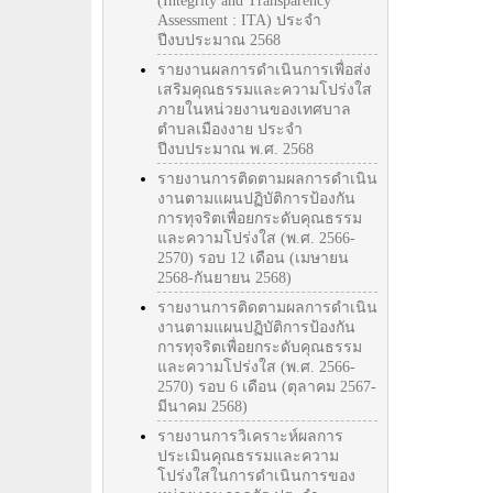
(Integrity and Transparency
Assessment : ITA) ประจำ
ปีงบประมาณ 2568
รายงานผลการดำเนินการเพื่อส่ง
เสริมคุณธรรมและความโปร่งใส
ภายในหน่วยงานของเทศบาล
ตำบลเมืองงาย ประจำ
ปีงบประมาณ พ.ศ. 2568
รายงานการติดตามผลการดำเนิน
งานตามแผนปฏิบัติการป้องกัน
การทุจริตเพื่อยกระดับคุณธรรม
และความโปร่งใส (พ.ศ. 2566-
2570) รอบ 12 เดือน (เมษายน
2568-กันยายน 2568)
รายงานการติดตามผลการดำเนิน
งานตามแผนปฏิบัติการป้องกัน
การทุจริตเพื่อยกระดับคุณธรรม
และความโปร่งใส (พ.ศ. 2566-
2570) รอบ 6 เดือน (ตุลาคม 2567-
มีนาคม 2568)
รายงานการวิเคราะห์ผลการ
ประเมินคุณธรรมและความ
โปร่งใสในการดำเนินการของ