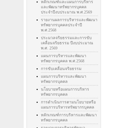
หลักเกณฑ์และแผนการบริหาร
และพัฒนาทรัพยากรบุคคล
ประจำปีงบประมาณ พ.ศ.2569
รายงานผลการบริหารและพัฒนา
ทรัพยากรบุคคลประจำปี
พ.ศ.2568
ประมวลจริยธรรมและการขับ
เคลื่อนจริยธรรม ปีงบประมาณ
พ.ศ. 2569
แผนการบริหารและพัฒนา
ทรัพยากรบุคคล พ.ศ.2568
การขับเคลื่อนจริยธรรม
แผนการบริหารและพัฒนา
ทรัพยากรบุคคล
นโยบายหรือแผนการบริหาร
ทรัพยากรบุคคล
การดำเนินการตามนโยบายหรือ
แผนการบริหารทรัพยากรบุคคล
หลักเกณฑ์การบริหารและพัฒนา
ทรัพยากรบุคคล
รายงานการบริหารพัฒนา