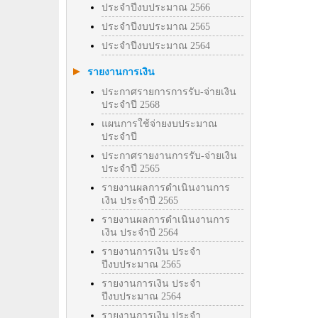
ประจำปีงบประมาณ 2566
ประจำปีงบประมาณ 2565
ประจำปีงบประมาณ 2564
รายงานการเงิน
ประกาศรายการการรับ-จ่ายเงิน
ประจำปี 2568
แผนการใช้จ่ายงบประมาณ
ประจำปี
ประกาศรายงานการรับ-จ่ายเงิน
ประจำปี 2565
รายงานผลการดำเนินงานการ
เงิน ประจำปี 2565
รายงานผลการดำเนินงานการ
เงิน ประจำปี 2564
รายงานการเงิน ประจำ
ปีงบประมาณ 2565
รายงานการเงิน ประจำ
ปีงบประมาณ 2564
รายงานการเงิน ประจำ