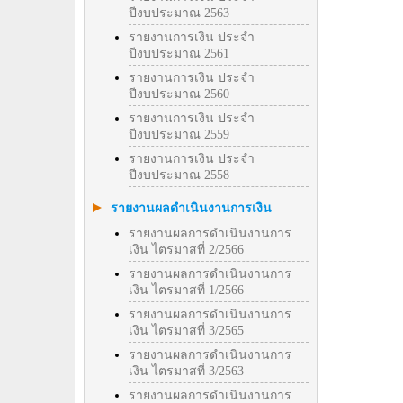
ปีงบประมาณ 2563
รายงานการเงิน ประจำ
ปีงบประมาณ 2561
รายงานการเงิน ประจำ
ปีงบประมาณ 2560
รายงานการเงิน ประจำ
ปีงบประมาณ 2559
รายงานการเงิน ประจำ
ปีงบประมาณ 2558
รายงานผลดำเนินงานการเงิน
รายงานผลการดำเนินงานการ
เงิน ไตรมาสที่ 2/2566
รายงานผลการดำเนินงานการ
เงิน ไตรมาสที่ 1/2566
รายงานผลการดำเนินงานการ
เงิน ไตรมาสที่ 3/2565
รายงานผลการดำเนินงานการ
เงิน ไตรมาสที่ 3/2563
รายงานผลการดำเนินงานการ