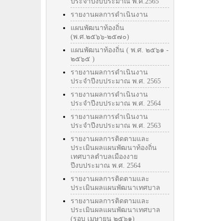
ประจำปีงบประมาณ พ.ศ.2565
รายงานผลการดำเนินงาน
แผนพัฒนาท้องถิ่น
(พ.ศ.๒๕๖๖-๒๕๗๐)
แผนพัฒนาท้องถิ่น ( พ.ศ. ๒๕๖๑ -
๒๕๖๕ )
รายงานผลการดำเนินงาน
ประจำปีงบประมาณ พ.ศ. 2565
รายงานผลการดำเนินงาน
ประจำปีงบประมาณ พ.ศ. 2564
รายงานผลการดำเนินงาน
ประจำปีงบประมาณ พ.ศ. 2563
รายงานผลการติดตามและ
ประเมินผลแผนพัฒนาท้องถิ่น
เทศบาลตำบลเมืองงาย
ปีงบประมาณ พ.ศ. 2564
รายงานผลการติดตามและ
ประเมินผลแผนพัฒนาเทศบาล
รายงานผลการติดตามและ
ประเมินผลแผนพัฒนาเทศบาล
(รอบ เมษายน ๒๕๖๑)