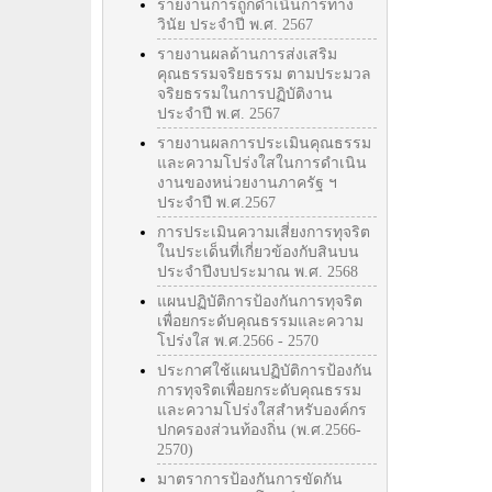
รายงานการถูกดำเนินการทาง
วินัย ประจำปี พ.ศ. 2567
รายงานผลด้านการส่งเสริม
คุณธรรมจริยธรรม ตามประมวล
จริยธรรมในการปฏิบัติงาน
ประจำปี พ.ศ. 2567
รายงานผลการประเมินคุณธรรม
และความโปร่งใสในการดำเนิน
งานของหน่วยงานภาครัฐ ฯ
ประจำปี พ.ศ.2567
การประเมินความเสี่ยงการทุจริต
ในประเด็นที่เกี่ยวข้องกับสินบน
ประจำปีงบประมาณ พ.ศ. 2568
แผนปฏิบัติการป้องกันการทุจริต
เพื่อยกระดับคุณธรรมและความ
โปร่งใส พ.ศ.2566 - 2570
ประกาศใช้แผนปฏิบัติการป้องกัน
การทุจริตเพื่อยกระดับคุณธรรม
และความโปร่งใสสำหรับองค์กร
ปกครองส่วนท้องถิ่น (พ.ศ.2566-
2570)
มาตราการป้องกันการขัดกัน