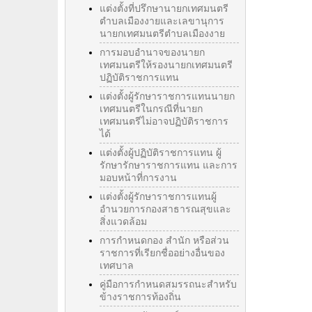
แต่งตั้งที่ปรึกษานายกเทศมนตรี
ตำบลเมืองงายและเลขานุการ
นายกเทศมนตรีตำบลเมืองงาย
การมอบอำนาจของนายก
เทศมนตรีให้รองนายกเทศมนตรี
ปฏิบัติราชการแทน
แต่งตั้งผู้รักษาราชการแทนนายก
เทศมนตรีในกรณีที่นายก
เทศมนตรีไม่อาจปฏิบัติราชการ
ได้
แต่งตั้งผู้ปฏิบัติราชการแทน ผู้
รักษารักษาราชการแทน และการ
มอบหน้าที่การงาน
แต่งตั้งผู้รักษาราชการแทนผู้
อำนวยการกองสาธารณสุขและ
สิ่งแวดล้อม
การกำหนดกอง สำนัก หรือส่วน
ราชการที่เรียกชื่ออย่างอื่นของ
เทศบาล
คู่มือการกำหนดสมรรถนะสำหรับ
ข้างราชการท้องถิ่น