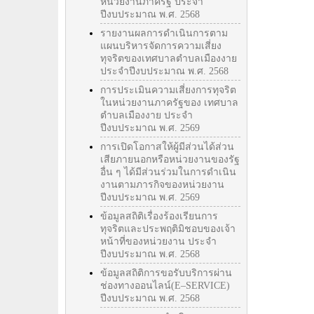
หน่วยงานภาครัฐ ประจำ
ปีงบประมาณ พ.ศ. 2568
รายงานผลการดำเนินการตาม
แผนบริหารจัดการความเสี่ยง
ทุจริตของเทศบาลตำบลเมืองงาย
ประจำปีงบประมาณ พ.ศ. 2568
การประเมินความเสี่ยงการทุจริต
ในหน่วยงานภาครัฐของ เทศบาล
ตำบลเมืองงาย ประจำ
ปีงบประมาณ พ.ศ. 2569
การเปิดโอกาสให้ผู้มีส่วนได้ส่วน
เสียภายนอกหรือหน่วยงานของรัฐ
อื่น ๆ ได้มีส่วนร่วมในการดำเนิน
งานตามภารกิจของหน่วยงาน
ปีงบประมาณ พ.ศ. 2569
ข้อมูลสถิติเรื่องร้องเรียนการ
ทุจริตและประพฤติมิชอบของเจ้า
หน้าที่ของหน่วยงาน ประจำ
ปีงบประมาณ พ.ศ. 2568
ข้อมูลสถิติการขอรับบริการผ่าน
ช่องทางออนไลน์(E–SERVICE)
ปีงบประมาณ พ.ศ. 2568