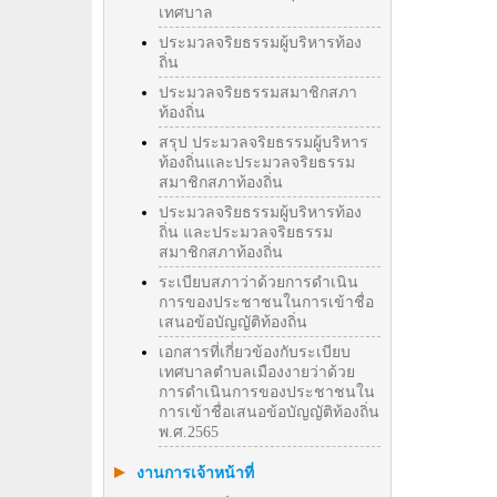
เทศบาล
ประมวลจริยธรรมผู้บริหารท้อง
ถิ่น
ประมวลจริยธรรมสมาชิกสภา
ท้องถิ่น
สรุป ประมวลจริยธรรมผู้บริหาร
ท้องถิ่นและประมวลจริยธรรม
สมาชิกสภาท้องถิ่น
ประมวลจริยธรรมผู้บริหารท้อง
ถิ่น และประมวลจริยธรรม
สมาชิกสภาท้องถิ่น
ระเบียบสภาว่าด้วยการดำเนิน
การของประชาชนในการเข้าชื่อ
เสนอข้อบัญญัติท้องถิ่น
เอกสารที่เกี่ยวข้องกับระเบียบ
เทศบาลตำบลเมืองงายว่าด้วย
การดำเนินการของประชาชนใน
การเข้าชื่อเสนอข้อบัญญัติท้องถิ่น
พ.ศ.2565
งานการเจ้าหน้าที่