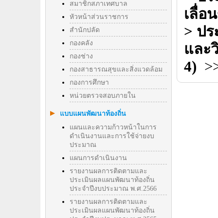
สมาชิกสภาเทศบาล
เลื่
หัวหน้าส่วนราชการ
> ประ
สำนักปลัด
กองคลัง
และว
กองช่าง
4)
>
กองสาธารณสุขและสิ่งแวดล้อม
กองการศึกษา
หน่วยตรวจสอบภายใน
แบบแผนพัฒนาท้องถิ่น
แผนและความก้าวหน้าในการ
ดำเนินงานและการใช้จ่ายงบ
ประมาณ
แผนการดำเนินงาน
รายงานผลการติดตามและ
ประเมินผลแผนพัฒนาท้องถิ่น
ประจำปีงบประมาณ พ.ศ.2566
รายงานผลการติดตามและ
ประเมินผลแผนพัฒนาท้องถิ่น