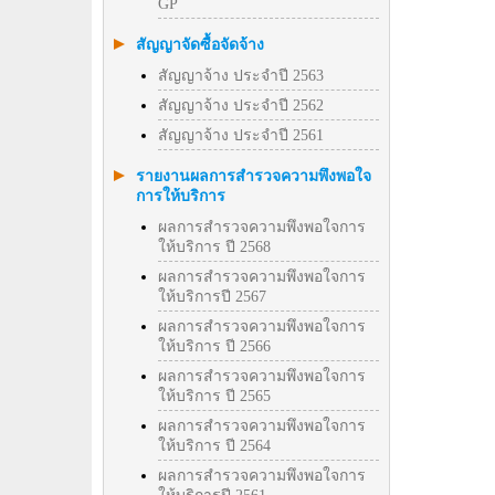
GP
สัญญาจัดซื้อจัดจ้าง
สัญญาจ้าง ประจำปี 2563
สัญญาจ้าง ประจำปี 2562
สัญญาจ้าง ประจำปี 2561
รายงานผลการสำรวจความพึงพอใจ
การให้บริการ
ผลการสำรวจความพึงพอใจการ
ให้บริการ ปี 2568
ผลการสำรวจความพึงพอใจการ
ให้บริการปี 2567
ผลการสำรวจความพึงพอใจการ
ให้บริการ ปี 2566
ผลการสำรวจความพึงพอใจการ
ให้บริการ ปี 2565
ผลการสำรวจความพึงพอใจการ
ให้บริการ ปี 2564
ผลการสำรวจความพึงพอใจการ