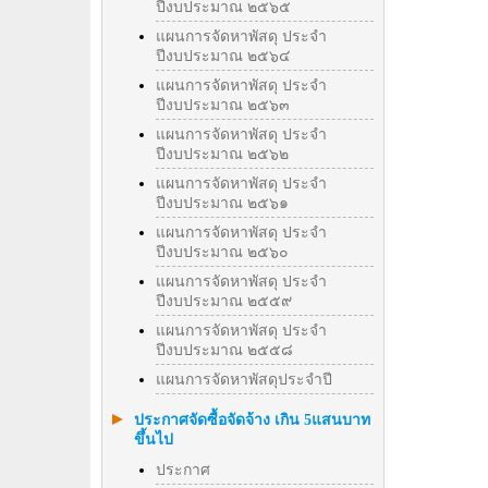
ปีงบประมาณ ๒๕๖๕
แผนการจัดหาพัสดุ ประจำ
ปีงบประมาณ ๒๕๖๔
แผนการจัดหาพัสดุ ประจำ
ปีงบประมาณ ๒๕๖๓
แผนการจัดหาพัสดุ ประจำ
ปีงบประมาณ ๒๕๖๒
แผนการจัดหาพัสดุ ประจำ
ปีงบประมาณ ๒๕๖๑
แผนการจัดหาพัสดุ ประจำ
ปีงบประมาณ ๒๕๖๐
แผนการจัดหาพัสดุ ประจำ
ปีงบประมาณ ๒๕๕๙
แผนการจัดหาพัสดุ ประจำ
ปีงบประมาณ ๒๕๕๘
แผนการจัดหาพัสดุประจำปี
ประกาศจัดซื้อจัดจ้าง เกิน 5แสนบาท
ขึ้นไป
ประกาศ