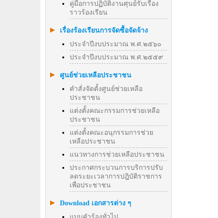
คู่มือการปฏิบัติงานศุนย์รับเรื่อง
ราวร้องเรียน
เรื่องร้องเรียนการจัดซื้อจัดจ้าง
ประจำปีงบประมาณ พ.ศ.๒๕๖๐
ประจำปีงบประมาณ พ.ศ.๒๕๕๙
ศูนย์ช่วยเหลือประชาชน
คำสั่งจัดตั้งศูนย์ช่วยเหลือ
ประชาชน
แต่งตั้งคณะกรรมการช่วยเหลือ
ประชาชน
แต่งตั้งคณะอนุกรรมการช่วย
เหลือประชาชน
แนวทางการช่วยเหลือประชาชน
ประกาศกระบวนการบริการปรับ
ลดระยะเวลาการปฎิบัติราชการ
เพื่อประชาชน
Download เอกสารต่าง ๆ
แบบคำร้องทั่วไป