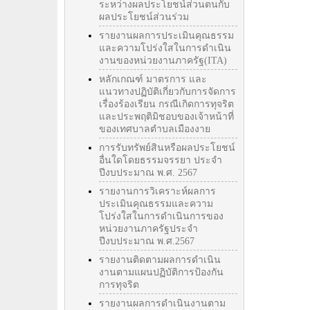
ระหว่างผลประโยชน์ส่วนตนกับ
ผลประโยชน์ส่วนร่วม
รายงานผลการประเมินคุณธรรม
และความโปร่งใสในการดำเนิน
งานของหน่วยงานภาครัฐ(ITA)
หลักเกณฑ์ มาตรการ และ
แนวทางปฏิบัติเกี่ยวกับการจัดการ
เรื่องร้องเรียน กรณีเกิดการทุจริต
และประพฤติมิชอบของเจ้าหน้าที่
ของเทศบาลตำบลเมืองงาย
การรับทรัพย์สินหรือผลประโยชน์
อื่นใดโดยธรรมจรรยา ประจำ
ปีงบประมาณ พ.ศ. 2567
รายงานการวิเคราะห์ผลการ
ประเมินคุณธรรมและความ
โปร่งใสในการดำเนินการของ
หน่วยงานภาครัฐประจำ
ปีงบประมาณ พ.ศ.2567
รายงานติดตามผลการดำเนิน
งานตามแผนปฏิบัติการป้องกัน
การทุจริต
รายงานผลการดำเนินงานตาม