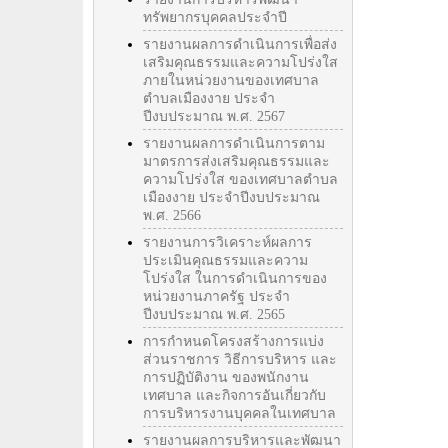
ทรัพยากรบุคคลประจำปี
รายงานผลการดำเนินการเพื่อส่ง
เสริมคุณธรรมและความโปร่งใส
ภายในหน่วยงานของเทศบาล
ตำบลเมืองงาย ประจำ
ปีงบประมาณ พ.ศ. 2567
รายงานผลการดำเนินการตาม
มาตรการส่งเสริมคุณธรรมและ
ความโปร่งใส ของเทศบาลตำบล
เมืองงาย ประจำปีงบประมาณ
พ.ศ. 2566
รายงานการวิเคราะห์ผลการ
ประเมินคุณธรรมและความ
โปร่งใส ในการดำเนินการของ
หน่วยงานภาครัฐ ประจำ
ปีงบประมาณ พ.ศ. 2565
การกำหนดโครงสร้างการแบ่ง
ส่วนราชการ วิธีการบริหาร และ
การปฏิบัติงาน ของพนักงาน
เทศบาล และกิจการอันเกี่ยวกับ
การบริหารงานบุคคลในเทศบาล
รายงานผลการบริหารและพัฒนา