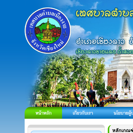
หลักเกณฑ