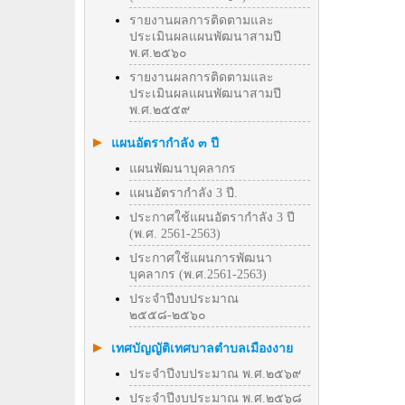
รายงานผลการติดตามและ
ประเมินผลแผนพัฒนาสามปี
พ.ศ.๒๕๖๐
รายงานผลการติดตามและ
ประเมินผลแผนพัฒนาสามปี
พ.ศ.๒๕๕๙
แผนอัตรากำลัง ๓ ปี
แผนพัฒนาบุคลากร
แผนอัตรากำลัง 3 ปี.
ประกาศใช้แผนอัตรากำลัง 3 ปี
(พ.ศ. 2561-2563)
ประกาศใช้แผนการพัฒนา
บุคลากร (พ.ศ.2561-2563)
ประจำปีงบประมาณ
๒๕๕๘-๒๕๖๐
เทศบัญญัติเทศบาลตำบลเมืองงาย
ประจำปีงบประมาณ พ.ศ.๒๕๖๙
ประจำปีงบประมาณ พ.ศ.๒๕๖๘