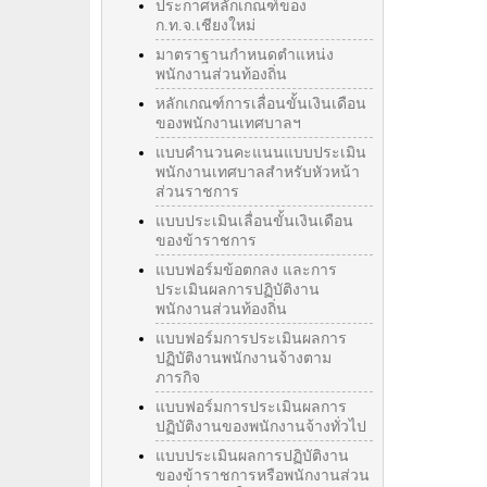
ประกาศหลักเกณฑ์ของ
ก.ท.จ.เชียงใหม่
มาตราฐานกำหนดตำแหน่ง
พนักงานส่วนท้องถิ่น
หลักเกณฑ์การเลื่อนขั้นเงินเดือน
ของพนักงานเทศบาลฯ
แบบคำนวนคะแนนแบบประเมิน
พนักงานเทศบาลสำหรับหัวหน้า
ส่วนราชการ
แบบประเมินเลื่อนขั้นเงินเดือน
ของข้าราชการ
แบบฟอร์มข้อตกลง และการ
ประเมินผลการปฏิบัติงาน
พนักงานส่วนท้องถิ่น
แบบฟอร์มการประเมินผลการ
ปฏิบัติงานพนักงานจ้างตาม
ภารกิจ
แบบฟอร์มการประเมินผลการ
ปฏิบัติงานของพนักงานจ้างทั่วไป
แบบประเมินผลการปฏิบัติงาน
ของข้าราชการหรือพนักงานส่วน