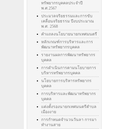
ทรัพยากรบุคคลประจำปี
พ.ศ.2567
ประมวลจริยธรรมและการขับ
เคลื่อนจริยธรรม ปีงบประมาณ
พ.ศ. 2568
คำแถลงนโยบายนายกเทศมนตรี
หลักเกณฑ์การบริหารและการ
พัฒนาทรัพยากรบุคคล
รายงานผลการพัฒนาทรัพยากร
บุคคล
การดำเนินการตามนโยบายการ
บริหารทรัพยากรบุคคล
นโยบายการบริหารทรัพยากร
บุคคล
การบริหารและพัฒนาทรัพยากร
บุคคล
แต่งตั้งรองนายกเทศมนตรีตำบล
เมืองงาย
การกำหนดจำนวนวันลา การมา
ทำงานสาย