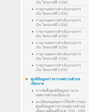
เงิน ไตรมาสที่ 2/2563
รายงานผลการดำเนินงานการ
เงิน ไตรมาสที่ 1/2563
รายงานผลการดำเนินงานการ
เงิน ไตรมาสที่ 2/2562
รายงานผลการดำเนินงานการ
เงิน ไตรมาสที่ 4/2561
รายงานผลการดำเนินงานการ
เงิน ไตรมาสที่ 3/2561
รายงานผลการดำเนินงานการ
เงิน ไตรมาสที่ 2/2561
รายงานผลการดำเนินงานการ
เงิน ไตรมาสที่ 1/2561
ศูนย์ข้อมูลข่าวสารเทศบาลตำบล
เมืองงาย
การจัดตั้งศูนย์ข้อมูลข่าวสาร
เทศบาลตำบลเมืองงาย
ทะเบียนสมุดคุมการให้บริการของ
ศูนย์ข้อมูลข่าวสารเทศบาลตำบล
เมืองงายตั้งแต่ปี พ.ศ. 2552 - 2565