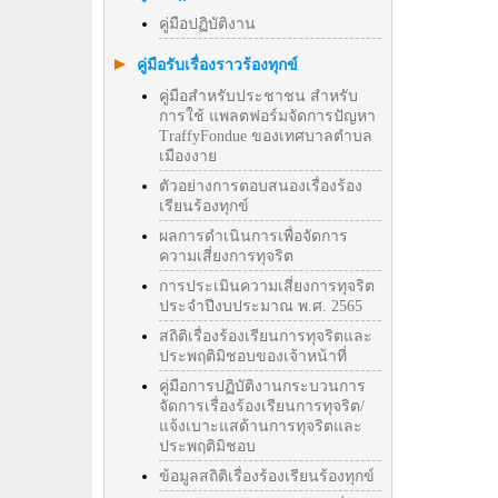
คู่มือปฏิบัติงาน
คู่มือรับเรื่องราวร้องทุกข์
คู่มือสำหรับประชาชน สำหรับ
การใช้ แพลตฟอร์มจัดการปัญหา
TraffyFondue ของเทศบาลตำบล
เมืองงาย
ตัวอย่างการตอบสนองเรื่องร้อง
เรียนร้องทุกข์
ผลการดำเนินการเพื่อจัดการ
ความเสี่ยงการทุจริต
การประเมินความเสี่ยงการทุจริต
ประจำปีงบประมาณ พ.ศ. 2565
สถิติเรื่องร้องเรียนการทุจริตและ
ประพฤติมิชอบของเจ้าหน้าที่
คู่มือการปฏิบัติงานกระบวนการ
จัดการเรื่องร้องเรียนการทุจริต/
แจ้งเบาะแสด้านการทุจริตและ
ประพฤติมิชอบ
ข้อมูลสถิติเรื่องร้องเรียนร้องทุกข์