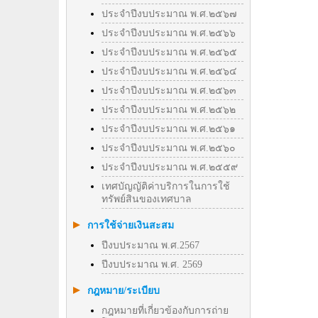
ประจำปีงบประมาณ พ.ศ.๒๕๖๗
ประจำปีงบประมาณ พ.ศ.๒๕๖๖
ประจำปีงบประมาณ พ.ศ.๒๕๖๕
ประจำปีงบประมาณ พ.ศ.๒๕๖๔
ประจำปีงบประมาณ พ.ศ.๒๕๖๓
ประจำปีงบประมาณ พ.ศ.๒๕๖๒
ประจำปีงบประมาณ พ.ศ.๒๕๖๑
ประจำปีงบประมาณ พ.ศ.๒๕๖๐
ประจำปีงบประมาณ พ.ศ.๒๕๕๙
เทศบัญญัติค่าบริการในการใช้
ทรัพย์สินของเทศบาล
การใช้จ่ายเงินสะสม
ปีงบประมาณ พ.ศ.2567
ปีงบประมาณ พ.ศ. 2569
กฎหมาย/ระเบียบ
กฎหมายที่เกี่ยวข้องกับการถ่าย