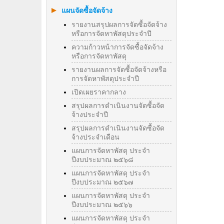
แผนจัดซื้อจัดจ้าง
รายงานสรุปผลการจัดซื้อจัดจ้าง
หรือการจัดหาพัสดุประจำปี
ความก้าวหน้าการจัดซื้อจัดจ้าง
หรือการจัดหาพัสดุ
รายงานผลการจัดซื้อจัดจ้างหรือ
การจัดหาพัสดุประจําปี
เปิดเผยราคากลาง
สรุปผลการดำเนินงานจัดซื้อจัด
จ้างประจำปี
สรุปผลการดำเนินงานจัดซื้อจัด
จ้างประจำเดือน
แผนการจัดหาพัสดุ ประจำ
ปีงบประมาณ ๒๕๖๘
แผนการจัดหาพัสดุ ประจำ
ปีงบประมาณ ๒๕๖๗
แผนการจัดหาพัสดุ ประจำ
ปีงบประมาณ ๒๕๖๖
แผนการจัดหาพัสดุ ประจำ