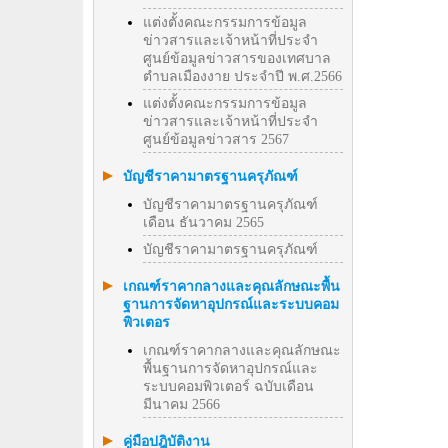
แต่งตั้งคณะกรรมการข้อมูล
ข่าวสารและเจ้าหน้าที่ประจำ
ศูนย์ข้อมูลข่าวสารของเทศบาล
ตำบลเมืองงาย ประจำปี พ.ศ.2566
แต่งตั้งคณะกรรมการข้อมูล
ข่าวสารและเจ้าหน้าที่ประจำ
ศูนย์ข้อมูลข่าวสาร 2567
บัญชีราคามาตรฐานครุภัณฑ์
บัญชีราคามาตรฐานครุภัณฑ์
เดือน ธันวาคม 2565
บัญชีราคามาตรฐานครุภัณฑ์
เกณฑ์ราคากลางและคุณลักษณะพื้น
ฐานการจัดหาอุปกรณ์และระบบคอม
พิวเตอร
เกณฑ์ราคากลางและคุณลักษณะ
พื้นฐานการจัดหาอุปกรณ์และ
ระบบคอมพิวเตอร์ ฉบับเดือน
มีนาคม 2566
คู่มือปฎิบัติงาน