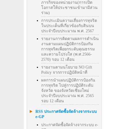
ภารกิจของหน่วยงาน(การเปิด
โอกาสให้ประชาชนเข้ามามีส่วน
ร่วม)
การประเมินความเสี่ยงการทุจริต
ในประเด็นที่เกี่ยวข้องกับสินบน
ประจำปีงบประมาณ พ.ศ. 2567
รายงานการติดตามผลการดำเนิน
งานตามแผนปฏิบัติการป้องกัน
การทุจริตเพื่อยกระดับคุณธรรม
และความโปร่งใส (พ.ศ.2566-
2570) รอบ 12 เดือน
รายงานตามนโยบาย NO Gift
Policy จากการปฏิบัติหน้าที่
ผลการนำแผนปฏิบัติการป้องกัน
การทุจริต ไปสู่การปฏิบัติระดับ
จังหวัด ของจังหวัดเชียงใหม่
ประจำปีงบประมาณ พ.ศ. 2565
รอบ 12 เดือน
RSS ประกาศจัดซื้อจัดจ้างจากระบบ
e-GP
ประกาศจัดซื้อจัดจ้างจากระบบ e-