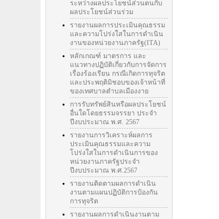
ระหว่างผลประโยชน์ส่วนตนกับ
ผลประโยชน์ส่วนร่วม
รายงานผลการประเมินคุณธรรม
และความโปร่งใสในการดำเนิน
งานของหน่วยงานภาครัฐ(ITA)
หลักเกณฑ์ มาตรการ และ
แนวทางปฏิบัติเกี่ยวกับการจัดการ
เรื่องร้องเรียน กรณีเกิดการทุจริต
และประพฤติมิชอบของเจ้าหน้าที่
ของเทศบาลตำบลเมืองงาย
การรับทรัพย์สินหรือผลประโยชน์
อื่นใดโดยธรรมจรรยา ประจำ
ปีงบประมาณ พ.ศ. 2567
รายงานการวิเคราะห์ผลการ
ประเมินคุณธรรมและความ
โปร่งใสในการดำเนินการของ
หน่วยงานภาครัฐประจำ
ปีงบประมาณ พ.ศ.2567
รายงานติดตามผลการดำเนิน
งานตามแผนปฏิบัติการป้องกัน
การทุจริต
รายงานผลการดำเนินงานตาม