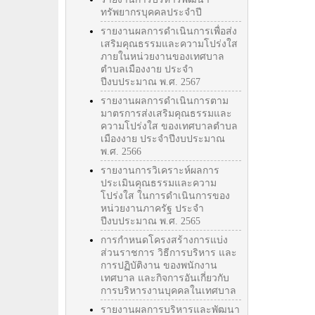
ทรัพยากรบุคคลประจำปี
รายงานผลการดำเนินการเพื่อส่ง
เสริมคุณธรรมและความโปร่งใส
ภายในหน่วยงานของเทศบาล
ตำบลเมืองงาย ประจำ
ปีงบประมาณ พ.ศ. 2567
รายงานผลการดำเนินการตาม
มาตรการส่งเสริมคุณธรรมและ
ความโปร่งใส ของเทศบาลตำบล
เมืองงาย ประจำปีงบประมาณ
พ.ศ. 2566
รายงานการวิเคราะห์ผลการ
ประเมินคุณธรรมและความ
โปร่งใส ในการดำเนินการของ
หน่วยงานภาครัฐ ประจำ
ปีงบประมาณ พ.ศ. 2565
การกำหนดโครงสร้างการแบ่ง
ส่วนราชการ วิธีการบริหาร และ
การปฏิบัติงาน ของพนักงาน
เทศบาล และกิจการอันเกี่ยวกับ
การบริหารงานบุคคลในเทศบาล
รายงานผลการบริหารและพัฒนา