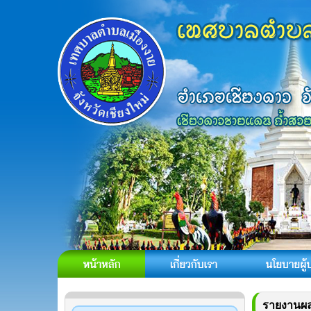
รายงานผ