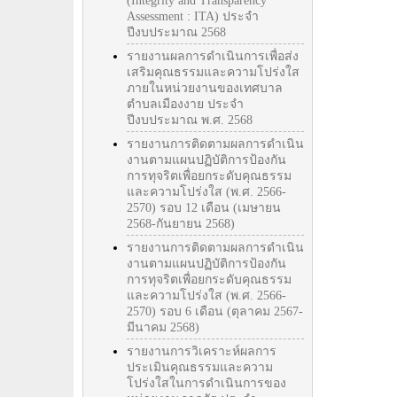
(Integrity and Transparency
Assessment : ITA) ประจำ
ปีงบประมาณ 2568
รายงานผลการดำเนินการเพื่อส่ง
เสริมคุณธรรมและความโปร่งใส
ภายในหน่วยงานของเทศบาล
ตำบลเมืองงาย ประจำ
ปีงบประมาณ พ.ศ. 2568
รายงานการติดตามผลการดำเนิน
งานตามแผนปฏิบัติการป้องกัน
การทุจริตเพื่อยกระดับคุณธรรม
และความโปร่งใส (พ.ศ. 2566-
2570) รอบ 12 เดือน (เมษายน
2568-กันยายน 2568)
รายงานการติดตามผลการดำเนิน
งานตามแผนปฏิบัติการป้องกัน
การทุจริตเพื่อยกระดับคุณธรรม
และความโปร่งใส (พ.ศ. 2566-
2570) รอบ 6 เดือน (ตุลาคม 2567-
มีนาคม 2568)
รายงานการวิเคราะห์ผลการ
ประเมินคุณธรรมและความ
โปร่งใสในการดำเนินการของ