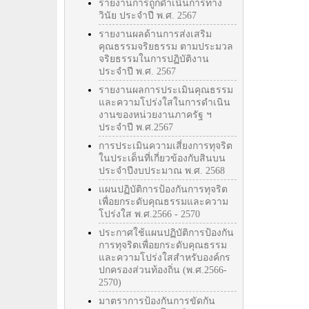
รายงานการถูกดำเนินการทาง
วินัย ประจำปี พ.ศ. 2567
รายงานผลด้านการส่งเสริม
คุณธรรมจริยธรรม ตามประมวล
จริยธรรมในการปฏิบัติงาน
ประจำปี พ.ศ. 2567
รายงานผลการประเมินคุณธรรม
และความโปร่งใสในการดำเนิน
งานของหน่วยงานภาครัฐ ฯ
ประจำปี พ.ศ.2567
การประเมินความเสี่ยงการทุจริต
ในประเด็นที่เกี่ยวข้องกับสินบน
ประจำปีงบประมาณ พ.ศ. 2568
แผนปฏิบัติการป้องกันการทุจริต
เพื่อยกระดับคุณธรรมและความ
โปร่งใส พ.ศ.2566 - 2570
ประกาศใช้แผนปฏิบัติการป้องกัน
การทุจริตเพื่อยกระดับคุณธรรม
และความโปร่งใสสำหรับองค์กร
ปกครองส่วนท้องถิ่น (พ.ศ.2566-
2570)
มาตราการป้องกันการขัดกัน