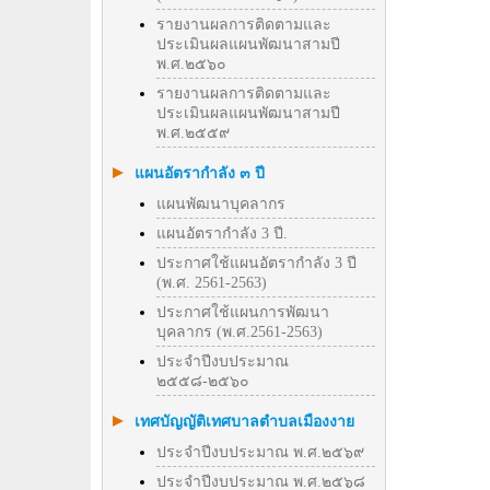
รายงานผลการติดตามและ
ประเมินผลแผนพัฒนาสามปี
พ.ศ.๒๕๖๐
รายงานผลการติดตามและ
ประเมินผลแผนพัฒนาสามปี
พ.ศ.๒๕๕๙
แผนอัตรากำลัง ๓ ปี
แผนพัฒนาบุคลากร
แผนอัตรากำลัง 3 ปี.
ประกาศใช้แผนอัตรากำลัง 3 ปี
(พ.ศ. 2561-2563)
ประกาศใช้แผนการพัฒนา
บุคลากร (พ.ศ.2561-2563)
ประจำปีงบประมาณ
๒๕๕๘-๒๕๖๐
เทศบัญญัติเทศบาลตำบลเมืองงาย
ประจำปีงบประมาณ พ.ศ.๒๕๖๙
ประจำปีงบประมาณ พ.ศ.๒๕๖๘