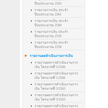
ปีงบประมาณ 2563
รายงานการเงิน ประจำ
ปีงบประมาณ 2561
รายงานการเงิน ประจำ
ปีงบประมาณ 2560
รายงานการเงิน ประจำ
ปีงบประมาณ 2559
รายงานการเงิน ประจำ
ปีงบประมาณ 2558
รายงานผลดำเนินงานการเงิน
รายงานผลการดำเนินงานการ
เงิน ไตรมาสที่ 2/2566
รายงานผลการดำเนินงานการ
เงิน ไตรมาสที่ 1/2566
รายงานผลการดำเนินงานการ
เงิน ไตรมาสที่ 3/2565
รายงานผลการดำเนินงานการ
เงิน ไตรมาสที่ 3/2563
รายงานผลการดำเนินงานการ