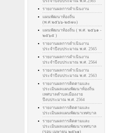
ประจำปีงบประมาณ พ.ศ.2565
รายงานผลการดำเนินงาน
แผนพัฒนาท้องถิ่น
(พ.ศ.๒๕๖๖-๒๕๗๐)
แผนพัฒนาท้องถิ่น ( พ.ศ. ๒๕๖๑ -
๒๕๖๕ )
รายงานผลการดำเนินงาน
ประจำปีงบประมาณ พ.ศ. 2565
รายงานผลการดำเนินงาน
ประจำปีงบประมาณ พ.ศ. 2564
รายงานผลการดำเนินงาน
ประจำปีงบประมาณ พ.ศ. 2563
รายงานผลการติดตามและ
ประเมินผลแผนพัฒนาท้องถิ่น
เทศบาลตำบลเมืองงาย
ปีงบประมาณ พ.ศ. 2564
รายงานผลการติดตามและ
ประเมินผลแผนพัฒนาเทศบาล
รายงานผลการติดตามและ
ประเมินผลแผนพัฒนาเทศบาล
(รอบ เมษายน ๒๕๖๑)