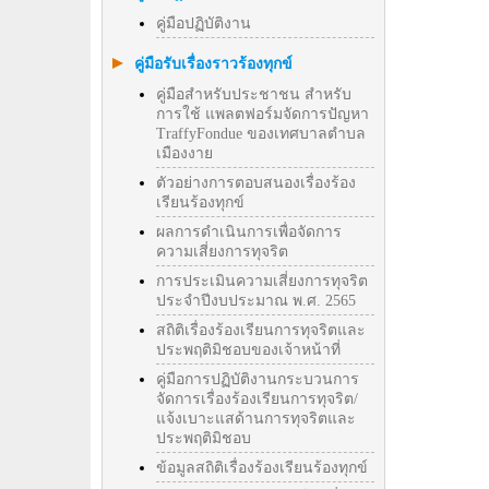
คู่มือปฏิบัติงาน
คู่มือรับเรื่องราวร้องทุกข์
คู่มือสำหรับประชาชน สำหรับ
การใช้ แพลตฟอร์มจัดการปัญหา
TraffyFondue ของเทศบาลตำบล
เมืองงาย
ตัวอย่างการตอบสนองเรื่องร้อง
เรียนร้องทุกข์
ผลการดำเนินการเพื่อจัดการ
ความเสี่ยงการทุจริต
การประเมินความเสี่ยงการทุจริต
ประจำปีงบประมาณ พ.ศ. 2565
สถิติเรื่องร้องเรียนการทุจริตและ
ประพฤติมิชอบของเจ้าหน้าที่
คู่มือการปฏิบัติงานกระบวนการ
จัดการเรื่องร้องเรียนการทุจริต/
แจ้งเบาะแสด้านการทุจริตและ
ประพฤติมิชอบ
ข้อมูลสถิติเรื่องร้องเรียนร้องทุกข์