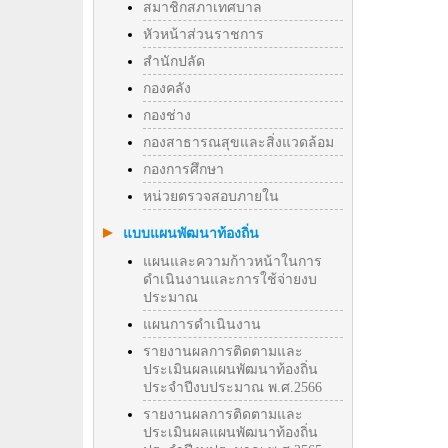
สมาชิกสภาเทศบาล
หัวหน้าส่วนราชการ
สำนักปลัด
กองคลัง
กองช่าง
กองสาธารณสุขและสิ่งแวดล้อม
กองการศึกษา
หน่วยตรวจสอบภายใน
แบบแผนพัฒนาท้องถิ่น
แผนและความก้าวหน้าในการ
ดำเนินงานและการใช้จ่ายงบ
ประมาณ
แผนการดำเนินงาน
รายงานผลการติดตามและ
ประเมินผลแผนพัฒนาท้องถิ่น
ประจำปีงบประมาณ พ.ศ.2566
รายงานผลการติดตามและ
ประเมินผลแผนพัฒนาท้องถิ่น