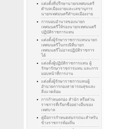
แต่งตั้งที่ปรึกษานายกเทศมนตรี
ตำบลเมืองงายและเลขานุการ
นายกเทศมนตรีตำบลเมืองงาย
การมอบอำนาจของนายก
เทศมนตรีให้รองนายกเทศมนตรี
ปฏิบัติราชการแทน
แต่งตั้งผู้รักษาราชการแทนนายก
เทศมนตรีในกรณีที่นายก
เทศมนตรีไม่อาจปฏิบัติราชการ
ได้
แต่งตั้งผู้ปฏิบัติราชการแทน ผู้
รักษารักษาราชการแทน และการ
มอบหน้าที่การงาน
แต่งตั้งผู้รักษาราชการแทนผู้
อำนวยการกองสาธารณสุขและ
สิ่งแวดล้อม
การกำหนดกอง สำนัก หรือส่วน
ราชการที่เรียกชื่ออย่างอื่นของ
เทศบาล
คู่มือการกำหนดสมรรถนะสำหรับ
ข้างราชการท้องถิ่น