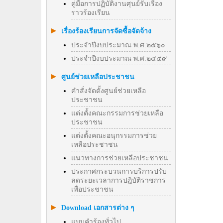
คู่มือการปฏิบัติงานศุนย์รับเรื่อง
ราวร้องเรียน
เรื่องร้องเรียนการจัดซื้อจัดจ้าง
ประจำปีงบประมาณ พ.ศ.๒๕๖๐
ประจำปีงบประมาณ พ.ศ.๒๕๕๙
ศูนย์ช่วยเหลือประชาชน
คำสั่งจัดตั้งศูนย์ช่วยเหลือ
ประชาชน
แต่งตั้งคณะกรรมการช่วยเหลือ
ประชาชน
แต่งตั้งคณะอนุกรรมการช่วย
เหลือประชาชน
แนวทางการช่วยเหลือประชาชน
ประกาศกระบวนการบริการปรับ
ลดระยะเวลาการปฎิบัติราชการ
เพื่อประชาชน
Download เอกสารต่าง ๆ
แบบคำร้องทั่วไป