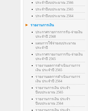
ประจำปีงบประมาณ 2566
ประจำปีงบประมาณ 2565
ประจำปีงบประมาณ 2564
รายงานการเงิน
ประกาศรายการการรับ-จ่ายเงิน
ประจำปี 2568
แผนการใช้จ่ายงบประมาณ
ประจำปี
ประกาศรายงานการรับ-จ่ายเงิน
ประจำปี 2565
รายงานผลการดำเนินงานการ
เงิน ประจำปี 2565
รายงานผลการดำเนินงานการ
เงิน ประจำปี 2564
รายงานการเงิน ประจำ
ปีงบประมาณ 2565
รายงานการเงิน ประจำ
ปีงบประมาณ 2564
รายงานการเงิน ประจำ