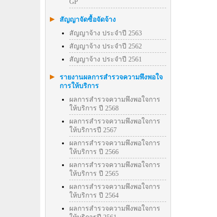
GP
สัญญาจัดซื้อจัดจ้าง
สัญญาจ้าง ประจำปี 2563
สัญญาจ้าง ประจำปี 2562
สัญญาจ้าง ประจำปี 2561
รายงานผลการสำรวจความพึงพอใจ
การให้บริการ
ผลการสำรวจความพึงพอใจการ
ให้บริการ ปี 2568
ผลการสำรวจความพึงพอใจการ
ให้บริการปี 2567
ผลการสำรวจความพึงพอใจการ
ให้บริการ ปี 2566
ผลการสำรวจความพึงพอใจการ
ให้บริการ ปี 2565
ผลการสำรวจความพึงพอใจการ
ให้บริการ ปี 2564
ผลการสำรวจความพึงพอใจการ