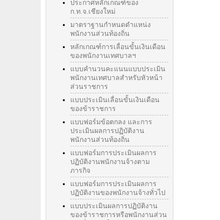
ประกาศหลักเกณฑ์ของ
ก.ท.จ.เชียงใหม่
มาตราฐานกำหนดตำแหน่ง
พนักงานส่วนท้องถิ่น
หลักเกณฑ์การเลื่อนขั้นเงินเดือน
ของพนักงานเทศบาลฯ
แบบคำนวนคะแนนแบบประเมิน
พนักงานเทศบาลสำหรับหัวหน้า
ส่วนราชการ
แบบประเมินเลื่อนขั้นเงินเดือน
ของข้าราชการ
แบบฟอร์มข้อตกลง และการ
ประเมินผลการปฏิบัติงาน
พนักงานส่วนท้องถิ่น
แบบฟอร์มการประเมินผลการ
ปฏิบัติงานพนักงานจ้างตาม
ภารกิจ
แบบฟอร์มการประเมินผลการ
ปฏิบัติงานของพนักงานจ้างทั่วไป
แบบประเมินผลการปฏิบัติงาน
ของข้าราชการหรือพนักงานส่วน