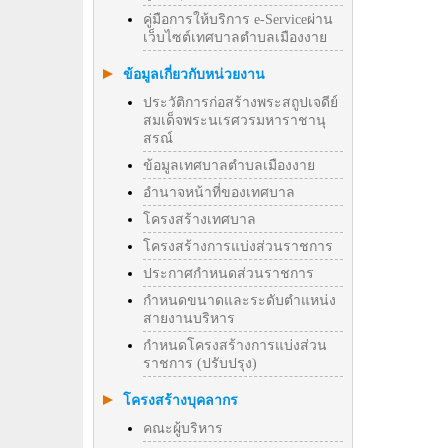
คู่มือการให้บริการ e-Serviceผ่าน
เว็บไซต์เทศบาลตำบลเมืองงาย
ข้อมูลเกี่ยวกับหน่วยงาน
ประวัติการก่อสร้างพระสถูปเจดีย์
สมเด็จพระนเรศวรมหาราชานุ
สรณ์
ข้อมูลเทศบาลตำบลเมืองงาย
อำนาจหน้าที่ของเทศบาล
โครงสร้างเทศบาล
โครงสร้างการแบ่งส่วนราชการ
ประกาศกำหนดส่วนราชการ
กำหนดขนาดและระดับตำแหน่ง
สายงานบริหาร
กำหนดโครงสร้างการแบ่งส่วน
ราชการ (ปรับปรุง)
โครงสร้างบุคลากร
คณะผู้บริหาร