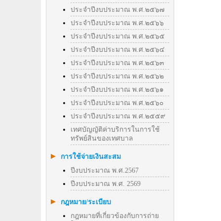
ประจำปีงบประมาณ พ.ศ.๒๕๖๗
ประจำปีงบประมาณ พ.ศ.๒๕๖๖
ประจำปีงบประมาณ พ.ศ.๒๕๖๕
ประจำปีงบประมาณ พ.ศ.๒๕๖๔
ประจำปีงบประมาณ พ.ศ.๒๕๖๓
ประจำปีงบประมาณ พ.ศ.๒๕๖๒
ประจำปีงบประมาณ พ.ศ.๒๕๖๑
ประจำปีงบประมาณ พ.ศ.๒๕๖๐
ประจำปีงบประมาณ พ.ศ.๒๕๕๙
เทศบัญญัติค่าบริการในการใช้
ทรัพย์สินของเทศบาล
การใช้จ่ายเงินสะสม
ปีงบประมาณ พ.ศ.2567
ปีงบประมาณ พ.ศ. 2569
กฎหมาย/ระเบียบ
กฎหมายที่เกี่ยวข้องกับการถ่าย