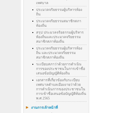
เทศบาล
ประมวลจริยธรรมผู้บริหารท้อง
ถิ่น
ประมวลจริยธรรมสมาชิกสภา
ท้องถิ่น
สรุป ประมวลจริยธรรมผู้บริหาร
ท้องถิ่นและประมวลจริยธรรม
สมาชิกสภาท้องถิ่น
ประมวลจริยธรรมผู้บริหารท้อง
ถิ่น และประมวลจริยธรรม
สมาชิกสภาท้องถิ่น
ระเบียบสภาว่าด้วยการดำเนิน
การของประชาชนในการเข้าชื่อ
เสนอข้อบัญญัติท้องถิ่น
เอกสารที่เกี่ยวข้องกับระเบียบ
เทศบาลตำบลเมืองงายว่าด้วย
การดำเนินการของประชาชนใน
การเข้าชื่อเสนอข้อบัญญัติท้องถิ่น
พ.ศ.2565
งานการเจ้าหน้าที่