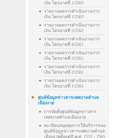
เงิน ไตรมาสที่ 2/2563
รายงานผลการดำเนินงานการ
เงิน ไตรมาสที่ 1/2563
รายงานผลการดำเนินงานการ
เงิน ไตรมาสที่ 2/2562
รายงานผลการดำเนินงานการ
เงิน ไตรมาสที่ 4/2561
รายงานผลการดำเนินงานการ
เงิน ไตรมาสที่ 3/2561
รายงานผลการดำเนินงานการ
เงิน ไตรมาสที่ 2/2561
รายงานผลการดำเนินงานการ
เงิน ไตรมาสที่ 1/2561
ศูนย์ข้อมูลข่าวสารเทศบาลตำบล
เมืองงาย
การจัดตั้งศูนย์ข้อมูลข่าวสาร
เทศบาลตำบลเมืองงาย
ทะเบียนสมุดคุมการให้บริการของ
ศูนย์ข้อมูลข่าวสารเทศบาลตำบล
เมืองงายตั้งแต่ปี พ.ศ. 2552 - 2565