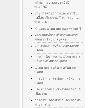
ทรัพยากรบุคคลประจำปี
พ.ศ.2567
ประมวลจริยธรรมและการขับ
เคลื่อนจริยธรรม ปีงบประมาณ
พ.ศ. 2568
คำแถลงนโยบายนายกเทศมนตรี
หลักเกณฑ์การบริหารและการ
พัฒนาทรัพยากรบุคคล
รายงานผลการพัฒนาทรัพยากร
บุคคล
การดำเนินการตามนโยบายการ
บริหารทรัพยากรบุคคล
นโยบายการบริหารทรัพยากร
บุคคล
การบริหารและพัฒนาทรัพยากร
บุคคล
แต่งตั้งรองนายกเทศมนตรีตำบล
เมืองงาย
การกำหนดจำนวนวันลา การมา
ทำงานสาย