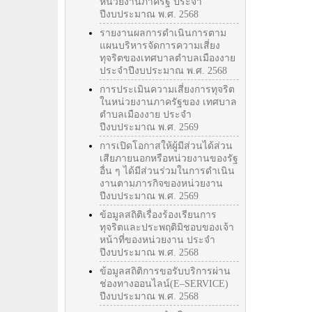
หน่วยงานภาครัฐ ประจำ
ปีงบประมาณ พ.ศ. 2568
รายงานผลการดำเนินการตาม
แผนบริหารจัดการความเสี่ยง
ทุจริตของเทศบาลตำบลเมืองงาย
ประจำปีงบประมาณ พ.ศ. 2568
การประเมินความเสี่ยงการทุจริต
ในหน่วยงานภาครัฐของ เทศบาล
ตำบลเมืองงาย ประจำ
ปีงบประมาณ พ.ศ. 2569
การเปิดโอกาสให้ผู้มีส่วนได้ส่วน
เสียภายนอกหรือหน่วยงานของรัฐ
อื่น ๆ ได้มีส่วนร่วมในการดำเนิน
งานตามภารกิจของหน่วยงาน
ปีงบประมาณ พ.ศ. 2569
ข้อมูลสถิติเรื่องร้องเรียนการ
ทุจริตและประพฤติมิชอบของเจ้า
หน้าที่ของหน่วยงาน ประจำ
ปีงบประมาณ พ.ศ. 2568
ข้อมูลสถิติการขอรับบริการผ่าน
ช่องทางออนไลน์(E–SERVICE)
ปีงบประมาณ พ.ศ. 2568