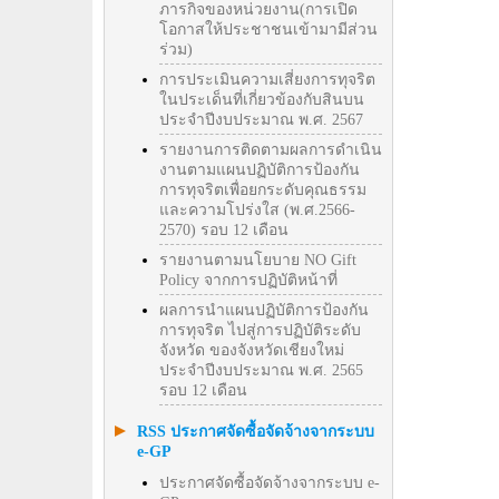
ภารกิจของหน่วยงาน(การเปิด
โอกาสให้ประชาชนเข้ามามีส่วน
ร่วม)
การประเมินความเสี่ยงการทุจริต
ในประเด็นที่เกี่ยวข้องกับสินบน
ประจำปีงบประมาณ พ.ศ. 2567
รายงานการติดตามผลการดำเนิน
งานตามแผนปฏิบัติการป้องกัน
การทุจริตเพื่อยกระดับคุณธรรม
และความโปร่งใส (พ.ศ.2566-
2570) รอบ 12 เดือน
รายงานตามนโยบาย NO Gift
Policy จากการปฏิบัติหน้าที่
ผลการนำแผนปฏิบัติการป้องกัน
การทุจริต ไปสู่การปฏิบัติระดับ
จังหวัด ของจังหวัดเชียงใหม่
ประจำปีงบประมาณ พ.ศ. 2565
รอบ 12 เดือน
RSS ประกาศจัดซื้อจัดจ้างจากระบบ
e-GP
ประกาศจัดซื้อจัดจ้างจากระบบ e-