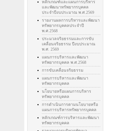
หลักเกณฑ์และแผนการบริหาร
และพัฒนาทรัพยากรบุคคล
ประจำปีงบประมาณ พ.ศ.2569
รายงานผลการบริหารและพัฒนา
ทรัพยากรบุคคลประจำปี
พ.ศ.2568
ประมวลจริยธรรมและการขับ
เคลื่อนจริยธรรม ปีงบประมาณ
พ.ศ. 2569
แผนการบริหารและพัฒนา
ทรัพยากรบุคคล พ.ศ.2568
การขับเคลื่อนจริยธรรม
แผนการบริหารและพัฒนา
ทรัพยากรบุคคล
นโยบายหรือแผนการบริหาร
ทรัพยากรบุคคล
การดำเนินการตามนโยบายหรือ
แผนการบริหารทรัพยากรบุคคล
หลักเกณฑ์การบริหารและพัฒนา
ทรัพยากรบุคคล
รายงานการบริหารพัฒนา