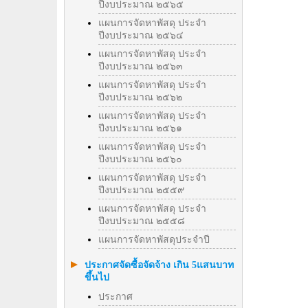
ปีงบประมาณ ๒๕๖๕
แผนการจัดหาพัสดุ ประจำ
ปีงบประมาณ ๒๕๖๔
แผนการจัดหาพัสดุ ประจำ
ปีงบประมาณ ๒๕๖๓
แผนการจัดหาพัสดุ ประจำ
ปีงบประมาณ ๒๕๖๒
แผนการจัดหาพัสดุ ประจำ
ปีงบประมาณ ๒๕๖๑
แผนการจัดหาพัสดุ ประจำ
ปีงบประมาณ ๒๕๖๐
แผนการจัดหาพัสดุ ประจำ
ปีงบประมาณ ๒๕๕๙
แผนการจัดหาพัสดุ ประจำ
ปีงบประมาณ ๒๕๕๘
แผนการจัดหาพัสดุประจำปี
ประกาศจัดซื้อจัดจ้าง เกิน 5แสนบาท
ขึ้นไป
ประกาศ