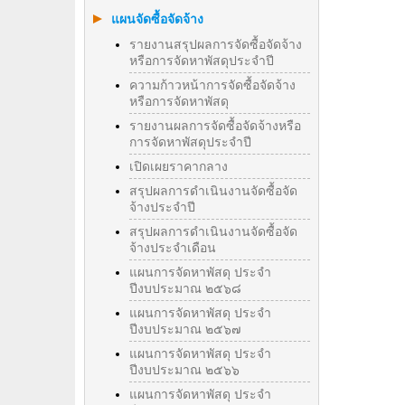
แผนจัดซื้อจัดจ้าง
รายงานสรุปผลการจัดซื้อจัดจ้าง
หรือการจัดหาพัสดุประจำปี
ความก้าวหน้าการจัดซื้อจัดจ้าง
หรือการจัดหาพัสดุ
รายงานผลการจัดซื้อจัดจ้างหรือ
การจัดหาพัสดุประจําปี
เปิดเผยราคากลาง
สรุปผลการดำเนินงานจัดซื้อจัด
จ้างประจำปี
สรุปผลการดำเนินงานจัดซื้อจัด
จ้างประจำเดือน
แผนการจัดหาพัสดุ ประจำ
ปีงบประมาณ ๒๕๖๘
แผนการจัดหาพัสดุ ประจำ
ปีงบประมาณ ๒๕๖๗
แผนการจัดหาพัสดุ ประจำ
ปีงบประมาณ ๒๕๖๖
แผนการจัดหาพัสดุ ประจำ