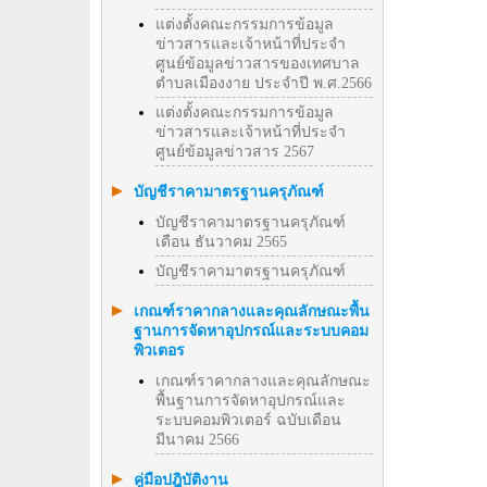
แต่งตั้งคณะกรรมการข้อมูล
ข่าวสารและเจ้าหน้าที่ประจำ
ศูนย์ข้อมูลข่าวสารของเทศบาล
ตำบลเมืองงาย ประจำปี พ.ศ.2566
แต่งตั้งคณะกรรมการข้อมูล
ข่าวสารและเจ้าหน้าที่ประจำ
ศูนย์ข้อมูลข่าวสาร 2567
บัญชีราคามาตรฐานครุภัณฑ์
บัญชีราคามาตรฐานครุภัณฑ์
เดือน ธันวาคม 2565
บัญชีราคามาตรฐานครุภัณฑ์
เกณฑ์ราคากลางและคุณลักษณะพื้น
ฐานการจัดหาอุปกรณ์และระบบคอม
พิวเตอร
เกณฑ์ราคากลางและคุณลักษณะ
พื้นฐานการจัดหาอุปกรณ์และ
ระบบคอมพิวเตอร์ ฉบับเดือน
มีนาคม 2566
คู่มือปฎิบัติงาน