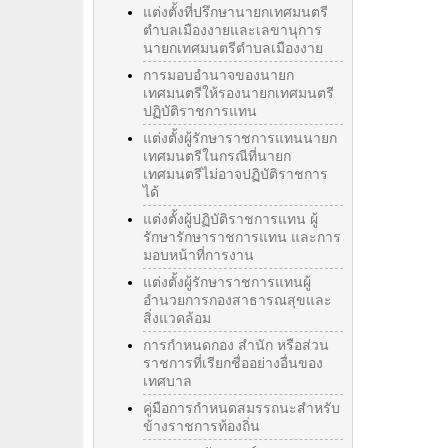
แต่งตั้งที่ปรึกษานายกเทศมนตรี
ตำบลเมืองงายและเลขานุการ
นายกเทศมนตรีตำบลเมืองงาย
การมอบอำนาจของนายก
เทศมนตรีให้รองนายกเทศมนตรี
ปฏิบัติราชการแทน
แต่งตั้งผู้รักษาราชการแทนนายก
เทศมนตรีในกรณีที่นายก
เทศมนตรีไม่อาจปฏิบัติราชการ
ได้
แต่งตั้งผู้ปฏิบัติราชการแทน ผู้
รักษารักษาราชการแทน และการ
มอบหน้าที่การงาน
แต่งตั้งผู้รักษาราชการแทนผู้
อำนวยการกองสาธารณสุขและ
สิ่งแวดล้อม
การกำหนดกอง สำนัก หรือส่วน
ราชการที่เรียกชื่ออย่างอื่นของ
เทศบาล
คู่มือการกำหนดสมรรถนะสำหรับ
ข้างราชการท้องถิ่น