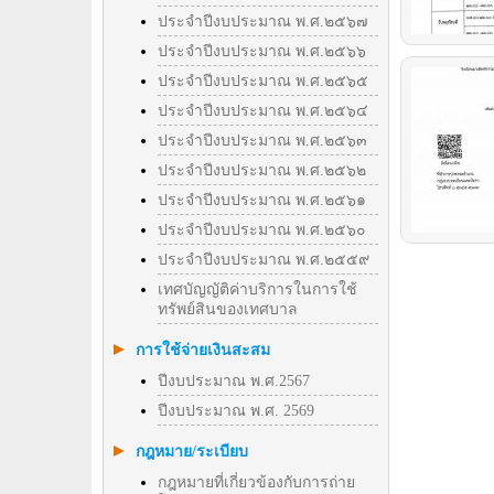
ประจำปีงบประมาณ พ.ศ.๒๕๖๗
ประจำปีงบประมาณ พ.ศ.๒๕๖๖
ประจำปีงบประมาณ พ.ศ.๒๕๖๕
ประจำปีงบประมาณ พ.ศ.๒๕๖๔
ประจำปีงบประมาณ พ.ศ.๒๕๖๓
ประจำปีงบประมาณ พ.ศ.๒๕๖๒
ประจำปีงบประมาณ พ.ศ.๒๕๖๑
ประจำปีงบประมาณ พ.ศ.๒๕๖๐
ประจำปีงบประมาณ พ.ศ.๒๕๕๙
เทศบัญญัติค่าบริการในการใช้
ทรัพย์สินของเทศบาล
การใช้จ่ายเงินสะสม
ปีงบประมาณ พ.ศ.2567
ปีงบประมาณ พ.ศ. 2569
กฎหมาย/ระเบียบ
กฎหมายที่เกี่ยวข้องกับการถ่าย