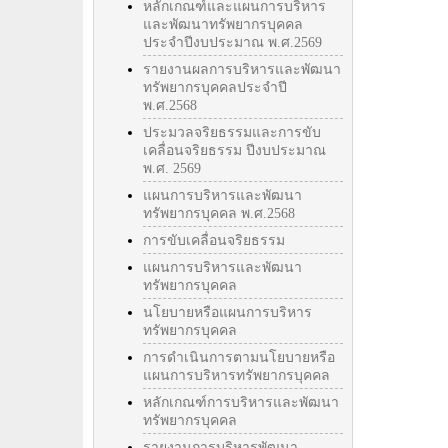
หลักเกณฑ์และแผนการบริหาร
และพัฒนาทรัพยากรบุคคล
ประจำปีงบประมาณ พ.ศ.2569
รายงานผลการบริหารและพัฒนา
ทรัพยากรบุคคลประจำปี
พ.ศ.2568
ประมวลจริยธรรมและการขับ
เคลื่อนจริยธรรม ปีงบประมาณ
พ.ศ. 2569
แผนการบริหารและพัฒนา
ทรัพยากรบุคคล พ.ศ.2568
การขับเคลื่อนจริยธรรม
แผนการบริหารและพัฒนา
ทรัพยากรบุคคล
นโยบายหรือแผนการบริหาร
ทรัพยากรบุคคล
การดำเนินการตามนโยบายหรือ
แผนการบริหารทรัพยากรบุคคล
หลักเกณฑ์การบริหารและพัฒนา
ทรัพยากรบุคคล
รายงานการบริหารพัฒนา