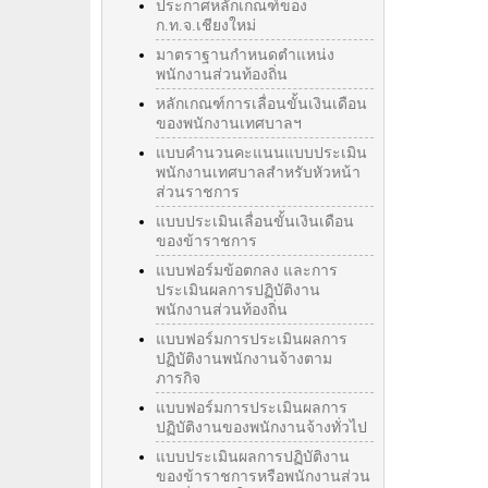
ประกาศหลักเกณฑ์ของ
ก.ท.จ.เชียงใหม่
มาตราฐานกำหนดตำแหน่ง
พนักงานส่วนท้องถิ่น
หลักเกณฑ์การเลื่อนขั้นเงินเดือน
ของพนักงานเทศบาลฯ
แบบคำนวนคะแนนแบบประเมิน
พนักงานเทศบาลสำหรับหัวหน้า
ส่วนราชการ
แบบประเมินเลื่อนขั้นเงินเดือน
ของข้าราชการ
แบบฟอร์มข้อตกลง และการ
ประเมินผลการปฏิบัติงาน
พนักงานส่วนท้องถิ่น
แบบฟอร์มการประเมินผลการ
ปฏิบัติงานพนักงานจ้างตาม
ภารกิจ
แบบฟอร์มการประเมินผลการ
ปฏิบัติงานของพนักงานจ้างทั่วไป
แบบประเมินผลการปฏิบัติงาน
ของข้าราชการหรือพนักงานส่วน