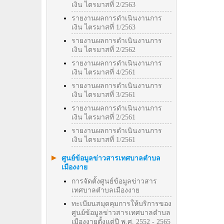
เงิน ไตรมาสที่ 2/2563
รายงานผลการดำเนินงานการ
เงิน ไตรมาสที่ 1/2563
รายงานผลการดำเนินงานการ
เงิน ไตรมาสที่ 2/2562
รายงานผลการดำเนินงานการ
เงิน ไตรมาสที่ 4/2561
รายงานผลการดำเนินงานการ
เงิน ไตรมาสที่ 3/2561
รายงานผลการดำเนินงานการ
เงิน ไตรมาสที่ 2/2561
รายงานผลการดำเนินงานการ
เงิน ไตรมาสที่ 1/2561
ศูนย์ข้อมูลข่าวสารเทศบาลตำบล
เมืองงาย
การจัดตั้งศูนย์ข้อมูลข่าวสาร
เทศบาลตำบลเมืองงาย
ทะเบียนสมุดคุมการให้บริการของ
ศูนย์ข้อมูลข่าวสารเทศบาลตำบล
เมืองงายตั้งแต่ปี พ.ศ. 2552 - 2565