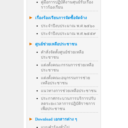
คู่มือการปฏิบัติงานศุนย์รับเรื่อง
ราวร้องเรียน
เรื่องร้องเรียนการจัดซื้อจัดจ้าง
ประจำปีงบประมาณ พ.ศ.๒๕๖๐
ประจำปีงบประมาณ พ.ศ.๒๕๕๙
ศูนย์ช่วยเหลือประชาชน
คำสั่งจัดตั้งศูนย์ช่วยเหลือ
ประชาชน
แต่งตั้งคณะกรรมการช่วยเหลือ
ประชาชน
แต่งตั้งคณะอนุกรรมการช่วย
เหลือประชาชน
แนวทางการช่วยเหลือประชาชน
ประกาศกระบวนการบริการปรับ
ลดระยะเวลาการปฎิบัติราชการ
เพื่อประชาชน
Download เอกสารต่าง ๆ
แบบคำร้องทั่วไป