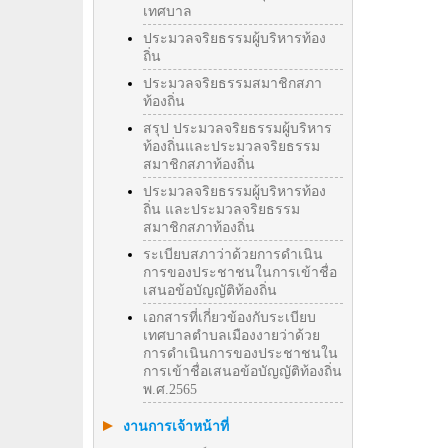
เทศบาล
ประมวลจริยธรรมผู้บริหารท้อง
ถิ่น
ประมวลจริยธรรมสมาชิกสภา
ท้องถิ่น
สรุป ประมวลจริยธรรมผู้บริหาร
ท้องถิ่นและประมวลจริยธรรม
สมาชิกสภาท้องถิ่น
ประมวลจริยธรรมผู้บริหารท้อง
ถิ่น และประมวลจริยธรรม
สมาชิกสภาท้องถิ่น
ระเบียบสภาว่าด้วยการดำเนิน
การของประชาชนในการเข้าชื่อ
เสนอข้อบัญญัติท้องถิ่น
เอกสารที่เกี่ยวข้องกับระเบียบ
เทศบาลตำบลเมืองงายว่าด้วย
การดำเนินการของประชาชนใน
การเข้าชื่อเสนอข้อบัญญัติท้องถิ่น
พ.ศ.2565
งานการเจ้าหน้าที่