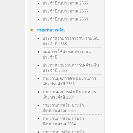
ประจำปีงบประมาณ 2566
ประจำปีงบประมาณ 2565
ประจำปีงบประมาณ 2564
รายงานการเงิน
ประกาศรายการการรับ-จ่ายเงิน
ประจำปี 2568
แผนการใช้จ่ายงบประมาณ
ประจำปี
ประกาศรายงานการรับ-จ่ายเงิน
ประจำปี 2565
รายงานผลการดำเนินงานการ
เงิน ประจำปี 2565
รายงานผลการดำเนินงานการ
เงิน ประจำปี 2564
รายงานการเงิน ประจำ
ปีงบประมาณ 2565
รายงานการเงิน ประจำ
ปีงบประมาณ 2564
รายงานการเงิน ประจำ