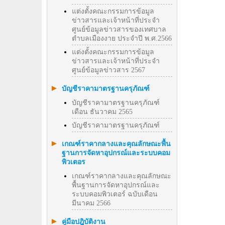
แต่งตั้งคณะกรรมการข้อมูล
ข่าวสารและเจ้าหน้าที่ประจำ
ศูนย์ข้อมูลข่าวสารของเทศบาล
ตำบลเมืองงาย ประจำปี พ.ศ.2566
แต่งตั้งคณะกรรมการข้อมูล
ข่าวสารและเจ้าหน้าที่ประจำ
ศูนย์ข้อมูลข่าวสาร 2567
บัญชีราคามาตรฐานครุภัณฑ์
บัญชีราคามาตรฐานครุภัณฑ์
เดือน ธันวาคม 2565
บัญชีราคามาตรฐานครุภัณฑ์
เกณฑ์ราคากลางและคุณลักษณะพื้น
ฐานการจัดหาอุปกรณ์และระบบคอม
พิวเตอร
เกณฑ์ราคากลางและคุณลักษณะ
พื้นฐานการจัดหาอุปกรณ์และ
ระบบคอมพิวเตอร์ ฉบับเดือน
มีนาคม 2566
คู่มือปฎิบัติงาน