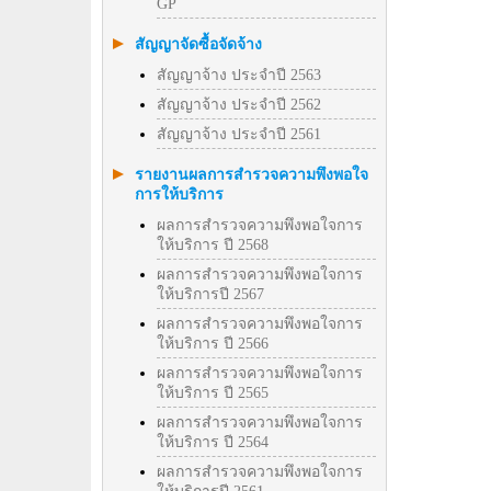
GP
สัญญาจัดซื้อจัดจ้าง
สัญญาจ้าง ประจำปี 2563
สัญญาจ้าง ประจำปี 2562
สัญญาจ้าง ประจำปี 2561
รายงานผลการสำรวจความพึงพอใจ
การให้บริการ
ผลการสำรวจความพึงพอใจการ
ให้บริการ ปี 2568
ผลการสำรวจความพึงพอใจการ
ให้บริการปี 2567
ผลการสำรวจความพึงพอใจการ
ให้บริการ ปี 2566
ผลการสำรวจความพึงพอใจการ
ให้บริการ ปี 2565
ผลการสำรวจความพึงพอใจการ
ให้บริการ ปี 2564
ผลการสำรวจความพึงพอใจการ