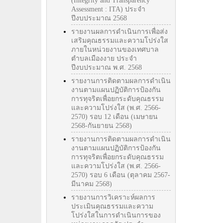
(Integrity and Transparency
Assessment : ITA) ประจำ
ปีงบประมาณ 2568
รายงานผลการดำเนินการเพื่อส่ง
เสริมคุณธรรมและความโปร่งใส
ภายในหน่วยงานของเทศบาล
ตำบลเมืองงาย ประจำ
ปีงบประมาณ พ.ศ. 2568
รายงานการติดตามผลการดำเนิน
งานตามแผนปฏิบัติการป้องกัน
การทุจริตเพื่อยกระดับคุณธรรม
และความโปร่งใส (พ.ศ. 2566-
2570) รอบ 12 เดือน (เมษายน
2568-กันยายน 2568)
รายงานการติดตามผลการดำเนิน
งานตามแผนปฏิบัติการป้องกัน
การทุจริตเพื่อยกระดับคุณธรรม
และความโปร่งใส (พ.ศ. 2566-
2570) รอบ 6 เดือน (ตุลาคม 2567-
มีนาคม 2568)
รายงานการวิเคราะห์ผลการ
ประเมินคุณธรรมและความ
โปร่งใสในการดำเนินการของ