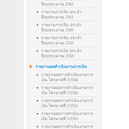
ปีงบประมาณ 2563
รายงานการเงิน ประจำ
ปีงบประมาณ 2561
รายงานการเงิน ประจำ
ปีงบประมาณ 2560
รายงานการเงิน ประจำ
ปีงบประมาณ 2559
รายงานการเงิน ประจำ
ปีงบประมาณ 2558
รายงานผลดำเนินงานการเงิน
รายงานผลการดำเนินงานการ
เงิน ไตรมาสที่ 2/2566
รายงานผลการดำเนินงานการ
เงิน ไตรมาสที่ 1/2566
รายงานผลการดำเนินงานการ
เงิน ไตรมาสที่ 3/2565
รายงานผลการดำเนินงานการ
เงิน ไตรมาสที่ 3/2563
รายงานผลการดำเนินงานการ