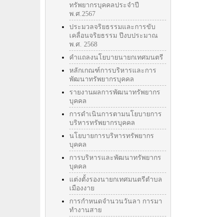
ทรัพยากรบุคคลประจำปี
พ.ศ.2567
ประมวลจริยธรรมและการขับ
เคลื่อนจริยธรรม ปีงบประมาณ
พ.ศ. 2568
คำแถลงนโยบายนายกเทศมนตรี
หลักเกณฑ์การบริหารและการ
พัฒนาทรัพยากรบุคคล
รายงานผลการพัฒนาทรัพยากร
บุคคล
การดำเนินการตามนโยบายการ
บริหารทรัพยากรบุคคล
นโยบายการบริหารทรัพยากร
บุคคล
การบริหารและพัฒนาทรัพยากร
บุคคล
แต่งตั้งรองนายกเทศมนตรีตำบล
เมืองงาย
การกำหนดจำนวนวันลา การมา
ทำงานสาย