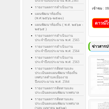
ประจำปีงบประมาณ พ.ศ.2565
รายงานผลการดำเนินงาน
เข้าชม : 19
แผนพัฒนาท้องถิ่น
(พ.ศ.๒๕๖๖-๒๕๗๐)
ดาวน์
แผนพัฒนาท้องถิ่น ( พ.ศ. ๒๕๖๑ -
๒๕๖๕ )
รายงานผลการดำเนินงาน
ประจำปีงบประมาณ พ.ศ. 2565
ข่าวสารปร
รายงานผลการดำเนินงาน
ประจำปีงบประมาณ พ.ศ. 2564
รายงานผลการดำเนินงาน
ประจำปีงบประมาณ พ.ศ. 2563
รายงานผลการติดตามและ
ประเมินผลแผนพัฒนาท้องถิ่น
เทศบาลตำบลเมืองงาย
ปีงบประมาณ พ.ศ. 2564
รายงานผลการติดตามและ
ประเมินผลแผนพัฒนาเทศบาล
รายงานผลการติดตามและ
ประเมินผลแผนพัฒนาเทศบาล
(รอบ เมษายน ๒๕๖๑)