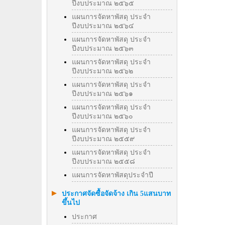
ปีงบประมาณ ๒๕๖๕
แผนการจัดหาพัสดุ ประจำ
ปีงบประมาณ ๒๕๖๔
แผนการจัดหาพัสดุ ประจำ
ปีงบประมาณ ๒๕๖๓
แผนการจัดหาพัสดุ ประจำ
ปีงบประมาณ ๒๕๖๒
แผนการจัดหาพัสดุ ประจำ
ปีงบประมาณ ๒๕๖๑
แผนการจัดหาพัสดุ ประจำ
ปีงบประมาณ ๒๕๖๐
แผนการจัดหาพัสดุ ประจำ
ปีงบประมาณ ๒๕๕๙
แผนการจัดหาพัสดุ ประจำ
ปีงบประมาณ ๒๕๕๘
แผนการจัดหาพัสดุประจำปี
ประกาศจัดซื้อจัดจ้าง เกิน 5แสนบาท
ขึ้นไป
ประกาศ