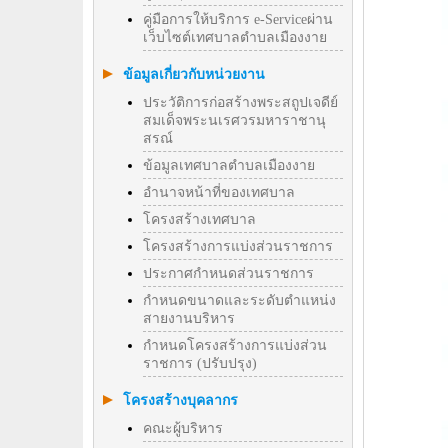
คู่มือการให้บริการ e-Serviceผ่าน
เว็บไซต์เทศบาลตำบลเมืองงาย
ข้อมูลเกี่ยวกับหน่วยงาน
ประวัติการก่อสร้างพระสถูปเจดีย์
สมเด็จพระนเรศวรมหาราชานุ
สรณ์
ข้อมูลเทศบาลตำบลเมืองงาย
อำนาจหน้าที่ของเทศบาล
โครงสร้างเทศบาล
โครงสร้างการแบ่งส่วนราชการ
ประกาศกำหนดส่วนราชการ
กำหนดขนาดและระดับตำแหน่ง
สายงานบริหาร
กำหนดโครงสร้างการแบ่งส่วน
ราชการ (ปรับปรุง)
โครงสร้างบุคลากร
คณะผู้บริหาร