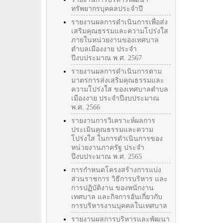
ทรัพยากรบุคคลประจำปี
รายงานผลการดำเนินการเพื่อส่ง
เสริมคุณธรรมและความโปร่งใส
ภายในหน่วยงานของเทศบาล
ตำบลเมืองงาย ประจำ
ปีงบประมาณ พ.ศ. 2567
รายงานผลการดำเนินการตาม
มาตรการส่งเสริมคุณธรรมและ
ความโปร่งใส ของเทศบาลตำบล
เมืองงาย ประจำปีงบประมาณ
พ.ศ. 2566
รายงานการวิเคราะห์ผลการ
ประเมินคุณธรรมและความ
โปร่งใส ในการดำเนินการของ
หน่วยงานภาครัฐ ประจำ
ปีงบประมาณ พ.ศ. 2565
การกำหนดโครงสร้างการแบ่ง
ส่วนราชการ วิธีการบริหาร และ
การปฏิบัติงาน ของพนักงาน
เทศบาล และกิจการอันเกี่ยวกับ
การบริหารงานบุคคลในเทศบาล
รายงานผลการบริหารและพัฒนา