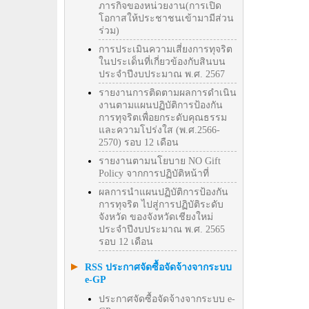
ภารกิจของหน่วยงาน(การเปิด
โอกาสให้ประชาชนเข้ามามีส่วน
ร่วม)
การประเมินความเสี่ยงการทุจริต
ในประเด็นที่เกี่ยวข้องกับสินบน
ประจำปีงบประมาณ พ.ศ. 2567
รายงานการติดตามผลการดำเนิน
งานตามแผนปฏิบัติการป้องกัน
การทุจริตเพื่อยกระดับคุณธรรม
และความโปร่งใส (พ.ศ.2566-
2570) รอบ 12 เดือน
รายงานตามนโยบาย NO Gift
Policy จากการปฏิบัติหน้าที่
ผลการนำแผนปฏิบัติการป้องกัน
การทุจริต ไปสู่การปฏิบัติระดับ
จังหวัด ของจังหวัดเชียงใหม่
ประจำปีงบประมาณ พ.ศ. 2565
รอบ 12 เดือน
RSS ประกาศจัดซื้อจัดจ้างจากระบบ
e-GP
ประกาศจัดซื้อจัดจ้างจากระบบ e-