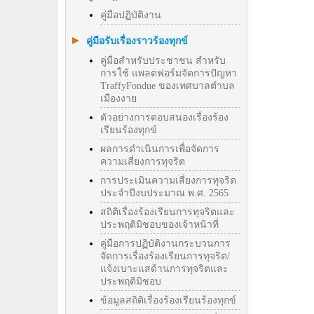
คู่มือปฏิบัติงาน
คู่มือรับเรื่องราวร้องทุกข์
คู่มือสำหรับประชาชน สำหรับ
การใช้ แพลตฟอร์มจัดการปัญหา
TraffyFondue ของเทศบาลตำบล
เมืองงาย
ตัวอย่างการตอบสนองเรื่องร้อง
เรียนร้องทุกข์
ผลการดำเนินการเพื่อจัดการ
ความเสี่ยงการทุจริต
การประเมินความเสี่ยงการทุจริต
ประจำปีงบประมาณ พ.ศ. 2565
สถิติเรื่องร้องเรียนการทุจริตและ
ประพฤติมิชอบของเจ้าหน้าที่
คู่มือการปฏิบัติงานกระบวนการ
จัดการเรื่องร้องเรียนการทุจริต/
แจ้งเบาะแสด้านการทุจริตและ
ประพฤติมิชอบ
ข้อมูลสถิติเรื่องร้องเรียนร้องทุกข์