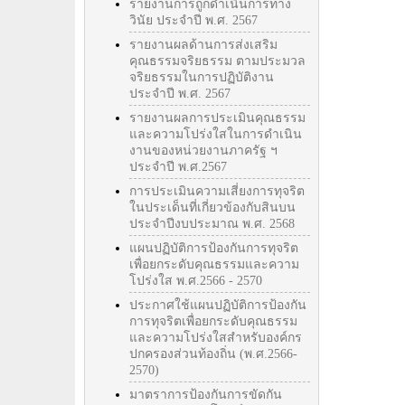
รายงานการถูกดำเนินการทาง
วินัย ประจำปี พ.ศ. 2567
รายงานผลด้านการส่งเสริม
คุณธรรมจริยธรรม ตามประมวล
จริยธรรมในการปฏิบัติงาน
ประจำปี พ.ศ. 2567
รายงานผลการประเมินคุณธรรม
และความโปร่งใสในการดำเนิน
งานของหน่วยงานภาครัฐ ฯ
ประจำปี พ.ศ.2567
การประเมินความเสี่ยงการทุจริต
ในประเด็นที่เกี่ยวข้องกับสินบน
ประจำปีงบประมาณ พ.ศ. 2568
แผนปฏิบัติการป้องกันการทุจริต
เพื่อยกระดับคุณธรรมและความ
โปร่งใส พ.ศ.2566 - 2570
ประกาศใช้แผนปฏิบัติการป้องกัน
การทุจริตเพื่อยกระดับคุณธรรม
และความโปร่งใสสำหรับองค์กร
ปกครองส่วนท้องถิ่น (พ.ศ.2566-
2570)
มาตราการป้องกันการขัดกัน