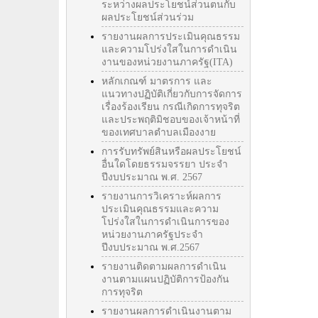
ระหว่างผลประโยชน์ส่วนตนกับ
ผลประโยชน์ส่วนร่วม
รายงานผลการประเมินคุณธรรม
และความโปร่งใสในการดำเนิน
งานของหน่วยงานภาครัฐ(ITA)
หลักเกณฑ์ มาตรการ และ
แนวทางปฏิบัติเกี่ยวกับการจัดการ
เรื่องร้องเรียน กรณีเกิดการทุจริต
และประพฤติมิชอบของเจ้าหน้าที่
ของเทศบาลตำบลเมืองงาย
การรับทรัพย์สินหรือผลประโยชน์
อื่นใดโดยธรรมจรรยา ประจำ
ปีงบประมาณ พ.ศ. 2567
รายงานการวิเคราะห์ผลการ
ประเมินคุณธรรมและความ
โปร่งใสในการดำเนินการของ
หน่วยงานภาครัฐประจำ
ปีงบประมาณ พ.ศ.2567
รายงานติดตามผลการดำเนิน
งานตามแผนปฏิบัติการป้องกัน
การทุจริต
รายงานผลการดำเนินงานตาม