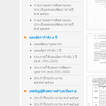
รายงานผลการติดตามและ
ประเมินผลแผนพัฒนาสามปี
พ.ศ.๒๕๖๐
รายงานผลการติดตามและ
ประเมินผลแผนพัฒนาสามปี
พ.ศ.๒๕๕๙
แผนอัตรากำลัง ๓ ปี
แผนพัฒนาบุคลากร
แผนอัตรากำลัง 3 ปี.
ประกาศใช้แผนอัตรากำลัง 3 ปี
(พ.ศ. 2561-2563)
ประกาศใช้แผนการพัฒนา
บุคลากร (พ.ศ.2561-2563)
ประจำปีงบประมาณ
๒๕๕๘-๒๕๖๐
เทศบัญญัติเทศบาลตำบลเมืองงาย
ประจำปีงบประมาณ พ.ศ.๒๕๖๙
ประจำปีงบประมาณ พ.ศ.๒๕๖๘