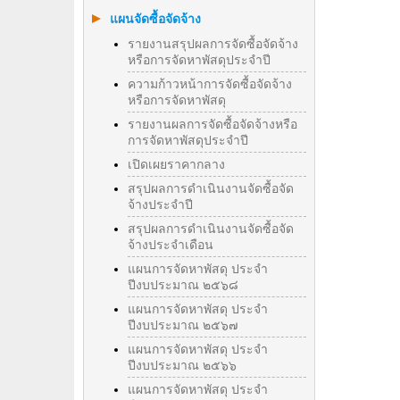
แผนจัดซื้อจัดจ้าง
รายงานสรุปผลการจัดซื้อจัดจ้าง
หรือการจัดหาพัสดุประจำปี
ความก้าวหน้าการจัดซื้อจัดจ้าง
หรือการจัดหาพัสดุ
รายงานผลการจัดซื้อจัดจ้างหรือ
การจัดหาพัสดุประจําปี
เปิดเผยราคากลาง
สรุปผลการดำเนินงานจัดซื้อจัด
จ้างประจำปี
สรุปผลการดำเนินงานจัดซื้อจัด
จ้างประจำเดือน
แผนการจัดหาพัสดุ ประจำ
ปีงบประมาณ ๒๕๖๘
แผนการจัดหาพัสดุ ประจำ
ปีงบประมาณ ๒๕๖๗
แผนการจัดหาพัสดุ ประจำ
ปีงบประมาณ ๒๕๖๖
แผนการจัดหาพัสดุ ประจำ