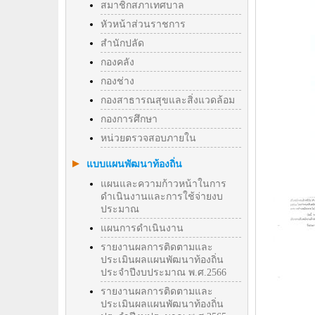
สมาชิกสภาเทศบาล
หัวหน้าส่วนราชการ
สำนักปลัด
กองคลัง
กองช่าง
กองสาธารณสุขและสิ่งแวดล้อม
กองการศึกษา
หน่วยตรวจสอบภายใน
แบบแผนพัฒนาท้องถิ่น
แผนและความก้าวหน้าในการ
ดำเนินงานและการใช้จ่ายงบ
ประมาณ
แผนการดำเนินงาน
รายงานผลการติดตามและ
ประเมินผลแผนพัฒนาท้องถิ่น
ประจำปีงบประมาณ พ.ศ.2566
รายงานผลการติดตามและ
ประเมินผลแผนพัฒนาท้องถิ่น