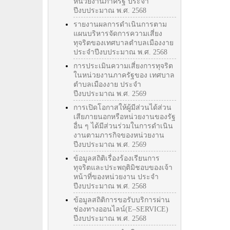
หน่วยงานภาครัฐ ประจำ
ปีงบประมาณ พ.ศ. 2568
รายงานผลการดำเนินการตาม
แผนบริหารจัดการความเสี่ยง
ทุจริตของเทศบาลตำบลเมืองงาย
ประจำปีงบประมาณ พ.ศ. 2568
การประเมินความเสี่ยงการทุจริต
ในหน่วยงานภาครัฐของ เทศบาล
ตำบลเมืองงาย ประจำ
ปีงบประมาณ พ.ศ. 2569
การเปิดโอกาสให้ผู้มีส่วนได้ส่วน
เสียภายนอกหรือหน่วยงานของรัฐ
อื่น ๆ ได้มีส่วนร่วมในการดำเนิน
งานตามภารกิจของหน่วยงาน
ปีงบประมาณ พ.ศ. 2569
ข้อมูลสถิติเรื่องร้องเรียนการ
ทุจริตและประพฤติมิชอบของเจ้า
หน้าที่ของหน่วยงาน ประจำ
ปีงบประมาณ พ.ศ. 2568
ข้อมูลสถิติการขอรับบริการผ่าน
ช่องทางออนไลน์(E–SERVICE)
ปีงบประมาณ พ.ศ. 2568