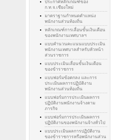
ประกาศหลักเกณฑ์ของ
ก.ท.จ.เชียงใหม่
มาตราฐานกำหนดตำแหน่ง
พนักงานส่วนท้องถิ่น
หลักเกณฑ์การเลื่อนขั้นเงินเดือน
ของพนักงานเทศบาลฯ
แบบคำนวนคะแนนแบบประเมิน
พนักงานเทศบาลสำหรับหัวหน้า
ส่วนราชการ
แบบประเมินเลื่อนขั้นเงินเดือน
ของข้าราชการ
แบบฟอร์มข้อตกลง และการ
ประเมินผลการปฏิบัติงาน
พนักงานส่วนท้องถิ่น
แบบฟอร์มการประเมินผลการ
ปฏิบัติงานพนักงานจ้างตาม
ภารกิจ
แบบฟอร์มการประเมินผลการ
ปฏิบัติงานของพนักงานจ้างทั่วไป
แบบประเมินผลการปฏิบัติงาน
ของข้าราชการหรือพนักงานส่วน