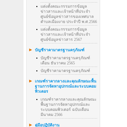
แต่งตั้งคณะกรรมการข้อมูล
ข่าวสารและเจ้าหน้าที่ประจำ
ศูนย์ข้อมูลข่าวสารของเทศบาล
ตำบลเมืองงาย ประจำปี พ.ศ.2566
แต่งตั้งคณะกรรมการข้อมูล
ข่าวสารและเจ้าหน้าที่ประจำ
ศูนย์ข้อมูลข่าวสาร 2567
บัญชีราคามาตรฐานครุภัณฑ์
บัญชีราคามาตรฐานครุภัณฑ์
เดือน ธันวาคม 2565
บัญชีราคามาตรฐานครุภัณฑ์
เกณฑ์ราคากลางและคุณลักษณะพื้น
ฐานการจัดหาอุปกรณ์และระบบคอม
พิวเตอร
เกณฑ์ราคากลางและคุณลักษณะ
พื้นฐานการจัดหาอุปกรณ์และ
ระบบคอมพิวเตอร์ ฉบับเดือน
มีนาคม 2566
คู่มือปฎิบัติงาน