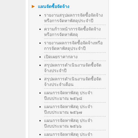
แผนจัดซื้อจัดจ้าง
รายงานสรุปผลการจัดซื้อจัดจ้าง
หรือการจัดหาพัสดุประจำปี
ความก้าวหน้าการจัดซื้อจัดจ้าง
หรือการจัดหาพัสดุ
รายงานผลการจัดซื้อจัดจ้างหรือ
การจัดหาพัสดุประจําปี
เปิดเผยราคากลาง
สรุปผลการดำเนินงานจัดซื้อจัด
จ้างประจำปี
สรุปผลการดำเนินงานจัดซื้อจัด
จ้างประจำเดือน
แผนการจัดหาพัสดุ ประจำ
ปีงบประมาณ ๒๕๖๘
แผนการจัดหาพัสดุ ประจำ
ปีงบประมาณ ๒๕๖๗
แผนการจัดหาพัสดุ ประจำ
ปีงบประมาณ ๒๕๖๖
แผนการจัดหาพัสดุ ประจำ