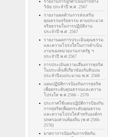
รายงานการถูกดำเนินการทาง
วินัย ประจำปี พ.ศ. 2567
รายงานผลด้านการส่งเสริม
คุณธรรมจริยธรรม ตามประมวล
จริยธรรมในการปฏิบัติงาน
ประจำปี พ.ศ. 2567
รายงานผลการประเมินคุณธรรม
และความโปร่งใสในการดำเนิน
งานของหน่วยงานภาครัฐ ฯ
ประจำปี พ.ศ.2567
การประเมินความเสี่ยงการทุจริต
ในประเด็นที่เกี่ยวข้องกับสินบน
ประจำปีงบประมาณ พ.ศ. 2568
แผนปฏิบัติการป้องกันการทุจริต
เพื่อยกระดับคุณธรรมและความ
โปร่งใส พ.ศ.2566 - 2570
ประกาศใช้แผนปฏิบัติการป้องกัน
การทุจริตเพื่อยกระดับคุณธรรม
และความโปร่งใสสำหรับองค์กร
ปกครองส่วนท้องถิ่น (พ.ศ.2566-
2570)
มาตราการป้องกันการขัดกัน