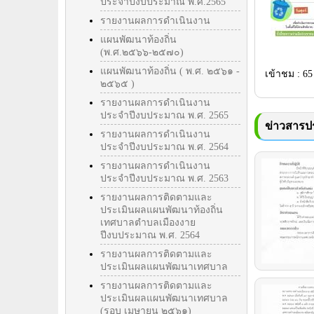
ประจำปีงบประมาณ พ.ศ.2565
รายงานผลการดำเนินงาน
แผนพัฒนาท้องถิ่น
(พ.ศ.๒๕๖๖-๒๕๗๐)
แผนพัฒนาท้องถิ่น ( พ.ศ. ๒๕๖๑ -
เข้าชม : 65
๒๕๖๕ )
รายงานผลการดำเนินงาน
ประจำปีงบประมาณ พ.ศ. 2565
ข่าวสารปร
รายงานผลการดำเนินงาน
ประจำปีงบประมาณ พ.ศ. 2564
รายงานผลการดำเนินงาน
ประจำปีงบประมาณ พ.ศ. 2563
รายงานผลการติดตามและ
ประเมินผลแผนพัฒนาท้องถิ่น
เทศบาลตำบลเมืองงาย
ปีงบประมาณ พ.ศ. 2564
รายงานผลการติดตามและ
ประเมินผลแผนพัฒนาเทศบาล
รายงานผลการติดตามและ
ประเมินผลแผนพัฒนาเทศบาล
(รอบ เมษายน ๒๕๖๑)