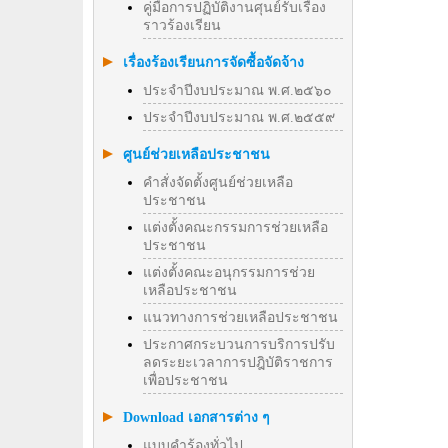
คู่มือการปฏิบัติงานศุนย์รับเรื่อง
ราวร้องเรียน
เรื่องร้องเรียนการจัดซื้อจัดจ้าง
ประจำปีงบประมาณ พ.ศ.๒๕๖๐
ประจำปีงบประมาณ พ.ศ.๒๕๕๙
ศูนย์ช่วยเหลือประชาชน
คำสั่งจัดตั้งศูนย์ช่วยเหลือ
ประชาชน
แต่งตั้งคณะกรรมการช่วยเหลือ
ประชาชน
แต่งตั้งคณะอนุกรรมการช่วย
เหลือประชาชน
แนวทางการช่วยเหลือประชาชน
ประกาศกระบวนการบริการปรับ
ลดระยะเวลาการปฎิบัติราชการ
เพื่อประชาชน
Download เอกสารต่าง ๆ
แบบคำร้องทั่วไป