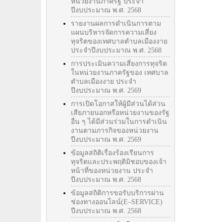
หน่วยงานภาครัฐ ประจำ
ปีงบประมาณ พ.ศ. 2568
รายงานผลการดำเนินการตาม
แผนบริหารจัดการความเสี่ยง
ทุจริตของเทศบาลตำบลเมืองงาย
ประจำปีงบประมาณ พ.ศ. 2568
การประเมินความเสี่ยงการทุจริต
ในหน่วยงานภาครัฐของ เทศบาล
ตำบลเมืองงาย ประจำ
ปีงบประมาณ พ.ศ. 2569
การเปิดโอกาสให้ผู้มีส่วนได้ส่วน
เสียภายนอกหรือหน่วยงานของรัฐ
อื่น ๆ ได้มีส่วนร่วมในการดำเนิน
งานตามภารกิจของหน่วยงาน
ปีงบประมาณ พ.ศ. 2569
ข้อมูลสถิติเรื่องร้องเรียนการ
ทุจริตและประพฤติมิชอบของเจ้า
หน้าที่ของหน่วยงาน ประจำ
ปีงบประมาณ พ.ศ. 2568
ข้อมูลสถิติการขอรับบริการผ่าน
ช่องทางออนไลน์(E–SERVICE)
ปีงบประมาณ พ.ศ. 2568