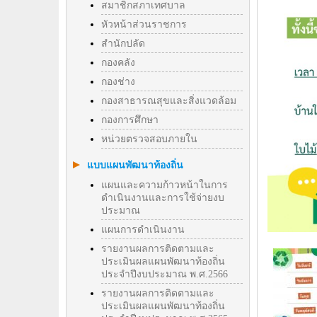
สมาชิกสภาเทศบาล
หัวหน้าส่วนราชการ
สำนักปลัด
กองคลัง
กองช่าง
กองสาธารณสุขและสิ่งแวดล้อม
กองการศึกษา
หน่วยตรวจสอบภายใน
แบบแผนพัฒนาท้องถิ่น
แผนและความก้าวหน้าในการ
ดำเนินงานและการใช้จ่ายงบ
ประมาณ
แผนการดำเนินงาน
รายงานผลการติดตามและ
ประเมินผลแผนพัฒนาท้องถิ่น
ประจำปีงบประมาณ พ.ศ.2566
รายงานผลการติดตามและ
ประเมินผลแผนพัฒนาท้องถิ่น