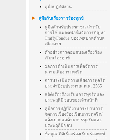
คู่มือปฏิบัติงาน
คู่มือรับเรื่องราวร้องทุกข์
คู่มือสำหรับประชาชน สำหรับ
การใช้ แพลตฟอร์มจัดการปัญหา
TraffyFondue ของเทศบาลตำบล
เมืองงาย
ตัวอย่างการตอบสนองเรื่องร้อง
เรียนร้องทุกข์
ผลการดำเนินการเพื่อจัดการ
ความเสี่ยงการทุจริต
การประเมินความเสี่ยงการทุจริต
ประจำปีงบประมาณ พ.ศ. 2565
สถิติเรื่องร้องเรียนการทุจริตและ
ประพฤติมิชอบของเจ้าหน้าที่
คู่มือการปฏิบัติงานกระบวนการ
จัดการเรื่องร้องเรียนการทุจริต/
แจ้งเบาะแสด้านการทุจริตและ
ประพฤติมิชอบ
ข้อมูลสถิติเรื่องร้องเรียนร้องทุกข์