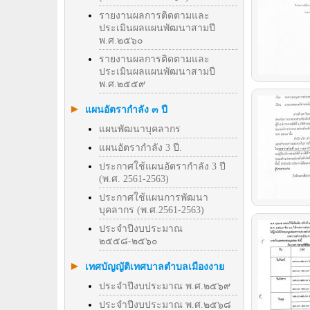
รายงานผลการติดตามและ
ประเมินผลแผนพัฒนาสามปี
พ.ศ.๒๕๖๐
รายงานผลการติดตามและ
ประเมินผลแผนพัฒนาสามปี
พ.ศ.๒๕๕๙
แผนอัตรากำลัง ๓ ปี
แผนพัฒนาบุคลากร
แผนอัตรากำลัง 3 ปี.
ประกาศใช้แผนอัตรากำลัง 3 ปี
(พ.ศ. 2561-2563)
ประกาศใช้แผนการพัฒนา
บุคลากร (พ.ศ.2561-2563)
ประจำปีงบประมาณ
๒๕๕๘-๒๕๖๐
เทศบัญญัติเทศบาลตำบลเมืองงาย
ประจำปีงบประมาณ พ.ศ.๒๕๖๙
ประจำปีงบประมาณ พ.ศ.๒๕๖๘