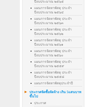
ปีงบประมาณ ๒๕๖๕
แผนการจัดหาพัสดุ ประจำ
ปีงบประมาณ ๒๕๖๔
แผนการจัดหาพัสดุ ประจำ
ปีงบประมาณ ๒๕๖๓
แผนการจัดหาพัสดุ ประจำ
ปีงบประมาณ ๒๕๖๒
แผนการจัดหาพัสดุ ประจำ
ปีงบประมาณ ๒๕๖๑
แผนการจัดหาพัสดุ ประจำ
ปีงบประมาณ ๒๕๖๐
แผนการจัดหาพัสดุ ประจำ
ปีงบประมาณ ๒๕๕๙
แผนการจัดหาพัสดุ ประจำ
ปีงบประมาณ ๒๕๕๘
แผนการจัดหาพัสดุประจำปี
ประกาศจัดซื้อจัดจ้าง เกิน 5แสนบาท
ขึ้นไป
ประกาศ