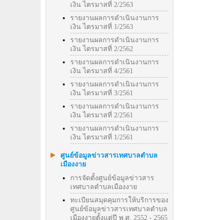
เงิน ไตรมาสที่ 2/2563
รายงานผลการดำเนินงานการ
เงิน ไตรมาสที่ 1/2563
รายงานผลการดำเนินงานการ
เงิน ไตรมาสที่ 2/2562
รายงานผลการดำเนินงานการ
เงิน ไตรมาสที่ 4/2561
รายงานผลการดำเนินงานการ
เงิน ไตรมาสที่ 3/2561
รายงานผลการดำเนินงานการ
เงิน ไตรมาสที่ 2/2561
รายงานผลการดำเนินงานการ
เงิน ไตรมาสที่ 1/2561
ศูนย์ข้อมูลข่าวสารเทศบาลตำบล
เมืองงาย
การจัดตั้งศูนย์ข้อมูลข่าวสาร
เทศบาลตำบลเมืองงาย
ทะเบียนสมุดคุมการให้บริการของ
ศูนย์ข้อมูลข่าวสารเทศบาลตำบล
เมืองงายตั้งแต่ปี พ.ศ. 2552 - 2565