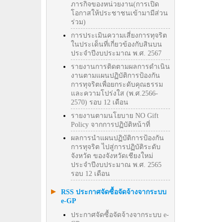
ภารกิจของหน่วยงาน(การเปิด
โอกาสให้ประชาชนเข้ามามีส่วน
ร่วม)
การประเมินความเสี่ยงการทุจริต
ในประเด็นที่เกี่ยวข้องกับสินบน
ประจำปีงบประมาณ พ.ศ. 2567
รายงานการติดตามผลการดำเนิน
งานตามแผนปฏิบัติการป้องกัน
การทุจริตเพื่อยกระดับคุณธรรม
และความโปร่งใส (พ.ศ.2566-
2570) รอบ 12 เดือน
รายงานตามนโยบาย NO Gift
Policy จากการปฏิบัติหน้าที่
ผลการนำแผนปฏิบัติการป้องกัน
การทุจริต ไปสู่การปฏิบัติระดับ
จังหวัด ของจังหวัดเชียงใหม่
ประจำปีงบประมาณ พ.ศ. 2565
รอบ 12 เดือน
RSS ประกาศจัดซื้อจัดจ้างจากระบบ
e-GP
ประกาศจัดซื้อจัดจ้างจากระบบ e-