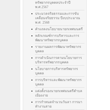
ทรัพยากรบุคคลประจำปี
พ.ศ.2567
ประมวลจริยธรรมและการขับ
เคลื่อนจริยธรรม ปีงบประมาณ
พ.ศ. 2568
คำแถลงนโยบายนายกเทศมนตรี
หลักเกณฑ์การบริหารและการ
พัฒนาทรัพยากรบุคคล
รายงานผลการพัฒนาทรัพยากร
บุคคล
การดำเนินการตามนโยบายการ
บริหารทรัพยากรบุคคล
นโยบายการบริหารทรัพยากร
บุคคล
การบริหารและพัฒนาทรัพยากร
บุคคล
แต่งตั้งรองนายกเทศมนตรีตำบล
เมืองงาย
การกำหนดจำนวนวันลา การมา
ทำงานสาย