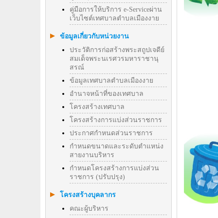
คู่มือการให้บริการ e-Serviceผ่าน
เว็บไซต์เทศบาลตำบลเมืองงาย
ข้อมูลเกี่ยวกับหน่วยงาน
ประวัติการก่อสร้างพระสถูปเจดีย์
สมเด็จพระนเรศวรมหาราชานุ
สรณ์
ข้อมูลเทศบาลตำบลเมืองงาย
อำนาจหน้าที่ของเทศบาล
โครงสร้างเทศบาล
โครงสร้างการแบ่งส่วนราชการ
ประกาศกำหนดส่วนราชการ
กำหนดขนาดและระดับตำแหน่ง
สายงานบริหาร
กำหนดโครงสร้างการแบ่งส่วน
ราชการ (ปรับปรุง)
โครงสร้างบุคลากร
คณะผู้บริหาร