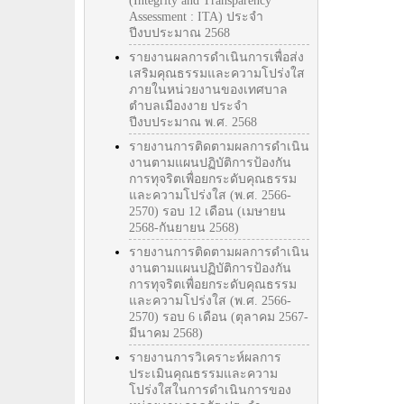
(Integrity and Transparency
Assessment : ITA) ประจำ
ปีงบประมาณ 2568
รายงานผลการดำเนินการเพื่อส่ง
เสริมคุณธรรมและความโปร่งใส
ภายในหน่วยงานของเทศบาล
ตำบลเมืองงาย ประจำ
ปีงบประมาณ พ.ศ. 2568
รายงานการติดตามผลการดำเนิน
งานตามแผนปฏิบัติการป้องกัน
การทุจริตเพื่อยกระดับคุณธรรม
และความโปร่งใส (พ.ศ. 2566-
2570) รอบ 12 เดือน (เมษายน
2568-กันยายน 2568)
รายงานการติดตามผลการดำเนิน
งานตามแผนปฏิบัติการป้องกัน
การทุจริตเพื่อยกระดับคุณธรรม
และความโปร่งใส (พ.ศ. 2566-
2570) รอบ 6 เดือน (ตุลาคม 2567-
มีนาคม 2568)
รายงานการวิเคราะห์ผลการ
ประเมินคุณธรรมและความ
โปร่งใสในการดำเนินการของ