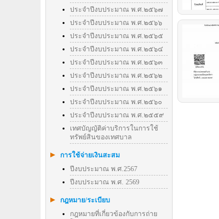
ประจำปีงบประมาณ พ.ศ.๒๕๖๗
ประจำปีงบประมาณ พ.ศ.๒๕๖๖
ประจำปีงบประมาณ พ.ศ.๒๕๖๕
ประจำปีงบประมาณ พ.ศ.๒๕๖๔
ประจำปีงบประมาณ พ.ศ.๒๕๖๓
ประจำปีงบประมาณ พ.ศ.๒๕๖๒
ประจำปีงบประมาณ พ.ศ.๒๕๖๑
ประจำปีงบประมาณ พ.ศ.๒๕๖๐
ประจำปีงบประมาณ พ.ศ.๒๕๕๙
เทศบัญญัติค่าบริการในการใช้
ทรัพย์สินของเทศบาล
การใช้จ่ายเงินสะสม
ปีงบประมาณ พ.ศ.2567
ปีงบประมาณ พ.ศ. 2569
กฎหมาย/ระเบียบ
กฎหมายที่เกี่ยวข้องกับการถ่าย