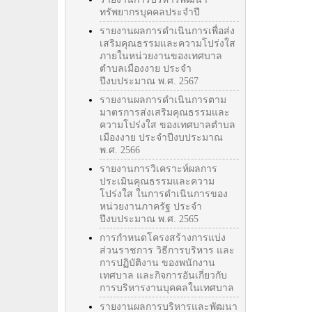
ทรัพยากรบุคคลประจำปี
รายงานผลการดำเนินการเพื่อส่ง
เสริมคุณธรรมและความโปร่งใส
ภายในหน่วยงานของเทศบาล
ตำบลเมืองงาย ประจำ
ปีงบประมาณ พ.ศ. 2567
รายงานผลการดำเนินการตาม
มาตรการส่งเสริมคุณธรรมและ
ความโปร่งใส ของเทศบาลตำบล
เมืองงาย ประจำปีงบประมาณ
พ.ศ. 2566
รายงานการวิเคราะห์ผลการ
ประเมินคุณธรรมและความ
โปร่งใส ในการดำเนินการของ
หน่วยงานภาครัฐ ประจำ
ปีงบประมาณ พ.ศ. 2565
การกำหนดโครงสร้างการแบ่ง
ส่วนราชการ วิธีการบริหาร และ
การปฏิบัติงาน ของพนักงาน
เทศบาล และกิจการอันเกี่ยวกับ
การบริหารงานบุคคลในเทศบาล
รายงานผลการบริหารและพัฒนา