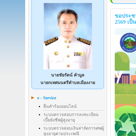
ขอประชาส
2569 เป็
นายชัยรัตน์ คำมูล
นายกเทศมนตรีตำบลเมืองงาย
e - Service
ยื่นคำร้องออนไลน์
ระบบตรวจสอบการลงทะเบียน
เบี้ยยังชีพผู้สูงอายุ
ระบบตรวจสอบเงินค่าจัดการศพผู้
สูงอายุตามประเพณี