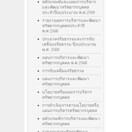
หลักเกณฑ์และแผนการบริหาร
และพัฒนาทรัพยากรบุคคล
ประจำปีงบประมาณ พ.ศ.2569
รายงานผลการบริหารและพัฒนา
ทรัพยากรบุคคลประจำปี
พ.ศ.2568
ประมวลจริยธรรมและการขับ
เคลื่อนจริยธรรม ปีงบประมาณ
พ.ศ. 2569
แผนการบริหารและพัฒนา
ทรัพยากรบุคคล พ.ศ.2568
การขับเคลื่อนจริยธรรม
แผนการบริหารและพัฒนา
ทรัพยากรบุคคล
นโยบายหรือแผนการบริหาร
ทรัพยากรบุคคล
การดำเนินการตามนโยบายหรือ
แผนการบริหารทรัพยากรบุคคล
หลักเกณฑ์การบริหารและพัฒนา
ทรัพยากรบุคคล
รายงานการบริหารพัฒนา