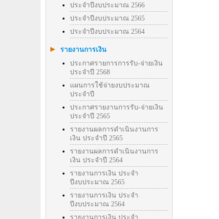
ประจำปีงบประมาณ 2566
ประจำปีงบประมาณ 2565
ประจำปีงบประมาณ 2564
รายงานการเงิน
ประกาศรายการการรับ-จ่ายเงิน
ประจำปี 2568
แผนการใช้จ่ายงบประมาณ
ประจำปี
ประกาศรายงานการรับ-จ่ายเงิน
ประจำปี 2565
รายงานผลการดำเนินงานการ
เงิน ประจำปี 2565
รายงานผลการดำเนินงานการ
เงิน ประจำปี 2564
รายงานการเงิน ประจำ
ปีงบประมาณ 2565
รายงานการเงิน ประจำ
ปีงบประมาณ 2564
รายงานการเงิน ประจำ