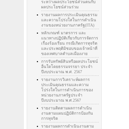
ระหว่างผลประโยชน์ส่วนตนกับ
ผลประโยชน์ส่วนร่วม
รายงานผลการประเมินคุณธรรม
และความโปร่งใสในการดำเนิน
งานของหน่วยงานภาครัฐ(ITA)
หลักเกณฑ์ มาตรการ และ
แนวทางปฏิบัติเกี่ยวกับการจัดการ
เรื่องร้องเรียน กรณีเกิดการทุจริต
และประพฤติมิชอบของเจ้าหน้าที่
ของเทศบาลตำบลเมืองงาย
การรับทรัพย์สินหรือผลประโยชน์
อื่นใดโดยธรรมจรรยา ประจำ
ปีงบประมาณ พ.ศ. 2567
รายงานการวิเคราะห์ผลการ
ประเมินคุณธรรมและความ
โปร่งใสในการดำเนินการของ
หน่วยงานภาครัฐประจำ
ปีงบประมาณ พ.ศ.2567
รายงานติดตามผลการดำเนิน
งานตามแผนปฏิบัติการป้องกัน
การทุจริต
รายงานผลการดำเนินงานตาม