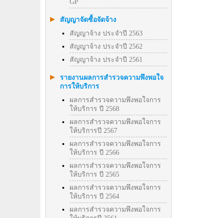
GP
สัญญาจัดซื้อจัดจ้าง
สัญญาจ้าง ประจำปี 2563
สัญญาจ้าง ประจำปี 2562
สัญญาจ้าง ประจำปี 2561
รายงานผลการสำรวจความพึงพอใจ
การให้บริการ
ผลการสำรวจความพึงพอใจการ
ให้บริการ ปี 2568
ผลการสำรวจความพึงพอใจการ
ให้บริการปี 2567
ผลการสำรวจความพึงพอใจการ
ให้บริการ ปี 2566
ผลการสำรวจความพึงพอใจการ
ให้บริการ ปี 2565
ผลการสำรวจความพึงพอใจการ
ให้บริการ ปี 2564
ผลการสำรวจความพึงพอใจการ