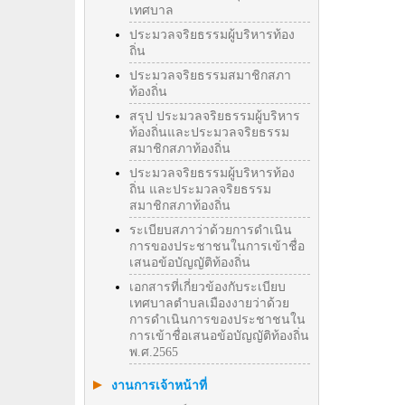
เทศบาล
ประมวลจริยธรรมผู้บริหารท้อง
ถิ่น
ประมวลจริยธรรมสมาชิกสภา
ท้องถิ่น
สรุป ประมวลจริยธรรมผู้บริหาร
ท้องถิ่นและประมวลจริยธรรม
สมาชิกสภาท้องถิ่น
ประมวลจริยธรรมผู้บริหารท้อง
ถิ่น และประมวลจริยธรรม
สมาชิกสภาท้องถิ่น
ระเบียบสภาว่าด้วยการดำเนิน
การของประชาชนในการเข้าชื่อ
เสนอข้อบัญญัติท้องถิ่น
เอกสารที่เกี่ยวข้องกับระเบียบ
เทศบาลตำบลเมืองงายว่าด้วย
การดำเนินการของประชาชนใน
การเข้าชื่อเสนอข้อบัญญัติท้องถิ่น
พ.ศ.2565
งานการเจ้าหน้าที่