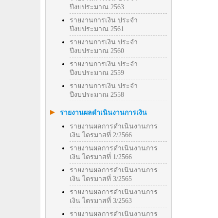
ปีงบประมาณ 2563
รายงานการเงิน ประจำ
ปีงบประมาณ 2561
รายงานการเงิน ประจำ
ปีงบประมาณ 2560
รายงานการเงิน ประจำ
ปีงบประมาณ 2559
รายงานการเงิน ประจำ
ปีงบประมาณ 2558
รายงานผลดำเนินงานการเงิน
รายงานผลการดำเนินงานการ
เงิน ไตรมาสที่ 2/2566
รายงานผลการดำเนินงานการ
เงิน ไตรมาสที่ 1/2566
รายงานผลการดำเนินงานการ
เงิน ไตรมาสที่ 3/2565
รายงานผลการดำเนินงานการ
เงิน ไตรมาสที่ 3/2563
รายงานผลการดำเนินงานการ