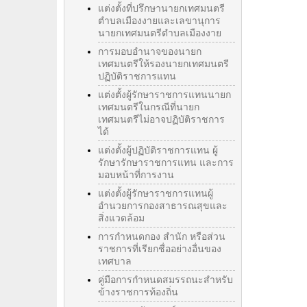
แต่งตั้งที่ปรึกษานายกเทศมนตรี
ตำบลเมืองงายและเลขานุการ
นายกเทศมนตรีตำบลเมืองงาย
การมอบอำนาจของนายก
เทศมนตรีให้รองนายกเทศมนตรี
ปฏิบัติราชการแทน
แต่งตั้งผู้รักษาราชการแทนนายก
เทศมนตรีในกรณีที่นายก
เทศมนตรีไม่อาจปฏิบัติราชการ
ได้
แต่งตั้งผู้ปฏิบัติราชการแทน ผู้
รักษารักษาราชการแทน และการ
มอบหน้าที่การงาน
แต่งตั้งผู้รักษาราชการแทนผู้
อำนวยการกองสาธารณสุขและ
สิ่งแวดล้อม
การกำหนดกอง สำนัก หรือส่วน
ราชการที่เรียกชื่ออย่างอื่นของ
เทศบาล
คู่มือการกำหนดสมรรถนะสำหรับ
ข้างราชการท้องถิ่น