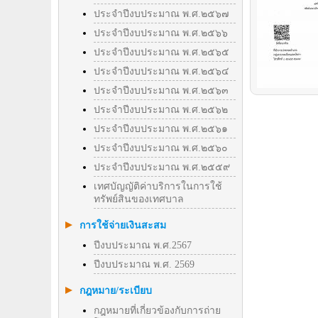
ประจำปีงบประมาณ พ.ศ.๒๕๖๗
ประจำปีงบประมาณ พ.ศ.๒๕๖๖
ประจำปีงบประมาณ พ.ศ.๒๕๖๕
ประจำปีงบประมาณ พ.ศ.๒๕๖๔
ประจำปีงบประมาณ พ.ศ.๒๕๖๓
ประจำปีงบประมาณ พ.ศ.๒๕๖๒
ประจำปีงบประมาณ พ.ศ.๒๕๖๑
ประจำปีงบประมาณ พ.ศ.๒๕๖๐
ประจำปีงบประมาณ พ.ศ.๒๕๕๙
เทศบัญญัติค่าบริการในการใช้
ทรัพย์สินของเทศบาล
การใช้จ่ายเงินสะสม
ปีงบประมาณ พ.ศ.2567
ปีงบประมาณ พ.ศ. 2569
กฎหมาย/ระเบียบ
กฎหมายที่เกี่ยวข้องกับการถ่าย