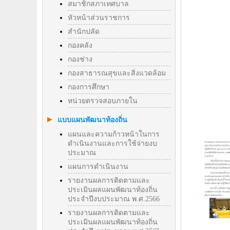
สมาชิกสภาเทศบาล
หัวหน้าส่วนราชการ
สำนักปลัด
กองคลัง
กองช่าง
กองสาธารณสุขและสิ่งแวดล้อม
กองการศึกษา
หน่วยตรวจสอบภายใน
แบบแผนพัฒนาท้องถิ่น
แผนและความก้าวหน้าในการ
ดำเนินงานและการใช้จ่ายงบ
ประมาณ
แผนการดำเนินงาน
รายงานผลการติดตามและ
ประเมินผลแผนพัฒนาท้องถิ่น
ประจำปีงบประมาณ พ.ศ.2566
รายงานผลการติดตามและ
ประเมินผลแผนพัฒนาท้องถิ่น