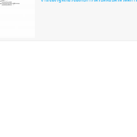
งานของรัฐที่เกี่ยวข้องกับการได้รับสิทธิ์บัตรสวัสดิก