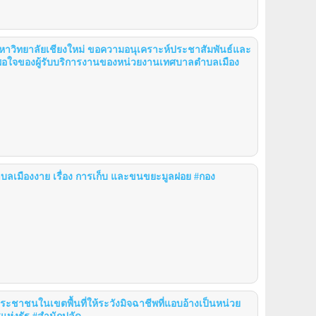
 มหาวิทยาลัยเชียงใหม่ ขอความอนุเคราะห์ประชาสัมพันธ์และ
พอใจของผู้รับบริการงานของหน่วยงานเทศบาลตำบลเมือง
ำบลเมืองงาย เรื่อง การเก็บ และขนขยะมูลฝอย #กอง
นประชาชนในเขตพื้นที่ให้ระวังมิจฉาชีพที่แอบอ้างเป็นหน่วย