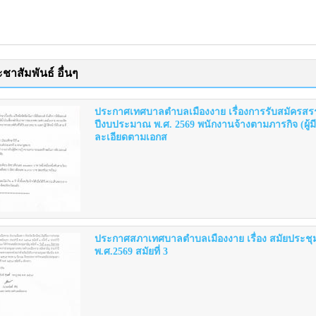
ชาสัมพันธ์ อื่นๆ
ประกาศเทศบาลตำบลเมืองงาย เรื่องการรับสมัครสร
ปีงบประมาณ พ.ศ. 2569 พนักงานจ้างตามภารกิจ (ผู้
ละเอียดตามเอกส
ประกาศสภาเทศบาลตำบลเมืองงาย เรื่อง สมัยประช
พ.ศ.2569 สมัยที่ 3