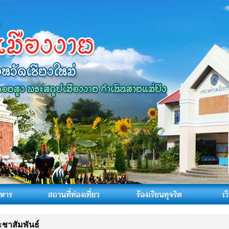
ชาสัมพันธ์