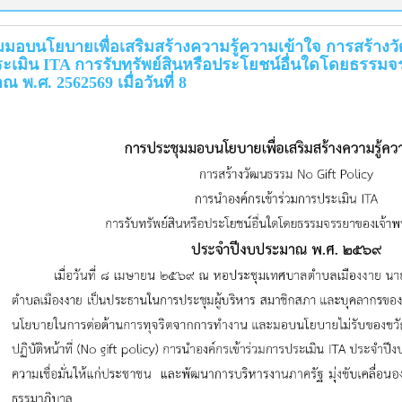
มอบนโยบายเพื่อเสริมสร้างความรู้ความเข้าใจ การสร้างว
ะเมิน ITA การรับทรัพย์สินหรือประโยชน์อื่นใดโดยธรรม
 พ.ศ. 2562569 เมื่อวันที่ 8