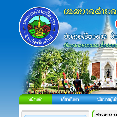
ข่าวสารประ