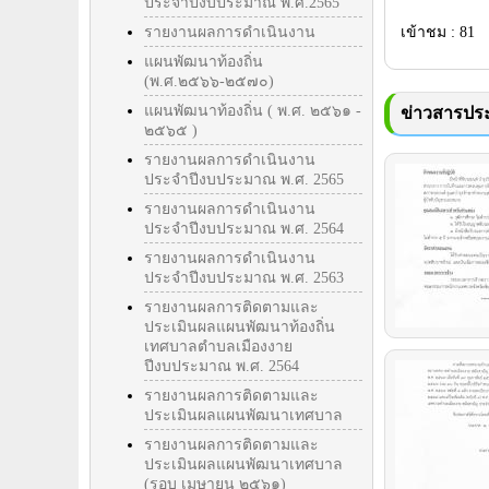
ประจำปีงบประมาณ พ.ศ.2565
รายงานผลการดำเนินงาน
เข้าชม : 81
แผนพัฒนาท้องถิ่น
(พ.ศ.๒๕๖๖-๒๕๗๐)
แผนพัฒนาท้องถิ่น ( พ.ศ. ๒๕๖๑ -
ข่าวสารประ
๒๕๖๕ )
รายงานผลการดำเนินงาน
ประจำปีงบประมาณ พ.ศ. 2565
รายงานผลการดำเนินงาน
ประจำปีงบประมาณ พ.ศ. 2564
รายงานผลการดำเนินงาน
ประจำปีงบประมาณ พ.ศ. 2563
รายงานผลการติดตามและ
ประเมินผลแผนพัฒนาท้องถิ่น
เทศบาลตำบลเมืองงาย
ปีงบประมาณ พ.ศ. 2564
รายงานผลการติดตามและ
ประเมินผลแผนพัฒนาเทศบาล
รายงานผลการติดตามและ
ประเมินผลแผนพัฒนาเทศบาล
(รอบ เมษายน ๒๕๖๑)