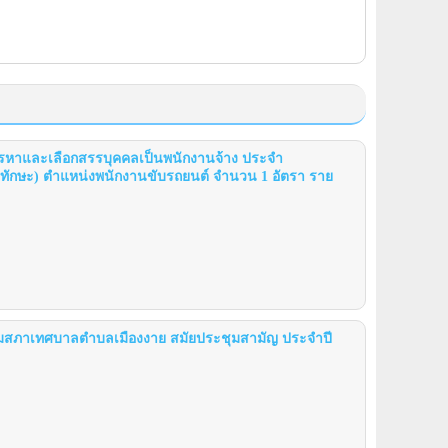
รหาและเลือกสรรบุคคลเป็นพนักงานจ้าง ประจำ
มีทักษะ) ตำแหน่งพนักงานขับรถยนต์ จำนวน 1 อัตรา ราย
ุมสภาเทศบาลตำบลเมืองงาย สมัยประชุมสามัญ ประจำปี