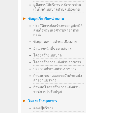
คู่มือการให้บริการ e-Serviceผ่าน
เว็บไซต์เทศบาลตำบลเมืองงาย
ข้อมูลเกี่ยวกับหน่วยงาน
ประวัติการก่อสร้างพระสถูปเจดีย์
สมเด็จพระนเรศวรมหาราชานุ
สรณ์
ข้อมูลเทศบาลตำบลเมืองงาย
อำนาจหน้าที่ของเทศบาล
โครงสร้างเทศบาล
โครงสร้างการแบ่งส่วนราชการ
ประกาศกำหนดส่วนราชการ
กำหนดขนาดและระดับตำแหน่ง
สายงานบริหาร
กำหนดโครงสร้างการแบ่งส่วน
ราชการ (ปรับปรุง)
โครงสร้างบุคลากร
คณะผู้บริหาร