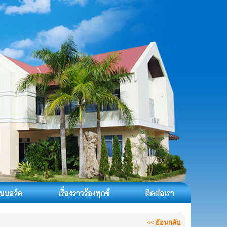
<< ย้อนกลับ