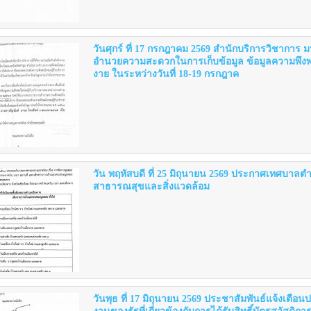
วันศุกร์ ที่ 17 กรกฎาคม 2569 สำนักบริการวิชาการ
อำนวยความสะดวกในการเก็บข้อมูล ข้อมูลความพึง
งาย ในระหว่างวันที่ 18-19 กรกฎาค
วัน พฤหัสบดี ที่ 25 มิถุนายน 2569 ประกาศเทศบาลต
สาธารณสุขและสิ่งแวดล้อม
วันพุธ ที่ 17 มิถุนายน 2569 ประชาสัมพันธ์แจ้งเตือ