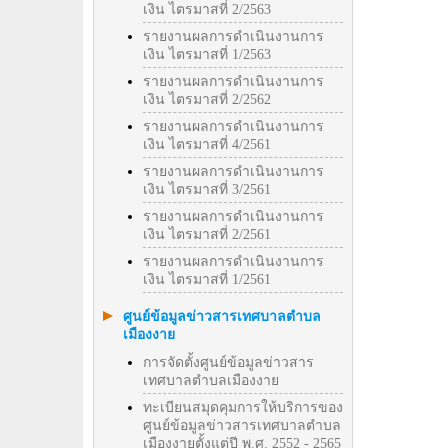
เงิน ไตรมาสที่ 2/2563
รายงานผลการดำเนินงานการ
เงิน ไตรมาสที่ 1/2563
รายงานผลการดำเนินงานการ
เงิน ไตรมาสที่ 2/2562
รายงานผลการดำเนินงานการ
เงิน ไตรมาสที่ 4/2561
รายงานผลการดำเนินงานการ
เงิน ไตรมาสที่ 3/2561
รายงานผลการดำเนินงานการ
เงิน ไตรมาสที่ 2/2561
รายงานผลการดำเนินงานการ
เงิน ไตรมาสที่ 1/2561
ศูนย์ข้อมูลข่าวสารเทศบาลตำบล
เมืองงาย
การจัดตั้งศูนย์ข้อมูลข่าวสาร
เทศบาลตำบลเมืองงาย
ทะเบียนสมุดคุมการให้บริการของ
ศูนย์ข้อมูลข่าวสารเทศบาลตำบล
เมืองงายตั้งแต่ปี พ.ศ. 2552 - 2565