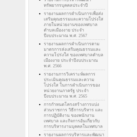
ทรัพยากรบุคคลประจำปี
รายงานผลการดำเนินการเพื่อส่ง
เสริมคุณธรรมและความโปร่งใส
ภายในหน่วยงานของเทศบาล
ตำบลเมืองงาย ประจำ
ปีงบประมาณ พ.ศ. 2567
รายงานผลการดำเนินการตาม
มาตรการส่งเสริมคุณธรรมและ
ความโปร่งใส ของเทศบาลตำบล
เมืองงาย ประจำปีงบประมาณ
พ.ศ. 2566
รายงานการวิเคราะห์ผลการ
ประเมินคุณธรรมและความ
โปร่งใส ในการดำเนินการของ
หน่วยงานภาครัฐ ประจำ
ปีงบประมาณ พ.ศ. 2565
การกำหนดโครงสร้างการแบ่ง
ส่วนราชการ วิธีการบริหาร และ
การปฏิบัติงาน ของพนักงาน
เทศบาล และกิจการอันเกี่ยวกับ
การบริหารงานบุคคลในเทศบาล
รายงานผลการบริหารและพัฒนา