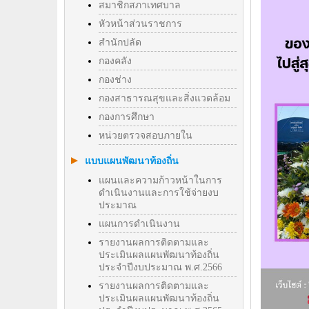
สมาชิกสภาเทศบาล
หัวหน้าส่วนราชการ
สำนักปลัด
กองคลัง
กองช่าง
กองสาธารณสุขและสิ่งแวดล้อม
กองการศึกษา
หน่วยตรวจสอบภายใน
แบบแผนพัฒนาท้องถิ่น
แผนและความก้าวหน้าในการ
ดำเนินงานและการใช้จ่ายงบ
ประมาณ
แผนการดำเนินงาน
รายงานผลการติดตามและ
ประเมินผลแผนพัฒนาท้องถิ่น
ประจำปีงบประมาณ พ.ศ.2566
รายงานผลการติดตามและ
ประเมินผลแผนพัฒนาท้องถิ่น