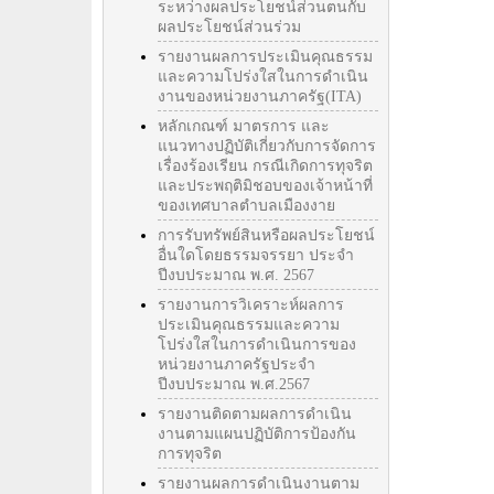
ระหว่างผลประโยชน์ส่วนตนกับ
ผลประโยชน์ส่วนร่วม
รายงานผลการประเมินคุณธรรม
และความโปร่งใสในการดำเนิน
งานของหน่วยงานภาครัฐ(ITA)
หลักเกณฑ์ มาตรการ และ
แนวทางปฏิบัติเกี่ยวกับการจัดการ
เรื่องร้องเรียน กรณีเกิดการทุจริต
และประพฤติมิชอบของเจ้าหน้าที่
ของเทศบาลตำบลเมืองงาย
การรับทรัพย์สินหรือผลประโยชน์
อื่นใดโดยธรรมจรรยา ประจำ
ปีงบประมาณ พ.ศ. 2567
รายงานการวิเคราะห์ผลการ
ประเมินคุณธรรมและความ
โปร่งใสในการดำเนินการของ
หน่วยงานภาครัฐประจำ
ปีงบประมาณ พ.ศ.2567
รายงานติดตามผลการดำเนิน
งานตามแผนปฏิบัติการป้องกัน
การทุจริต
รายงานผลการดำเนินงานตาม