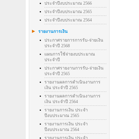
ประจำปีงบประมาณ 2566
ประจำปีงบประมาณ 2565
ประจำปีงบประมาณ 2564
รายงานการเงิน
ประกาศรายการการรับ-จ่ายเงิน
ประจำปี 2568
แผนการใช้จ่ายงบประมาณ
ประจำปี
ประกาศรายงานการรับ-จ่ายเงิน
ประจำปี 2565
รายงานผลการดำเนินงานการ
เงิน ประจำปี 2565
รายงานผลการดำเนินงานการ
เงิน ประจำปี 2564
รายงานการเงิน ประจำ
ปีงบประมาณ 2565
รายงานการเงิน ประจำ
ปีงบประมาณ 2564
รายงานการเงิน ประจำ