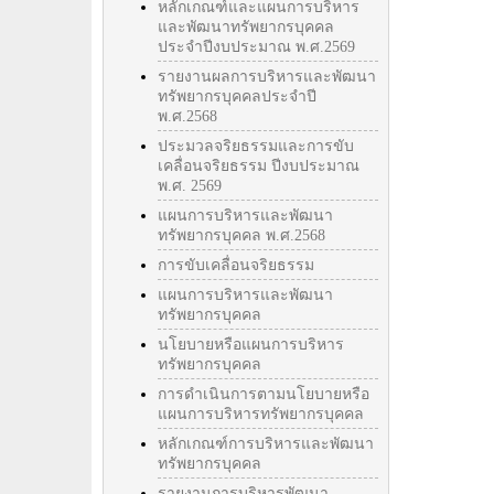
หลักเกณฑ์และแผนการบริหาร
และพัฒนาทรัพยากรบุคคล
ประจำปีงบประมาณ พ.ศ.2569
รายงานผลการบริหารและพัฒนา
ทรัพยากรบุคคลประจำปี
พ.ศ.2568
ประมวลจริยธรรมและการขับ
เคลื่อนจริยธรรม ปีงบประมาณ
พ.ศ. 2569
แผนการบริหารและพัฒนา
ทรัพยากรบุคคล พ.ศ.2568
การขับเคลื่อนจริยธรรม
แผนการบริหารและพัฒนา
ทรัพยากรบุคคล
นโยบายหรือแผนการบริหาร
ทรัพยากรบุคคล
การดำเนินการตามนโยบายหรือ
แผนการบริหารทรัพยากรบุคคล
หลักเกณฑ์การบริหารและพัฒนา
ทรัพยากรบุคคล
รายงานการบริหารพัฒนา