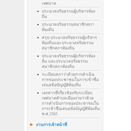
เทศบาล
ประมวลจริยธรรมผู้บริหารท้อง
ถิ่น
ประมวลจริยธรรมสมาชิกสภา
ท้องถิ่น
สรุป ประมวลจริยธรรมผู้บริหาร
ท้องถิ่นและประมวลจริยธรรม
สมาชิกสภาท้องถิ่น
ประมวลจริยธรรมผู้บริหารท้อง
ถิ่น และประมวลจริยธรรม
สมาชิกสภาท้องถิ่น
ระเบียบสภาว่าด้วยการดำเนิน
การของประชาชนในการเข้าชื่อ
เสนอข้อบัญญัติท้องถิ่น
เอกสารที่เกี่ยวข้องกับระเบียบ
เทศบาลตำบลเมืองงายว่าด้วย
การดำเนินการของประชาชนใน
การเข้าชื่อเสนอข้อบัญญัติท้องถิ่น
พ.ศ.2565
งานการเจ้าหน้าที่