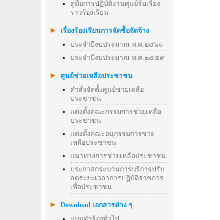
คู่มือการปฏิบัติงานศุนย์รับเรื่อง
ราวร้องเรียน
เรื่องร้องเรียนการจัดซื้อจัดจ้าง
ประจำปีงบประมาณ พ.ศ.๒๕๖๐
ประจำปีงบประมาณ พ.ศ.๒๕๕๙
ศูนย์ช่วยเหลือประชาชน
คำสั่งจัดตั้งศูนย์ช่วยเหลือ
ประชาชน
แต่งตั้งคณะกรรมการช่วยเหลือ
ประชาชน
แต่งตั้งคณะอนุกรรมการช่วย
เหลือประชาชน
แนวทางการช่วยเหลือประชาชน
ประกาศกระบวนการบริการปรับ
ลดระยะเวลาการปฎิบัติราชการ
เพื่อประชาชน
Download เอกสารต่าง ๆ
แบบคำร้องทั่วไป