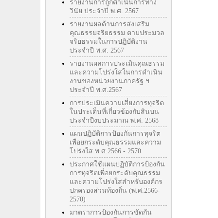
รายงานการถูกดำเนินการทาง
วินัย ประจำปี พ.ศ. 2567
รายงานผลด้านการส่งเสริม
คุณธรรมจริยธรรม ตามประมวล
จริยธรรมในการปฏิบัติงาน
ประจำปี พ.ศ. 2567
รายงานผลการประเมินคุณธรรม
และความโปร่งใสในการดำเนิน
งานของหน่วยงานภาครัฐ ฯ
ประจำปี พ.ศ.2567
การประเมินความเสี่ยงการทุจริต
ในประเด็นที่เกี่ยวข้องกับสินบน
ประจำปีงบประมาณ พ.ศ. 2568
แผนปฏิบัติการป้องกันการทุจริต
เพื่อยกระดับคุณธรรมและความ
โปร่งใส พ.ศ.2566 - 2570
ประกาศใช้แผนปฏิบัติการป้องกัน
การทุจริตเพื่อยกระดับคุณธรรม
และความโปร่งใสสำหรับองค์กร
ปกครองส่วนท้องถิ่น (พ.ศ.2566-
2570)
มาตราการป้องกันการขัดกัน