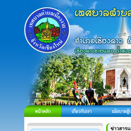
ข่าวสารแ