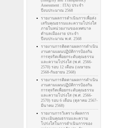
(Integrity and Transparency
Assessment : ITA) ประจำ
ปีงบประมาณ 2568
รายงานผลการดำเนินการเพื่อส่ง
เสริมคุณธรรมและความโปร่งใส
ภายในหน่วยงานของเทศบาล
ตำบลเมืองงาย ประจำ
ปีงบประมาณ พ.ศ. 2568
รายงานการติดตามผลการดำเนิน
งานตามแผนปฏิบัติการป้องกัน
การทุจริตเพื่อยกระดับคุณธรรม
และความโปร่งใส (พ.ศ. 2566-
2570) รอบ 12 เดือน (เมษายน
2568-กันยายน 2568)
รายงานการติดตามผลการดำเนิน
งานตามแผนปฏิบัติการป้องกัน
การทุจริตเพื่อยกระดับคุณธรรม
และความโปร่งใส (พ.ศ. 2566-
2570) รอบ 6 เดือน (ตุลาคม 2567-
มีนาคม 2568)
รายงานการวิเคราะห์ผลการ
ประเมินคุณธรรมและความ
โปร่งใสในการดำเนินการของ