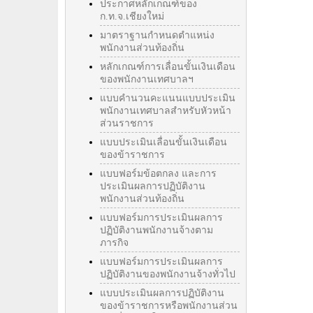
ประกาศหลักเกณฑ์ของ
ก.ท.จ.เชียงใหม่
มาตราฐานกำหนดตำแหน่ง
พนักงานส่วนท้องถิ่น
หลักเกณฑ์การเลื่อนขั้นเงินเดือน
ของพนักงานเทศบาลฯ
แบบคำนวนคะแนนแบบประเมิน
พนักงานเทศบาลสำหรับหัวหน้า
ส่วนราชการ
แบบประเมินเลื่อนขั้นเงินเดือน
ของข้าราชการ
แบบฟอร์มข้อตกลง และการ
ประเมินผลการปฏิบัติงาน
พนักงานส่วนท้องถิ่น
แบบฟอร์มการประเมินผลการ
ปฏิบัติงานพนักงานจ้างตาม
ภารกิจ
แบบฟอร์มการประเมินผลการ
ปฏิบัติงานของพนักงานจ้างทั่วไป
แบบประเมินผลการปฏิบัติงาน
ของข้าราชการหรือพนักงานส่วน