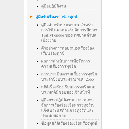
คู่มือปฏิบัติงาน
คู่มือรับเรื่องราวร้องทุกข์
คู่มือสำหรับประชาชน สำหรับ
การใช้ แพลตฟอร์มจัดการปัญหา
TraffyFondue ของเทศบาลตำบล
เมืองงาย
ตัวอย่างการตอบสนองเรื่องร้อง
เรียนร้องทุกข์
ผลการดำเนินการเพื่อจัดการ
ความเสี่ยงการทุจริต
การประเมินความเสี่ยงการทุจริต
ประจำปีงบประมาณ พ.ศ. 2565
สถิติเรื่องร้องเรียนการทุจริตและ
ประพฤติมิชอบของเจ้าหน้าที่
คู่มือการปฏิบัติงานกระบวนการ
จัดการเรื่องร้องเรียนการทุจริต/
แจ้งเบาะแสด้านการทุจริตและ
ประพฤติมิชอบ
ข้อมูลสถิติเรื่องร้องเรียนร้องทุกข์