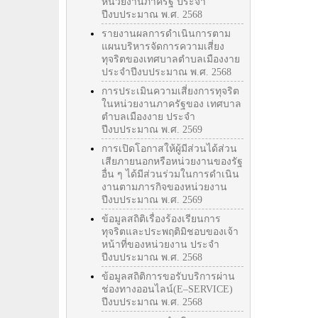
หน่วยงานภาครัฐ ประจำ
ปีงบประมาณ พ.ศ. 2568
รายงานผลการดำเนินการตาม
แผนบริหารจัดการความเสี่ยง
ทุจริตของเทศบาลตำบลเมืองงาย
ประจำปีงบประมาณ พ.ศ. 2568
การประเมินความเสี่ยงการทุจริต
ในหน่วยงานภาครัฐของ เทศบาล
ตำบลเมืองงาย ประจำ
ปีงบประมาณ พ.ศ. 2569
การเปิดโอกาสให้ผู้มีส่วนได้ส่วน
เสียภายนอกหรือหน่วยงานของรัฐ
อื่น ๆ ได้มีส่วนร่วมในการดำเนิน
งานตามภารกิจของหน่วยงาน
ปีงบประมาณ พ.ศ. 2569
ข้อมูลสถิติเรื่องร้องเรียนการ
ทุจริตและประพฤติมิชอบของเจ้า
หน้าที่ของหน่วยงาน ประจำ
ปีงบประมาณ พ.ศ. 2568
ข้อมูลสถิติการขอรับบริการผ่าน
ช่องทางออนไลน์(E–SERVICE)
ปีงบประมาณ พ.ศ. 2568