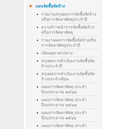
แผนจัดซื้อจัดจ้าง
รายงานสรุปผลการจัดซื้อจัดจ้าง
หรือการจัดหาพัสดุประจำปี
ความก้าวหน้าการจัดซื้อจัดจ้าง
หรือการจัดหาพัสดุ
รายงานผลการจัดซื้อจัดจ้างหรือ
การจัดหาพัสดุประจําปี
เปิดเผยราคากลาง
สรุปผลการดำเนินงานจัดซื้อจัด
จ้างประจำปี
สรุปผลการดำเนินงานจัดซื้อจัด
จ้างประจำเดือน
แผนการจัดหาพัสดุ ประจำ
ปีงบประมาณ ๒๕๖๘
แผนการจัดหาพัสดุ ประจำ
ปีงบประมาณ ๒๕๖๗
แผนการจัดหาพัสดุ ประจำ
ปีงบประมาณ ๒๕๖๖
แผนการจัดหาพัสดุ ประจำ