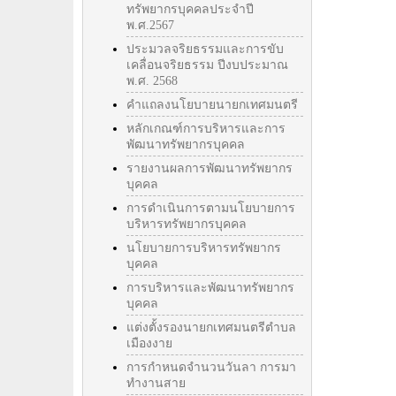
ทรัพยากรบุคคลประจำปี
พ.ศ.2567
ประมวลจริยธรรมและการขับ
เคลื่อนจริยธรรม ปีงบประมาณ
พ.ศ. 2568
คำแถลงนโยบายนายกเทศมนตรี
หลักเกณฑ์การบริหารและการ
พัฒนาทรัพยากรบุคคล
รายงานผลการพัฒนาทรัพยากร
บุคคล
การดำเนินการตามนโยบายการ
บริหารทรัพยากรบุคคล
นโยบายการบริหารทรัพยากร
บุคคล
การบริหารและพัฒนาทรัพยากร
บุคคล
แต่งตั้งรองนายกเทศมนตรีตำบล
เมืองงาย
การกำหนดจำนวนวันลา การมา
ทำงานสาย