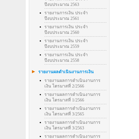
ปีงบประมาณ 2563
รายงานการเงิน ประจำ
ปีงบประมาณ 2561
รายงานการเงิน ประจำ
ปีงบประมาณ 2560
รายงานการเงิน ประจำ
ปีงบประมาณ 2559
รายงานการเงิน ประจำ
ปีงบประมาณ 2558
รายงานผลดำเนินงานการเงิน
รายงานผลการดำเนินงานการ
เงิน ไตรมาสที่ 2/2566
รายงานผลการดำเนินงานการ
เงิน ไตรมาสที่ 1/2566
รายงานผลการดำเนินงานการ
เงิน ไตรมาสที่ 3/2565
รายงานผลการดำเนินงานการ
เงิน ไตรมาสที่ 3/2563
รายงานผลการดำเนินงานการ