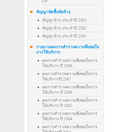
GP
สัญญาจัดซื้อจัดจ้าง
สัญญาจ้าง ประจำปี 2563
สัญญาจ้าง ประจำปี 2562
สัญญาจ้าง ประจำปี 2561
รายงานผลการสำรวจความพึงพอใจ
การให้บริการ
ผลการสำรวจความพึงพอใจการ
ให้บริการ ปี 2568
ผลการสำรวจความพึงพอใจการ
ให้บริการปี 2567
ผลการสำรวจความพึงพอใจการ
ให้บริการ ปี 2566
ผลการสำรวจความพึงพอใจการ
ให้บริการ ปี 2565
ผลการสำรวจความพึงพอใจการ
ให้บริการ ปี 2564
ผลการสำรวจความพึงพอใจการ