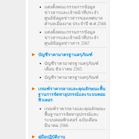
แต่งตั้งคณะกรรมการข้อมูล
ข่าวสารและเจ้าหน้าที่ประจำ
ศูนย์ข้อมูลข่าวสารของเทศบาล
ตำบลเมืองงาย ประจำปี พ.ศ.2566
แต่งตั้งคณะกรรมการข้อมูล
ข่าวสารและเจ้าหน้าที่ประจำ
ศูนย์ข้อมูลข่าวสาร 2567
บัญชีราคามาตรฐานครุภัณฑ์
บัญชีราคามาตรฐานครุภัณฑ์
เดือน ธันวาคม 2565
บัญชีราคามาตรฐานครุภัณฑ์
เกณฑ์ราคากลางและคุณลักษณะพื้น
ฐานการจัดหาอุปกรณ์และระบบคอม
พิวเตอร
เกณฑ์ราคากลางและคุณลักษณะ
พื้นฐานการจัดหาอุปกรณ์และ
ระบบคอมพิวเตอร์ ฉบับเดือน
มีนาคม 2566
คู่มือปฎิบัติงาน