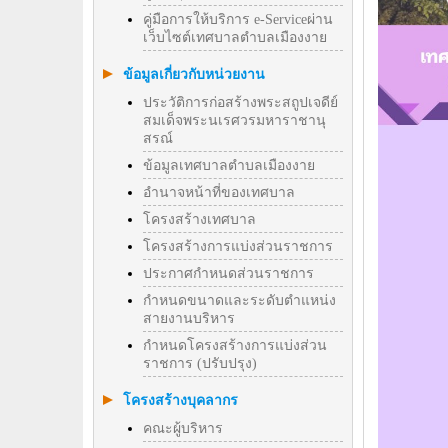
คู่มือการให้บริการ e-Serviceผ่าน
เว็บไซต์เทศบาลตำบลเมืองงาย
ข้อมูลเกี่ยวกับหน่วยงาน
ประวัติการก่อสร้างพระสถูปเจดีย์
สมเด็จพระนเรศวรมหาราชานุ
สรณ์
ข้อมูลเทศบาลตำบลเมืองงาย
อำนาจหน้าที่ของเทศบาล
โครงสร้างเทศบาล
โครงสร้างการแบ่งส่วนราชการ
ประกาศกำหนดส่วนราชการ
กำหนดขนาดและระดับตำแหน่ง
สายงานบริหาร
กำหนดโครงสร้างการแบ่งส่วน
ราชการ (ปรับปรุง)
โครงสร้างบุคลากร
คณะผู้บริหาร