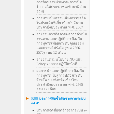
ภารกิจของหน่วยงาน(การเปิด
โอกาสให้ประชาชนเข้ามามีส่วน
ร่วม)
การประเมินความเสี่ยงการทุจริต
ในประเด็นที่เกี่ยวข้องกับสินบน
ประจำปีงบประมาณ พ.ศ. 2567
รายงานการติดตามผลการดำเนิน
งานตามแผนปฏิบัติการป้องกัน
การทุจริตเพื่อยกระดับคุณธรรม
และความโปร่งใส (พ.ศ.2566-
2570) รอบ 12 เดือน
รายงานตามนโยบาย NO Gift
Policy จากการปฏิบัติหน้าที่
ผลการนำแผนปฏิบัติการป้องกัน
การทุจริต ไปสู่การปฏิบัติระดับ
จังหวัด ของจังหวัดเชียงใหม่
ประจำปีงบประมาณ พ.ศ. 2565
รอบ 12 เดือน
RSS ประกาศจัดซื้อจัดจ้างจากระบบ
e-GP
ประกาศจัดซื้อจัดจ้างจากระบบ e-