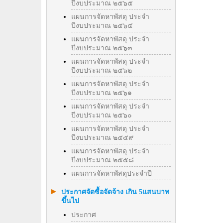
ปีงบประมาณ ๒๕๖๕
แผนการจัดหาพัสดุ ประจำ
ปีงบประมาณ ๒๕๖๔
แผนการจัดหาพัสดุ ประจำ
ปีงบประมาณ ๒๕๖๓
แผนการจัดหาพัสดุ ประจำ
ปีงบประมาณ ๒๕๖๒
แผนการจัดหาพัสดุ ประจำ
ปีงบประมาณ ๒๕๖๑
แผนการจัดหาพัสดุ ประจำ
ปีงบประมาณ ๒๕๖๐
แผนการจัดหาพัสดุ ประจำ
ปีงบประมาณ ๒๕๕๙
แผนการจัดหาพัสดุ ประจำ
ปีงบประมาณ ๒๕๕๘
แผนการจัดหาพัสดุประจำปี
ประกาศจัดซื้อจัดจ้าง เกิน 5แสนบาท
ขึ้นไป
ประกาศ