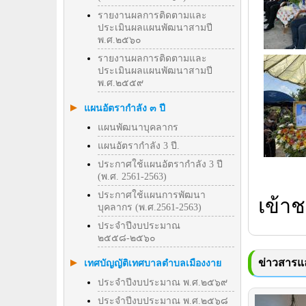
รายงานผลการติดตามและ
ประเมินผลแผนพัฒนาสามปี
พ.ศ.๒๕๖๐
รายงานผลการติดตามและ
ประเมินผลแผนพัฒนาสามปี
พ.ศ.๒๕๕๙
แผนอัตรากำลัง ๓ ปี
แผนพัฒนาบุคลากร
แผนอัตรากำลัง 3 ปี.
ประกาศใช้แผนอัตรากำลัง 3 ปี
(พ.ศ. 2561-2563)
ประกาศใช้แผนการพัฒนา
เข้าช
บุคลากร (พ.ศ.2561-2563)
ประจำปีงบประมาณ
๒๕๕๘-๒๕๖๐
ข่าวสารแล
เทศบัญญัติเทศบาลตำบลเมืองงาย
ประจำปีงบประมาณ พ.ศ.๒๕๖๙
ประจำปีงบประมาณ พ.ศ.๒๕๖๘