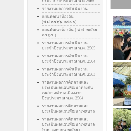
ประจำปีงบประมาณ พ.ศ.2565
รายงานผลการดำเนินงาน
แผนพัฒนาท้องถิ่น
(พ.ศ.๒๕๖๖-๒๕๗๐)
แผนพัฒนาท้องถิ่น ( พ.ศ. ๒๕๖๑ -
๒๕๖๕ )
รายงานผลการดำเนินงาน
ประจำปีงบประมาณ พ.ศ. 2565
รายงานผลการดำเนินงาน
ประจำปีงบประมาณ พ.ศ. 2564
รายงานผลการดำเนินงาน
ประจำปีงบประมาณ พ.ศ. 2563
รายงานผลการติดตามและ
ประเมินผลแผนพัฒนาท้องถิ่น
เทศบาลตำบลเมืองงาย
ปีงบประมาณ พ.ศ. 2564
รายงานผลการติดตามและ
ประเมินผลแผนพัฒนาเทศบาล
รายงานผลการติดตามและ
ประเมินผลแผนพัฒนาเทศบาล
(รอบ เมษายน ๒๕๖๑)