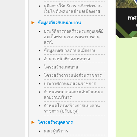
คู่มือการให้บริการ e-Serviceผ่าน
เว็บไซต์เทศบาลตำบลเมืองงาย
ข้อมูลเกี่ยวกับหน่วยงาน
ประวัติการก่อสร้างพระสถูปเจดีย์
สมเด็จพระนเรศวรมหาราชานุ
สรณ์
ข้อมูลเทศบาลตำบลเมืองงาย
อำนาจหน้าที่ของเทศบาล
โครงสร้างเทศบาล
โครงสร้างการแบ่งส่วนราชการ
ประกาศกำหนดส่วนราชการ
กำหนดขนาดและระดับตำแหน่ง
สายงานบริหาร
กำหนดโครงสร้างการแบ่งส่วน
ราชการ (ปรับปรุง)
โครงสร้างบุคลากร
คณะผู้บริหาร