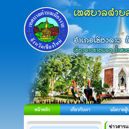
ข่าวสารแ