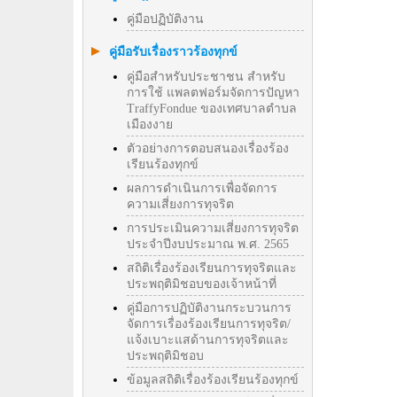
คู่มือปฏิบัติงาน
คู่มือรับเรื่องราวร้องทุกข์
คู่มือสำหรับประชาชน สำหรับ
การใช้ แพลตฟอร์มจัดการปัญหา
TraffyFondue ของเทศบาลตำบล
เมืองงาย
ตัวอย่างการตอบสนองเรื่องร้อง
เรียนร้องทุกข์
ผลการดำเนินการเพื่อจัดการ
ความเสี่ยงการทุจริต
การประเมินความเสี่ยงการทุจริต
ประจำปีงบประมาณ พ.ศ. 2565
สถิติเรื่องร้องเรียนการทุจริตและ
ประพฤติมิชอบของเจ้าหน้าที่
คู่มือการปฏิบัติงานกระบวนการ
จัดการเรื่องร้องเรียนการทุจริต/
แจ้งเบาะแสด้านการทุจริตและ
ประพฤติมิชอบ
ข้อมูลสถิติเรื่องร้องเรียนร้องทุกข์