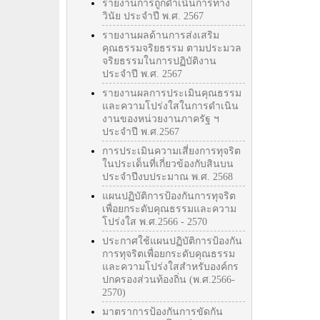
รายงานการถูกดำเนินการทาง
วินัย ประจำปี พ.ศ. 2567
รายงานผลด้านการส่งเสริม
คุณธรรมจริยธรรม ตามประมวล
จริยธรรมในการปฏิบัติงาน
ประจำปี พ.ศ. 2567
รายงานผลการประเมินคุณธรรม
และความโปร่งใสในการดำเนิน
งานของหน่วยงานภาครัฐ ฯ
ประจำปี พ.ศ.2567
การประเมินความเสี่ยงการทุจริต
ในประเด็นที่เกี่ยวข้องกับสินบน
ประจำปีงบประมาณ พ.ศ. 2568
แผนปฏิบัติการป้องกันการทุจริต
เพื่อยกระดับคุณธรรมและความ
โปร่งใส พ.ศ.2566 - 2570
ประกาศใช้แผนปฏิบัติการป้องกัน
การทุจริตเพื่อยกระดับคุณธรรม
และความโปร่งใสสำหรับองค์กร
ปกครองส่วนท้องถิ่น (พ.ศ.2566-
2570)
มาตราการป้องกันการขัดกัน