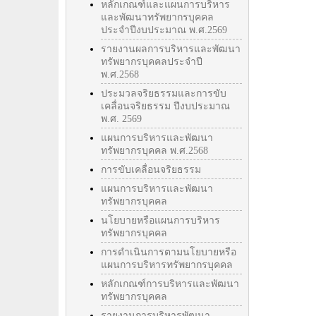
หลักเกณฑ์และแผนการบริหาร
และพัฒนาทรัพยากรบุคคล
ประจำปีงบประมาณ พ.ศ.2569
รายงานผลการบริหารและพัฒนา
ทรัพยากรบุคคลประจำปี
พ.ศ.2568
ประมวลจริยธรรมและการขับ
เคลื่อนจริยธรรม ปีงบประมาณ
พ.ศ. 2569
แผนการบริหารและพัฒนา
ทรัพยากรบุคคล พ.ศ.2568
การขับเคลื่อนจริยธรรม
แผนการบริหารและพัฒนา
ทรัพยากรบุคคล
นโยบายหรือแผนการบริหาร
ทรัพยากรบุคคล
การดำเนินการตามนโยบายหรือ
แผนการบริหารทรัพยากรบุคคล
หลักเกณฑ์การบริหารและพัฒนา
ทรัพยากรบุคคล
รายงานการบริหารพัฒนา