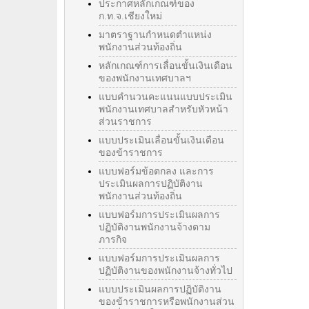
ประกาศหลักเกณฑ์ของ
ก.ท.จ.เชียงใหม่
มาตราฐานกำหนดตำแหน่ง
พนักงานส่วนท้องถิ่น
หลักเกณฑ์การเลื่อนขั้นเงินเดือน
ของพนักงานเทศบาลฯ
แบบคำนวนคะแนนแบบประเมิน
พนักงานเทศบาลสำหรับหัวหน้า
ส่วนราชการ
แบบประเมินเลื่อนขั้นเงินเดือน
ของข้าราชการ
แบบฟอร์มข้อตกลง และการ
ประเมินผลการปฏิบัติงาน
พนักงานส่วนท้องถิ่น
แบบฟอร์มการประเมินผลการ
ปฏิบัติงานพนักงานจ้างตาม
ภารกิจ
แบบฟอร์มการประเมินผลการ
ปฏิบัติงานของพนักงานจ้างทั่วไป
แบบประเมินผลการปฏิบัติงาน
ของข้าราชการหรือพนักงานส่วน