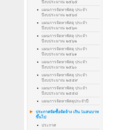
ปีงบประมาณ ๒๕๖๕
แผนการจัดหาพัสดุ ประจำ
ปีงบประมาณ ๒๕๖๔
แผนการจัดหาพัสดุ ประจำ
ปีงบประมาณ ๒๕๖๓
แผนการจัดหาพัสดุ ประจำ
ปีงบประมาณ ๒๕๖๒
แผนการจัดหาพัสดุ ประจำ
ปีงบประมาณ ๒๕๖๑
แผนการจัดหาพัสดุ ประจำ
ปีงบประมาณ ๒๕๖๐
แผนการจัดหาพัสดุ ประจำ
ปีงบประมาณ ๒๕๕๙
แผนการจัดหาพัสดุ ประจำ
ปีงบประมาณ ๒๕๕๘
แผนการจัดหาพัสดุประจำปี
ประกาศจัดซื้อจัดจ้าง เกิน 5แสนบาท
ขึ้นไป
ประกาศ