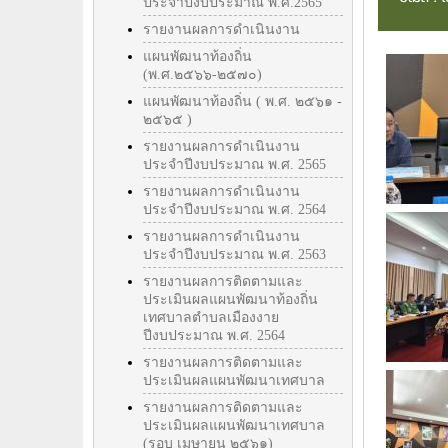
ประจำปีงบประมาณ พ.ศ.2565
รายงานผลการดำเนินงาน
แผนพัฒนาท้องถิ่น
(พ.ศ.๒๕๖๖-๒๕๗๐)
แผนพัฒนาท้องถิ่น ( พ.ศ. ๒๕๖๑ -
๒๕๖๕ )
รายงานผลการดำเนินงาน
ประจำปีงบประมาณ พ.ศ. 2565
รายงานผลการดำเนินงาน
ประจำปีงบประมาณ พ.ศ. 2564
รายงานผลการดำเนินงาน
ประจำปีงบประมาณ พ.ศ. 2563
รายงานผลการติดตามและ
ประเมินผลแผนพัฒนาท้องถิ่น
เทศบาลตำบลเมืองงาย
ปีงบประมาณ พ.ศ. 2564
รายงานผลการติดตามและ
ประเมินผลแผนพัฒนาเทศบาล
รายงานผลการติดตามและ
ประเมินผลแผนพัฒนาเทศบาล
(รอบ เมษายน ๒๕๖๑)