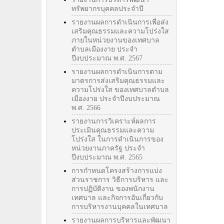
ทรัพยากรบุคคลประจำปี
รายงานผลการดำเนินการเพื่อส่ง
เสริมคุณธรรมและความโปร่งใส
ภายในหน่วยงานของเทศบาล
ตำบลเมืองงาย ประจำ
ปีงบประมาณ พ.ศ. 2567
รายงานผลการดำเนินการตาม
มาตรการส่งเสริมคุณธรรมและ
ความโปร่งใส ของเทศบาลตำบล
เมืองงาย ประจำปีงบประมาณ
พ.ศ. 2566
รายงานการวิเคราะห์ผลการ
ประเมินคุณธรรมและความ
โปร่งใส ในการดำเนินการของ
หน่วยงานภาครัฐ ประจำ
ปีงบประมาณ พ.ศ. 2565
การกำหนดโครงสร้างการแบ่ง
ส่วนราชการ วิธีการบริหาร และ
การปฏิบัติงาน ของพนักงาน
เทศบาล และกิจการอันเกี่ยวกับ
การบริหารงานบุคคลในเทศบาล
รายงานผลการบริหารและพัฒนา