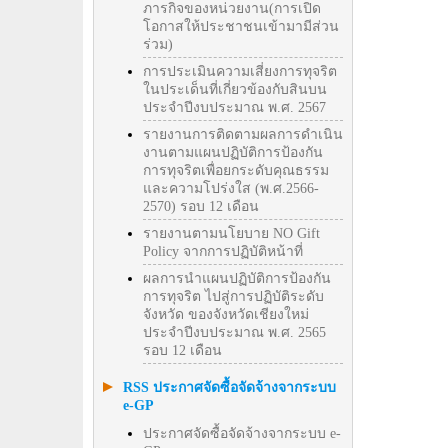
ภารกิจของหน่วยงาน(การเปิด
โอกาสให้ประชาชนเข้ามามีส่วน
ร่วม)
การประเมินความเสี่ยงการทุจริต
ในประเด็นที่เกี่ยวข้องกับสินบน
ประจำปีงบประมาณ พ.ศ. 2567
รายงานการติดตามผลการดำเนิน
งานตามแผนปฏิบัติการป้องกัน
การทุจริตเพื่อยกระดับคุณธรรม
และความโปร่งใส (พ.ศ.2566-
2570) รอบ 12 เดือน
รายงานตามนโยบาย NO Gift
Policy จากการปฏิบัติหน้าที่
ผลการนำแผนปฏิบัติการป้องกัน
การทุจริต ไปสู่การปฏิบัติระดับ
จังหวัด ของจังหวัดเชียงใหม่
ประจำปีงบประมาณ พ.ศ. 2565
รอบ 12 เดือน
RSS ประกาศจัดซื้อจัดจ้างจากระบบ
e-GP
ประกาศจัดซื้อจัดจ้างจากระบบ e-