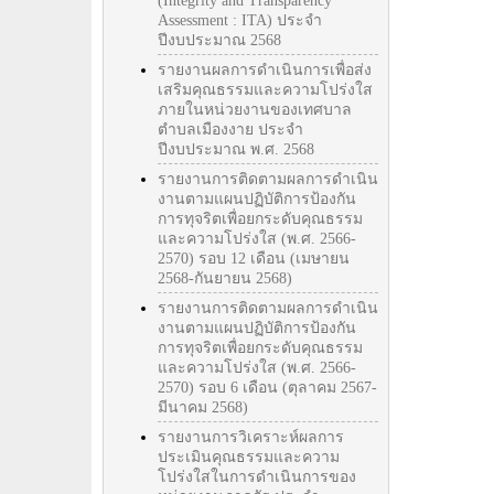
(Integrity and Transparency
Assessment : ITA) ประจำ
ปีงบประมาณ 2568
รายงานผลการดำเนินการเพื่อส่ง
เสริมคุณธรรมและความโปร่งใส
ภายในหน่วยงานของเทศบาล
ตำบลเมืองงาย ประจำ
ปีงบประมาณ พ.ศ. 2568
รายงานการติดตามผลการดำเนิน
งานตามแผนปฏิบัติการป้องกัน
การทุจริตเพื่อยกระดับคุณธรรม
และความโปร่งใส (พ.ศ. 2566-
2570) รอบ 12 เดือน (เมษายน
2568-กันยายน 2568)
รายงานการติดตามผลการดำเนิน
งานตามแผนปฏิบัติการป้องกัน
การทุจริตเพื่อยกระดับคุณธรรม
และความโปร่งใส (พ.ศ. 2566-
2570) รอบ 6 เดือน (ตุลาคม 2567-
มีนาคม 2568)
รายงานการวิเคราะห์ผลการ
ประเมินคุณธรรมและความ
โปร่งใสในการดำเนินการของ