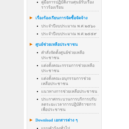
คู่มือการปฏิบัติงานศุนย์รับเรื่อง
ราวร้องเรียน
เรื่องร้องเรียนการจัดซื้อจัดจ้าง
ประจำปีงบประมาณ พ.ศ.๒๕๖๐
ประจำปีงบประมาณ พ.ศ.๒๕๕๙
ศูนย์ช่วยเหลือประชาชน
คำสั่งจัดตั้งศูนย์ช่วยเหลือ
ประชาชน
แต่งตั้งคณะกรรมการช่วยเหลือ
ประชาชน
แต่งตั้งคณะอนุกรรมการช่วย
เหลือประชาชน
แนวทางการช่วยเหลือประชาชน
ประกาศกระบวนการบริการปรับ
ลดระยะเวลาการปฎิบัติราชการ
เพื่อประชาชน
Download เอกสารต่าง ๆ
แบบคำร้องทั่วไป