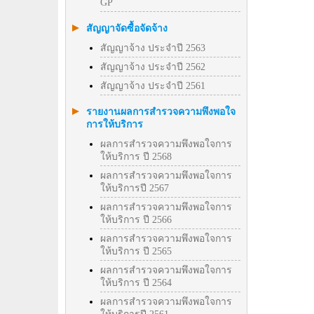
GP
สัญญาจัดซื้อจัดจ้าง
สัญญาจ้าง ประจำปี 2563
สัญญาจ้าง ประจำปี 2562
สัญญาจ้าง ประจำปี 2561
รายงานผลการสำรวจความพึงพอใจ
การให้บริการ
ผลการสำรวจความพึงพอใจการ
ให้บริการ ปี 2568
ผลการสำรวจความพึงพอใจการ
ให้บริการปี 2567
ผลการสำรวจความพึงพอใจการ
ให้บริการ ปี 2566
ผลการสำรวจความพึงพอใจการ
ให้บริการ ปี 2565
ผลการสำรวจความพึงพอใจการ
ให้บริการ ปี 2564
ผลการสำรวจความพึงพอใจการ