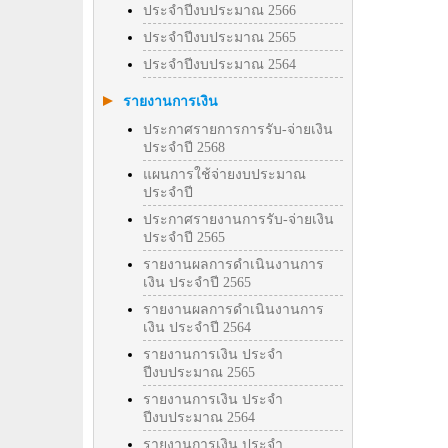
ประจำปีงบประมาณ 2566
ประจำปีงบประมาณ 2565
ประจำปีงบประมาณ 2564
รายงานการเงิน
ประกาศรายการการรับ-จ่ายเงิน
ประจำปี 2568
แผนการใช้จ่ายงบประมาณ
ประจำปี
ประกาศรายงานการรับ-จ่ายเงิน
ประจำปี 2565
รายงานผลการดำเนินงานการ
เงิน ประจำปี 2565
รายงานผลการดำเนินงานการ
เงิน ประจำปี 2564
รายงานการเงิน ประจำ
ปีงบประมาณ 2565
รายงานการเงิน ประจำ
ปีงบประมาณ 2564
รายงานการเงิน ประจำ