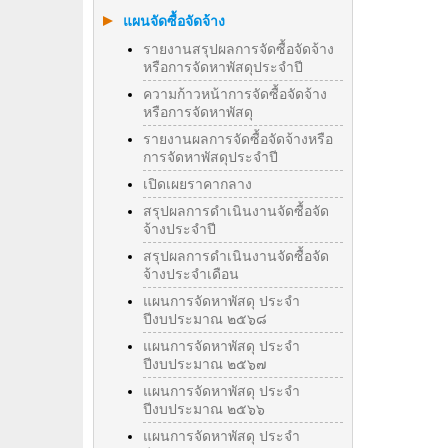
แผนจัดซื้อจัดจ้าง
รายงานสรุปผลการจัดซื้อจัดจ้าง
หรือการจัดหาพัสดุประจำปี
ความก้าวหน้าการจัดซื้อจัดจ้าง
หรือการจัดหาพัสดุ
รายงานผลการจัดซื้อจัดจ้างหรือ
การจัดหาพัสดุประจําปี
เปิดเผยราคากลาง
สรุปผลการดำเนินงานจัดซื้อจัด
จ้างประจำปี
สรุปผลการดำเนินงานจัดซื้อจัด
จ้างประจำเดือน
แผนการจัดหาพัสดุ ประจำ
ปีงบประมาณ ๒๕๖๘
แผนการจัดหาพัสดุ ประจำ
ปีงบประมาณ ๒๕๖๗
แผนการจัดหาพัสดุ ประจำ
ปีงบประมาณ ๒๕๖๖
แผนการจัดหาพัสดุ ประจำ