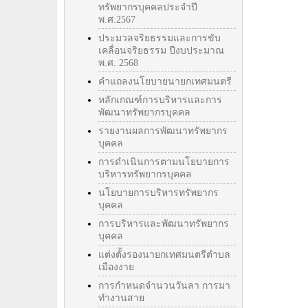
ทรัพยากรบุคคลประจำปี
พ.ศ.2567
ประมวลจริยธรรมและการขับ
เคลื่อนจริยธรรม ปีงบประมาณ
พ.ศ. 2568
คำแถลงนโยบายนายกเทศมนตรี
หลักเกณฑ์การบริหารและการ
พัฒนาทรัพยากรบุคคล
รายงานผลการพัฒนาทรัพยากร
บุคคล
การดำเนินการตามนโยบายการ
บริหารทรัพยากรบุคคล
นโยบายการบริหารทรัพยากร
บุคคล
การบริหารและพัฒนาทรัพยากร
บุคคล
แต่งตั้งรองนายกเทศมนตรีตำบล
เมืองงาย
การกำหนดจำนวนวันลา การมา
ทำงานสาย