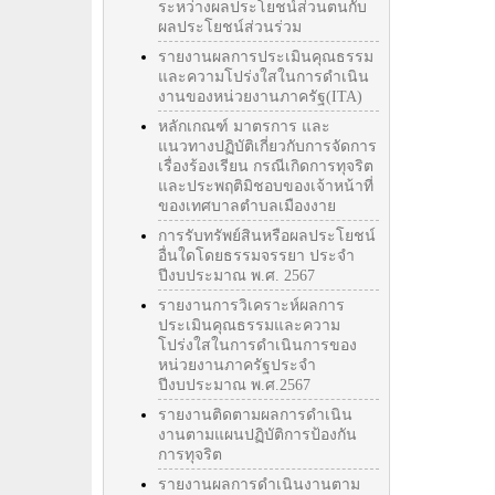
ระหว่างผลประโยชน์ส่วนตนกับ
ผลประโยชน์ส่วนร่วม
รายงานผลการประเมินคุณธรรม
และความโปร่งใสในการดำเนิน
งานของหน่วยงานภาครัฐ(ITA)
หลักเกณฑ์ มาตรการ และ
แนวทางปฏิบัติเกี่ยวกับการจัดการ
เรื่องร้องเรียน กรณีเกิดการทุจริต
และประพฤติมิชอบของเจ้าหน้าที่
ของเทศบาลตำบลเมืองงาย
การรับทรัพย์สินหรือผลประโยชน์
อื่นใดโดยธรรมจรรยา ประจำ
ปีงบประมาณ พ.ศ. 2567
รายงานการวิเคราะห์ผลการ
ประเมินคุณธรรมและความ
โปร่งใสในการดำเนินการของ
หน่วยงานภาครัฐประจำ
ปีงบประมาณ พ.ศ.2567
รายงานติดตามผลการดำเนิน
งานตามแผนปฏิบัติการป้องกัน
การทุจริต
รายงานผลการดำเนินงานตาม