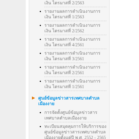
เงิน ไตรมาสที่ 2/2563
รายงานผลการดำเนินงานการ
เงิน ไตรมาสที่ 1/2563
รายงานผลการดำเนินงานการ
เงิน ไตรมาสที่ 2/2562
รายงานผลการดำเนินงานการ
เงิน ไตรมาสที่ 4/2561
รายงานผลการดำเนินงานการ
เงิน ไตรมาสที่ 3/2561
รายงานผลการดำเนินงานการ
เงิน ไตรมาสที่ 2/2561
รายงานผลการดำเนินงานการ
เงิน ไตรมาสที่ 1/2561
ศูนย์ข้อมูลข่าวสารเทศบาลตำบล
เมืองงาย
การจัดตั้งศูนย์ข้อมูลข่าวสาร
เทศบาลตำบลเมืองงาย
ทะเบียนสมุดคุมการให้บริการของ
ศูนย์ข้อมูลข่าวสารเทศบาลตำบล
เมืองงายตั้งแต่ปี พ.ศ. 2552 - 2565