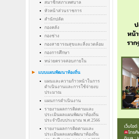
สมาชิกสภาเทศบาล
หัวหน้าส่วนราชการ
สำนักปลัด
กองคลัง
กองช่าง
กองสาธารณสุขและสิ่งแวดล้อม
กองการศึกษา
หน่วยตรวจสอบภายใน
แบบแผนพัฒนาท้องถิ่น
แผนและความก้าวหน้าในการ
ดำเนินงานและการใช้จ่ายงบ
ประมาณ
แผนการดำเนินงาน
รายงานผลการติดตามและ
ประเมินผลแผนพัฒนาท้องถิ่น
ประจำปีงบประมาณ พ.ศ.2566
รายงานผลการติดตามและ
ประเมินผลแผนพัฒนาท้องถิ่น