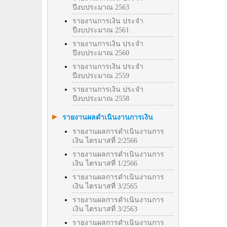
ปีงบประมาณ 2563
รายงานการเงิน ประจำ
ปีงบประมาณ 2561
รายงานการเงิน ประจำ
ปีงบประมาณ 2560
รายงานการเงิน ประจำ
ปีงบประมาณ 2559
รายงานการเงิน ประจำ
ปีงบประมาณ 2558
รายงานผลดำเนินงานการเงิน
รายงานผลการดำเนินงานการ
เงิน ไตรมาสที่ 2/2566
รายงานผลการดำเนินงานการ
เงิน ไตรมาสที่ 1/2566
รายงานผลการดำเนินงานการ
เงิน ไตรมาสที่ 3/2565
รายงานผลการดำเนินงานการ
เงิน ไตรมาสที่ 3/2563
รายงานผลการดำเนินงานการ