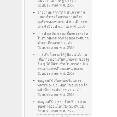
หน่วยงานภาครัฐ ประจำ
ปีงบประมาณ พ.ศ. 2568
รายงานผลการดำเนินการตาม
แผนบริหารจัดการความเสี่ยง
ทุจริตของเทศบาลตำบลเมืองงาย
ประจำปีงบประมาณ พ.ศ. 2568
การประเมินความเสี่ยงการทุจริต
ในหน่วยงานภาครัฐของ เทศบาล
ตำบลเมืองงาย ประจำ
ปีงบประมาณ พ.ศ. 2569
การเปิดโอกาสให้ผู้มีส่วนได้ส่วน
เสียภายนอกหรือหน่วยงานของรัฐ
อื่น ๆ ได้มีส่วนร่วมในการดำเนิน
งานตามภารกิจของหน่วยงาน
ปีงบประมาณ พ.ศ. 2569
ข้อมูลสถิติเรื่องร้องเรียนการ
ทุจริตและประพฤติมิชอบของเจ้า
หน้าที่ของหน่วยงาน ประจำ
ปีงบประมาณ พ.ศ. 2568
ข้อมูลสถิติการขอรับบริการผ่าน
ช่องทางออนไลน์(E–SERVICE)
ปีงบประมาณ พ.ศ. 2568