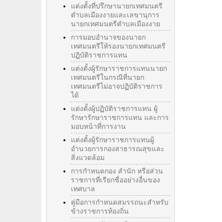
แต่งตั้งที่ปรึกษานายกเทศมนตรี
ตำบลเมืองงายและเลขานุการ
นายกเทศมนตรีตำบลเมืองงาย
การมอบอำนาจของนายก
เทศมนตรีให้รองนายกเทศมนตรี
ปฏิบัติราชการแทน
แต่งตั้งผู้รักษาราชการแทนนายก
เทศมนตรีในกรณีที่นายก
เทศมนตรีไม่อาจปฏิบัติราชการ
ได้
แต่งตั้งผู้ปฏิบัติราชการแทน ผู้
รักษารักษาราชการแทน และการ
มอบหน้าที่การงาน
แต่งตั้งผู้รักษาราชการแทนผู้
อำนวยการกองสาธารณสุขและ
สิ่งแวดล้อม
การกำหนดกอง สำนัก หรือส่วน
ราชการที่เรียกชื่ออย่างอื่นของ
เทศบาล
คู่มือการกำหนดสมรรถนะสำหรับ
ข้างราชการท้องถิ่น