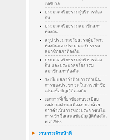
เทศบาล
ประมวลจริยธรรมผู้บริหารท้อง
ถิ่น
ประมวลจริยธรรมสมาชิกสภา
ท้องถิ่น
สรุป ประมวลจริยธรรมผู้บริหาร
ท้องถิ่นและประมวลจริยธรรม
สมาชิกสภาท้องถิ่น
ประมวลจริยธรรมผู้บริหารท้อง
ถิ่น และประมวลจริยธรรม
สมาชิกสภาท้องถิ่น
ระเบียบสภาว่าด้วยการดำเนิน
การของประชาชนในการเข้าชื่อ
เสนอข้อบัญญัติท้องถิ่น
เอกสารที่เกี่ยวข้องกับระเบียบ
เทศบาลตำบลเมืองงายว่าด้วย
การดำเนินการของประชาชนใน
การเข้าชื่อเสนอข้อบัญญัติท้องถิ่น
พ.ศ.2565
งานการเจ้าหน้าที่