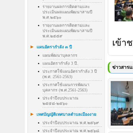
รายงานผลการติดตามและ
ประเมินผลแผนพัฒนาสามปี
พ.ศ.๒๕๖๐
รายงานผลการติดตามและ
ประเมินผลแผนพัฒนาสามปี
พ.ศ.๒๕๕๙
เข้าช
แผนอัตรากำลัง ๓ ปี
แผนพัฒนาบุคลากร
แผนอัตรากำลัง 3 ปี.
ข่าวสารแล
ประกาศใช้แผนอัตรากำลัง 3 ปี
(พ.ศ. 2561-2563)
ประกาศใช้แผนการพัฒนา
บุคลากร (พ.ศ.2561-2563)
ประจำปีงบประมาณ
๒๕๕๘-๒๕๖๐
เทศบัญญัติเทศบาลตำบลเมืองงาย
ประจำปีงบประมาณ พ.ศ.๒๕๖๙
ประจำปีงบประมาณ พ.ศ.๒๕๖๘