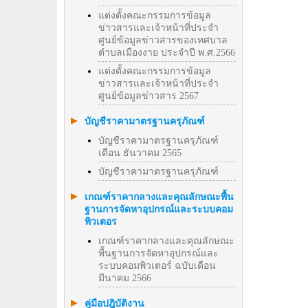
แต่งตั้งคณะกรรมการข้อมูล
ข่าวสารและเจ้าหน้าที่ประจำ
ศูนย์ข้อมูลข่าวสารของเทศบาล
ตำบลเมืองงาย ประจำปี พ.ศ.2566
แต่งตั้งคณะกรรมการข้อมูล
ข่าวสารและเจ้าหน้าที่ประจำ
ศูนย์ข้อมูลข่าวสาร 2567
บัญชีราคามาตรฐานครุภัณฑ์
บัญชีราคามาตรฐานครุภัณฑ์
เดือน ธันวาคม 2565
บัญชีราคามาตรฐานครุภัณฑ์
เกณฑ์ราคากลางและคุณลักษณะพื้น
ฐานการจัดหาอุปกรณ์และระบบคอม
พิวเตอร
เกณฑ์ราคากลางและคุณลักษณะ
พื้นฐานการจัดหาอุปกรณ์และ
ระบบคอมพิวเตอร์ ฉบับเดือน
มีนาคม 2566
คู่มือปฎิบัติงาน