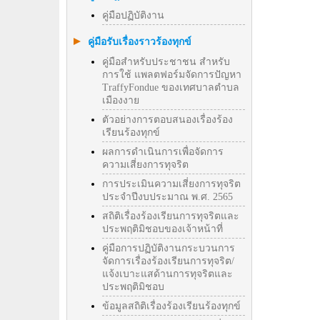
คู่มือปฏิบัติงาน
คู่มือรับเรื่องราวร้องทุกข์
คู่มือสำหรับประชาชน สำหรับ
การใช้ แพลตฟอร์มจัดการปัญหา
TraffyFondue ของเทศบาลตำบล
เมืองงาย
ตัวอย่างการตอบสนองเรื่องร้อง
เรียนร้องทุกข์
ผลการดำเนินการเพื่อจัดการ
ความเสี่ยงการทุจริต
การประเมินความเสี่ยงการทุจริต
ประจำปีงบประมาณ พ.ศ. 2565
สถิติเรื่องร้องเรียนการทุจริตและ
ประพฤติมิชอบของเจ้าหน้าที่
คู่มือการปฏิบัติงานกระบวนการ
จัดการเรื่องร้องเรียนการทุจริต/
แจ้งเบาะแสด้านการทุจริตและ
ประพฤติมิชอบ
ข้อมูลสถิติเรื่องร้องเรียนร้องทุกข์