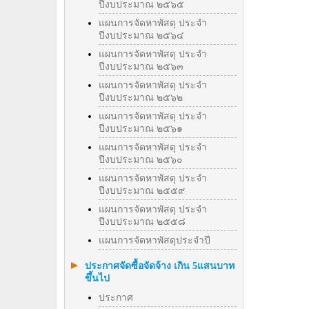
ปีงบประมาณ ๒๕๖๕
แผนการจัดหาพัสดุ ประจำ
ปีงบประมาณ ๒๕๖๔
แผนการจัดหาพัสดุ ประจำ
ปีงบประมาณ ๒๕๖๓
แผนการจัดหาพัสดุ ประจำ
ปีงบประมาณ ๒๕๖๒
แผนการจัดหาพัสดุ ประจำ
ปีงบประมาณ ๒๕๖๑
แผนการจัดหาพัสดุ ประจำ
ปีงบประมาณ ๒๕๖๐
แผนการจัดหาพัสดุ ประจำ
ปีงบประมาณ ๒๕๕๙
แผนการจัดหาพัสดุ ประจำ
ปีงบประมาณ ๒๕๕๘
แผนการจัดหาพัสดุประจำปี
ประกาศจัดซื้อจัดจ้าง เกิน 5แสนบาท
ขึ้นไป
ประกาศ