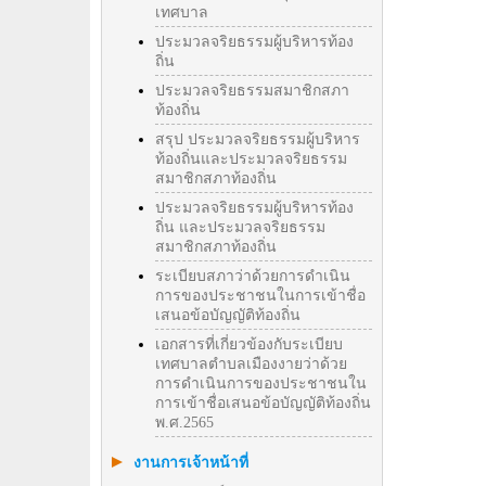
เทศบาล
ประมวลจริยธรรมผู้บริหารท้อง
ถิ่น
ประมวลจริยธรรมสมาชิกสภา
ท้องถิ่น
สรุป ประมวลจริยธรรมผู้บริหาร
ท้องถิ่นและประมวลจริยธรรม
สมาชิกสภาท้องถิ่น
ประมวลจริยธรรมผู้บริหารท้อง
ถิ่น และประมวลจริยธรรม
สมาชิกสภาท้องถิ่น
ระเบียบสภาว่าด้วยการดำเนิน
การของประชาชนในการเข้าชื่อ
เสนอข้อบัญญัติท้องถิ่น
เอกสารที่เกี่ยวข้องกับระเบียบ
เทศบาลตำบลเมืองงายว่าด้วย
การดำเนินการของประชาชนใน
การเข้าชื่อเสนอข้อบัญญัติท้องถิ่น
พ.ศ.2565
งานการเจ้าหน้าที่