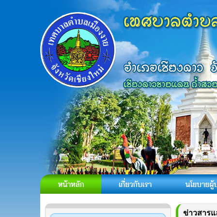
ข่าวสารแ