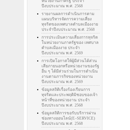
หน่วยงานภาครัฐ ประจำ
ปีงบประมาณ พ.ศ. 2568
รายงานผลการดำเนินการตาม
แผนบริหารจัดการความเสี่ยง
ทุจริตของเทศบาลตำบลเมืองงาย
ประจำปีงบประมาณ พ.ศ. 2568
การประเมินความเสี่ยงการทุจริต
ในหน่วยงานภาครัฐของ เทศบาล
ตำบลเมืองงาย ประจำ
ปีงบประมาณ พ.ศ. 2569
การเปิดโอกาสให้ผู้มีส่วนได้ส่วน
เสียภายนอกหรือหน่วยงานของรัฐ
อื่น ๆ ได้มีส่วนร่วมในการดำเนิน
งานตามภารกิจของหน่วยงาน
ปีงบประมาณ พ.ศ. 2569
ข้อมูลสถิติเรื่องร้องเรียนการ
ทุจริตและประพฤติมิชอบของเจ้า
หน้าที่ของหน่วยงาน ประจำ
ปีงบประมาณ พ.ศ. 2568
ข้อมูลสถิติการขอรับบริการผ่าน
ช่องทางออนไลน์(E–SERVICE)
ปีงบประมาณ พ.ศ. 2568