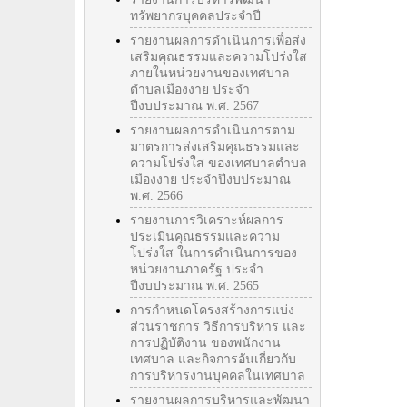
ทรัพยากรบุคคลประจำปี
รายงานผลการดำเนินการเพื่อส่ง
เสริมคุณธรรมและความโปร่งใส
ภายในหน่วยงานของเทศบาล
ตำบลเมืองงาย ประจำ
ปีงบประมาณ พ.ศ. 2567
รายงานผลการดำเนินการตาม
มาตรการส่งเสริมคุณธรรมและ
ความโปร่งใส ของเทศบาลตำบล
เมืองงาย ประจำปีงบประมาณ
พ.ศ. 2566
รายงานการวิเคราะห์ผลการ
ประเมินคุณธรรมและความ
โปร่งใส ในการดำเนินการของ
หน่วยงานภาครัฐ ประจำ
ปีงบประมาณ พ.ศ. 2565
การกำหนดโครงสร้างการแบ่ง
ส่วนราชการ วิธีการบริหาร และ
การปฏิบัติงาน ของพนักงาน
เทศบาล และกิจการอันเกี่ยวกับ
การบริหารงานบุคคลในเทศบาล
รายงานผลการบริหารและพัฒนา