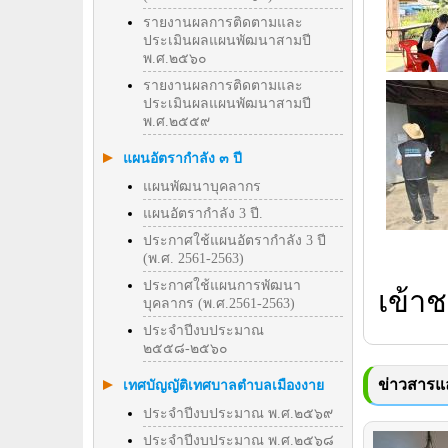
รายงานผลการติดตามและ
ประเมินผลแผนพัฒนาสามปี
พ.ศ.๒๕๖๐
รายงานผลการติดตามและ
ประเมินผลแผนพัฒนาสามปี
พ.ศ.๒๕๕๙
แผนอัตรากำลัง ๓ ปี
แผนพัฒนาบุคลากร
แผนอัตรากำลัง 3 ปี.
ประกาศใช้แผนอัตรากำลัง 3 ปี
(พ.ศ. 2561-2563)
ประกาศใช้แผนการพัฒนา
เข้าช
บุคลากร (พ.ศ.2561-2563)
ประจำปีงบประมาณ
๒๕๕๘-๒๕๖๐
ข่าวสารแล
เทศบัญญัติเทศบาลตำบลเมืองงาย
ประจำปีงบประมาณ พ.ศ.๒๕๖๙
ประจำปีงบประมาณ พ.ศ.๒๕๖๘