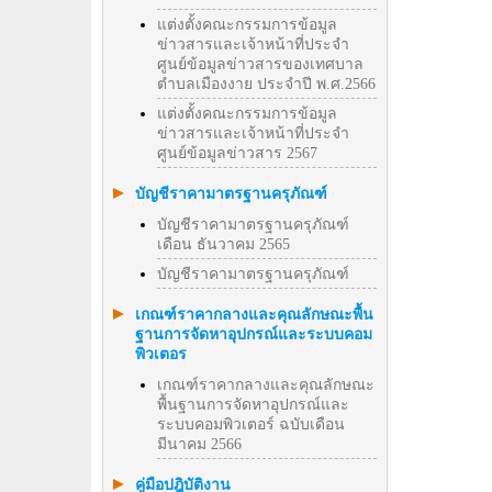
แต่งตั้งคณะกรรมการข้อมูล
ข่าวสารและเจ้าหน้าที่ประจำ
ศูนย์ข้อมูลข่าวสารของเทศบาล
ตำบลเมืองงาย ประจำปี พ.ศ.2566
แต่งตั้งคณะกรรมการข้อมูล
ข่าวสารและเจ้าหน้าที่ประจำ
ศูนย์ข้อมูลข่าวสาร 2567
บัญชีราคามาตรฐานครุภัณฑ์
บัญชีราคามาตรฐานครุภัณฑ์
เดือน ธันวาคม 2565
บัญชีราคามาตรฐานครุภัณฑ์
เกณฑ์ราคากลางและคุณลักษณะพื้น
ฐานการจัดหาอุปกรณ์และระบบคอม
พิวเตอร
เกณฑ์ราคากลางและคุณลักษณะ
พื้นฐานการจัดหาอุปกรณ์และ
ระบบคอมพิวเตอร์ ฉบับเดือน
มีนาคม 2566
คู่มือปฎิบัติงาน