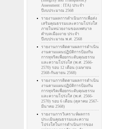
(Integrity and Transparency
Assessment : ITA) ประจำ
ปีงบประมาณ 2568
รายงานผลการดำเนินการเพื่อส่ง
เสริมคุณธรรมและความโปร่งใส
ภายในหน่วยงานของเทศบาล
ตำบลเมืองงาย ประจำ
ปีงบประมาณ พ.ศ. 2568
รายงานการติดตามผลการดำเนิน
งานตามแผนปฏิบัติการป้องกัน
การทุจริตเพื่อยกระดับคุณธรรม
และความโปร่งใส (พ.ศ. 2566-
2570) รอบ 12 เดือน (เมษายน
2568-กันยายน 2568)
รายงานการติดตามผลการดำเนิน
งานตามแผนปฏิบัติการป้องกัน
การทุจริตเพื่อยกระดับคุณธรรม
และความโปร่งใส (พ.ศ. 2566-
2570) รอบ 6 เดือน (ตุลาคม 2567-
มีนาคม 2568)
รายงานการวิเคราะห์ผลการ
ประเมินคุณธรรมและความ
โปร่งใสในการดำเนินการของ