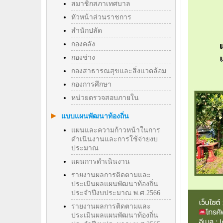
สมาชิกสภาเทศบาล
หัวหน้าส่วนราชการ
สำนักปลัด
กองคลัง
กองช่าง
กองสาธารณสุขและสิ่งแวดล้อม
กองการศึกษา
หน่วยตรวจสอบภายใน
แบบแผนพัฒนาท้องถิ่น
แผนและความก้าวหน้าในการ
ดำเนินงานและการใช้จ่ายงบ
ประมาณ
แผนการดำเนินงาน
รายงานผลการติดตามและ
ประเมินผลแผนพัฒนาท้องถิ่น
ประจำปีงบประมาณ พ.ศ.2566
รายงานผลการติดตามและ
ประเมินผลแผนพัฒนาท้องถิ่น