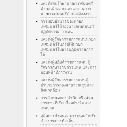
แต่งตั้งที่ปรึกษานายกเทศมนตรี
ตำบลเมืองงายและเลขานุการ
นายกเทศมนตรีตำบลเมืองงาย
การมอบอำนาจของนายก
เทศมนตรีให้รองนายกเทศมนตรี
ปฏิบัติราชการแทน
แต่งตั้งผู้รักษาราชการแทนนายก
เทศมนตรีในกรณีที่นายก
เทศมนตรีไม่อาจปฏิบัติราชการ
ได้
แต่งตั้งผู้ปฏิบัติราชการแทน ผู้
รักษารักษาราชการแทน และการ
มอบหน้าที่การงาน
แต่งตั้งผู้รักษาราชการแทนผู้
อำนวยการกองสาธารณสุขและ
สิ่งแวดล้อม
การกำหนดกอง สำนัก หรือส่วน
ราชการที่เรียกชื่ออย่างอื่นของ
เทศบาล
คู่มือการกำหนดสมรรถนะสำหรับ
ข้างราชการท้องถิ่น