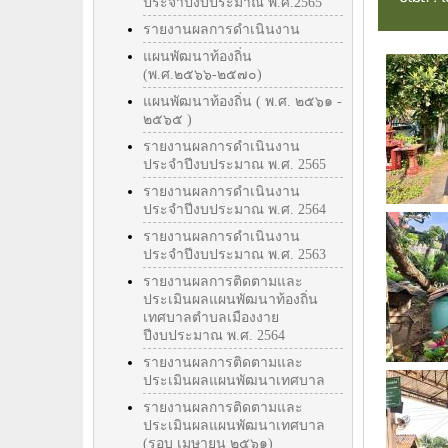
ประจำปีงบประมาณ พ.ศ.2565
รายงานผลการดำเนินงาน
แผนพัฒนาท้องถิ่น
(พ.ศ.๒๕๖๖-๒๕๗๐)
แผนพัฒนาท้องถิ่น ( พ.ศ. ๒๕๖๑ -
๒๕๖๕ )
รายงานผลการดำเนินงาน
ประจำปีงบประมาณ พ.ศ. 2565
รายงานผลการดำเนินงาน
ประจำปีงบประมาณ พ.ศ. 2564
รายงานผลการดำเนินงาน
ประจำปีงบประมาณ พ.ศ. 2563
รายงานผลการติดตามและ
ประเมินผลแผนพัฒนาท้องถิ่น
เทศบาลตำบลเมืองงาย
ปีงบประมาณ พ.ศ. 2564
รายงานผลการติดตามและ
ประเมินผลแผนพัฒนาเทศบาล
รายงานผลการติดตามและ
ประเมินผลแผนพัฒนาเทศบาล
(รอบ เมษายน ๒๕๖๑)