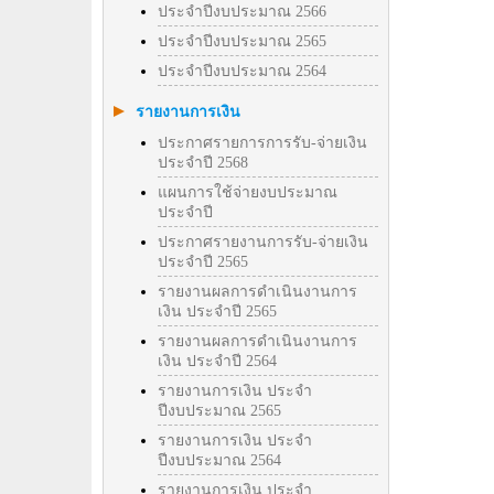
ประจำปีงบประมาณ 2566
ประจำปีงบประมาณ 2565
ประจำปีงบประมาณ 2564
รายงานการเงิน
ประกาศรายการการรับ-จ่ายเงิน
ประจำปี 2568
แผนการใช้จ่ายงบประมาณ
ประจำปี
ประกาศรายงานการรับ-จ่ายเงิน
ประจำปี 2565
รายงานผลการดำเนินงานการ
เงิน ประจำปี 2565
รายงานผลการดำเนินงานการ
เงิน ประจำปี 2564
รายงานการเงิน ประจำ
ปีงบประมาณ 2565
รายงานการเงิน ประจำ
ปีงบประมาณ 2564
รายงานการเงิน ประจำ