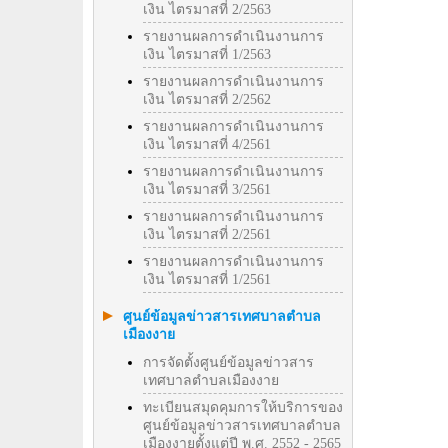
เงิน ไตรมาสที่ 2/2563
รายงานผลการดำเนินงานการ
เงิน ไตรมาสที่ 1/2563
รายงานผลการดำเนินงานการ
เงิน ไตรมาสที่ 2/2562
รายงานผลการดำเนินงานการ
เงิน ไตรมาสที่ 4/2561
รายงานผลการดำเนินงานการ
เงิน ไตรมาสที่ 3/2561
รายงานผลการดำเนินงานการ
เงิน ไตรมาสที่ 2/2561
รายงานผลการดำเนินงานการ
เงิน ไตรมาสที่ 1/2561
ศูนย์ข้อมูลข่าวสารเทศบาลตำบล
เมืองงาย
การจัดตั้งศูนย์ข้อมูลข่าวสาร
เทศบาลตำบลเมืองงาย
ทะเบียนสมุดคุมการให้บริการของ
ศูนย์ข้อมูลข่าวสารเทศบาลตำบล
เมืองงายตั้งแต่ปี พ.ศ. 2552 - 2565