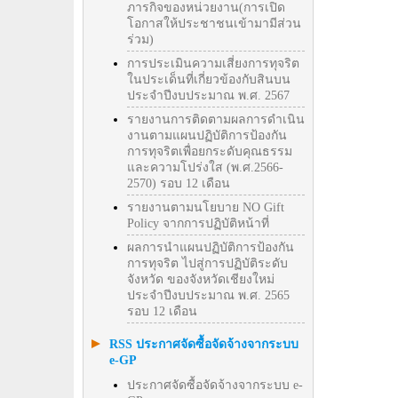
ภารกิจของหน่วยงาน(การเปิด
โอกาสให้ประชาชนเข้ามามีส่วน
ร่วม)
การประเมินความเสี่ยงการทุจริต
ในประเด็นที่เกี่ยวข้องกับสินบน
ประจำปีงบประมาณ พ.ศ. 2567
รายงานการติดตามผลการดำเนิน
งานตามแผนปฏิบัติการป้องกัน
การทุจริตเพื่อยกระดับคุณธรรม
และความโปร่งใส (พ.ศ.2566-
2570) รอบ 12 เดือน
รายงานตามนโยบาย NO Gift
Policy จากการปฏิบัติหน้าที่
ผลการนำแผนปฏิบัติการป้องกัน
การทุจริต ไปสู่การปฏิบัติระดับ
จังหวัด ของจังหวัดเชียงใหม่
ประจำปีงบประมาณ พ.ศ. 2565
รอบ 12 เดือน
RSS ประกาศจัดซื้อจัดจ้างจากระบบ
e-GP
ประกาศจัดซื้อจัดจ้างจากระบบ e-