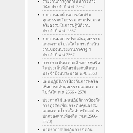
รายงานการถูกดำเนินการทาง
วินัย ประจำปี พ.ศ. 2567
รายงานผลด้านการส่งเสริม
คุณธรรมจริยธรรม ตามประมวล
จริยธรรมในการปฏิบัติงาน
ประจำปี พ.ศ. 2567
รายงานผลการประเมินคุณธรรม
และความโปร่งใสในการดำเนิน
งานของหน่วยงานภาครัฐ ฯ
ประจำปี พ.ศ.2567
การประเมินความเสี่ยงการทุจริต
ในประเด็นที่เกี่ยวข้องกับสินบน
ประจำปีงบประมาณ พ.ศ. 2568
แผนปฏิบัติการป้องกันการทุจริต
เพื่อยกระดับคุณธรรมและความ
โปร่งใส พ.ศ.2566 - 2570
ประกาศใช้แผนปฏิบัติการป้องกัน
การทุจริตเพื่อยกระดับคุณธรรม
และความโปร่งใสสำหรับองค์กร
ปกครองส่วนท้องถิ่น (พ.ศ.2566-
2570)
มาตราการป้องกันการขัดกัน