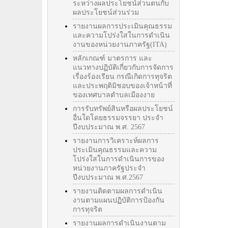
ระหว่างผลประโยชน์ส่วนตนกับ
ผลประโยชน์ส่วนร่วม
รายงานผลการประเมินคุณธรรม
และความโปร่งใสในการดำเนิน
งานของหน่วยงานภาครัฐ(ITA)
หลักเกณฑ์ มาตรการ และ
แนวทางปฏิบัติเกี่ยวกับการจัดการ
เรื่องร้องเรียน กรณีเกิดการทุจริต
และประพฤติมิชอบของเจ้าหน้าที่
ของเทศบาลตำบลเมืองงาย
การรับทรัพย์สินหรือผลประโยชน์
อื่นใดโดยธรรมจรรยา ประจำ
ปีงบประมาณ พ.ศ. 2567
รายงานการวิเคราะห์ผลการ
ประเมินคุณธรรมและความ
โปร่งใสในการดำเนินการของ
หน่วยงานภาครัฐประจำ
ปีงบประมาณ พ.ศ.2567
รายงานติดตามผลการดำเนิน
งานตามแผนปฏิบัติการป้องกัน
การทุจริต
รายงานผลการดำเนินงานตาม