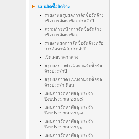
แผนจัดซื้อจัดจ้าง
รายงานสรุปผลการจัดซื้อจัดจ้าง
หรือการจัดหาพัสดุประจำปี
ความก้าวหน้าการจัดซื้อจัดจ้าง
หรือการจัดหาพัสดุ
รายงานผลการจัดซื้อจัดจ้างหรือ
การจัดหาพัสดุประจําปี
เปิดเผยราคากลาง
สรุปผลการดำเนินงานจัดซื้อจัด
จ้างประจำปี
สรุปผลการดำเนินงานจัดซื้อจัด
จ้างประจำเดือน
แผนการจัดหาพัสดุ ประจำ
ปีงบประมาณ ๒๕๖๘
แผนการจัดหาพัสดุ ประจำ
ปีงบประมาณ ๒๕๖๗
แผนการจัดหาพัสดุ ประจำ
ปีงบประมาณ ๒๕๖๖
แผนการจัดหาพัสดุ ประจำ