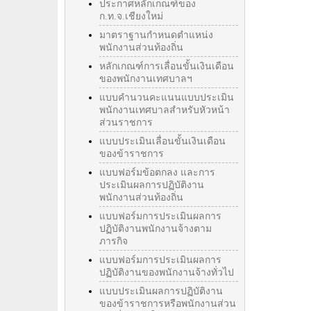
ประกาศหลักเกณฑ์ของ
ก.ท.จ.เชียงใหม่
มาตราฐานกำหนดตำแหน่ง
พนักงานส่วนท้องถิ่น
หลักเกณฑ์การเลื่อนขั้นเงินเดือน
ของพนักงานเทศบาลฯ
แบบคำนวนคะแนนแบบประเมิน
พนักงานเทศบาลสำหรับหัวหน้า
ส่วนราชการ
แบบประเมินเลื่อนขั้นเงินเดือน
ของข้าราชการ
แบบฟอร์มข้อตกลง และการ
ประเมินผลการปฏิบัติงาน
พนักงานส่วนท้องถิ่น
แบบฟอร์มการประเมินผลการ
ปฏิบัติงานพนักงานจ้างตาม
ภารกิจ
แบบฟอร์มการประเมินผลการ
ปฏิบัติงานของพนักงานจ้างทั่วไป
แบบประเมินผลการปฏิบัติงาน
ของข้าราชการหรือพนักงานส่วน