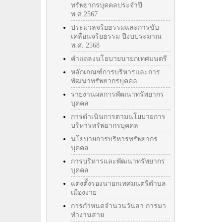
ทรัพยากรบุคคลประจำปี
พ.ศ.2567
ประมวลจริยธรรมและการขับ
เคลื่อนจริยธรรม ปีงบประมาณ
พ.ศ. 2568
คำแถลงนโยบายนายกเทศมนตรี
หลักเกณฑ์การบริหารและการ
พัฒนาทรัพยากรบุคคล
รายงานผลการพัฒนาทรัพยากร
บุคคล
การดำเนินการตามนโยบายการ
บริหารทรัพยากรบุคคล
นโยบายการบริหารทรัพยากร
บุคคล
การบริหารและพัฒนาทรัพยากร
บุคคล
แต่งตั้งรองนายกเทศมนตรีตำบล
เมืองงาย
การกำหนดจำนวนวันลา การมา
ทำงานสาย