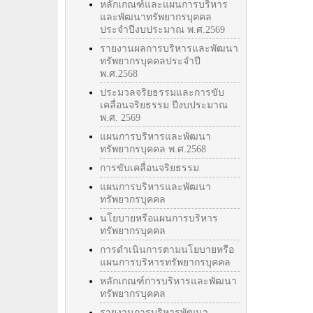
หลักเกณฑ์และแผนการบริหาร
และพัฒนาทรัพยากรบุคคล
ประจำปีงบประมาณ พ.ศ.2569
รายงานผลการบริหารและพัฒนา
ทรัพยากรบุคคลประจำปี
พ.ศ.2568
ประมวลจริยธรรมและการขับ
เคลื่อนจริยธรรม ปีงบประมาณ
พ.ศ. 2569
แผนการบริหารและพัฒนา
ทรัพยากรบุคคล พ.ศ.2568
การขับเคลื่อนจริยธรรม
แผนการบริหารและพัฒนา
ทรัพยากรบุคคล
นโยบายหรือแผนการบริหาร
ทรัพยากรบุคคล
การดำเนินการตามนโยบายหรือ
แผนการบริหารทรัพยากรบุคคล
หลักเกณฑ์การบริหารและพัฒนา
ทรัพยากรบุคคล
รายงานการบริหารพัฒนา