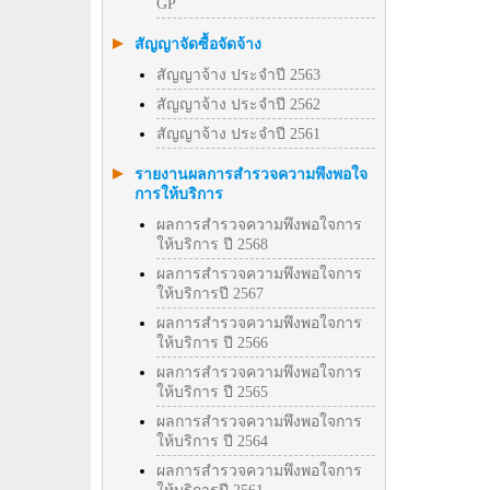
GP
สัญญาจัดซื้อจัดจ้าง
สัญญาจ้าง ประจำปี 2563
สัญญาจ้าง ประจำปี 2562
สัญญาจ้าง ประจำปี 2561
รายงานผลการสำรวจความพึงพอใจ
การให้บริการ
ผลการสำรวจความพึงพอใจการ
ให้บริการ ปี 2568
ผลการสำรวจความพึงพอใจการ
ให้บริการปี 2567
ผลการสำรวจความพึงพอใจการ
ให้บริการ ปี 2566
ผลการสำรวจความพึงพอใจการ
ให้บริการ ปี 2565
ผลการสำรวจความพึงพอใจการ
ให้บริการ ปี 2564
ผลการสำรวจความพึงพอใจการ