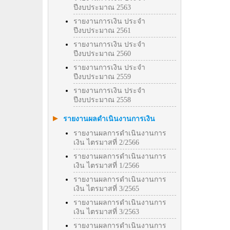
ปีงบประมาณ 2563
รายงานการเงิน ประจำ
ปีงบประมาณ 2561
รายงานการเงิน ประจำ
ปีงบประมาณ 2560
รายงานการเงิน ประจำ
ปีงบประมาณ 2559
รายงานการเงิน ประจำ
ปีงบประมาณ 2558
รายงานผลดำเนินงานการเงิน
รายงานผลการดำเนินงานการ
เงิน ไตรมาสที่ 2/2566
รายงานผลการดำเนินงานการ
เงิน ไตรมาสที่ 1/2566
รายงานผลการดำเนินงานการ
เงิน ไตรมาสที่ 3/2565
รายงานผลการดำเนินงานการ
เงิน ไตรมาสที่ 3/2563
รายงานผลการดำเนินงานการ