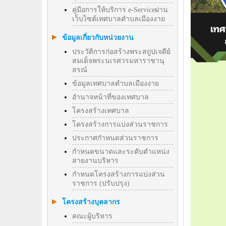
คู่มือการให้บริการ e-Serviceผ่าน
เว็บไซต์เทศบาลตำบลเมืองงาย
ข้อมูลเกี่ยวกับหน่วยงาน
ประวัติการก่อสร้างพระสถูปเจดีย์
สมเด็จพระนเรศวรมหาราชานุ
สรณ์
ข้อมูลเทศบาลตำบลเมืองงาย
อำนาจหน้าที่ของเทศบาล
โครงสร้างเทศบาล
โครงสร้างการแบ่งส่วนราชการ
ประกาศกำหนดส่วนราชการ
กำหนดขนาดและระดับตำแหน่ง
สายงานบริหาร
กำหนดโครงสร้างการแบ่งส่วน
ราชการ (ปรับปรุง)
โครงสร้างบุคลากร
คณะผู้บริหาร