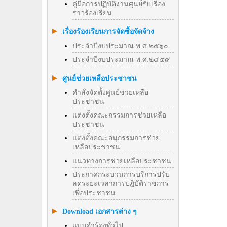
คู่มือการปฏิบัติงานศุนย์รับเรื่อง
ราวร้องเรียน
เรื่องร้องเรียนการจัดซื้อจัดจ้าง
ประจำปีงบประมาณ พ.ศ.๒๕๖๐
ประจำปีงบประมาณ พ.ศ.๒๕๕๙
ศูนย์ช่วยเหลือประชาชน
คำสั่งจัดตั้งศูนย์ช่วยเหลือ
ประชาชน
แต่งตั้งคณะกรรมการช่วยเหลือ
ประชาชน
แต่งตั้งคณะอนุกรรมการช่วย
เหลือประชาชน
แนวทางการช่วยเหลือประชาชน
ประกาศกระบวนการบริการปรับ
ลดระยะเวลาการปฎิบัติราชการ
เพื่อประชาชน
Download เอกสารต่าง ๆ
แบบคำร้องทั่วไป