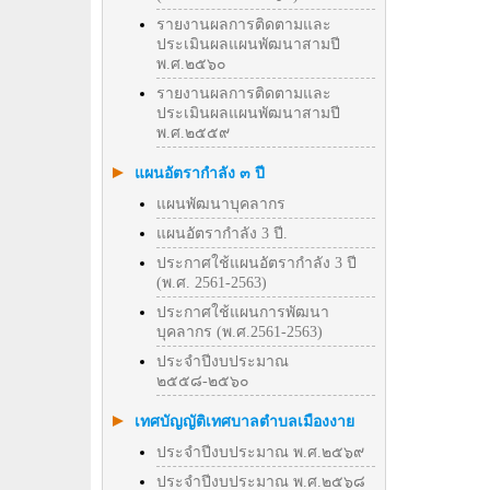
รายงานผลการติดตามและ
ประเมินผลแผนพัฒนาสามปี
พ.ศ.๒๕๖๐
รายงานผลการติดตามและ
ประเมินผลแผนพัฒนาสามปี
พ.ศ.๒๕๕๙
แผนอัตรากำลัง ๓ ปี
แผนพัฒนาบุคลากร
แผนอัตรากำลัง 3 ปี.
ประกาศใช้แผนอัตรากำลัง 3 ปี
(พ.ศ. 2561-2563)
ประกาศใช้แผนการพัฒนา
บุคลากร (พ.ศ.2561-2563)
ประจำปีงบประมาณ
๒๕๕๘-๒๕๖๐
เทศบัญญัติเทศบาลตำบลเมืองงาย
ประจำปีงบประมาณ พ.ศ.๒๕๖๙
ประจำปีงบประมาณ พ.ศ.๒๕๖๘