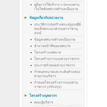
คู่มือการให้บริการ e-Serviceผ่าน
เว็บไซต์เทศบาลตำบลเมืองงาย
ข้อมูลเกี่ยวกับหน่วยงาน
ประวัติการก่อสร้างพระสถูปเจดีย์
สมเด็จพระนเรศวรมหาราชานุ
สรณ์
ข้อมูลเทศบาลตำบลเมืองงาย
อำนาจหน้าที่ของเทศบาล
โครงสร้างเทศบาล
โครงสร้างการแบ่งส่วนราชการ
ประกาศกำหนดส่วนราชการ
กำหนดขนาดและระดับตำแหน่ง
สายงานบริหาร
กำหนดโครงสร้างการแบ่งส่วน
ราชการ (ปรับปรุง)
โครงสร้างบุคลากร
คณะผู้บริหาร