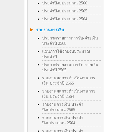
ประจำปีงบประมาณ 2566
ประจำปีงบประมาณ 2565
ประจำปีงบประมาณ 2564
รายงานการเงิน
ประกาศรายการการรับ-จ่ายเงิน
ประจำปี 2568
แผนการใช้จ่ายงบประมาณ
ประจำปี
ประกาศรายงานการรับ-จ่ายเงิน
ประจำปี 2565
รายงานผลการดำเนินงานการ
เงิน ประจำปี 2565
รายงานผลการดำเนินงานการ
เงิน ประจำปี 2564
รายงานการเงิน ประจำ
ปีงบประมาณ 2565
รายงานการเงิน ประจำ
ปีงบประมาณ 2564
รายงานการเงิน ประจำ