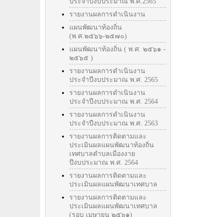
ประจำปีงบประมาณ พ.ศ.2565
รายงานผลการดำเนินงาน
แผนพัฒนาท้องถิ่น
(พ.ศ.๒๕๖๖-๒๕๗๐)
แผนพัฒนาท้องถิ่น ( พ.ศ. ๒๕๖๑ -
๒๕๖๕ )
รายงานผลการดำเนินงาน
ประจำปีงบประมาณ พ.ศ. 2565
รายงานผลการดำเนินงาน
ประจำปีงบประมาณ พ.ศ. 2564
รายงานผลการดำเนินงาน
ประจำปีงบประมาณ พ.ศ. 2563
รายงานผลการติดตามและ
ประเมินผลแผนพัฒนาท้องถิ่น
เทศบาลตำบลเมืองงาย
ปีงบประมาณ พ.ศ. 2564
รายงานผลการติดตามและ
ประเมินผลแผนพัฒนาเทศบาล
รายงานผลการติดตามและ
ประเมินผลแผนพัฒนาเทศบาล
(รอบ เมษายน ๒๕๖๑)