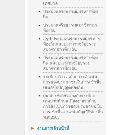
เทศบาล
ประมวลจริยธรรมผู้บริหารท้อง
ถิ่น
ประมวลจริยธรรมสมาชิกสภา
ท้องถิ่น
สรุป ประมวลจริยธรรมผู้บริหาร
ท้องถิ่นและประมวลจริยธรรม
สมาชิกสภาท้องถิ่น
ประมวลจริยธรรมผู้บริหารท้อง
ถิ่น และประมวลจริยธรรม
สมาชิกสภาท้องถิ่น
ระเบียบสภาว่าด้วยการดำเนิน
การของประชาชนในการเข้าชื่อ
เสนอข้อบัญญัติท้องถิ่น
เอกสารที่เกี่ยวข้องกับระเบียบ
เทศบาลตำบลเมืองงายว่าด้วย
การดำเนินการของประชาชนใน
การเข้าชื่อเสนอข้อบัญญัติท้องถิ่น
พ.ศ.2565
งานการเจ้าหน้าที่