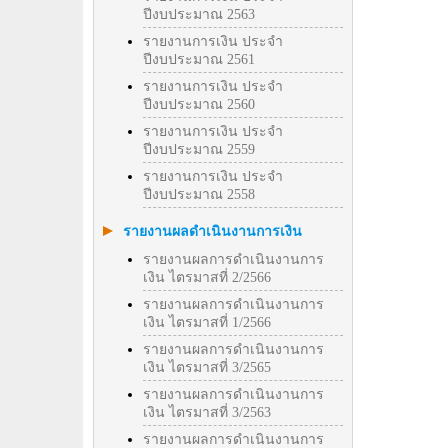
ปีงบประมาณ 2563
รายงานการเงิน ประจำ
ปีงบประมาณ 2561
รายงานการเงิน ประจำ
ปีงบประมาณ 2560
รายงานการเงิน ประจำ
ปีงบประมาณ 2559
รายงานการเงิน ประจำ
ปีงบประมาณ 2558
รายงานผลดำเนินงานการเงิน
รายงานผลการดำเนินงานการ
เงิน ไตรมาสที่ 2/2566
รายงานผลการดำเนินงานการ
เงิน ไตรมาสที่ 1/2566
รายงานผลการดำเนินงานการ
เงิน ไตรมาสที่ 3/2565
รายงานผลการดำเนินงานการ
เงิน ไตรมาสที่ 3/2563
รายงานผลการดำเนินงานการ