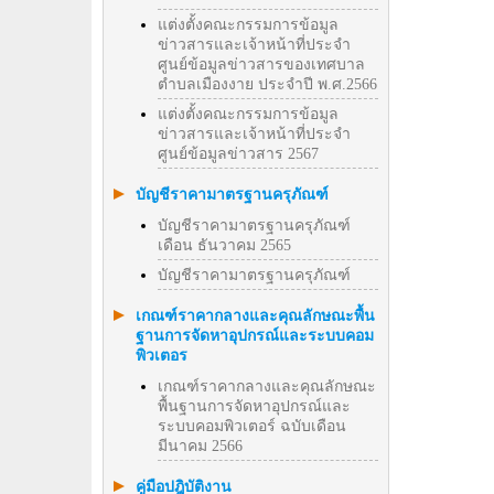
แต่งตั้งคณะกรรมการข้อมูล
ข่าวสารและเจ้าหน้าที่ประจำ
ศูนย์ข้อมูลข่าวสารของเทศบาล
ตำบลเมืองงาย ประจำปี พ.ศ.2566
แต่งตั้งคณะกรรมการข้อมูล
ข่าวสารและเจ้าหน้าที่ประจำ
ศูนย์ข้อมูลข่าวสาร 2567
บัญชีราคามาตรฐานครุภัณฑ์
บัญชีราคามาตรฐานครุภัณฑ์
เดือน ธันวาคม 2565
บัญชีราคามาตรฐานครุภัณฑ์
เกณฑ์ราคากลางและคุณลักษณะพื้น
ฐานการจัดหาอุปกรณ์และระบบคอม
พิวเตอร
เกณฑ์ราคากลางและคุณลักษณะ
พื้นฐานการจัดหาอุปกรณ์และ
ระบบคอมพิวเตอร์ ฉบับเดือน
มีนาคม 2566
คู่มือปฎิบัติงาน