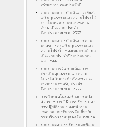
ทรัพยากรบุคคลประจำปี
รายงานผลการดำเนินการเพื่อส่ง
เสริมคุณธรรมและความโปร่งใส
ภายในหน่วยงานของเทศบาล
ตำบลเมืองงาย ประจำ
ปีงบประมาณ พ.ศ. 2567
รายงานผลการดำเนินการตาม
มาตรการส่งเสริมคุณธรรมและ
ความโปร่งใส ของเทศบาลตำบล
เมืองงาย ประจำปีงบประมาณ
พ.ศ. 2566
รายงานการวิเคราะห์ผลการ
ประเมินคุณธรรมและความ
โปร่งใส ในการดำเนินการของ
หน่วยงานภาครัฐ ประจำ
ปีงบประมาณ พ.ศ. 2565
การกำหนดโครงสร้างการแบ่ง
ส่วนราชการ วิธีการบริหาร และ
การปฏิบัติงาน ของพนักงาน
เทศบาล และกิจการอันเกี่ยวกับ
การบริหารงานบุคคลในเทศบาล
รายงานผลการบริหารและพัฒนา