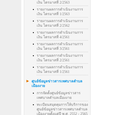
เงิน ไตรมาสที่ 2/2563
รายงานผลการดำเนินงานการ
เงิน ไตรมาสที่ 1/2563
รายงานผลการดำเนินงานการ
เงิน ไตรมาสที่ 2/2562
รายงานผลการดำเนินงานการ
เงิน ไตรมาสที่ 4/2561
รายงานผลการดำเนินงานการ
เงิน ไตรมาสที่ 3/2561
รายงานผลการดำเนินงานการ
เงิน ไตรมาสที่ 2/2561
รายงานผลการดำเนินงานการ
เงิน ไตรมาสที่ 1/2561
ศูนย์ข้อมูลข่าวสารเทศบาลตำบล
เมืองงาย
การจัดตั้งศูนย์ข้อมูลข่าวสาร
เทศบาลตำบลเมืองงาย
ทะเบียนสมุดคุมการให้บริการของ
ศูนย์ข้อมูลข่าวสารเทศบาลตำบล
เมืองงายตั้งแต่ปี พ.ศ. 2552 - 2565