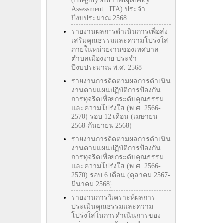
(Integrity and Transparency
Assessment : ITA) ประจำ
ปีงบประมาณ 2568
รายงานผลการดำเนินการเพื่อส่ง
เสริมคุณธรรมและความโปร่งใส
ภายในหน่วยงานของเทศบาล
ตำบลเมืองงาย ประจำ
ปีงบประมาณ พ.ศ. 2568
รายงานการติดตามผลการดำเนิน
งานตามแผนปฏิบัติการป้องกัน
การทุจริตเพื่อยกระดับคุณธรรม
และความโปร่งใส (พ.ศ. 2566-
2570) รอบ 12 เดือน (เมษายน
2568-กันยายน 2568)
รายงานการติดตามผลการดำเนิน
งานตามแผนปฏิบัติการป้องกัน
การทุจริตเพื่อยกระดับคุณธรรม
และความโปร่งใส (พ.ศ. 2566-
2570) รอบ 6 เดือน (ตุลาคม 2567-
มีนาคม 2568)
รายงานการวิเคราะห์ผลการ
ประเมินคุณธรรมและความ
โปร่งใสในการดำเนินการของ