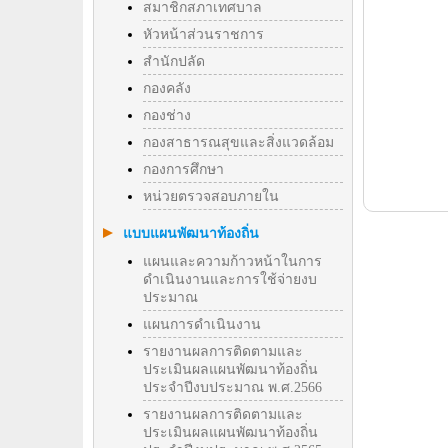
สมาชิกสภาเทศบาล
หัวหน้าส่วนราชการ
สำนักปลัด
กองคลัง
กองช่าง
กองสาธารณสุขและสิ่งแวดล้อม
กองการศึกษา
หน่วยตรวจสอบภายใน
แบบแผนพัฒนาท้องถิ่น
แผนและความก้าวหน้าในการ
ดำเนินงานและการใช้จ่ายงบ
ประมาณ
แผนการดำเนินงาน
รายงานผลการติดตามและ
ประเมินผลแผนพัฒนาท้องถิ่น
ประจำปีงบประมาณ พ.ศ.2566
รายงานผลการติดตามและ
ประเมินผลแผนพัฒนาท้องถิ่น