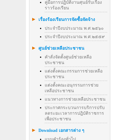
คู่มือการปฏิบัติงานศุนย์รับเรื่อง
ราวร้องเรียน
เรื่องร้องเรียนการจัดซื้อจัดจ้าง
ประจำปีงบประมาณ พ.ศ.๒๕๖๐
ประจำปีงบประมาณ พ.ศ.๒๕๕๙
ศูนย์ช่วยเหลือประชาชน
คำสั่งจัดตั้งศูนย์ช่วยเหลือ
ประชาชน
แต่งตั้งคณะกรรมการช่วยเหลือ
ประชาชน
แต่งตั้งคณะอนุกรรมการช่วย
เหลือประชาชน
แนวทางการช่วยเหลือประชาชน
ประกาศกระบวนการบริการปรับ
ลดระยะเวลาการปฎิบัติราชการ
เพื่อประชาชน
Download เอกสารต่าง ๆ
แบบคำร้องทั่วไป