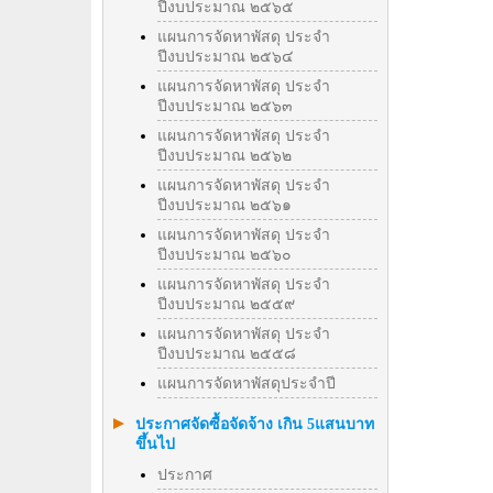
ปีงบประมาณ ๒๕๖๕
แผนการจัดหาพัสดุ ประจำ
ปีงบประมาณ ๒๕๖๔
แผนการจัดหาพัสดุ ประจำ
ปีงบประมาณ ๒๕๖๓
แผนการจัดหาพัสดุ ประจำ
ปีงบประมาณ ๒๕๖๒
แผนการจัดหาพัสดุ ประจำ
ปีงบประมาณ ๒๕๖๑
แผนการจัดหาพัสดุ ประจำ
ปีงบประมาณ ๒๕๖๐
แผนการจัดหาพัสดุ ประจำ
ปีงบประมาณ ๒๕๕๙
แผนการจัดหาพัสดุ ประจำ
ปีงบประมาณ ๒๕๕๘
แผนการจัดหาพัสดุประจำปี
ประกาศจัดซื้อจัดจ้าง เกิน 5แสนบาท
ขึ้นไป
ประกาศ