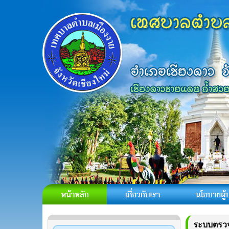
ระบบตรวจ