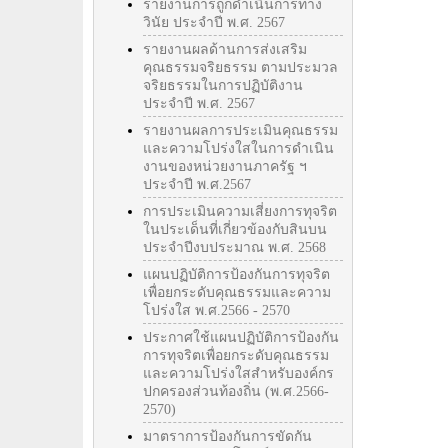
รายงานการถูกดำเนินการทาง
วินัย ประจำปี พ.ศ. 2567
รายงานผลด้านการส่งเสริม
คุณธรรมจริยธรรม ตามประมวล
จริยธรรมในการปฏิบัติงาน
ประจำปี พ.ศ. 2567
รายงานผลการประเมินคุณธรรม
และความโปร่งใสในการดำเนิน
งานของหน่วยงานภาครัฐ ฯ
ประจำปี พ.ศ.2567
การประเมินความเสี่ยงการทุจริต
ในประเด็นที่เกี่ยวข้องกับสินบน
ประจำปีงบประมาณ พ.ศ. 2568
แผนปฏิบัติการป้องกันการทุจริต
เพื่อยกระดับคุณธรรมและความ
โปร่งใส พ.ศ.2566 - 2570
ประกาศใช้แผนปฏิบัติการป้องกัน
การทุจริตเพื่อยกระดับคุณธรรม
และความโปร่งใสสำหรับองค์กร
ปกครองส่วนท้องถิ่น (พ.ศ.2566-
2570)
มาตราการป้องกันการขัดกัน