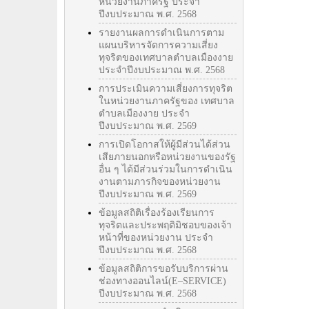
หน่วยงานภาครัฐ ประจำ
ปีงบประมาณ พ.ศ. 2568
รายงานผลการดำเนินการตาม
แผนบริหารจัดการความเสี่ยง
ทุจริตของเทศบาลตำบลเมืองงาย
ประจำปีงบประมาณ พ.ศ. 2568
การประเมินความเสี่ยงการทุจริต
ในหน่วยงานภาครัฐของ เทศบาล
ตำบลเมืองงาย ประจำ
ปีงบประมาณ พ.ศ. 2569
การเปิดโอกาสให้ผู้มีส่วนได้ส่วน
เสียภายนอกหรือหน่วยงานของรัฐ
อื่น ๆ ได้มีส่วนร่วมในการดำเนิน
งานตามภารกิจของหน่วยงาน
ปีงบประมาณ พ.ศ. 2569
ข้อมูลสถิติเรื่องร้องเรียนการ
ทุจริตและประพฤติมิชอบของเจ้า
หน้าที่ของหน่วยงาน ประจำ
ปีงบประมาณ พ.ศ. 2568
ข้อมูลสถิติการขอรับบริการผ่าน
ช่องทางออนไลน์(E–SERVICE)
ปีงบประมาณ พ.ศ. 2568