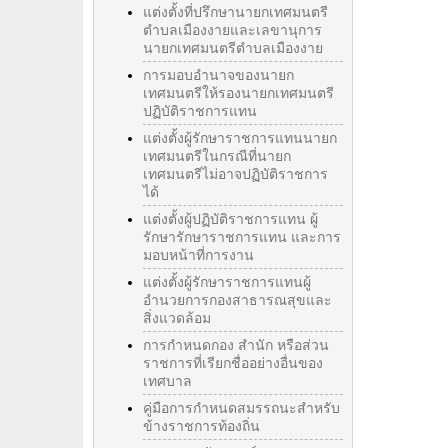
แต่งตั้งที่ปรึกษานายกเทศมนตรี
ตำบลเมืองงายและเลขานุการ
นายกเทศมนตรีตำบลเมืองงาย
การมอบอำนาจของนายก
เทศมนตรีให้รองนายกเทศมนตรี
ปฏิบัติราชการแทน
แต่งตั้งผู้รักษาราชการแทนนายก
เทศมนตรีในกรณีที่นายก
เทศมนตรีไม่อาจปฏิบัติราชการ
ได้
แต่งตั้งผู้ปฏิบัติราชการแทน ผู้
รักษารักษาราชการแทน และการ
มอบหน้าที่การงาน
แต่งตั้งผู้รักษาราชการแทนผู้
อำนวยการกองสาธารณสุขและ
สิ่งแวดล้อม
การกำหนดกอง สำนัก หรือส่วน
ราชการที่เรียกชื่ออย่างอื่นของ
เทศบาล
คู่มือการกำหนดสมรรถนะสำหรับ
ข้างราชการท้องถิ่น