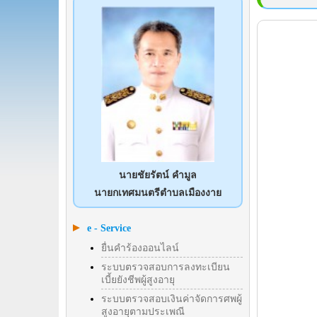
นายชัยรัตน์ คำมูล
นายกเทศมนตรีตำบลเมืองงาย
e - Service
ยื่นคำร้องออนไลน์
ระบบตรวจสอบการลงทะเบียน
เบี้ยยังชีพผู้สูงอายุ
ระบบตรวจสอบเงินค่าจัดการศพผู้
สูงอายุตามประเพณี