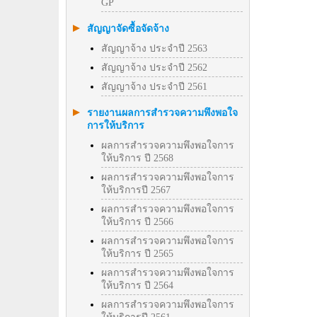
GP
สัญญาจัดซื้อจัดจ้าง
สัญญาจ้าง ประจำปี 2563
สัญญาจ้าง ประจำปี 2562
สัญญาจ้าง ประจำปี 2561
รายงานผลการสำรวจความพึงพอใจ
การให้บริการ
ผลการสำรวจความพึงพอใจการ
ให้บริการ ปี 2568
ผลการสำรวจความพึงพอใจการ
ให้บริการปี 2567
ผลการสำรวจความพึงพอใจการ
ให้บริการ ปี 2566
ผลการสำรวจความพึงพอใจการ
ให้บริการ ปี 2565
ผลการสำรวจความพึงพอใจการ
ให้บริการ ปี 2564
ผลการสำรวจความพึงพอใจการ