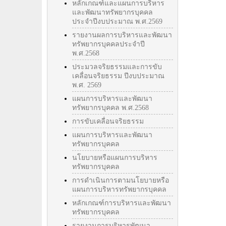
หลักเกณฑ์และแผนการบริหาร
และพัฒนาทรัพยากรบุคคล
ประจำปีงบประมาณ พ.ศ.2569
รายงานผลการบริหารและพัฒนา
ทรัพยากรบุคคลประจำปี
พ.ศ.2568
ประมวลจริยธรรมและการขับ
เคลื่อนจริยธรรม ปีงบประมาณ
พ.ศ. 2569
แผนการบริหารและพัฒนา
ทรัพยากรบุคคล พ.ศ.2568
การขับเคลื่อนจริยธรรม
แผนการบริหารและพัฒนา
ทรัพยากรบุคคล
นโยบายหรือแผนการบริหาร
ทรัพยากรบุคคล
การดำเนินการตามนโยบายหรือ
แผนการบริหารทรัพยากรบุคคล
หลักเกณฑ์การบริหารและพัฒนา
ทรัพยากรบุคคล
รายงานการบริหารพัฒนา