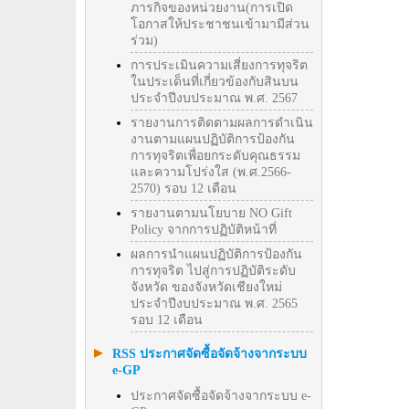
ภารกิจของหน่วยงาน(การเปิด
โอกาสให้ประชาชนเข้ามามีส่วน
ร่วม)
การประเมินความเสี่ยงการทุจริต
ในประเด็นที่เกี่ยวข้องกับสินบน
ประจำปีงบประมาณ พ.ศ. 2567
รายงานการติดตามผลการดำเนิน
งานตามแผนปฏิบัติการป้องกัน
การทุจริตเพื่อยกระดับคุณธรรม
และความโปร่งใส (พ.ศ.2566-
2570) รอบ 12 เดือน
รายงานตามนโยบาย NO Gift
Policy จากการปฏิบัติหน้าที่
ผลการนำแผนปฏิบัติการป้องกัน
การทุจริต ไปสู่การปฏิบัติระดับ
จังหวัด ของจังหวัดเชียงใหม่
ประจำปีงบประมาณ พ.ศ. 2565
รอบ 12 เดือน
RSS ประกาศจัดซื้อจัดจ้างจากระบบ
e-GP
ประกาศจัดซื้อจัดจ้างจากระบบ e-