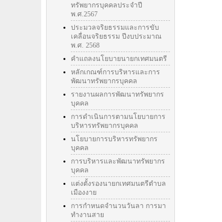
ทรัพยากรบุคคลประจำปี
พ.ศ.2567
ประมวลจริยธรรมและการขับ
เคลื่อนจริยธรรม ปีงบประมาณ
พ.ศ. 2568
คำแถลงนโยบายนายกเทศมนตรี
หลักเกณฑ์การบริหารและการ
พัฒนาทรัพยากรบุคคล
รายงานผลการพัฒนาทรัพยากร
บุคคล
การดำเนินการตามนโยบายการ
บริหารทรัพยากรบุคคล
นโยบายการบริหารทรัพยากร
บุคคล
การบริหารและพัฒนาทรัพยากร
บุคคล
แต่งตั้งรองนายกเทศมนตรีตำบล
เมืองงาย
การกำหนดจำนวนวันลา การมา
ทำงานสาย