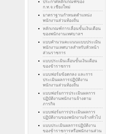
ประกาศหลักเกณฑ์ของ
ก.ท.จ.เชียงใหม่
มาตราฐานกำหนดตำแหน่ง
พนักงานส่วนท้องถิ่น
หลักเกณฑ์การเลื่อนขั้นเงินเดือน
ของพนักงานเทศบาลฯ
แบบคำนวนคะแนนแบบประเมิน
พนักงานเทศบาลสำหรับหัวหน้า
ส่วนราชการ
แบบประเมินเลื่อนขั้นเงินเดือน
ของข้าราชการ
แบบฟอร์มข้อตกลง และการ
ประเมินผลการปฏิบัติงาน
พนักงานส่วนท้องถิ่น
แบบฟอร์มการประเมินผลการ
ปฏิบัติงานพนักงานจ้างตาม
ภารกิจ
แบบฟอร์มการประเมินผลการ
ปฏิบัติงานของพนักงานจ้างทั่วไป
แบบประเมินผลการปฏิบัติงาน
ของข้าราชการหรือพนักงานส่วน