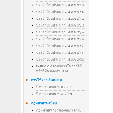
ประจำปีงบประมาณ พ.ศ.๒๕๖๗
ประจำปีงบประมาณ พ.ศ.๒๕๖๖
ประจำปีงบประมาณ พ.ศ.๒๕๖๕
ประจำปีงบประมาณ พ.ศ.๒๕๖๔
ประจำปีงบประมาณ พ.ศ.๒๕๖๓
ประจำปีงบประมาณ พ.ศ.๒๕๖๒
ประจำปีงบประมาณ พ.ศ.๒๕๖๑
ประจำปีงบประมาณ พ.ศ.๒๕๖๐
ประจำปีงบประมาณ พ.ศ.๒๕๕๙
เทศบัญญัติค่าบริการในการใช้
ทรัพย์สินของเทศบาล
การใช้จ่ายเงินสะสม
ปีงบประมาณ พ.ศ.2567
ปีงบประมาณ พ.ศ. 2569
กฎหมาย/ระเบียบ
กฎหมายที่เกี่ยวข้องกับการถ่าย