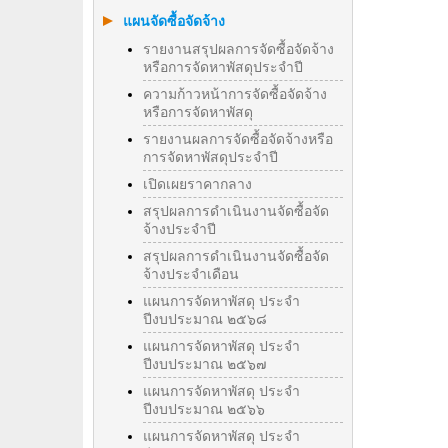
แผนจัดซื้อจัดจ้าง
รายงานสรุปผลการจัดซื้อจัดจ้าง
หรือการจัดหาพัสดุประจำปี
ความก้าวหน้าการจัดซื้อจัดจ้าง
หรือการจัดหาพัสดุ
รายงานผลการจัดซื้อจัดจ้างหรือ
การจัดหาพัสดุประจําปี
เปิดเผยราคากลาง
สรุปผลการดำเนินงานจัดซื้อจัด
จ้างประจำปี
สรุปผลการดำเนินงานจัดซื้อจัด
จ้างประจำเดือน
แผนการจัดหาพัสดุ ประจำ
ปีงบประมาณ ๒๕๖๘
แผนการจัดหาพัสดุ ประจำ
ปีงบประมาณ ๒๕๖๗
แผนการจัดหาพัสดุ ประจำ
ปีงบประมาณ ๒๕๖๖
แผนการจัดหาพัสดุ ประจำ