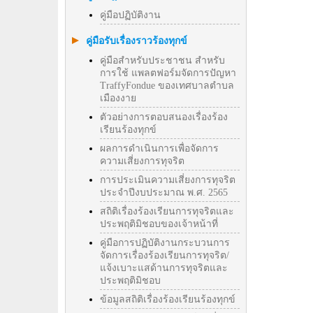
คู่มือปฏิบัติงาน
คู่มือรับเรื่องราวร้องทุกข์
คู่มือสำหรับประชาชน สำหรับ
การใช้ แพลตฟอร์มจัดการปัญหา
TraffyFondue ของเทศบาลตำบล
เมืองงาย
ตัวอย่างการตอบสนองเรื่องร้อง
เรียนร้องทุกข์
ผลการดำเนินการเพื่อจัดการ
ความเสี่ยงการทุจริต
การประเมินความเสี่ยงการทุจริต
ประจำปีงบประมาณ พ.ศ. 2565
สถิติเรื่องร้องเรียนการทุจริตและ
ประพฤติมิชอบของเจ้าหน้าที่
คู่มือการปฏิบัติงานกระบวนการ
จัดการเรื่องร้องเรียนการทุจริต/
แจ้งเบาะแสด้านการทุจริตและ
ประพฤติมิชอบ
ข้อมูลสถิติเรื่องร้องเรียนร้องทุกข์