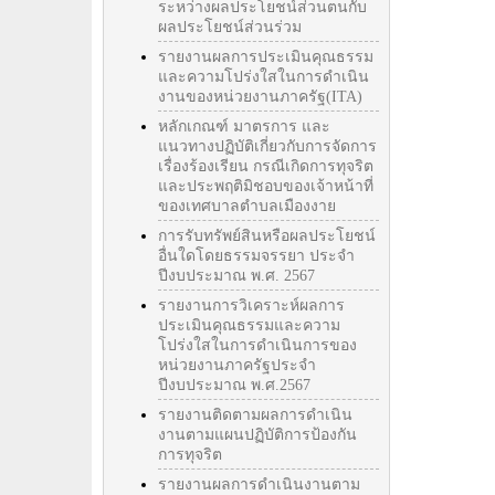
ระหว่างผลประโยชน์ส่วนตนกับ
ผลประโยชน์ส่วนร่วม
รายงานผลการประเมินคุณธรรม
และความโปร่งใสในการดำเนิน
งานของหน่วยงานภาครัฐ(ITA)
หลักเกณฑ์ มาตรการ และ
แนวทางปฏิบัติเกี่ยวกับการจัดการ
เรื่องร้องเรียน กรณีเกิดการทุจริต
และประพฤติมิชอบของเจ้าหน้าที่
ของเทศบาลตำบลเมืองงาย
การรับทรัพย์สินหรือผลประโยชน์
อื่นใดโดยธรรมจรรยา ประจำ
ปีงบประมาณ พ.ศ. 2567
รายงานการวิเคราะห์ผลการ
ประเมินคุณธรรมและความ
โปร่งใสในการดำเนินการของ
หน่วยงานภาครัฐประจำ
ปีงบประมาณ พ.ศ.2567
รายงานติดตามผลการดำเนิน
งานตามแผนปฏิบัติการป้องกัน
การทุจริต
รายงานผลการดำเนินงานตาม