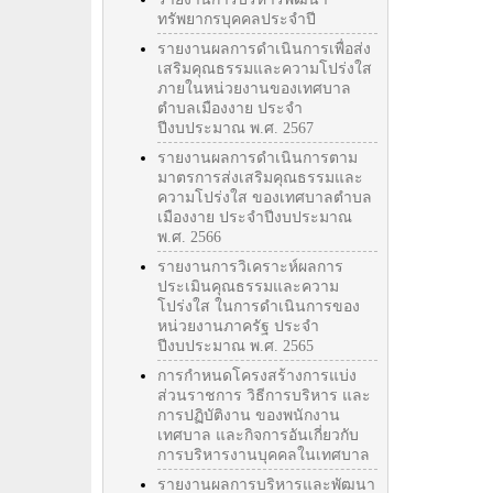
ทรัพยากรบุคคลประจำปี
รายงานผลการดำเนินการเพื่อส่ง
เสริมคุณธรรมและความโปร่งใส
ภายในหน่วยงานของเทศบาล
ตำบลเมืองงาย ประจำ
ปีงบประมาณ พ.ศ. 2567
รายงานผลการดำเนินการตาม
มาตรการส่งเสริมคุณธรรมและ
ความโปร่งใส ของเทศบาลตำบล
เมืองงาย ประจำปีงบประมาณ
พ.ศ. 2566
รายงานการวิเคราะห์ผลการ
ประเมินคุณธรรมและความ
โปร่งใส ในการดำเนินการของ
หน่วยงานภาครัฐ ประจำ
ปีงบประมาณ พ.ศ. 2565
การกำหนดโครงสร้างการแบ่ง
ส่วนราชการ วิธีการบริหาร และ
การปฏิบัติงาน ของพนักงาน
เทศบาล และกิจการอันเกี่ยวกับ
การบริหารงานบุคคลในเทศบาล
รายงานผลการบริหารและพัฒนา