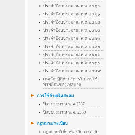
ประจำปีงบประมาณ พ.ศ.๒๕๖๗
ประจำปีงบประมาณ พ.ศ.๒๕๖๖
ประจำปีงบประมาณ พ.ศ.๒๕๖๕
ประจำปีงบประมาณ พ.ศ.๒๕๖๔
ประจำปีงบประมาณ พ.ศ.๒๕๖๓
ประจำปีงบประมาณ พ.ศ.๒๕๖๒
ประจำปีงบประมาณ พ.ศ.๒๕๖๑
ประจำปีงบประมาณ พ.ศ.๒๕๖๐
ประจำปีงบประมาณ พ.ศ.๒๕๕๙
เทศบัญญัติค่าบริการในการใช้
ทรัพย์สินของเทศบาล
การใช้จ่ายเงินสะสม
ปีงบประมาณ พ.ศ.2567
ปีงบประมาณ พ.ศ. 2569
กฎหมาย/ระเบียบ
กฎหมายที่เกี่ยวข้องกับการถ่าย