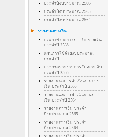
ประจำปีงบประมาณ 2566
ประจำปีงบประมาณ 2565
ประจำปีงบประมาณ 2564
รายงานการเงิน
ประกาศรายการการรับ-จ่ายเงิน
ประจำปี 2568
แผนการใช้จ่ายงบประมาณ
ประจำปี
ประกาศรายงานการรับ-จ่ายเงิน
ประจำปี 2565
รายงานผลการดำเนินงานการ
เงิน ประจำปี 2565
รายงานผลการดำเนินงานการ
เงิน ประจำปี 2564
รายงานการเงิน ประจำ
ปีงบประมาณ 2565
รายงานการเงิน ประจำ
ปีงบประมาณ 2564
รายงานการเงิน ประจำ