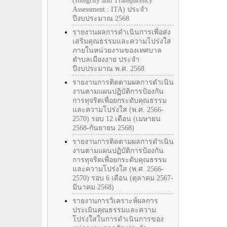
(Integrity and Transparency
Assessment : ITA) ประจำ
ปีงบประมาณ 2568
รายงานผลการดำเนินการเพื่อส่ง
เสริมคุณธรรมและความโปร่งใส
ภายในหน่วยงานของเทศบาล
ตำบลเมืองงาย ประจำ
ปีงบประมาณ พ.ศ. 2568
รายงานการติดตามผลการดำเนิน
งานตามแผนปฏิบัติการป้องกัน
การทุจริตเพื่อยกระดับคุณธรรม
และความโปร่งใส (พ.ศ. 2566-
2570) รอบ 12 เดือน (เมษายน
2568-กันยายน 2568)
รายงานการติดตามผลการดำเนิน
งานตามแผนปฏิบัติการป้องกัน
การทุจริตเพื่อยกระดับคุณธรรม
และความโปร่งใส (พ.ศ. 2566-
2570) รอบ 6 เดือน (ตุลาคม 2567-
มีนาคม 2568)
รายงานการวิเคราะห์ผลการ
ประเมินคุณธรรมและความ
โปร่งใสในการดำเนินการของ