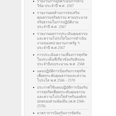
รายงานการถูกดำเนินการทาง
วินัย ประจำปี พ.ศ. 2567
รายงานผลด้านการส่งเสริม
คุณธรรมจริยธรรม ตามประมวล
จริยธรรมในการปฏิบัติงาน
ประจำปี พ.ศ. 2567
รายงานผลการประเมินคุณธรรม
และความโปร่งใสในการดำเนิน
งานของหน่วยงานภาครัฐ ฯ
ประจำปี พ.ศ.2567
การประเมินความเสี่ยงการทุจริต
ในประเด็นที่เกี่ยวข้องกับสินบน
ประจำปีงบประมาณ พ.ศ. 2568
แผนปฏิบัติการป้องกันการทุจริต
เพื่อยกระดับคุณธรรมและความ
โปร่งใส พ.ศ.2566 - 2570
ประกาศใช้แผนปฏิบัติการป้องกัน
การทุจริตเพื่อยกระดับคุณธรรม
และความโปร่งใสสำหรับองค์กร
ปกครองส่วนท้องถิ่น (พ.ศ.2566-
2570)
มาตราการป้องกันการขัดกัน