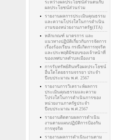
ระหว่างผลประโยชน์ส่วนตนกับ
ผลประโยชน์ส่วนร่วม
รายงานผลการประเมินคุณธรรม
และความโปร่งใสในการดำเนิน
งานของหน่วยงานภาครัฐ(ITA)
หลักเกณฑ์ มาตรการ และ
แนวทางปฏิบัติเกี่ยวกับการจัดการ
เรื่องร้องเรียน กรณีเกิดการทุจริต
และประพฤติมิชอบของเจ้าหน้าที่
ของเทศบาลตำบลเมืองงาย
การรับทรัพย์สินหรือผลประโยชน์
อื่นใดโดยธรรมจรรยา ประจำ
ปีงบประมาณ พ.ศ. 2567
รายงานการวิเคราะห์ผลการ
ประเมินคุณธรรมและความ
โปร่งใสในการดำเนินการของ
หน่วยงานภาครัฐประจำ
ปีงบประมาณ พ.ศ.2567
รายงานติดตามผลการดำเนิน
งานตามแผนปฏิบัติการป้องกัน
การทุจริต
รายงานผลการดำเนินงานตาม