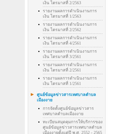
เงิน ไตรมาสที่ 2/2563
รายงานผลการดำเนินงานการ
เงิน ไตรมาสที่ 1/2563
รายงานผลการดำเนินงานการ
เงิน ไตรมาสที่ 2/2562
รายงานผลการดำเนินงานการ
เงิน ไตรมาสที่ 4/2561
รายงานผลการดำเนินงานการ
เงิน ไตรมาสที่ 3/2561
รายงานผลการดำเนินงานการ
เงิน ไตรมาสที่ 2/2561
รายงานผลการดำเนินงานการ
เงิน ไตรมาสที่ 1/2561
ศูนย์ข้อมูลข่าวสารเทศบาลตำบล
เมืองงาย
การจัดตั้งศูนย์ข้อมูลข่าวสาร
เทศบาลตำบลเมืองงาย
ทะเบียนสมุดคุมการให้บริการของ
ศูนย์ข้อมูลข่าวสารเทศบาลตำบล
เมืองงายตั้งแต่ปี พ.ศ. 2552 - 2565