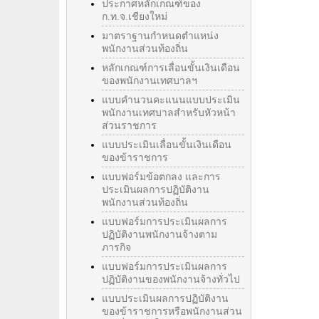
ประกาศหลักเกณฑ์ของ
ก.ท.จ.เชียงใหม่
มาตราฐานกำหนดตำแหน่ง
พนักงานส่วนท้องถิ่น
หลักเกณฑ์การเลื่อนขั้นเงินเดือน
ของพนักงานเทศบาลฯ
แบบคำนวนคะแนนแบบประเมิน
พนักงานเทศบาลสำหรับหัวหน้า
ส่วนราชการ
แบบประเมินเลื่อนขั้นเงินเดือน
ของข้าราชการ
แบบฟอร์มข้อตกลง และการ
ประเมินผลการปฏิบัติงาน
พนักงานส่วนท้องถิ่น
แบบฟอร์มการประเมินผลการ
ปฏิบัติงานพนักงานจ้างตาม
ภารกิจ
แบบฟอร์มการประเมินผลการ
ปฏิบัติงานของพนักงานจ้างทั่วไป
แบบประเมินผลการปฏิบัติงาน
ของข้าราชการหรือพนักงานส่วน