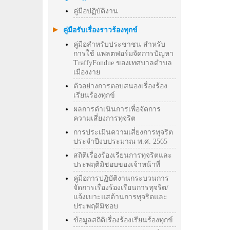
คู่มือปฏิบัติงาน
คู่มือรับเรื่องราวร้องทุกข์
คู่มือสำหรับประชาชน สำหรับ
การใช้ แพลตฟอร์มจัดการปัญหา
TraffyFondue ของเทศบาลตำบล
เมืองงาย
ตัวอย่างการตอบสนองเรื่องร้อง
เรียนร้องทุกข์
ผลการดำเนินการเพื่อจัดการ
ความเสี่ยงการทุจริต
การประเมินความเสี่ยงการทุจริต
ประจำปีงบประมาณ พ.ศ. 2565
สถิติเรื่องร้องเรียนการทุจริตและ
ประพฤติมิชอบของเจ้าหน้าที่
คู่มือการปฏิบัติงานกระบวนการ
จัดการเรื่องร้องเรียนการทุจริต/
แจ้งเบาะแสด้านการทุจริตและ
ประพฤติมิชอบ
ข้อมูลสถิติเรื่องร้องเรียนร้องทุกข์