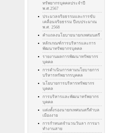
ทรัพยากรบุคคลประจำปี
พ.ศ.2567
ประมวลจริยธรรมและการขับ
เคลื่อนจริยธรรม ปีงบประมาณ
พ.ศ. 2568
คำแถลงนโยบายนายกเทศมนตรี
หลักเกณฑ์การบริหารและการ
พัฒนาทรัพยากรบุคคล
รายงานผลการพัฒนาทรัพยากร
บุคคล
การดำเนินการตามนโยบายการ
บริหารทรัพยากรบุคคล
นโยบายการบริหารทรัพยากร
บุคคล
การบริหารและพัฒนาทรัพยากร
บุคคล
แต่งตั้งรองนายกเทศมนตรีตำบล
เมืองงาย
การกำหนดจำนวนวันลา การมา
ทำงานสาย