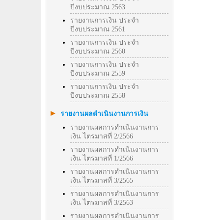
ปีงบประมาณ 2563
รายงานการเงิน ประจำ
ปีงบประมาณ 2561
รายงานการเงิน ประจำ
ปีงบประมาณ 2560
รายงานการเงิน ประจำ
ปีงบประมาณ 2559
รายงานการเงิน ประจำ
ปีงบประมาณ 2558
รายงานผลดำเนินงานการเงิน
รายงานผลการดำเนินงานการ
เงิน ไตรมาสที่ 2/2566
รายงานผลการดำเนินงานการ
เงิน ไตรมาสที่ 1/2566
รายงานผลการดำเนินงานการ
เงิน ไตรมาสที่ 3/2565
รายงานผลการดำเนินงานการ
เงิน ไตรมาสที่ 3/2563
รายงานผลการดำเนินงานการ