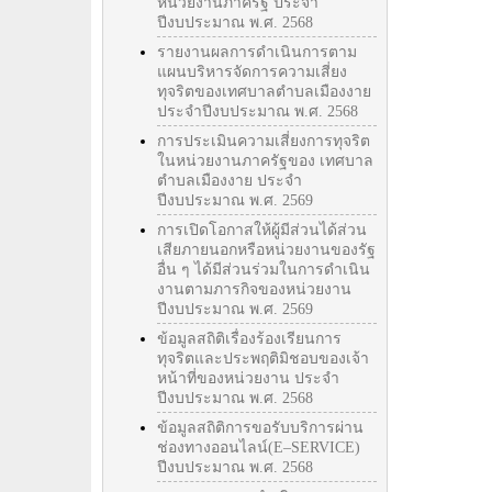
หน่วยงานภาครัฐ ประจำ
ปีงบประมาณ พ.ศ. 2568
รายงานผลการดำเนินการตาม
แผนบริหารจัดการความเสี่ยง
ทุจริตของเทศบาลตำบลเมืองงาย
ประจำปีงบประมาณ พ.ศ. 2568
การประเมินความเสี่ยงการทุจริต
ในหน่วยงานภาครัฐของ เทศบาล
ตำบลเมืองงาย ประจำ
ปีงบประมาณ พ.ศ. 2569
การเปิดโอกาสให้ผู้มีส่วนได้ส่วน
เสียภายนอกหรือหน่วยงานของรัฐ
อื่น ๆ ได้มีส่วนร่วมในการดำเนิน
งานตามภารกิจของหน่วยงาน
ปีงบประมาณ พ.ศ. 2569
ข้อมูลสถิติเรื่องร้องเรียนการ
ทุจริตและประพฤติมิชอบของเจ้า
หน้าที่ของหน่วยงาน ประจำ
ปีงบประมาณ พ.ศ. 2568
ข้อมูลสถิติการขอรับบริการผ่าน
ช่องทางออนไลน์(E–SERVICE)
ปีงบประมาณ พ.ศ. 2568