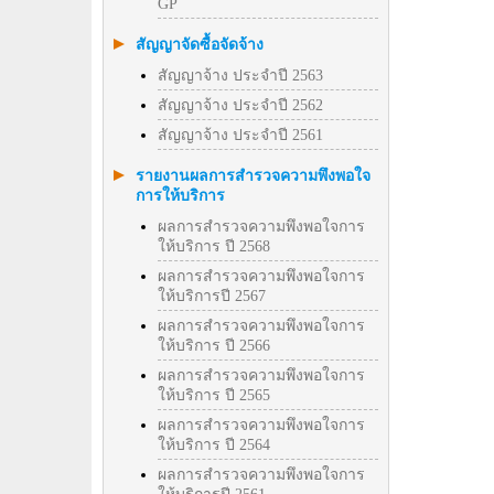
GP
สัญญาจัดซื้อจัดจ้าง
สัญญาจ้าง ประจำปี 2563
สัญญาจ้าง ประจำปี 2562
สัญญาจ้าง ประจำปี 2561
รายงานผลการสำรวจความพึงพอใจ
การให้บริการ
ผลการสำรวจความพึงพอใจการ
ให้บริการ ปี 2568
ผลการสำรวจความพึงพอใจการ
ให้บริการปี 2567
ผลการสำรวจความพึงพอใจการ
ให้บริการ ปี 2566
ผลการสำรวจความพึงพอใจการ
ให้บริการ ปี 2565
ผลการสำรวจความพึงพอใจการ
ให้บริการ ปี 2564
ผลการสำรวจความพึงพอใจการ