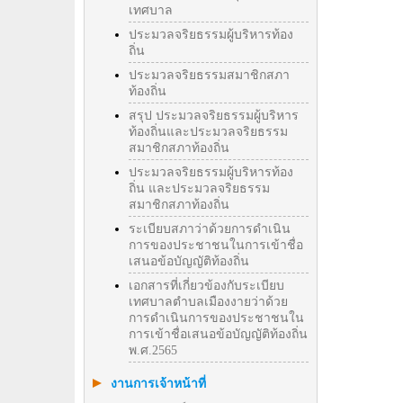
เทศบาล
ประมวลจริยธรรมผู้บริหารท้อง
ถิ่น
ประมวลจริยธรรมสมาชิกสภา
ท้องถิ่น
สรุป ประมวลจริยธรรมผู้บริหาร
ท้องถิ่นและประมวลจริยธรรม
สมาชิกสภาท้องถิ่น
ประมวลจริยธรรมผู้บริหารท้อง
ถิ่น และประมวลจริยธรรม
สมาชิกสภาท้องถิ่น
ระเบียบสภาว่าด้วยการดำเนิน
การของประชาชนในการเข้าชื่อ
เสนอข้อบัญญัติท้องถิ่น
เอกสารที่เกี่ยวข้องกับระเบียบ
เทศบาลตำบลเมืองงายว่าด้วย
การดำเนินการของประชาชนใน
การเข้าชื่อเสนอข้อบัญญัติท้องถิ่น
พ.ศ.2565
งานการเจ้าหน้าที่