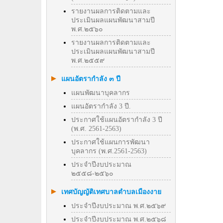
รายงานผลการติดตามและ
ประเมินผลแผนพัฒนาสามปี
พ.ศ.๒๕๖๐
รายงานผลการติดตามและ
ประเมินผลแผนพัฒนาสามปี
พ.ศ.๒๕๕๙
แผนอัตรากำลัง ๓ ปี
แผนพัฒนาบุคลากร
แผนอัตรากำลัง 3 ปี.
ประกาศใช้แผนอัตรากำลัง 3 ปี
(พ.ศ. 2561-2563)
ประกาศใช้แผนการพัฒนา
บุคลากร (พ.ศ.2561-2563)
ประจำปีงบประมาณ
๒๕๕๘-๒๕๖๐
เทศบัญญัติเทศบาลตำบลเมืองงาย
ประจำปีงบประมาณ พ.ศ.๒๕๖๙
ประจำปีงบประมาณ พ.ศ.๒๕๖๘