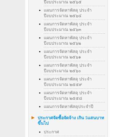
ปีงบประมาณ ๒๕๖๕
แผนการจัดหาพัสดุ ประจำ
ปีงบประมาณ ๒๕๖๔
แผนการจัดหาพัสดุ ประจำ
ปีงบประมาณ ๒๕๖๓
แผนการจัดหาพัสดุ ประจำ
ปีงบประมาณ ๒๕๖๒
แผนการจัดหาพัสดุ ประจำ
ปีงบประมาณ ๒๕๖๑
แผนการจัดหาพัสดุ ประจำ
ปีงบประมาณ ๒๕๖๐
แผนการจัดหาพัสดุ ประจำ
ปีงบประมาณ ๒๕๕๙
แผนการจัดหาพัสดุ ประจำ
ปีงบประมาณ ๒๕๕๘
แผนการจัดหาพัสดุประจำปี
ประกาศจัดซื้อจัดจ้าง เกิน 5แสนบาท
ขึ้นไป
ประกาศ