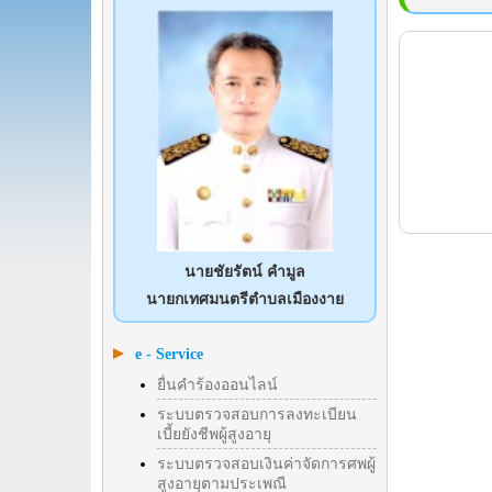
นายชัยรัตน์ คำมูล
นายกเทศมนตรีตำบลเมืองงาย
e - Service
ยื่นคำร้องออนไลน์
ระบบตรวจสอบการลงทะเบียน
เบี้ยยังชีพผู้สูงอายุ
ระบบตรวจสอบเงินค่าจัดการศพผู้
สูงอายุตามประเพณี