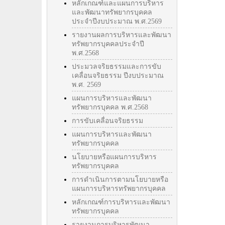
หลักเกณฑ์และแผนการบริหาร
และพัฒนาทรัพยากรบุคคล
ประจำปีงบประมาณ พ.ศ.2569
รายงานผลการบริหารและพัฒนา
ทรัพยากรบุคคลประจำปี
พ.ศ.2568
ประมวลจริยธรรมและการขับ
เคลื่อนจริยธรรม ปีงบประมาณ
พ.ศ. 2569
แผนการบริหารและพัฒนา
ทรัพยากรบุคคล พ.ศ.2568
การขับเคลื่อนจริยธรรม
แผนการบริหารและพัฒนา
ทรัพยากรบุคคล
นโยบายหรือแผนการบริหาร
ทรัพยากรบุคคล
การดำเนินการตามนโยบายหรือ
แผนการบริหารทรัพยากรบุคคล
หลักเกณฑ์การบริหารและพัฒนา
ทรัพยากรบุคคล
รายงานการบริหารพัฒนา