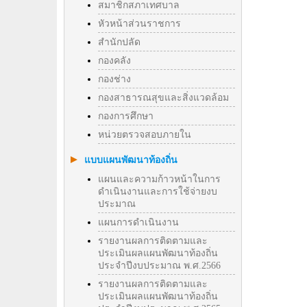
สมาชิกสภาเทศบาล
หัวหน้าส่วนราชการ
สำนักปลัด
กองคลัง
กองช่าง
กองสาธารณสุขและสิ่งแวดล้อม
กองการศึกษา
หน่วยตรวจสอบภายใน
แบบแผนพัฒนาท้องถิ่น
แผนและความก้าวหน้าในการ
ดำเนินงานและการใช้จ่ายงบ
ประมาณ
แผนการดำเนินงาน
รายงานผลการติดตามและ
ประเมินผลแผนพัฒนาท้องถิ่น
ประจำปีงบประมาณ พ.ศ.2566
รายงานผลการติดตามและ
ประเมินผลแผนพัฒนาท้องถิ่น