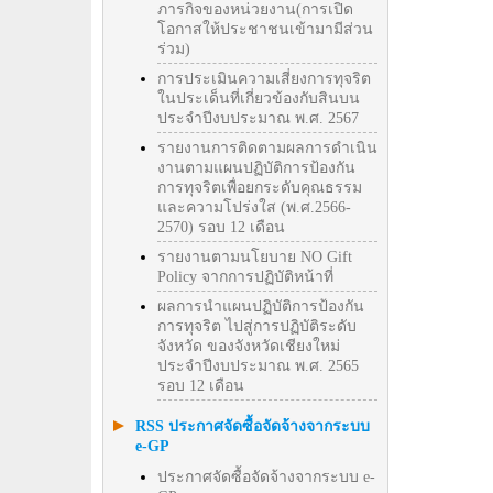
ภารกิจของหน่วยงาน(การเปิด
โอกาสให้ประชาชนเข้ามามีส่วน
ร่วม)
การประเมินความเสี่ยงการทุจริต
ในประเด็นที่เกี่ยวข้องกับสินบน
ประจำปีงบประมาณ พ.ศ. 2567
รายงานการติดตามผลการดำเนิน
งานตามแผนปฏิบัติการป้องกัน
การทุจริตเพื่อยกระดับคุณธรรม
และความโปร่งใส (พ.ศ.2566-
2570) รอบ 12 เดือน
รายงานตามนโยบาย NO Gift
Policy จากการปฏิบัติหน้าที่
ผลการนำแผนปฏิบัติการป้องกัน
การทุจริต ไปสู่การปฏิบัติระดับ
จังหวัด ของจังหวัดเชียงใหม่
ประจำปีงบประมาณ พ.ศ. 2565
รอบ 12 เดือน
RSS ประกาศจัดซื้อจัดจ้างจากระบบ
e-GP
ประกาศจัดซื้อจัดจ้างจากระบบ e-