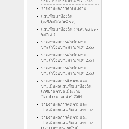
ประจำปีงบประมาณ พ.ศ.2565
รายงานผลการดำเนินงาน
แผนพัฒนาท้องถิ่น
(พ.ศ.๒๕๖๖-๒๕๗๐)
แผนพัฒนาท้องถิ่น ( พ.ศ. ๒๕๖๑ -
๒๕๖๕ )
รายงานผลการดำเนินงาน
ประจำปีงบประมาณ พ.ศ. 2565
รายงานผลการดำเนินงาน
ประจำปีงบประมาณ พ.ศ. 2564
รายงานผลการดำเนินงาน
ประจำปีงบประมาณ พ.ศ. 2563
รายงานผลการติดตามและ
ประเมินผลแผนพัฒนาท้องถิ่น
เทศบาลตำบลเมืองงาย
ปีงบประมาณ พ.ศ. 2564
รายงานผลการติดตามและ
ประเมินผลแผนพัฒนาเทศบาล
รายงานผลการติดตามและ
ประเมินผลแผนพัฒนาเทศบาล
(รอบ เมษายน ๒๕๖๑)