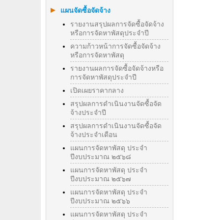
แผนจัดซื้อจัดจ้าง
รายงานสรุปผลการจัดซื้อจัดจ้าง
หรือการจัดหาพัสดุประจำปี
ความก้าวหน้าการจัดซื้อจัดจ้าง
หรือการจัดหาพัสดุ
รายงานผลการจัดซื้อจัดจ้างหรือ
การจัดหาพัสดุประจําปี
เปิดเผยราคากลาง
สรุปผลการดำเนินงานจัดซื้อจัด
จ้างประจำปี
สรุปผลการดำเนินงานจัดซื้อจัด
จ้างประจำเดือน
แผนการจัดหาพัสดุ ประจำ
ปีงบประมาณ ๒๕๖๘
แผนการจัดหาพัสดุ ประจำ
ปีงบประมาณ ๒๕๖๗
แผนการจัดหาพัสดุ ประจำ
ปีงบประมาณ ๒๕๖๖
แผนการจัดหาพัสดุ ประจำ