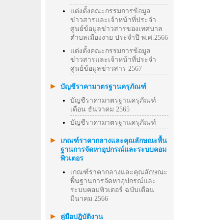
แต่งตั้งคณะกรรมการข้อมูล
ข่าวสารและเจ้าหน้าที่ประจำ
ศูนย์ข้อมูลข่าวสารของเทศบาล
ตำบลเมืองงาย ประจำปี พ.ศ.2566
แต่งตั้งคณะกรรมการข้อมูล
ข่าวสารและเจ้าหน้าที่ประจำ
ศูนย์ข้อมูลข่าวสาร 2567
บัญชีราคามาตรฐานครุภัณฑ์
บัญชีราคามาตรฐานครุภัณฑ์
เดือน ธันวาคม 2565
บัญชีราคามาตรฐานครุภัณฑ์
เกณฑ์ราคากลางและคุณลักษณะพื้น
ฐานการจัดหาอุปกรณ์และระบบคอม
พิวเตอร
เกณฑ์ราคากลางและคุณลักษณะ
พื้นฐานการจัดหาอุปกรณ์และ
ระบบคอมพิวเตอร์ ฉบับเดือน
มีนาคม 2566
คู่มือปฎิบัติงาน