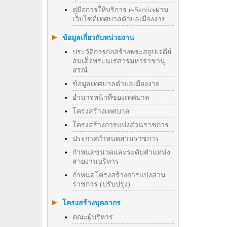
คู่มือการให้บริการ e-Serviceผ่าน
เว็บไซต์เทศบาลตำบลเมืองงาย
ข้อมูลเกี่ยวกับหน่วยงาน
ประวัติการก่อสร้างพระสถูปเจดีย์
สมเด็จพระนเรศวรมหาราชานุ
สรณ์
ข้อมูลเทศบาลตำบลเมืองงาย
อำนาจหน้าที่ของเทศบาล
โครงสร้างเทศบาล
โครงสร้างการแบ่งส่วนราชการ
ประกาศกำหนดส่วนราชการ
กำหนดขนาดและระดับตำแหน่ง
สายงานบริหาร
กำหนดโครงสร้างการแบ่งส่วน
ราชการ (ปรับปรุง)
โครงสร้างบุคลากร
คณะผู้บริหาร