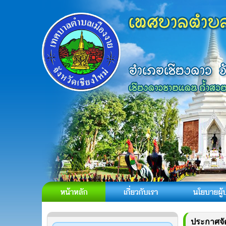
ประกาศจัด