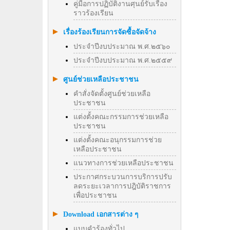
คู่มือการปฏิบัติงานศุนย์รับเรื่อง
ราวร้องเรียน
เรื่องร้องเรียนการจัดซื้อจัดจ้าง
ประจำปีงบประมาณ พ.ศ.๒๕๖๐
ประจำปีงบประมาณ พ.ศ.๒๕๕๙
ศูนย์ช่วยเหลือประชาชน
คำสั่งจัดตั้งศูนย์ช่วยเหลือ
ประชาชน
แต่งตั้งคณะกรรมการช่วยเหลือ
ประชาชน
แต่งตั้งคณะอนุกรรมการช่วย
เหลือประชาชน
แนวทางการช่วยเหลือประชาชน
ประกาศกระบวนการบริการปรับ
ลดระยะเวลาการปฎิบัติราชการ
เพื่อประชาชน
Download เอกสารต่าง ๆ
แบบคำร้องทั่วไป