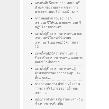
แต่งตั้งที่ปรึกษานายกเทศมนตรี
ตำบลเมืองงายและเลขานุการ
นายกเทศมนตรีตำบลเมืองงาย
การมอบอำนาจของนายก
เทศมนตรีให้รองนายกเทศมนตรี
ปฏิบัติราชการแทน
แต่งตั้งผู้รักษาราชการแทนนายก
เทศมนตรีในกรณีที่นายก
เทศมนตรีไม่อาจปฏิบัติราชการ
ได้
แต่งตั้งผู้ปฏิบัติราชการแทน ผู้
รักษารักษาราชการแทน และการ
มอบหน้าที่การงาน
แต่งตั้งผู้รักษาราชการแทนผู้
อำนวยการกองสาธารณสุขและ
สิ่งแวดล้อม
การกำหนดกอง สำนัก หรือส่วน
ราชการที่เรียกชื่ออย่างอื่นของ
เทศบาล
คู่มือการกำหนดสมรรถนะสำหรับ
ข้างราชการท้องถิ่น