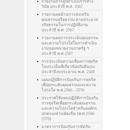
รายงานการถูกดำเนินการทาง
วินัย ประจำปี พ.ศ. 2567
รายงานผลด้านการส่งเสริม
คุณธรรมจริยธรรม ตามประมวล
จริยธรรมในการปฏิบัติงาน
ประจำปี พ.ศ. 2567
รายงานผลการประเมินคุณธรรม
และความโปร่งใสในการดำเนิน
งานของหน่วยงานภาครัฐ ฯ
ประจำปี พ.ศ.2567
การประเมินความเสี่ยงการทุจริต
ในประเด็นที่เกี่ยวข้องกับสินบน
ประจำปีงบประมาณ พ.ศ. 2568
แผนปฏิบัติการป้องกันการทุจริต
เพื่อยกระดับคุณธรรมและความ
โปร่งใส พ.ศ.2566 - 2570
ประกาศใช้แผนปฏิบัติการป้องกัน
การทุจริตเพื่อยกระดับคุณธรรม
และความโปร่งใสสำหรับองค์กร
ปกครองส่วนท้องถิ่น (พ.ศ.2566-
2570)
มาตราการป้องกันการขัดกัน