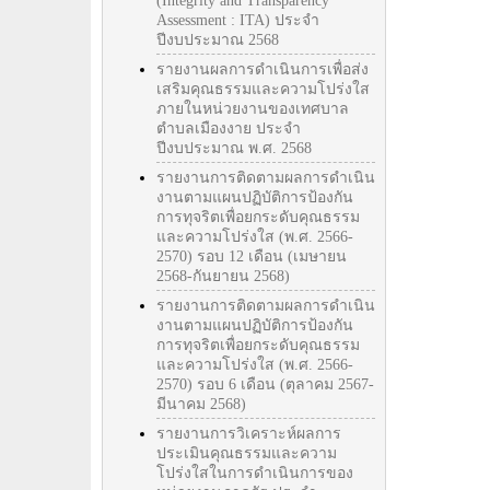
(Integrity and Transparency
Assessment : ITA) ประจำ
ปีงบประมาณ 2568
รายงานผลการดำเนินการเพื่อส่ง
เสริมคุณธรรมและความโปร่งใส
ภายในหน่วยงานของเทศบาล
ตำบลเมืองงาย ประจำ
ปีงบประมาณ พ.ศ. 2568
รายงานการติดตามผลการดำเนิน
งานตามแผนปฏิบัติการป้องกัน
การทุจริตเพื่อยกระดับคุณธรรม
และความโปร่งใส (พ.ศ. 2566-
2570) รอบ 12 เดือน (เมษายน
2568-กันยายน 2568)
รายงานการติดตามผลการดำเนิน
งานตามแผนปฏิบัติการป้องกัน
การทุจริตเพื่อยกระดับคุณธรรม
และความโปร่งใส (พ.ศ. 2566-
2570) รอบ 6 เดือน (ตุลาคม 2567-
มีนาคม 2568)
รายงานการวิเคราะห์ผลการ
ประเมินคุณธรรมและความ
โปร่งใสในการดำเนินการของ