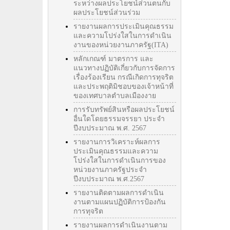
ระหว่างผลประโยชน์ส่วนตนกับ
ผลประโยชน์ส่วนร่วม
รายงานผลการประเมินคุณธรรม
และความโปร่งใสในการดำเนิน
งานของหน่วยงานภาครัฐ(ITA)
หลักเกณฑ์ มาตรการ และ
แนวทางปฏิบัติเกี่ยวกับการจัดการ
เรื่องร้องเรียน กรณีเกิดการทุจริต
และประพฤติมิชอบของเจ้าหน้าที่
ของเทศบาลตำบลเมืองงาย
การรับทรัพย์สินหรือผลประโยชน์
อื่นใดโดยธรรมจรรยา ประจำ
ปีงบประมาณ พ.ศ. 2567
รายงานการวิเคราะห์ผลการ
ประเมินคุณธรรมและความ
โปร่งใสในการดำเนินการของ
หน่วยงานภาครัฐประจำ
ปีงบประมาณ พ.ศ.2567
รายงานติดตามผลการดำเนิน
งานตามแผนปฏิบัติการป้องกัน
การทุจริต
รายงานผลการดำเนินงานตาม