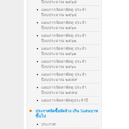
ปีงบประมาณ ๒๕๖๕
แผนการจัดหาพัสดุ ประจำ
ปีงบประมาณ ๒๕๖๔
แผนการจัดหาพัสดุ ประจำ
ปีงบประมาณ ๒๕๖๓
แผนการจัดหาพัสดุ ประจำ
ปีงบประมาณ ๒๕๖๒
แผนการจัดหาพัสดุ ประจำ
ปีงบประมาณ ๒๕๖๑
แผนการจัดหาพัสดุ ประจำ
ปีงบประมาณ ๒๕๖๐
แผนการจัดหาพัสดุ ประจำ
ปีงบประมาณ ๒๕๕๙
แผนการจัดหาพัสดุ ประจำ
ปีงบประมาณ ๒๕๕๘
แผนการจัดหาพัสดุประจำปี
ประกาศจัดซื้อจัดจ้าง เกิน 5แสนบาท
ขึ้นไป
ประกาศ