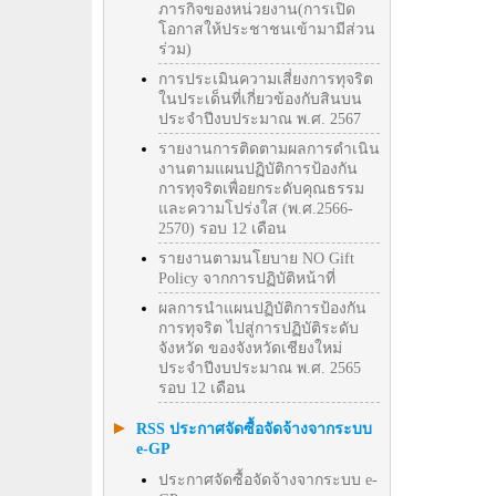
ภารกิจของหน่วยงาน(การเปิด
โอกาสให้ประชาชนเข้ามามีส่วน
ร่วม)
การประเมินความเสี่ยงการทุจริต
ในประเด็นที่เกี่ยวข้องกับสินบน
ประจำปีงบประมาณ พ.ศ. 2567
รายงานการติดตามผลการดำเนิน
งานตามแผนปฏิบัติการป้องกัน
การทุจริตเพื่อยกระดับคุณธรรม
และความโปร่งใส (พ.ศ.2566-
2570) รอบ 12 เดือน
รายงานตามนโยบาย NO Gift
Policy จากการปฏิบัติหน้าที่
ผลการนำแผนปฏิบัติการป้องกัน
การทุจริต ไปสู่การปฏิบัติระดับ
จังหวัด ของจังหวัดเชียงใหม่
ประจำปีงบประมาณ พ.ศ. 2565
รอบ 12 เดือน
RSS ประกาศจัดซื้อจัดจ้างจากระบบ
e-GP
ประกาศจัดซื้อจัดจ้างจากระบบ e-