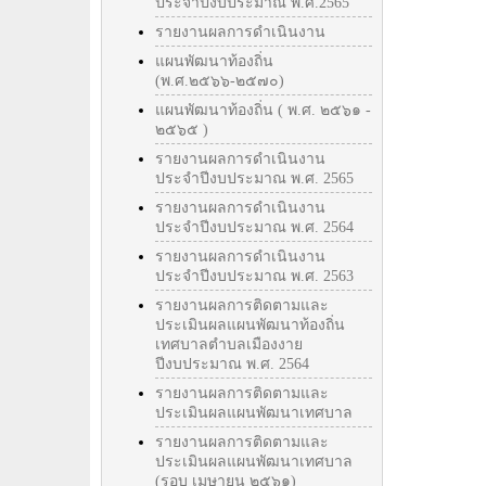
ประจำปีงบประมาณ พ.ศ.2565
รายงานผลการดำเนินงาน
แผนพัฒนาท้องถิ่น
(พ.ศ.๒๕๖๖-๒๕๗๐)
แผนพัฒนาท้องถิ่น ( พ.ศ. ๒๕๖๑ -
๒๕๖๕ )
รายงานผลการดำเนินงาน
ประจำปีงบประมาณ พ.ศ. 2565
รายงานผลการดำเนินงาน
ประจำปีงบประมาณ พ.ศ. 2564
รายงานผลการดำเนินงาน
ประจำปีงบประมาณ พ.ศ. 2563
รายงานผลการติดตามและ
ประเมินผลแผนพัฒนาท้องถิ่น
เทศบาลตำบลเมืองงาย
ปีงบประมาณ พ.ศ. 2564
รายงานผลการติดตามและ
ประเมินผลแผนพัฒนาเทศบาล
รายงานผลการติดตามและ
ประเมินผลแผนพัฒนาเทศบาล
(รอบ เมษายน ๒๕๖๑)