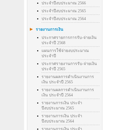
ประจำปีงบประมาณ 2566
ประจำปีงบประมาณ 2565
ประจำปีงบประมาณ 2564
รายงานการเงิน
ประกาศรายการการรับ-จ่ายเงิน
ประจำปี 2568
แผนการใช้จ่ายงบประมาณ
ประจำปี
ประกาศรายงานการรับ-จ่ายเงิน
ประจำปี 2565
รายงานผลการดำเนินงานการ
เงิน ประจำปี 2565
รายงานผลการดำเนินงานการ
เงิน ประจำปี 2564
รายงานการเงิน ประจำ
ปีงบประมาณ 2565
รายงานการเงิน ประจำ
ปีงบประมาณ 2564
รายงานการเงิน ประจำ