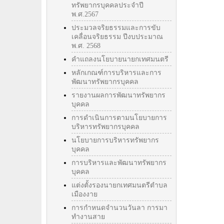
ทรัพยากรบุคคลประจำปี
พ.ศ.2567
ประมวลจริยธรรมและการขับ
เคลื่อนจริยธรรม ปีงบประมาณ
พ.ศ. 2568
คำแถลงนโยบายนายกเทศมนตรี
หลักเกณฑ์การบริหารและการ
พัฒนาทรัพยากรบุคคล
รายงานผลการพัฒนาทรัพยากร
บุคคล
การดำเนินการตามนโยบายการ
บริหารทรัพยากรบุคคล
นโยบายการบริหารทรัพยากร
บุคคล
การบริหารและพัฒนาทรัพยากร
บุคคล
แต่งตั้งรองนายกเทศมนตรีตำบล
เมืองงาย
การกำหนดจำนวนวันลา การมา
ทำงานสาย