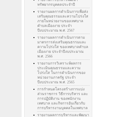
ทรัพยากรบุคคลประจำปี
รายงานผลการดำเนินการเพื่อส่ง
เสริมคุณธรรมและความโปร่งใส
ภายในหน่วยงานของเทศบาล
ตำบลเมืองงาย ประจำ
ปีงบประมาณ พ.ศ. 2567
รายงานผลการดำเนินการตาม
มาตรการส่งเสริมคุณธรรมและ
ความโปร่งใส ของเทศบาลตำบล
เมืองงาย ประจำปีงบประมาณ
พ.ศ. 2566
รายงานการวิเคราะห์ผลการ
ประเมินคุณธรรมและความ
โปร่งใส ในการดำเนินการของ
หน่วยงานภาครัฐ ประจำ
ปีงบประมาณ พ.ศ. 2565
การกำหนดโครงสร้างการแบ่ง
ส่วนราชการ วิธีการบริหาร และ
การปฏิบัติงาน ของพนักงาน
เทศบาล และกิจการอันเกี่ยวกับ
การบริหารงานบุคคลในเทศบาล
รายงานผลการบริหารและพัฒนา