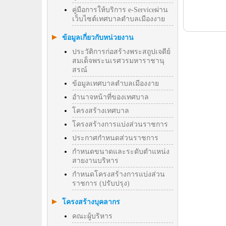
คู่มือการให้บริการ e-Serviceผ่าน
เว็บไซต์เทศบาลตำบลเมืองงาย
ข้อมูลเกี่ยวกับหน่วยงาน
ประวัติการก่อสร้างพระสถูปเจดีย์
สมเด็จพระนเรศวรมหาราชานุ
สรณ์
ข้อมูลเทศบาลตำบลเมืองงาย
อำนาจหน้าที่ของเทศบาล
โครงสร้างเทศบาล
โครงสร้างการแบ่งส่วนราชการ
ประกาศกำหนดส่วนราชการ
กำหนดขนาดและระดับตำแหน่ง
สายงานบริหาร
กำหนดโครงสร้างการแบ่งส่วน
ราชการ (ปรับปรุง)
โครงสร้างบุคลากร
คณะผู้บริหาร