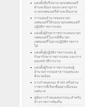
แต่งตั้งที่ปรึกษานายกเทศมนตรี
ตำบลเมืองงายและเลขานุการ
นายกเทศมนตรีตำบลเมืองงาย
การมอบอำนาจของนายก
เทศมนตรีให้รองนายกเทศมนตรี
ปฏิบัติราชการแทน
แต่งตั้งผู้รักษาราชการแทนนายก
เทศมนตรีในกรณีที่นายก
เทศมนตรีไม่อาจปฏิบัติราชการ
ได้
แต่งตั้งผู้ปฏิบัติราชการแทน ผู้
รักษารักษาราชการแทน และการ
มอบหน้าที่การงาน
แต่งตั้งผู้รักษาราชการแทนผู้
อำนวยการกองสาธารณสุขและ
สิ่งแวดล้อม
การกำหนดกอง สำนัก หรือส่วน
ราชการที่เรียกชื่ออย่างอื่นของ
เทศบาล
คู่มือการกำหนดสมรรถนะสำหรับ
ข้างราชการท้องถิ่น