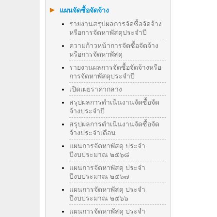
แผนจัดซื้อจัดจ้าง
รายงานสรุปผลการจัดซื้อจัดจ้าง
หรือการจัดหาพัสดุประจำปี
ความก้าวหน้าการจัดซื้อจัดจ้าง
หรือการจัดหาพัสดุ
รายงานผลการจัดซื้อจัดจ้างหรือ
การจัดหาพัสดุประจําปี
เปิดเผยราคากลาง
สรุปผลการดำเนินงานจัดซื้อจัด
จ้างประจำปี
สรุปผลการดำเนินงานจัดซื้อจัด
จ้างประจำเดือน
แผนการจัดหาพัสดุ ประจำ
ปีงบประมาณ ๒๕๖๘
แผนการจัดหาพัสดุ ประจำ
ปีงบประมาณ ๒๕๖๗
แผนการจัดหาพัสดุ ประจำ
ปีงบประมาณ ๒๕๖๖
แผนการจัดหาพัสดุ ประจำ