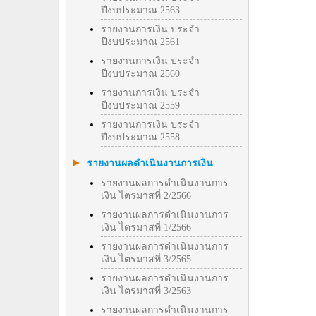
ปีงบประมาณ 2563
รายงานการเงิน ประจำ
ปีงบประมาณ 2561
รายงานการเงิน ประจำ
ปีงบประมาณ 2560
รายงานการเงิน ประจำ
ปีงบประมาณ 2559
รายงานการเงิน ประจำ
ปีงบประมาณ 2558
รายงานผลดำเนินงานการเงิน
รายงานผลการดำเนินงานการ
เงิน ไตรมาสที่ 2/2566
รายงานผลการดำเนินงานการ
เงิน ไตรมาสที่ 1/2566
รายงานผลการดำเนินงานการ
เงิน ไตรมาสที่ 3/2565
รายงานผลการดำเนินงานการ
เงิน ไตรมาสที่ 3/2563
รายงานผลการดำเนินงานการ