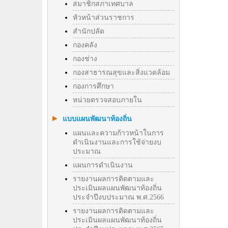
สมาชิกสภาเทศบาล
หัวหน้าส่วนราชการ
สำนักปลัด
กองคลัง
กองช่าง
กองสาธารณสุขและสิ่งแวดล้อม
กองการศึกษา
หน่วยตรวจสอบภายใน
แบบแผนพัฒนาท้องถิ่น
แผนและความก้าวหน้าในการ
ดำเนินงานและการใช้จ่ายงบ
ประมาณ
แผนการดำเนินงาน
รายงานผลการติดตามและ
ประเมินผลแผนพัฒนาท้องถิ่น
ประจำปีงบประมาณ พ.ศ.2566
รายงานผลการติดตามและ
ประเมินผลแผนพัฒนาท้องถิ่น