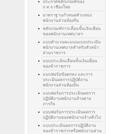
ประกาศหลักเกณฑ์ของ
ก.ท.จ.เชียงใหม่
มาตราฐานกำหนดตำแหน่ง
พนักงานส่วนท้องถิ่น
หลักเกณฑ์การเลื่อนขั้นเงินเดือน
ของพนักงานเทศบาลฯ
แบบคำนวนคะแนนแบบประเมิน
พนักงานเทศบาลสำหรับหัวหน้า
ส่วนราชการ
แบบประเมินเลื่อนขั้นเงินเดือน
ของข้าราชการ
แบบฟอร์มข้อตกลง และการ
ประเมินผลการปฏิบัติงาน
พนักงานส่วนท้องถิ่น
แบบฟอร์มการประเมินผลการ
ปฏิบัติงานพนักงานจ้างตาม
ภารกิจ
แบบฟอร์มการประเมินผลการ
ปฏิบัติงานของพนักงานจ้างทั่วไป
แบบประเมินผลการปฏิบัติงาน
ของข้าราชการหรือพนักงานส่วน