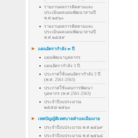
รายงานผลการติดตามและ
ประเมินผลแผนพัฒนาสามปี
พ.ศ.๒๕๖๐
รายงานผลการติดตามและ
ประเมินผลแผนพัฒนาสามปี
พ.ศ.๒๕๕๙
แผนอัตรากำลัง ๓ ปี
แผนพัฒนาบุคลากร
แผนอัตรากำลัง 3 ปี.
ประกาศใช้แผนอัตรากำลัง 3 ปี
(พ.ศ. 2561-2563)
ประกาศใช้แผนการพัฒนา
บุคลากร (พ.ศ.2561-2563)
ประจำปีงบประมาณ
๒๕๕๘-๒๕๖๐
เทศบัญญัติเทศบาลตำบลเมืองงาย
ประจำปีงบประมาณ พ.ศ.๒๕๖๙
ประจำปีงบประมาณ พ.ศ.๒๕๖๘