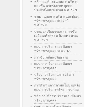
หลักเกณฑ์และแผนการบริหาร
และพัฒนาทรัพยากรบุคคล
ประจำปีงบประมาณ พ.ศ.2569
รายงานผลการบริหารและพัฒนา
ทรัพยากรบุคคลประจำปี
พ.ศ.2568
ประมวลจริยธรรมและการขับ
เคลื่อนจริยธรรม ปีงบประมาณ
พ.ศ. 2569
แผนการบริหารและพัฒนา
ทรัพยากรบุคคล พ.ศ.2568
การขับเคลื่อนจริยธรรม
แผนการบริหารและพัฒนา
ทรัพยากรบุคคล
นโยบายหรือแผนการบริหาร
ทรัพยากรบุคคล
การดำเนินการตามนโยบายหรือ
แผนการบริหารทรัพยากรบุคคล
หลักเกณฑ์การบริหารและพัฒนา
ทรัพยากรบุคคล
รายงานการบริหารพัฒนา