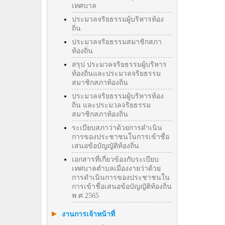
เทศบาล
ประมวลจริยธรรมผู้บริหารท้อง
ถิ่น
ประมวลจริยธรรมสมาชิกสภา
ท้องถิ่น
สรุป ประมวลจริยธรรมผู้บริหาร
ท้องถิ่นและประมวลจริยธรรม
สมาชิกสภาท้องถิ่น
ประมวลจริยธรรมผู้บริหารท้อง
ถิ่น และประมวลจริยธรรม
สมาชิกสภาท้องถิ่น
ระเบียบสภาว่าด้วยการดำเนิน
การของประชาชนในการเข้าชื่อ
เสนอข้อบัญญัติท้องถิ่น
เอกสารที่เกี่ยวข้องกับระเบียบ
เทศบาลตำบลเมืองงายว่าด้วย
การดำเนินการของประชาชนใน
การเข้าชื่อเสนอข้อบัญญัติท้องถิ่น
พ.ศ.2565
งานการเจ้าหน้าที่