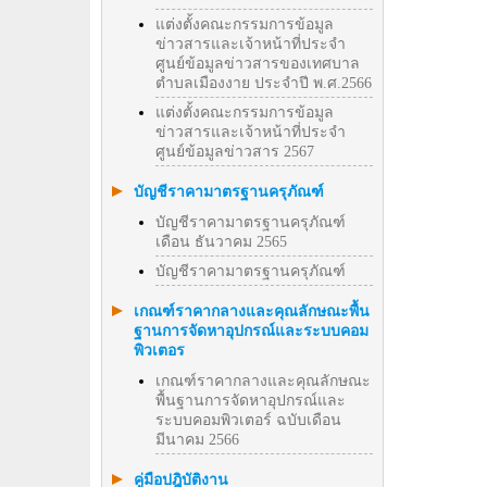
แต่งตั้งคณะกรรมการข้อมูล
ข่าวสารและเจ้าหน้าที่ประจำ
ศูนย์ข้อมูลข่าวสารของเทศบาล
ตำบลเมืองงาย ประจำปี พ.ศ.2566
แต่งตั้งคณะกรรมการข้อมูล
ข่าวสารและเจ้าหน้าที่ประจำ
ศูนย์ข้อมูลข่าวสาร 2567
บัญชีราคามาตรฐานครุภัณฑ์
บัญชีราคามาตรฐานครุภัณฑ์
เดือน ธันวาคม 2565
บัญชีราคามาตรฐานครุภัณฑ์
เกณฑ์ราคากลางและคุณลักษณะพื้น
ฐานการจัดหาอุปกรณ์และระบบคอม
พิวเตอร
เกณฑ์ราคากลางและคุณลักษณะ
พื้นฐานการจัดหาอุปกรณ์และ
ระบบคอมพิวเตอร์ ฉบับเดือน
มีนาคม 2566
คู่มือปฎิบัติงาน