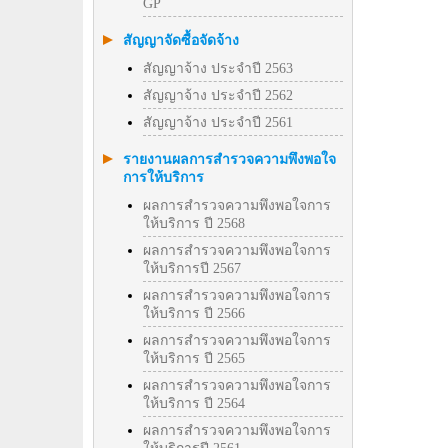
GP
สัญญาจัดซื้อจัดจ้าง
สัญญาจ้าง ประจำปี 2563
สัญญาจ้าง ประจำปี 2562
สัญญาจ้าง ประจำปี 2561
รายงานผลการสำรวจความพึงพอใจ
การให้บริการ
ผลการสำรวจความพึงพอใจการ
ให้บริการ ปี 2568
ผลการสำรวจความพึงพอใจการ
ให้บริการปี 2567
ผลการสำรวจความพึงพอใจการ
ให้บริการ ปี 2566
ผลการสำรวจความพึงพอใจการ
ให้บริการ ปี 2565
ผลการสำรวจความพึงพอใจการ
ให้บริการ ปี 2564
ผลการสำรวจความพึงพอใจการ