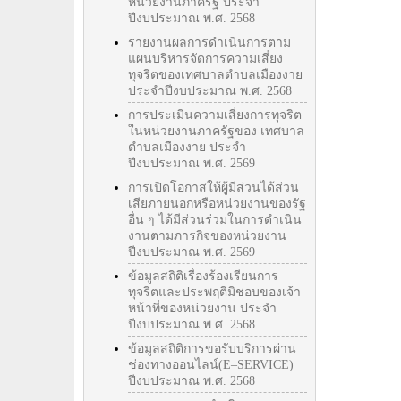
หน่วยงานภาครัฐ ประจำ
ปีงบประมาณ พ.ศ. 2568
รายงานผลการดำเนินการตาม
แผนบริหารจัดการความเสี่ยง
ทุจริตของเทศบาลตำบลเมืองงาย
ประจำปีงบประมาณ พ.ศ. 2568
การประเมินความเสี่ยงการทุจริต
ในหน่วยงานภาครัฐของ เทศบาล
ตำบลเมืองงาย ประจำ
ปีงบประมาณ พ.ศ. 2569
การเปิดโอกาสให้ผู้มีส่วนได้ส่วน
เสียภายนอกหรือหน่วยงานของรัฐ
อื่น ๆ ได้มีส่วนร่วมในการดำเนิน
งานตามภารกิจของหน่วยงาน
ปีงบประมาณ พ.ศ. 2569
ข้อมูลสถิติเรื่องร้องเรียนการ
ทุจริตและประพฤติมิชอบของเจ้า
หน้าที่ของหน่วยงาน ประจำ
ปีงบประมาณ พ.ศ. 2568
ข้อมูลสถิติการขอรับบริการผ่าน
ช่องทางออนไลน์(E–SERVICE)
ปีงบประมาณ พ.ศ. 2568