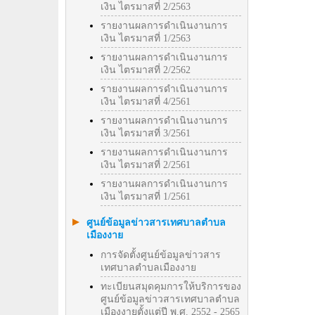
เงิน ไตรมาสที่ 2/2563
รายงานผลการดำเนินงานการ
เงิน ไตรมาสที่ 1/2563
รายงานผลการดำเนินงานการ
เงิน ไตรมาสที่ 2/2562
รายงานผลการดำเนินงานการ
เงิน ไตรมาสที่ 4/2561
รายงานผลการดำเนินงานการ
เงิน ไตรมาสที่ 3/2561
รายงานผลการดำเนินงานการ
เงิน ไตรมาสที่ 2/2561
รายงานผลการดำเนินงานการ
เงิน ไตรมาสที่ 1/2561
ศูนย์ข้อมูลข่าวสารเทศบาลตำบล
เมืองงาย
การจัดตั้งศูนย์ข้อมูลข่าวสาร
เทศบาลตำบลเมืองงาย
ทะเบียนสมุดคุมการให้บริการของ
ศูนย์ข้อมูลข่าวสารเทศบาลตำบล
เมืองงายตั้งแต่ปี พ.ศ. 2552 - 2565