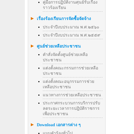
คู่มือการปฏิบัติงานศุนย์รับเรื่อง
ราวร้องเรียน
เรื่องร้องเรียนการจัดซื้อจัดจ้าง
ประจำปีงบประมาณ พ.ศ.๒๕๖๐
ประจำปีงบประมาณ พ.ศ.๒๕๕๙
ศูนย์ช่วยเหลือประชาชน
คำสั่งจัดตั้งศูนย์ช่วยเหลือ
ประชาชน
แต่งตั้งคณะกรรมการช่วยเหลือ
ประชาชน
แต่งตั้งคณะอนุกรรมการช่วย
เหลือประชาชน
แนวทางการช่วยเหลือประชาชน
ประกาศกระบวนการบริการปรับ
ลดระยะเวลาการปฎิบัติราชการ
เพื่อประชาชน
Download เอกสารต่าง ๆ
แบบคำร้องทั่วไป