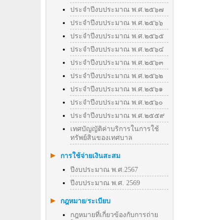
ประจำปีงบประมาณ พ.ศ.๒๕๖๗
ประจำปีงบประมาณ พ.ศ.๒๕๖๖
ประจำปีงบประมาณ พ.ศ.๒๕๖๕
ประจำปีงบประมาณ พ.ศ.๒๕๖๔
ประจำปีงบประมาณ พ.ศ.๒๕๖๓
ประจำปีงบประมาณ พ.ศ.๒๕๖๒
ประจำปีงบประมาณ พ.ศ.๒๕๖๑
ประจำปีงบประมาณ พ.ศ.๒๕๖๐
ประจำปีงบประมาณ พ.ศ.๒๕๕๙
เทศบัญญัติค่าบริการในการใช้
ทรัพย์สินของเทศบาล
การใช้จ่ายเงินสะสม
ปีงบประมาณ พ.ศ.2567
ปีงบประมาณ พ.ศ. 2569
กฎหมาย/ระเบียบ
กฎหมายที่เกี่ยวข้องกับการถ่าย