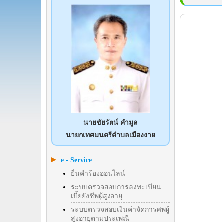
นายชัยรัตน์ คำมูล
นายกเทศมนตรีตำบลเมืองงาย
e - Service
ยื่นคำร้องออนไลน์
ระบบตรวจสอบการลงทะเบียน
เบี้ยยังชีพผู้สูงอายุ
ระบบตรวจสอบเงินค่าจัดการศพผู้
สูงอายุตามประเพณี