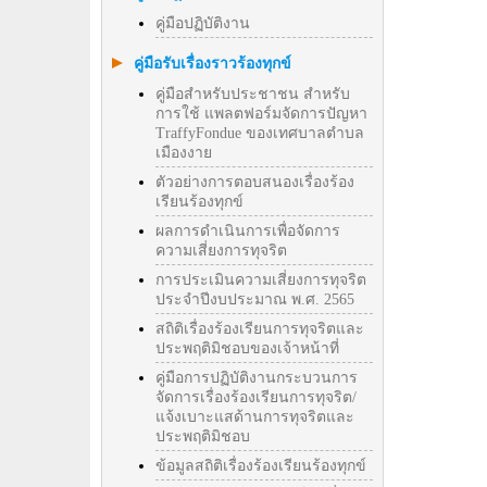
คู่มือปฏิบัติงาน
คู่มือรับเรื่องราวร้องทุกข์
คู่มือสำหรับประชาชน สำหรับ
การใช้ แพลตฟอร์มจัดการปัญหา
TraffyFondue ของเทศบาลตำบล
เมืองงาย
ตัวอย่างการตอบสนองเรื่องร้อง
เรียนร้องทุกข์
ผลการดำเนินการเพื่อจัดการ
ความเสี่ยงการทุจริต
การประเมินความเสี่ยงการทุจริต
ประจำปีงบประมาณ พ.ศ. 2565
สถิติเรื่องร้องเรียนการทุจริตและ
ประพฤติมิชอบของเจ้าหน้าที่
คู่มือการปฏิบัติงานกระบวนการ
จัดการเรื่องร้องเรียนการทุจริต/
แจ้งเบาะแสด้านการทุจริตและ
ประพฤติมิชอบ
ข้อมูลสถิติเรื่องร้องเรียนร้องทุกข์