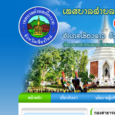
กองสาธารณ