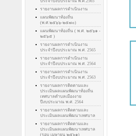
ประจำปีงบประมาณ พ.ศ.2565
รายงานผลการดำเนินงาน
แผนพัฒนาท้องถิ่น
(พ.ศ.๒๕๖๖-๒๕๗๐)
แผนพัฒนาท้องถิ่น ( พ.ศ. ๒๕๖๑ -
๒๕๖๕ )
รายงานผลการดำเนินงาน
ประจำปีงบประมาณ พ.ศ. 2565
รายงานผลการดำเนินงาน
ประจำปีงบประมาณ พ.ศ. 2564
รายงานผลการดำเนินงาน
ประจำปีงบประมาณ พ.ศ. 2563
รายงานผลการติดตามและ
ประเมินผลแผนพัฒนาท้องถิ่น
เทศบาลตำบลเมืองงาย
ปีงบประมาณ พ.ศ. 2564
รายงานผลการติดตามและ
ประเมินผลแผนพัฒนาเทศบาล
รายงานผลการติดตามและ
ประเมินผลแผนพัฒนาเทศบาล
(รอบ เมษายน ๒๕๖๑)