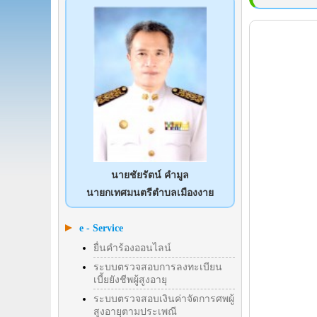
นายชัยรัตน์ คำมูล
นายกเทศมนตรีตำบลเมืองงาย
e - Service
ยื่นคำร้องออนไลน์
ระบบตรวจสอบการลงทะเบียน
เบี้ยยังชีพผู้สูงอายุ
ระบบตรวจสอบเงินค่าจัดการศพผู้
สูงอายุตามประเพณี