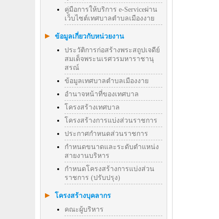
คู่มือการให้บริการ e-Serviceผ่าน
เว็บไซต์เทศบาลตำบลเมืองงาย
ข้อมูลเกี่ยวกับหน่วยงาน
ประวัติการก่อสร้างพระสถูปเจดีย์
สมเด็จพระนเรศวรมหาราชานุ
สรณ์
ข้อมูลเทศบาลตำบลเมืองงาย
อำนาจหน้าที่ของเทศบาล
โครงสร้างเทศบาล
โครงสร้างการแบ่งส่วนราชการ
ประกาศกำหนดส่วนราชการ
กำหนดขนาดและระดับตำแหน่ง
สายงานบริหาร
กำหนดโครงสร้างการแบ่งส่วน
ราชการ (ปรับปรุง)
โครงสร้างบุคลากร
คณะผู้บริหาร