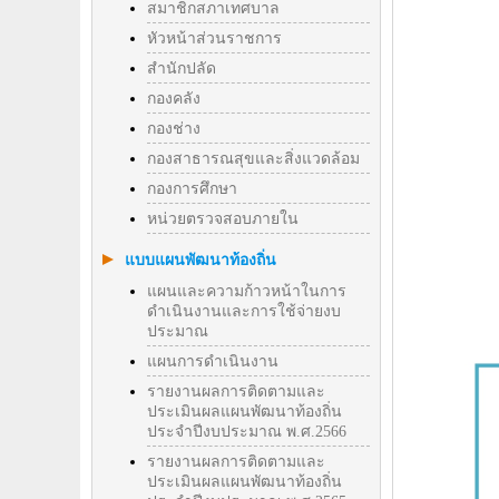
สมาชิกสภาเทศบาล
หัวหน้าส่วนราชการ
สำนักปลัด
กองคลัง
กองช่าง
กองสาธารณสุขและสิ่งแวดล้อม
กองการศึกษา
หน่วยตรวจสอบภายใน
แบบแผนพัฒนาท้องถิ่น
แผนและความก้าวหน้าในการ
ดำเนินงานและการใช้จ่ายงบ
ประมาณ
แผนการดำเนินงาน
รายงานผลการติดตามและ
ประเมินผลแผนพัฒนาท้องถิ่น
ประจำปีงบประมาณ พ.ศ.2566
รายงานผลการติดตามและ
ประเมินผลแผนพัฒนาท้องถิ่น