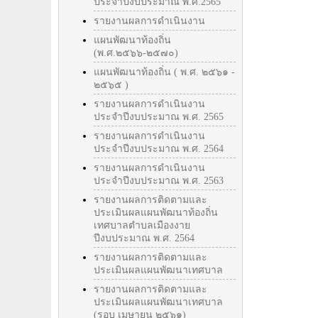
ประจำปีงบประมาณ พ.ศ.2565
รายงานผลการดำเนินงาน
แผนพัฒนาท้องถิ่น
(พ.ศ.๒๕๖๖-๒๕๗๐)
แผนพัฒนาท้องถิ่น ( พ.ศ. ๒๕๖๑ -
๒๕๖๕ )
รายงานผลการดำเนินงาน
ประจำปีงบประมาณ พ.ศ. 2565
รายงานผลการดำเนินงาน
ประจำปีงบประมาณ พ.ศ. 2564
รายงานผลการดำเนินงาน
ประจำปีงบประมาณ พ.ศ. 2563
รายงานผลการติดตามและ
ประเมินผลแผนพัฒนาท้องถิ่น
เทศบาลตำบลเมืองงาย
ปีงบประมาณ พ.ศ. 2564
รายงานผลการติดตามและ
ประเมินผลแผนพัฒนาเทศบาล
รายงานผลการติดตามและ
ประเมินผลแผนพัฒนาเทศบาล
(รอบ เมษายน ๒๕๖๑)