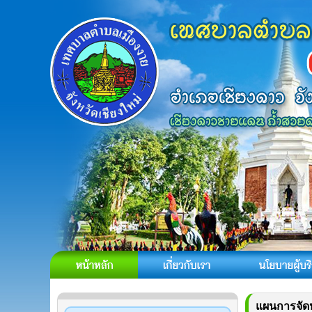
แผนการจัด