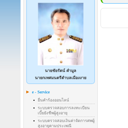
นายชัยรัตน์ คำมูล
นายกเทศมนตรีตำบลเมืองงาย
e - Service
ยื่นคำร้องออนไลน์
ระบบตรวจสอบการลงทะเบียน
เบี้ยยังชีพผู้สูงอายุ
ระบบตรวจสอบเงินค่าจัดการศพผู้
สูงอายุตามประเพณี