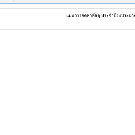
แผนการจัดหาพัสดุ ประจำปีงบประม