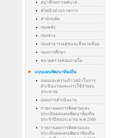
สมาชิกสภาเทศบาล
หัวหน้าส่วนราชการ
สำนักปลัด
กองคลัง
กองช่าง
กองสาธารณสุขและสิ่งแวดล้อม
กองการศึกษา
หน่วยตรวจสอบภายใน
แบบแผนพัฒนาท้องถิ่น
แผนและความก้าวหน้าในการ
ดำเนินงานและการใช้จ่ายงบ
ประมาณ
แผนการดำเนินงาน
รายงานผลการติดตามและ
ประเมินผลแผนพัฒนาท้องถิ่น
ประจำปีงบประมาณ พ.ศ.2566
รายงานผลการติดตามและ
ประเมินผลแผนพัฒนาท้องถิ่น