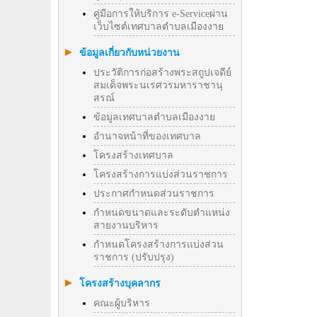
คู่มือการให้บริการ e-Serviceผ่าน
เว็บไซต์เทศบาลตำบลเมืองงาย
ข้อมูลเกี่ยวกับหน่วยงาน
ประวัติการก่อสร้างพระสถูปเจดีย์
สมเด็จพระนเรศวรมหาราชานุ
สรณ์
ข้อมูลเทศบาลตำบลเมืองงาย
อำนาจหน้าที่ของเทศบาล
โครงสร้างเทศบาล
โครงสร้างการแบ่งส่วนราชการ
ประกาศกำหนดส่วนราชการ
กำหนดขนาดและระดับตำแหน่ง
สายงานบริหาร
กำหนดโครงสร้างการแบ่งส่วน
ราชการ (ปรับปรุง)
โครงสร้างบุคลากร
คณะผู้บริหาร