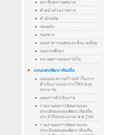
สมาชิกสภาเทศบาล
หัวหน้าส่วนราชการ
สำนักปลัด
กองคลัง
กองช่าง
กองสาธารณสุขและสิ่งแวดล้อม
กองการศึกษา
หน่วยตรวจสอบภายใน
แบบแผนพัฒนาท้องถิ่น
แผนและความก้าวหน้าในการ
ดำเนินงานและการใช้จ่ายงบ
ประมาณ
แผนการดำเนินงาน
รายงานผลการติดตามและ
ประเมินผลแผนพัฒนาท้องถิ่น
ประจำปีงบประมาณ พ.ศ.2566
รายงานผลการติดตามและ
ประเมินผลแผนพัฒนาท้องถิ่น