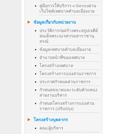
คู่มือการให้บริการ e-Serviceผ่าน
เว็บไซต์เทศบาลตำบลเมืองงาย
ข้อมูลเกี่ยวกับหน่วยงาน
ประวัติการก่อสร้างพระสถูปเจดีย์
สมเด็จพระนเรศวรมหาราชานุ
สรณ์
ข้อมูลเทศบาลตำบลเมืองงาย
อำนาจหน้าที่ของเทศบาล
โครงสร้างเทศบาล
โครงสร้างการแบ่งส่วนราชการ
ประกาศกำหนดส่วนราชการ
กำหนดขนาดและระดับตำแหน่ง
สายงานบริหาร
กำหนดโครงสร้างการแบ่งส่วน
ราชการ (ปรับปรุง)
โครงสร้างบุคลากร
คณะผู้บริหาร