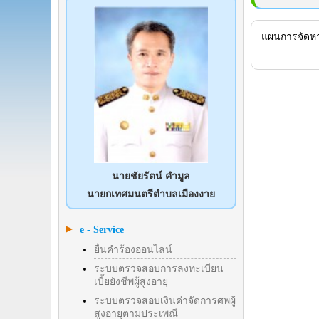
แผนการจัดหา
นายชัยรัตน์ คำมูล
นายกเทศมนตรีตำบลเมืองงาย
e - Service
ยื่นคำร้องออนไลน์
ระบบตรวจสอบการลงทะเบียน
เบี้ยยังชีพผู้สูงอายุ
ระบบตรวจสอบเงินค่าจัดการศพผู้
สูงอายุตามประเพณี