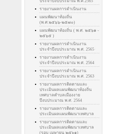
ประจำปีงบประมาณ พ.ศ.2565
รายงานผลการดำเนินงาน
แผนพัฒนาท้องถิ่น
(พ.ศ.๒๕๖๖-๒๕๗๐)
แผนพัฒนาท้องถิ่น ( พ.ศ. ๒๕๖๑ -
๒๕๖๕ )
รายงานผลการดำเนินงาน
ประจำปีงบประมาณ พ.ศ. 2565
รายงานผลการดำเนินงาน
ประจำปีงบประมาณ พ.ศ. 2564
รายงานผลการดำเนินงาน
ประจำปีงบประมาณ พ.ศ. 2563
รายงานผลการติดตามและ
ประเมินผลแผนพัฒนาท้องถิ่น
เทศบาลตำบลเมืองงาย
ปีงบประมาณ พ.ศ. 2564
รายงานผลการติดตามและ
ประเมินผลแผนพัฒนาเทศบาล
รายงานผลการติดตามและ
ประเมินผลแผนพัฒนาเทศบาล
(รอบ เมษายน ๒๕๖๑)