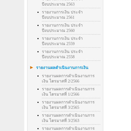
ปีงบประมาณ 2563
รายงานการเงิน ประจำ
ปีงบประมาณ 2561
รายงานการเงิน ประจำ
ปีงบประมาณ 2560
รายงานการเงิน ประจำ
ปีงบประมาณ 2559
รายงานการเงิน ประจำ
ปีงบประมาณ 2558
รายงานผลดำเนินงานการเงิน
รายงานผลการดำเนินงานการ
เงิน ไตรมาสที่ 2/2566
รายงานผลการดำเนินงานการ
เงิน ไตรมาสที่ 1/2566
รายงานผลการดำเนินงานการ
เงิน ไตรมาสที่ 3/2565
รายงานผลการดำเนินงานการ
เงิน ไตรมาสที่ 3/2563
รายงานผลการดำเนินงานการ