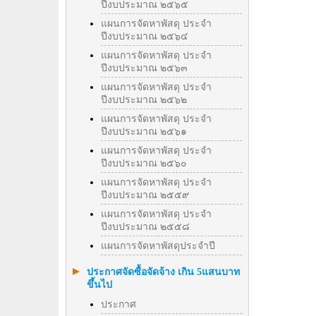
ปีงบประมาณ ๒๕๖๕
แผนการจัดหาพัสดุ ประจำ
ปีงบประมาณ ๒๕๖๔
แผนการจัดหาพัสดุ ประจำ
ปีงบประมาณ ๒๕๖๓
แผนการจัดหาพัสดุ ประจำ
ปีงบประมาณ ๒๕๖๒
แผนการจัดหาพัสดุ ประจำ
ปีงบประมาณ ๒๕๖๑
แผนการจัดหาพัสดุ ประจำ
ปีงบประมาณ ๒๕๖๐
แผนการจัดหาพัสดุ ประจำ
ปีงบประมาณ ๒๕๕๙
แผนการจัดหาพัสดุ ประจำ
ปีงบประมาณ ๒๕๕๘
แผนการจัดหาพัสดุประจำปี
ประกาศจัดซื้อจัดจ้าง เกิน 5แสนบาท
ขึ้นไป
ประกาศ