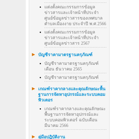
แต่งตั้งคณะกรรมการข้อมูล
ข่าวสารและเจ้าหน้าที่ประจำ
ศูนย์ข้อมูลข่าวสารของเทศบาล
ตำบลเมืองงาย ประจำปี พ.ศ.2566
แต่งตั้งคณะกรรมการข้อมูล
ข่าวสารและเจ้าหน้าที่ประจำ
ศูนย์ข้อมูลข่าวสาร 2567
บัญชีราคามาตรฐานครุภัณฑ์
บัญชีราคามาตรฐานครุภัณฑ์
เดือน ธันวาคม 2565
บัญชีราคามาตรฐานครุภัณฑ์
เกณฑ์ราคากลางและคุณลักษณะพื้น
ฐานการจัดหาอุปกรณ์และระบบคอม
พิวเตอร
เกณฑ์ราคากลางและคุณลักษณะ
พื้นฐานการจัดหาอุปกรณ์และ
ระบบคอมพิวเตอร์ ฉบับเดือน
มีนาคม 2566
คู่มือปฎิบัติงาน