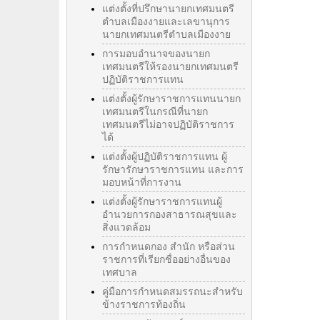
แต่งตั้งที่ปรึกษานายกเทศมนตรี
ตำบลเมืองงายและเลขานุการ
นายกเทศมนตรีตำบลเมืองงาย
การมอบอำนาจของนายก
เทศมนตรีให้รองนายกเทศมนตรี
ปฏิบัติราชการแทน
แต่งตั้งผู้รักษาราชการแทนนายก
เทศมนตรีในกรณีที่นายก
เทศมนตรีไม่อาจปฏิบัติราชการ
ได้
แต่งตั้งผู้ปฏิบัติราชการแทน ผู้
รักษารักษาราชการแทน และการ
มอบหน้าที่การงาน
แต่งตั้งผู้รักษาราชการแทนผู้
อำนวยการกองสาธารณสุขและ
สิ่งแวดล้อม
การกำหนดกอง สำนัก หรือส่วน
ราชการที่เรียกชื่ออย่างอื่นของ
เทศบาล
คู่มือการกำหนดสมรรถนะสำหรับ
ข้างราชการท้องถิ่น