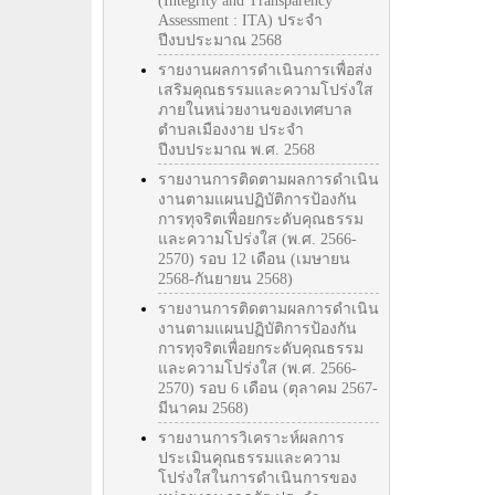
(Integrity and Transparency
Assessment : ITA) ประจำ
ปีงบประมาณ 2568
รายงานผลการดำเนินการเพื่อส่ง
เสริมคุณธรรมและความโปร่งใส
ภายในหน่วยงานของเทศบาล
ตำบลเมืองงาย ประจำ
ปีงบประมาณ พ.ศ. 2568
รายงานการติดตามผลการดำเนิน
งานตามแผนปฏิบัติการป้องกัน
การทุจริตเพื่อยกระดับคุณธรรม
และความโปร่งใส (พ.ศ. 2566-
2570) รอบ 12 เดือน (เมษายน
2568-กันยายน 2568)
รายงานการติดตามผลการดำเนิน
งานตามแผนปฏิบัติการป้องกัน
การทุจริตเพื่อยกระดับคุณธรรม
และความโปร่งใส (พ.ศ. 2566-
2570) รอบ 6 เดือน (ตุลาคม 2567-
มีนาคม 2568)
รายงานการวิเคราะห์ผลการ
ประเมินคุณธรรมและความ
โปร่งใสในการดำเนินการของ