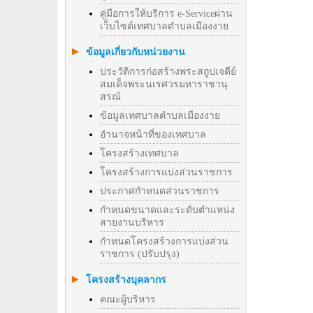
คู่มือการให้บริการ e-Serviceผ่าน
เว็บไซต์เทศบาลตำบลเมืองงาย
ข้อมูลเกี่ยวกับหน่วยงาน
ประวัติการก่อสร้างพระสถูปเจดีย์
สมเด็จพระนเรศวรมหาราชานุ
สรณ์
ข้อมูลเทศบาลตำบลเมืองงาย
อำนาจหน้าที่ของเทศบาล
โครงสร้างเทศบาล
โครงสร้างการแบ่งส่วนราชการ
ประกาศกำหนดส่วนราชการ
กำหนดขนาดและระดับตำแหน่ง
สายงานบริหาร
กำหนดโครงสร้างการแบ่งส่วน
ราชการ (ปรับปรุง)
โครงสร้างบุคลากร
คณะผู้บริหาร