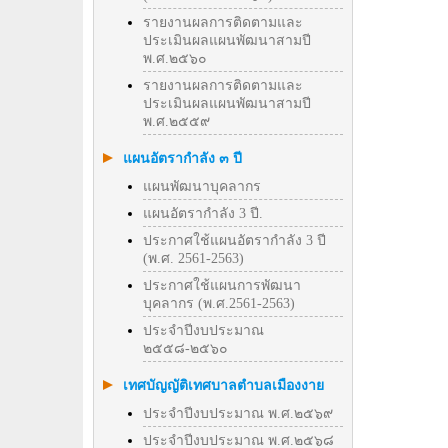
รายงานผลการติดตามและ
ประเมินผลแผนพัฒนาสามปี
พ.ศ.๒๕๖๐
รายงานผลการติดตามและ
ประเมินผลแผนพัฒนาสามปี
พ.ศ.๒๕๕๙
แผนอัตรากำลัง ๓ ปี
แผนพัฒนาบุคลากร
แผนอัตรากำลัง 3 ปี.
ประกาศใช้แผนอัตรากำลัง 3 ปี
(พ.ศ. 2561-2563)
ประกาศใช้แผนการพัฒนา
บุคลากร (พ.ศ.2561-2563)
ประจำปีงบประมาณ
๒๕๕๘-๒๕๖๐
เทศบัญญัติเทศบาลตำบลเมืองงาย
ประจำปีงบประมาณ พ.ศ.๒๕๖๙
ประจำปีงบประมาณ พ.ศ.๒๕๖๘