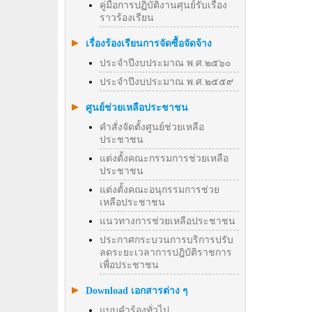
คู่มือการปฏิบัติงานศุนย์รับเรื่อง
ราวร้องเรียน
เรื่องร้องเรียนการจัดซื้อจัดจ้าง
ประจำปีงบประมาณ พ.ศ.๒๕๖๐
ประจำปีงบประมาณ พ.ศ.๒๕๕๙
ศูนย์ช่วยเหลือประชาชน
คำสั่งจัดตั้งศูนย์ช่วยเหลือ
ประชาชน
แต่งตั้งคณะกรรมการช่วยเหลือ
ประชาชน
แต่งตั้งคณะอนุกรรมการช่วย
เหลือประชาชน
แนวทางการช่วยเหลือประชาชน
ประกาศกระบวนการบริการปรับ
ลดระยะเวลาการปฎิบัติราชการ
เพื่อประชาชน
Download เอกสารต่าง ๆ
แบบคำร้องทั่วไป