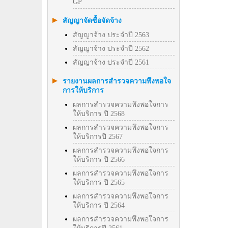
GP
สัญญาจัดซื้อจัดจ้าง
สัญญาจ้าง ประจำปี 2563
สัญญาจ้าง ประจำปี 2562
สัญญาจ้าง ประจำปี 2561
รายงานผลการสำรวจความพึงพอใจ
การให้บริการ
ผลการสำรวจความพึงพอใจการ
ให้บริการ ปี 2568
ผลการสำรวจความพึงพอใจการ
ให้บริการปี 2567
ผลการสำรวจความพึงพอใจการ
ให้บริการ ปี 2566
ผลการสำรวจความพึงพอใจการ
ให้บริการ ปี 2565
ผลการสำรวจความพึงพอใจการ
ให้บริการ ปี 2564
ผลการสำรวจความพึงพอใจการ