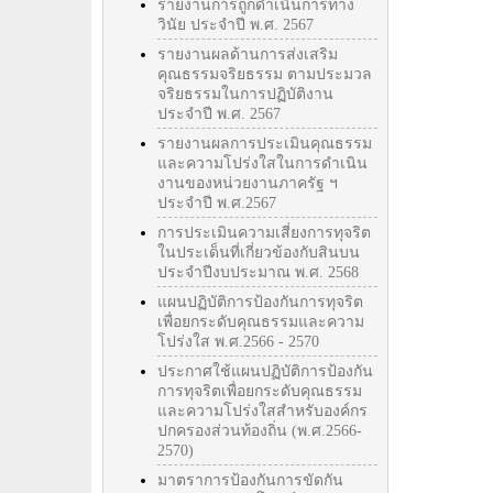
รายงานการถูกดำเนินการทาง
วินัย ประจำปี พ.ศ. 2567
รายงานผลด้านการส่งเสริม
คุณธรรมจริยธรรม ตามประมวล
จริยธรรมในการปฏิบัติงาน
ประจำปี พ.ศ. 2567
รายงานผลการประเมินคุณธรรม
และความโปร่งใสในการดำเนิน
งานของหน่วยงานภาครัฐ ฯ
ประจำปี พ.ศ.2567
การประเมินความเสี่ยงการทุจริต
ในประเด็นที่เกี่ยวข้องกับสินบน
ประจำปีงบประมาณ พ.ศ. 2568
แผนปฏิบัติการป้องกันการทุจริต
เพื่อยกระดับคุณธรรมและความ
โปร่งใส พ.ศ.2566 - 2570
ประกาศใช้แผนปฏิบัติการป้องกัน
การทุจริตเพื่อยกระดับคุณธรรม
และความโปร่งใสสำหรับองค์กร
ปกครองส่วนท้องถิ่น (พ.ศ.2566-
2570)
มาตราการป้องกันการขัดกัน