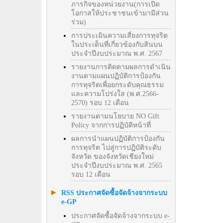
ภารกิจของหน่วยงาน(การเปิด
โอกาสให้ประชาชนเข้ามามีส่วน
ร่วม)
การประเมินความเสี่ยงการทุจริต
ในประเด็นที่เกี่ยวข้องกับสินบน
ประจำปีงบประมาณ พ.ศ. 2567
รายงานการติดตามผลการดำเนิน
งานตามแผนปฏิบัติการป้องกัน
การทุจริตเพื่อยกระดับคุณธรรม
และความโปร่งใส (พ.ศ.2566-
2570) รอบ 12 เดือน
รายงานตามนโยบาย NO Gift
Policy จากการปฏิบัติหน้าที่
ผลการนำแผนปฏิบัติการป้องกัน
การทุจริต ไปสู่การปฏิบัติระดับ
จังหวัด ของจังหวัดเชียงใหม่
ประจำปีงบประมาณ พ.ศ. 2565
รอบ 12 เดือน
RSS ประกาศจัดซื้อจัดจ้างจากระบบ
e-GP
ประกาศจัดซื้อจัดจ้างจากระบบ e-