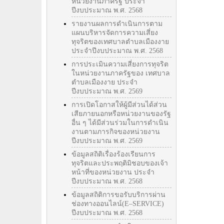
หน่วยงานภาครัฐ ประจำ
ปีงบประมาณ พ.ศ. 2568
รายงานผลการดำเนินการตาม
แผนบริหารจัดการความเสี่ยง
ทุจริตของเทศบาลตำบลเมืองงาย
ประจำปีงบประมาณ พ.ศ. 2568
การประเมินความเสี่ยงการทุจริต
ในหน่วยงานภาครัฐของ เทศบาล
ตำบลเมืองงาย ประจำ
ปีงบประมาณ พ.ศ. 2569
การเปิดโอกาสให้ผู้มีส่วนได้ส่วน
เสียภายนอกหรือหน่วยงานของรัฐ
อื่น ๆ ได้มีส่วนร่วมในการดำเนิน
งานตามภารกิจของหน่วยงาน
ปีงบประมาณ พ.ศ. 2569
ข้อมูลสถิติเรื่องร้องเรียนการ
ทุจริตและประพฤติมิชอบของเจ้า
หน้าที่ของหน่วยงาน ประจำ
ปีงบประมาณ พ.ศ. 2568
ข้อมูลสถิติการขอรับบริการผ่าน
ช่องทางออนไลน์(E–SERVICE)
ปีงบประมาณ พ.ศ. 2568