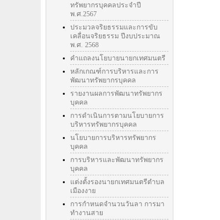
ทรัพยากรบุคคลประจำปี
พ.ศ.2567
ประมวลจริยธรรมและการขับ
เคลื่อนจริยธรรม ปีงบประมาณ
พ.ศ. 2568
คำแถลงนโยบายนายกเทศมนตรี
หลักเกณฑ์การบริหารและการ
พัฒนาทรัพยากรบุคคล
รายงานผลการพัฒนาทรัพยากร
บุคคล
การดำเนินการตามนโยบายการ
บริหารทรัพยากรบุคคล
นโยบายการบริหารทรัพยากร
บุคคล
การบริหารและพัฒนาทรัพยากร
บุคคล
แต่งตั้งรองนายกเทศมนตรีตำบล
เมืองงาย
การกำหนดจำนวนวันลา การมา
ทำงานสาย