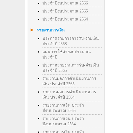
ประจำปีงบประมาณ 2566
ประจำปีงบประมาณ 2565
ประจำปีงบประมาณ 2564
รายงานการเงิน
ประกาศรายการการรับ-จ่ายเงิน
ประจำปี 2568
แผนการใช้จ่ายงบประมาณ
ประจำปี
ประกาศรายงานการรับ-จ่ายเงิน
ประจำปี 2565
รายงานผลการดำเนินงานการ
เงิน ประจำปี 2565
รายงานผลการดำเนินงานการ
เงิน ประจำปี 2564
รายงานการเงิน ประจำ
ปีงบประมาณ 2565
รายงานการเงิน ประจำ
ปีงบประมาณ 2564
รายงานการเงิน ประจำ