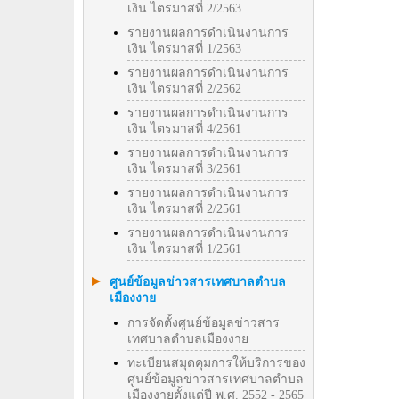
เงิน ไตรมาสที่ 2/2563
รายงานผลการดำเนินงานการ
เงิน ไตรมาสที่ 1/2563
รายงานผลการดำเนินงานการ
เงิน ไตรมาสที่ 2/2562
รายงานผลการดำเนินงานการ
เงิน ไตรมาสที่ 4/2561
รายงานผลการดำเนินงานการ
เงิน ไตรมาสที่ 3/2561
รายงานผลการดำเนินงานการ
เงิน ไตรมาสที่ 2/2561
รายงานผลการดำเนินงานการ
เงิน ไตรมาสที่ 1/2561
ศูนย์ข้อมูลข่าวสารเทศบาลตำบล
เมืองงาย
การจัดตั้งศูนย์ข้อมูลข่าวสาร
เทศบาลตำบลเมืองงาย
ทะเบียนสมุดคุมการให้บริการของ
ศูนย์ข้อมูลข่าวสารเทศบาลตำบล
เมืองงายตั้งแต่ปี พ.ศ. 2552 - 2565