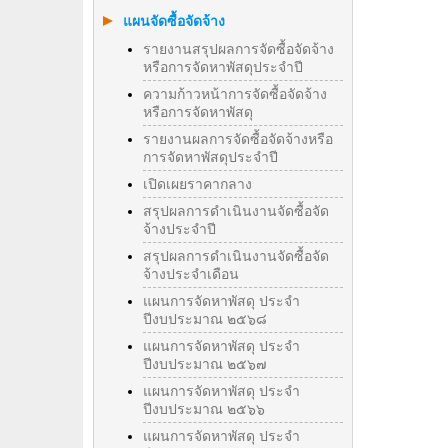
แผนจัดซื้อจัดจ้าง
รายงานสรุปผลการจัดซื้อจัดจ้าง
หรือการจัดหาพัสดุประจำปี
ความก้าวหน้าการจัดซื้อจัดจ้าง
หรือการจัดหาพัสดุ
รายงานผลการจัดซื้อจัดจ้างหรือ
การจัดหาพัสดุประจําปี
เปิดเผยราคากลาง
สรุปผลการดำเนินงานจัดซื้อจัด
จ้างประจำปี
สรุปผลการดำเนินงานจัดซื้อจัด
จ้างประจำเดือน
แผนการจัดหาพัสดุ ประจำ
ปีงบประมาณ ๒๕๖๘
แผนการจัดหาพัสดุ ประจำ
ปีงบประมาณ ๒๕๖๗
แผนการจัดหาพัสดุ ประจำ
ปีงบประมาณ ๒๕๖๖
แผนการจัดหาพัสดุ ประจำ