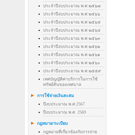
ประจำปีงบประมาณ พ.ศ.๒๕๖๗
ประจำปีงบประมาณ พ.ศ.๒๕๖๖
ประจำปีงบประมาณ พ.ศ.๒๕๖๕
ประจำปีงบประมาณ พ.ศ.๒๕๖๔
ประจำปีงบประมาณ พ.ศ.๒๕๖๓
ประจำปีงบประมาณ พ.ศ.๒๕๖๒
ประจำปีงบประมาณ พ.ศ.๒๕๖๑
ประจำปีงบประมาณ พ.ศ.๒๕๖๐
ประจำปีงบประมาณ พ.ศ.๒๕๕๙
เทศบัญญัติค่าบริการในการใช้
ทรัพย์สินของเทศบาล
การใช้จ่ายเงินสะสม
ปีงบประมาณ พ.ศ.2567
ปีงบประมาณ พ.ศ. 2569
กฎหมาย/ระเบียบ
กฎหมายที่เกี่ยวข้องกับการถ่าย