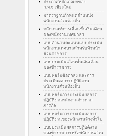
ประกาศหลักเกณฑ์ของ
ก.ท.จ.เชียงใหม่
มาตราฐานกำหนดตำแหน่ง
พนักงานส่วนท้องถิ่น
หลักเกณฑ์การเลื่อนขั้นเงินเดือน
ของพนักงานเทศบาลฯ
แบบคำนวนคะแนนแบบประเมิน
พนักงานเทศบาลสำหรับหัวหน้า
ส่วนราชการ
แบบประเมินเลื่อนขั้นเงินเดือน
ของข้าราชการ
แบบฟอร์มข้อตกลง และการ
ประเมินผลการปฏิบัติงาน
พนักงานส่วนท้องถิ่น
แบบฟอร์มการประเมินผลการ
ปฏิบัติงานพนักงานจ้างตาม
ภารกิจ
แบบฟอร์มการประเมินผลการ
ปฏิบัติงานของพนักงานจ้างทั่วไป
แบบประเมินผลการปฏิบัติงาน
ของข้าราชการหรือพนักงานส่วน