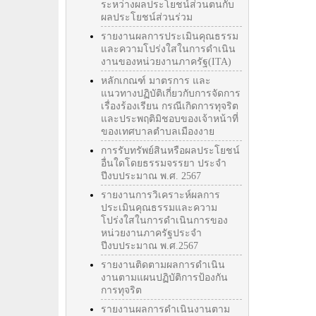
ระหว่างผลประโยชน์ส่วนตนกับ
ผลประโยชน์ส่วนร่วม
รายงานผลการประเมินคุณธรรม
และความโปร่งใสในการดำเนิน
งานของหน่วยงานภาครัฐ(ITA)
หลักเกณฑ์ มาตรการ และ
แนวทางปฏิบัติเกี่ยวกับการจัดการ
เรื่องร้องเรียน กรณีเกิดการทุจริต
และประพฤติมิชอบของเจ้าหน้าที่
ของเทศบาลตำบลเมืองงาย
การรับทรัพย์สินหรือผลประโยชน์
อื่นใดโดยธรรมจรรยา ประจำ
ปีงบประมาณ พ.ศ. 2567
รายงานการวิเคราะห์ผลการ
ประเมินคุณธรรมและความ
โปร่งใสในการดำเนินการของ
หน่วยงานภาครัฐประจำ
ปีงบประมาณ พ.ศ.2567
รายงานติดตามผลการดำเนิน
งานตามแผนปฏิบัติการป้องกัน
การทุจริต
รายงานผลการดำเนินงานตาม