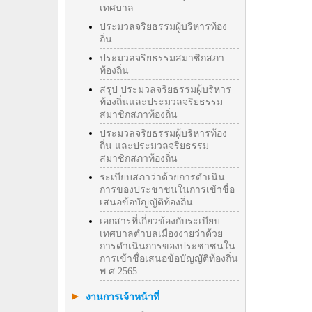
เทศบาล
ประมวลจริยธรรมผู้บริหารท้อง
ถิ่น
ประมวลจริยธรรมสมาชิกสภา
ท้องถิ่น
สรุป ประมวลจริยธรรมผู้บริหาร
ท้องถิ่นและประมวลจริยธรรม
สมาชิกสภาท้องถิ่น
ประมวลจริยธรรมผู้บริหารท้อง
ถิ่น และประมวลจริยธรรม
สมาชิกสภาท้องถิ่น
ระเบียบสภาว่าด้วยการดำเนิน
การของประชาชนในการเข้าชื่อ
เสนอข้อบัญญัติท้องถิ่น
เอกสารที่เกี่ยวข้องกับระเบียบ
เทศบาลตำบลเมืองงายว่าด้วย
การดำเนินการของประชาชนใน
การเข้าชื่อเสนอข้อบัญญัติท้องถิ่น
พ.ศ.2565
งานการเจ้าหน้าที่