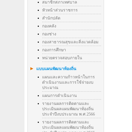
สมาชิกสภาเทศบาล
หัวหน้าส่วนราชการ
สำนักปลัด
กองคลัง
กองช่าง
กองสาธารณสุขและสิ่งแวดล้อม
กองการศึกษา
หน่วยตรวจสอบภายใน
แบบแผนพัฒนาท้องถิ่น
แผนและความก้าวหน้าในการ
ดำเนินงานและการใช้จ่ายงบ
ประมาณ
แผนการดำเนินงาน
รายงานผลการติดตามและ
ประเมินผลแผนพัฒนาท้องถิ่น
ประจำปีงบประมาณ พ.ศ.2566
รายงานผลการติดตามและ
ประเมินผลแผนพัฒนาท้องถิ่น