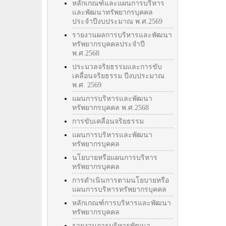
หลักเกณฑ์และแผนการบริหาร
และพัฒนาทรัพยากรบุคคล
ประจำปีงบประมาณ พ.ศ.2569
รายงานผลการบริหารและพัฒนา
ทรัพยากรบุคคลประจำปี
พ.ศ.2568
ประมวลจริยธรรมและการขับ
เคลื่อนจริยธรรม ปีงบประมาณ
พ.ศ. 2569
แผนการบริหารและพัฒนา
ทรัพยากรบุคคล พ.ศ.2568
การขับเคลื่อนจริยธรรม
แผนการบริหารและพัฒนา
ทรัพยากรบุคคล
นโยบายหรือแผนการบริหาร
ทรัพยากรบุคคล
การดำเนินการตามนโยบายหรือ
แผนการบริหารทรัพยากรบุคคล
หลักเกณฑ์การบริหารและพัฒนา
ทรัพยากรบุคคล
รายงานการบริหารพัฒนา