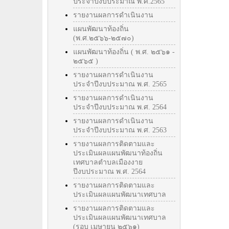
ประจำปีงบประมาณ พ.ศ.2565
รายงานผลการดำเนินงาน
แผนพัฒนาท้องถิ่น
(พ.ศ.๒๕๖๖-๒๕๗๐)
แผนพัฒนาท้องถิ่น ( พ.ศ. ๒๕๖๑ -
๒๕๖๕ )
รายงานผลการดำเนินงาน
ประจำปีงบประมาณ พ.ศ. 2565
รายงานผลการดำเนินงาน
ประจำปีงบประมาณ พ.ศ. 2564
รายงานผลการดำเนินงาน
ประจำปีงบประมาณ พ.ศ. 2563
รายงานผลการติดตามและ
ประเมินผลแผนพัฒนาท้องถิ่น
เทศบาลตำบลเมืองงาย
ปีงบประมาณ พ.ศ. 2564
รายงานผลการติดตามและ
ประเมินผลแผนพัฒนาเทศบาล
รายงานผลการติดตามและ
ประเมินผลแผนพัฒนาเทศบาล
(รอบ เมษายน ๒๕๖๑)