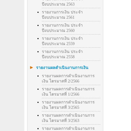
ปีงบประมาณ 2563
รายงานการเงิน ประจำ
ปีงบประมาณ 2561
รายงานการเงิน ประจำ
ปีงบประมาณ 2560
รายงานการเงิน ประจำ
ปีงบประมาณ 2559
รายงานการเงิน ประจำ
ปีงบประมาณ 2558
รายงานผลดำเนินงานการเงิน
รายงานผลการดำเนินงานการ
เงิน ไตรมาสที่ 2/2566
รายงานผลการดำเนินงานการ
เงิน ไตรมาสที่ 1/2566
รายงานผลการดำเนินงานการ
เงิน ไตรมาสที่ 3/2565
รายงานผลการดำเนินงานการ
เงิน ไตรมาสที่ 3/2563
รายงานผลการดำเนินงานการ