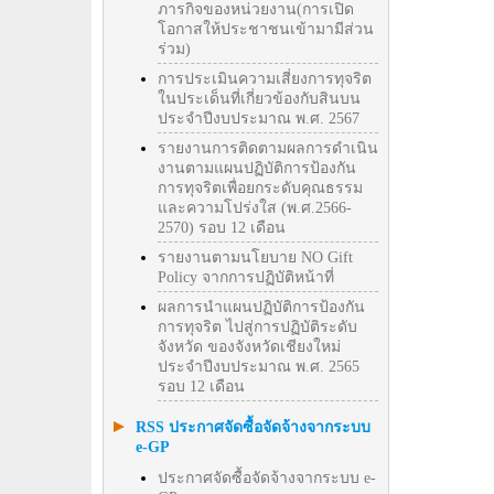
ภารกิจของหน่วยงาน(การเปิด
โอกาสให้ประชาชนเข้ามามีส่วน
ร่วม)
การประเมินความเสี่ยงการทุจริต
ในประเด็นที่เกี่ยวข้องกับสินบน
ประจำปีงบประมาณ พ.ศ. 2567
รายงานการติดตามผลการดำเนิน
งานตามแผนปฏิบัติการป้องกัน
การทุจริตเพื่อยกระดับคุณธรรม
และความโปร่งใส (พ.ศ.2566-
2570) รอบ 12 เดือน
รายงานตามนโยบาย NO Gift
Policy จากการปฏิบัติหน้าที่
ผลการนำแผนปฏิบัติการป้องกัน
การทุจริต ไปสู่การปฏิบัติระดับ
จังหวัด ของจังหวัดเชียงใหม่
ประจำปีงบประมาณ พ.ศ. 2565
รอบ 12 เดือน
RSS ประกาศจัดซื้อจัดจ้างจากระบบ
e-GP
ประกาศจัดซื้อจัดจ้างจากระบบ e-