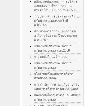
หลักเกณฑ์และแผนการบริหาร
และพัฒนาทรัพยากรบุคคล
ประจำปีงบประมาณ พ.ศ.2569
รายงานผลการบริหารและพัฒนา
ทรัพยากรบุคคลประจำปี
พ.ศ.2568
ประมวลจริยธรรมและการขับ
เคลื่อนจริยธรรม ปีงบประมาณ
พ.ศ. 2569
แผนการบริหารและพัฒนา
ทรัพยากรบุคคล พ.ศ.2568
การขับเคลื่อนจริยธรรม
แผนการบริหารและพัฒนา
ทรัพยากรบุคคล
นโยบายหรือแผนการบริหาร
ทรัพยากรบุคคล
การดำเนินการตามนโยบายหรือ
แผนการบริหารทรัพยากรบุคคล
หลักเกณฑ์การบริหารและพัฒนา
ทรัพยากรบุคคล
รายงานการบริหารพัฒนา