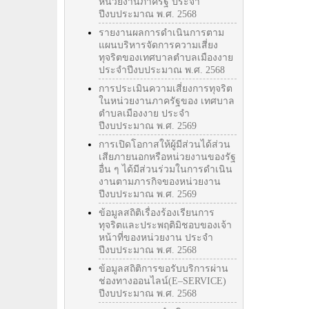
หน่วยงานภาครัฐ ประจำ
ปีงบประมาณ พ.ศ. 2568
รายงานผลการดำเนินการตาม
แผนบริหารจัดการความเสี่ยง
ทุจริตของเทศบาลตำบลเมืองงาย
ประจำปีงบประมาณ พ.ศ. 2568
การประเมินความเสี่ยงการทุจริต
ในหน่วยงานภาครัฐของ เทศบาล
ตำบลเมืองงาย ประจำ
ปีงบประมาณ พ.ศ. 2569
การเปิดโอกาสให้ผู้มีส่วนได้ส่วน
เสียภายนอกหรือหน่วยงานของรัฐ
อื่น ๆ ได้มีส่วนร่วมในการดำเนิน
งานตามภารกิจของหน่วยงาน
ปีงบประมาณ พ.ศ. 2569
ข้อมูลสถิติเรื่องร้องเรียนการ
ทุจริตและประพฤติมิชอบของเจ้า
หน้าที่ของหน่วยงาน ประจำ
ปีงบประมาณ พ.ศ. 2568
ข้อมูลสถิติการขอรับบริการผ่าน
ช่องทางออนไลน์(E–SERVICE)
ปีงบประมาณ พ.ศ. 2568