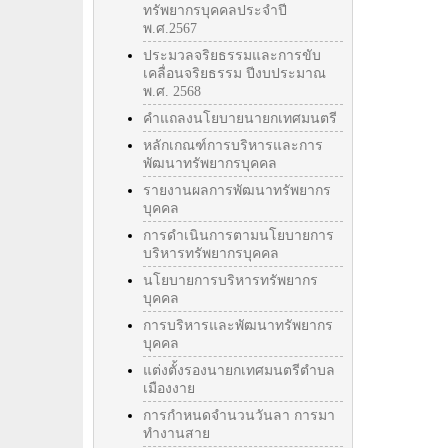
ทรัพยากรบุคคลประจำปี
พ.ศ.2567
ประมวลจริยธรรมและการขับ
เคลื่อนจริยธรรม ปีงบประมาณ
พ.ศ. 2568
คำแถลงนโยบายนายกเทศมนตรี
หลักเกณฑ์การบริหารและการ
พัฒนาทรัพยากรบุคคล
รายงานผลการพัฒนาทรัพยากร
บุคคล
การดำเนินการตามนโยบายการ
บริหารทรัพยากรบุคคล
นโยบายการบริหารทรัพยากร
บุคคล
การบริหารและพัฒนาทรัพยากร
บุคคล
แต่งตั้งรองนายกเทศมนตรีตำบล
เมืองงาย
การกำหนดจำนวนวันลา การมา
ทำงานสาย