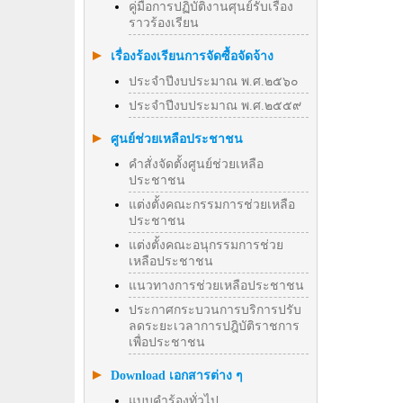
คู่มือการปฏิบัติงานศุนย์รับเรื่อง
ราวร้องเรียน
เรื่องร้องเรียนการจัดซื้อจัดจ้าง
ประจำปีงบประมาณ พ.ศ.๒๕๖๐
ประจำปีงบประมาณ พ.ศ.๒๕๕๙
ศูนย์ช่วยเหลือประชาชน
คำสั่งจัดตั้งศูนย์ช่วยเหลือ
ประชาชน
แต่งตั้งคณะกรรมการช่วยเหลือ
ประชาชน
แต่งตั้งคณะอนุกรรมการช่วย
เหลือประชาชน
แนวทางการช่วยเหลือประชาชน
ประกาศกระบวนการบริการปรับ
ลดระยะเวลาการปฎิบัติราชการ
เพื่อประชาชน
Download เอกสารต่าง ๆ
แบบคำร้องทั่วไป