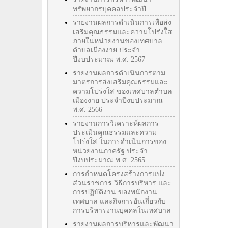
ทรัพยากรบุคคลประจำปี
รายงานผลการดำเนินการเพื่อส่ง
เสริมคุณธรรมและความโปร่งใส
ภายในหน่วยงานของเทศบาล
ตำบลเมืองงาย ประจำ
ปีงบประมาณ พ.ศ. 2567
รายงานผลการดำเนินการตาม
มาตรการส่งเสริมคุณธรรมและ
ความโปร่งใส ของเทศบาลตำบล
เมืองงาย ประจำปีงบประมาณ
พ.ศ. 2566
รายงานการวิเคราะห์ผลการ
ประเมินคุณธรรมและความ
โปร่งใส ในการดำเนินการของ
หน่วยงานภาครัฐ ประจำ
ปีงบประมาณ พ.ศ. 2565
การกำหนดโครงสร้างการแบ่ง
ส่วนราชการ วิธีการบริหาร และ
การปฏิบัติงาน ของพนักงาน
เทศบาล และกิจการอันเกี่ยวกับ
การบริหารงานบุคคลในเทศบาล
รายงานผลการบริหารและพัฒนา