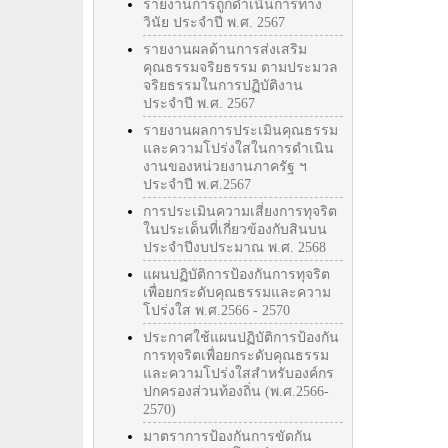
รายงานการถูกดำเนินการทาง
วินัย ประจำปี พ.ศ. 2567
รายงานผลด้านการส่งเสริม
คุณธรรมจริยธรรม ตามประมวล
จริยธรรมในการปฏิบัติงาน
ประจำปี พ.ศ. 2567
รายงานผลการประเมินคุณธรรม
และความโปร่งใสในการดำเนิน
งานของหน่วยงานภาครัฐ ฯ
ประจำปี พ.ศ.2567
การประเมินความเสี่ยงการทุจริต
ในประเด็นที่เกี่ยวข้องกับสินบน
ประจำปีงบประมาณ พ.ศ. 2568
แผนปฏิบัติการป้องกันการทุจริต
เพื่อยกระดับคุณธรรมและความ
โปร่งใส พ.ศ.2566 - 2570
ประกาศใช้แผนปฏิบัติการป้องกัน
การทุจริตเพื่อยกระดับคุณธรรม
และความโปร่งใสสำหรับองค์กร
ปกครองส่วนท้องถิ่น (พ.ศ.2566-
2570)
มาตราการป้องกันการขัดกัน