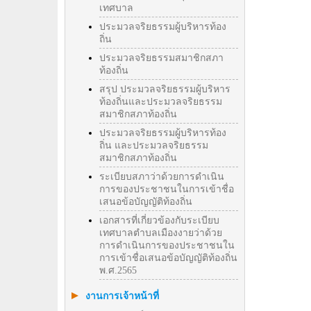
เทศบาล
ประมวลจริยธรรมผู้บริหารท้อง
ถิ่น
ประมวลจริยธรรมสมาชิกสภา
ท้องถิ่น
สรุป ประมวลจริยธรรมผู้บริหาร
ท้องถิ่นและประมวลจริยธรรม
สมาชิกสภาท้องถิ่น
ประมวลจริยธรรมผู้บริหารท้อง
ถิ่น และประมวลจริยธรรม
สมาชิกสภาท้องถิ่น
ระเบียบสภาว่าด้วยการดำเนิน
การของประชาชนในการเข้าชื่อ
เสนอข้อบัญญัติท้องถิ่น
เอกสารที่เกี่ยวข้องกับระเบียบ
เทศบาลตำบลเมืองงายว่าด้วย
การดำเนินการของประชาชนใน
การเข้าชื่อเสนอข้อบัญญัติท้องถิ่น
พ.ศ.2565
งานการเจ้าหน้าที่