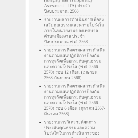
(Integrity and Transparency
Assessment : ITA) ประจำ
ปีงบประมาณ 2568
รายงานผลการดำเนินการเพื่อส่ง
เสริมคุณธรรมและความโปร่งใส
ภายในหน่วยงานของเทศบาล
ตำบลเมืองงาย ประจำ
ปีงบประมาณ พ.ศ. 2568
รายงานการติดตามผลการดำเนิน
งานตามแผนปฏิบัติการป้องกัน
การทุจริตเพื่อยกระดับคุณธรรม
และความโปร่งใส (พ.ศ. 2566-
2570) รอบ 12 เดือน (เมษายน
2568-กันยายน 2568)
รายงานการติดตามผลการดำเนิน
งานตามแผนปฏิบัติการป้องกัน
การทุจริตเพื่อยกระดับคุณธรรม
และความโปร่งใส (พ.ศ. 2566-
2570) รอบ 6 เดือน (ตุลาคม 2567-
มีนาคม 2568)
รายงานการวิเคราะห์ผลการ
ประเมินคุณธรรมและความ
โปร่งใสในการดำเนินการของ