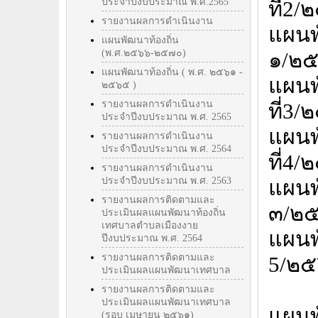
ประจำปีงบประมาณ พ.ศ.2565
ที่2
รายงานผลการดำเนินงาน
แผน
แผนพัฒนาท้องถิ่น
(พ.ศ.๒๕๖๖-๒๕๗๐)
๑/๒
แผนพัฒนาท้องถิ่น ( พ.ศ. ๒๕๖๑ -
แผน
๒๕๖๕ )
รายงานผลการดำเนินงาน
ที่3
ประจำปีงบประมาณ พ.ศ. 2565
แผน
รายงานผลการดำเนินงาน
ประจำปีงบประมาณ พ.ศ. 2564
ที่4
รายงานผลการดำเนินงาน
ประจำปีงบประมาณ พ.ศ. 2563
แผนพ
รายงานผลการติดตามและ
๓/๒
ประเมินผลแผนพัฒนาท้องถิ่น
เทศบาลตำบลเมืองงาย
แผน
ปีงบประมาณ พ.ศ. 2564
รายงานผลการติดตามและ
5/๒๕
ประเมินผลแผนพัฒนาเทศบาล
รายงานผลการติดตามและ
ประเมินผลแผนพัฒนาเทศบาล
แผน
(รอบ เมษายน ๒๕๖๑)