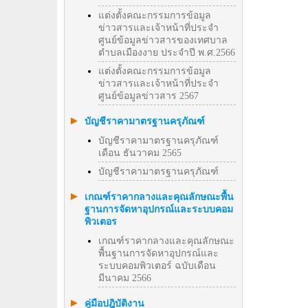
แต่งตั้งคณะกรรมการข้อมูล
ข่าวสารและเจ้าหน้าที่ประจำ
ศูนย์ข้อมูลข่าวสารของเทศบาล
ตำบลเมืองงาย ประจำปี พ.ศ.2566
แต่งตั้งคณะกรรมการข้อมูล
ข่าวสารและเจ้าหน้าที่ประจำ
ศูนย์ข้อมูลข่าวสาร 2567
บัญชีราคามาตรฐานครุภัณฑ์
บัญชีราคามาตรฐานครุภัณฑ์
เดือน ธันวาคม 2565
บัญชีราคามาตรฐานครุภัณฑ์
เกณฑ์ราคากลางและคุณลักษณะพื้น
ฐานการจัดหาอุปกรณ์และระบบคอม
พิวเตอร
เกณฑ์ราคากลางและคุณลักษณะ
พื้นฐานการจัดหาอุปกรณ์และ
ระบบคอมพิวเตอร์ ฉบับเดือน
มีนาคม 2566
คู่มือปฎิบัติงาน