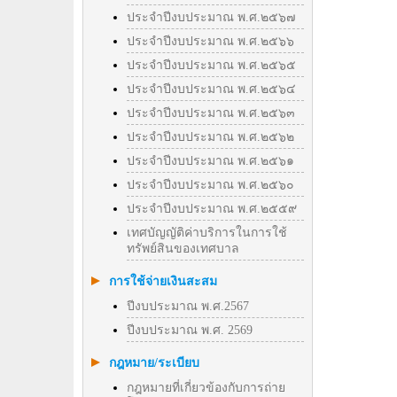
ประจำปีงบประมาณ พ.ศ.๒๕๖๗
ประจำปีงบประมาณ พ.ศ.๒๕๖๖
ประจำปีงบประมาณ พ.ศ.๒๕๖๕
ประจำปีงบประมาณ พ.ศ.๒๕๖๔
ประจำปีงบประมาณ พ.ศ.๒๕๖๓
ประจำปีงบประมาณ พ.ศ.๒๕๖๒
ประจำปีงบประมาณ พ.ศ.๒๕๖๑
ประจำปีงบประมาณ พ.ศ.๒๕๖๐
ประจำปีงบประมาณ พ.ศ.๒๕๕๙
เทศบัญญัติค่าบริการในการใช้
ทรัพย์สินของเทศบาล
การใช้จ่ายเงินสะสม
ปีงบประมาณ พ.ศ.2567
ปีงบประมาณ พ.ศ. 2569
กฎหมาย/ระเบียบ
กฎหมายที่เกี่ยวข้องกับการถ่าย