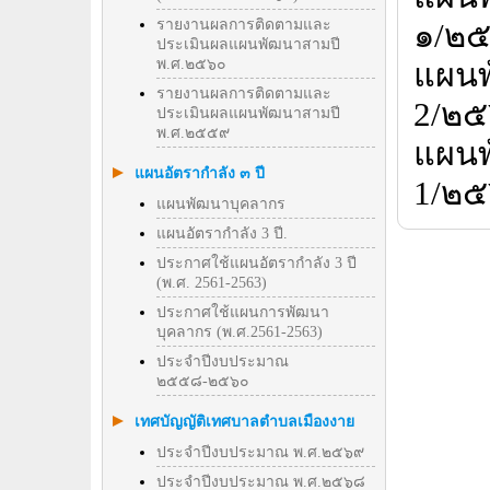
รายงานผลการติดตามและ
๑/๒
ประเมินผลแผนพัฒนาสามปี
พ.ศ.๒๕๖๐
แผน
รายงานผลการติดตามและ
2/๒
ประเมินผลแผนพัฒนาสามปี
พ.ศ.๒๕๕๙
แผน
แผนอัตรากำลัง ๓ ปี
1/๒๕
แผนพัฒนาบุคลากร
แผนอัตรากำลัง 3 ปี.
ประกาศใช้แผนอัตรากำลัง 3 ปี
(พ.ศ. 2561-2563)
ประกาศใช้แผนการพัฒนา
บุคลากร (พ.ศ.2561-2563)
ประจำปีงบประมาณ
๒๕๕๘-๒๕๖๐
เทศบัญญัติเทศบาลตำบลเมืองงาย
ประจำปีงบประมาณ พ.ศ.๒๕๖๙
ประจำปีงบประมาณ พ.ศ.๒๕๖๘