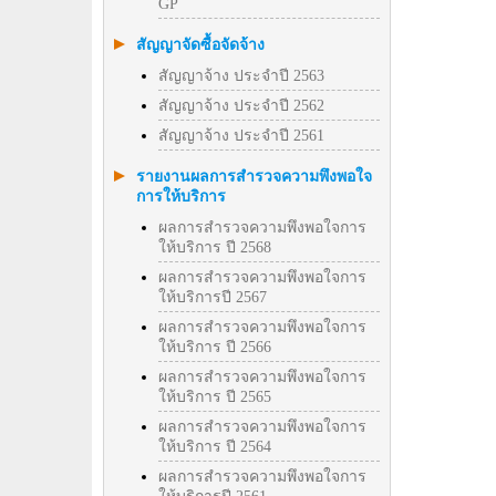
GP
สัญญาจัดซื้อจัดจ้าง
สัญญาจ้าง ประจำปี 2563
สัญญาจ้าง ประจำปี 2562
สัญญาจ้าง ประจำปี 2561
รายงานผลการสำรวจความพึงพอใจ
การให้บริการ
ผลการสำรวจความพึงพอใจการ
ให้บริการ ปี 2568
ผลการสำรวจความพึงพอใจการ
ให้บริการปี 2567
ผลการสำรวจความพึงพอใจการ
ให้บริการ ปี 2566
ผลการสำรวจความพึงพอใจการ
ให้บริการ ปี 2565
ผลการสำรวจความพึงพอใจการ
ให้บริการ ปี 2564
ผลการสำรวจความพึงพอใจการ