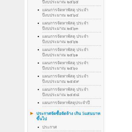
ปีงบประมาณ ๒๕๖๕
แผนการจัดหาพัสดุ ประจำ
ปีงบประมาณ ๒๕๖๔
แผนการจัดหาพัสดุ ประจำ
ปีงบประมาณ ๒๕๖๓
แผนการจัดหาพัสดุ ประจำ
ปีงบประมาณ ๒๕๖๒
แผนการจัดหาพัสดุ ประจำ
ปีงบประมาณ ๒๕๖๑
แผนการจัดหาพัสดุ ประจำ
ปีงบประมาณ ๒๕๖๐
แผนการจัดหาพัสดุ ประจำ
ปีงบประมาณ ๒๕๕๙
แผนการจัดหาพัสดุ ประจำ
ปีงบประมาณ ๒๕๕๘
แผนการจัดหาพัสดุประจำปี
ประกาศจัดซื้อจัดจ้าง เกิน 5แสนบาท
ขึ้นไป
ประกาศ