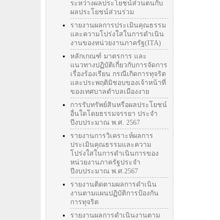
ระหว่างผลประโยชน์ส่วนตนกับ
ผลประโยชน์ส่วนร่วม
รายงานผลการประเมินคุณธรรม
และความโปร่งใสในการดำเนิน
งานของหน่วยงานภาครัฐ(ITA)
หลักเกณฑ์ มาตรการ และ
แนวทางปฏิบัติเกี่ยวกับการจัดการ
เรื่องร้องเรียน กรณีเกิดการทุจริต
และประพฤติมิชอบของเจ้าหน้าที่
ของเทศบาลตำบลเมืองงาย
การรับทรัพย์สินหรือผลประโยชน์
อื่นใดโดยธรรมจรรยา ประจำ
ปีงบประมาณ พ.ศ. 2567
รายงานการวิเคราะห์ผลการ
ประเมินคุณธรรมและความ
โปร่งใสในการดำเนินการของ
หน่วยงานภาครัฐประจำ
ปีงบประมาณ พ.ศ.2567
รายงานติดตามผลการดำเนิน
งานตามแผนปฏิบัติการป้องกัน
การทุจริต
รายงานผลการดำเนินงานตาม