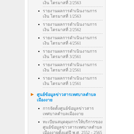
เงิน ไตรมาสที่ 2/2563
รายงานผลการดำเนินงานการ
เงิน ไตรมาสที่ 1/2563
รายงานผลการดำเนินงานการ
เงิน ไตรมาสที่ 2/2562
รายงานผลการดำเนินงานการ
เงิน ไตรมาสที่ 4/2561
รายงานผลการดำเนินงานการ
เงิน ไตรมาสที่ 3/2561
รายงานผลการดำเนินงานการ
เงิน ไตรมาสที่ 2/2561
รายงานผลการดำเนินงานการ
เงิน ไตรมาสที่ 1/2561
ศูนย์ข้อมูลข่าวสารเทศบาลตำบล
เมืองงาย
การจัดตั้งศูนย์ข้อมูลข่าวสาร
เทศบาลตำบลเมืองงาย
ทะเบียนสมุดคุมการให้บริการของ
ศูนย์ข้อมูลข่าวสารเทศบาลตำบล
เมืองงายตั้งแต่ปี พ.ศ. 2552 - 2565