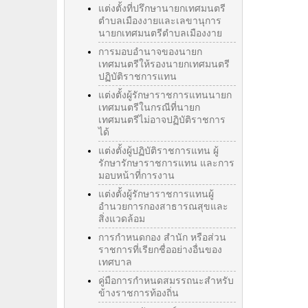
แต่งตั้งที่ปรึกษานายกเทศมนตรี
ตำบลเมืองงายและเลขานุการ
นายกเทศมนตรีตำบลเมืองงาย
การมอบอำนาจของนายก
เทศมนตรีให้รองนายกเทศมนตรี
ปฏิบัติราชการแทน
แต่งตั้งผู้รักษาราชการแทนนายก
เทศมนตรีในกรณีที่นายก
เทศมนตรีไม่อาจปฏิบัติราชการ
ได้
แต่งตั้งผู้ปฏิบัติราชการแทน ผู้
รักษารักษาราชการแทน และการ
มอบหน้าที่การงาน
แต่งตั้งผู้รักษาราชการแทนผู้
อำนวยการกองสาธารณสุขและ
สิ่งแวดล้อม
การกำหนดกอง สำนัก หรือส่วน
ราชการที่เรียกชื่ออย่างอื่นของ
เทศบาล
คู่มือการกำหนดสมรรถนะสำหรับ
ข้างราชการท้องถิ่น