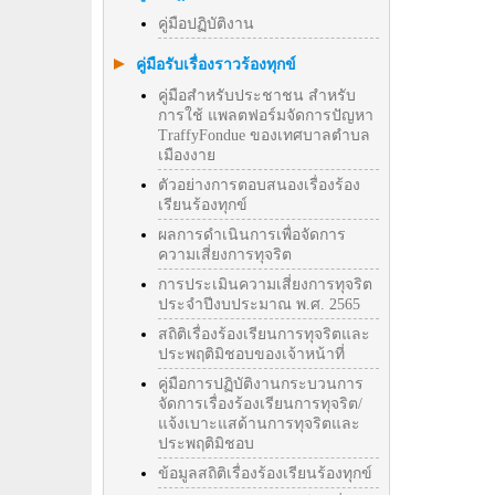
คู่มือปฏิบัติงาน
คู่มือรับเรื่องราวร้องทุกข์
คู่มือสำหรับประชาชน สำหรับ
การใช้ แพลตฟอร์มจัดการปัญหา
TraffyFondue ของเทศบาลตำบล
เมืองงาย
ตัวอย่างการตอบสนองเรื่องร้อง
เรียนร้องทุกข์
ผลการดำเนินการเพื่อจัดการ
ความเสี่ยงการทุจริต
การประเมินความเสี่ยงการทุจริต
ประจำปีงบประมาณ พ.ศ. 2565
สถิติเรื่องร้องเรียนการทุจริตและ
ประพฤติมิชอบของเจ้าหน้าที่
คู่มือการปฏิบัติงานกระบวนการ
จัดการเรื่องร้องเรียนการทุจริต/
แจ้งเบาะแสด้านการทุจริตและ
ประพฤติมิชอบ
ข้อมูลสถิติเรื่องร้องเรียนร้องทุกข์