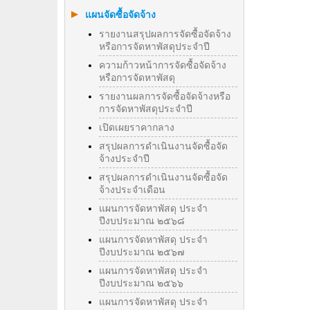
แผนจัดซื้อจัดจ้าง
รายงานสรุปผลการจัดซื้อจัดจ้าง
หรือการจัดหาพัสดุประจำปี
ความก้าวหน้าการจัดซื้อจัดจ้าง
หรือการจัดหาพัสดุ
รายงานผลการจัดซื้อจัดจ้างหรือ
การจัดหาพัสดุประจําปี
เปิดเผยราคากลาง
สรุปผลการดำเนินงานจัดซื้อจัด
จ้างประจำปี
สรุปผลการดำเนินงานจัดซื้อจัด
จ้างประจำเดือน
แผนการจัดหาพัสดุ ประจำ
ปีงบประมาณ ๒๕๖๘
แผนการจัดหาพัสดุ ประจำ
ปีงบประมาณ ๒๕๖๗
แผนการจัดหาพัสดุ ประจำ
ปีงบประมาณ ๒๕๖๖
แผนการจัดหาพัสดุ ประจำ