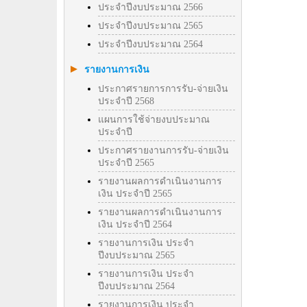
ประจำปีงบประมาณ 2566
ประจำปีงบประมาณ 2565
ประจำปีงบประมาณ 2564
รายงานการเงิน
ประกาศรายการการรับ-จ่ายเงิน
ประจำปี 2568
แผนการใช้จ่ายงบประมาณ
ประจำปี
ประกาศรายงานการรับ-จ่ายเงิน
ประจำปี 2565
รายงานผลการดำเนินงานการ
เงิน ประจำปี 2565
รายงานผลการดำเนินงานการ
เงิน ประจำปี 2564
รายงานการเงิน ประจำ
ปีงบประมาณ 2565
รายงานการเงิน ประจำ
ปีงบประมาณ 2564
รายงานการเงิน ประจำ