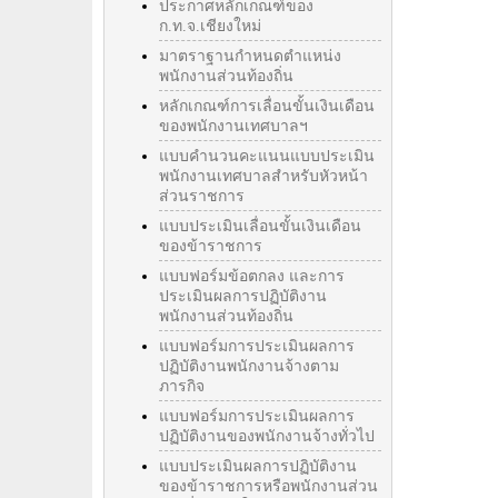
ประกาศหลักเกณฑ์ของ
ก.ท.จ.เชียงใหม่
มาตราฐานกำหนดตำแหน่ง
พนักงานส่วนท้องถิ่น
หลักเกณฑ์การเลื่อนขั้นเงินเดือน
ของพนักงานเทศบาลฯ
แบบคำนวนคะแนนแบบประเมิน
พนักงานเทศบาลสำหรับหัวหน้า
ส่วนราชการ
แบบประเมินเลื่อนขั้นเงินเดือน
ของข้าราชการ
แบบฟอร์มข้อตกลง และการ
ประเมินผลการปฏิบัติงาน
พนักงานส่วนท้องถิ่น
แบบฟอร์มการประเมินผลการ
ปฏิบัติงานพนักงานจ้างตาม
ภารกิจ
แบบฟอร์มการประเมินผลการ
ปฏิบัติงานของพนักงานจ้างทั่วไป
แบบประเมินผลการปฏิบัติงาน
ของข้าราชการหรือพนักงานส่วน