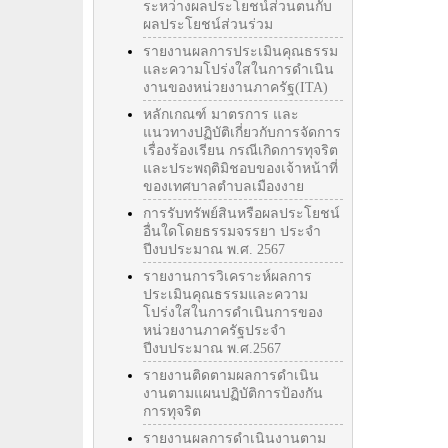
ระหว่างผลประโยชน์ส่วนตนกับ
ผลประโยชน์ส่วนร่วม
รายงานผลการประเมินคุณธรรม
และความโปร่งใสในการดำเนิน
งานของหน่วยงานภาครัฐ(ITA)
หลักเกณฑ์ มาตรการ และ
แนวทางปฏิบัติเกี่ยวกับการจัดการ
เรื่องร้องเรียน กรณีเกิดการทุจริต
และประพฤติมิชอบของเจ้าหน้าที่
ของเทศบาลตำบลเมืองงาย
การรับทรัพย์สินหรือผลประโยชน์
อื่นใดโดยธรรมจรรยา ประจำ
ปีงบประมาณ พ.ศ. 2567
รายงานการวิเคราะห์ผลการ
ประเมินคุณธรรมและความ
โปร่งใสในการดำเนินการของ
หน่วยงานภาครัฐประจำ
ปีงบประมาณ พ.ศ.2567
รายงานติดตามผลการดำเนิน
งานตามแผนปฏิบัติการป้องกัน
การทุจริต
รายงานผลการดำเนินงานตาม