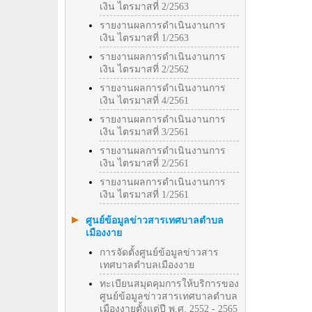
เงิน ไตรมาสที่ 2/2563
รายงานผลการดำเนินงานการ
เงิน ไตรมาสที่ 1/2563
รายงานผลการดำเนินงานการ
เงิน ไตรมาสที่ 2/2562
รายงานผลการดำเนินงานการ
เงิน ไตรมาสที่ 4/2561
รายงานผลการดำเนินงานการ
เงิน ไตรมาสที่ 3/2561
รายงานผลการดำเนินงานการ
เงิน ไตรมาสที่ 2/2561
รายงานผลการดำเนินงานการ
เงิน ไตรมาสที่ 1/2561
ศูนย์ข้อมูลข่าวสารเทศบาลตำบล
เมืองงาย
การจัดตั้งศูนย์ข้อมูลข่าวสาร
เทศบาลตำบลเมืองงาย
ทะเบียนสมุดคุมการให้บริการของ
ศูนย์ข้อมูลข่าวสารเทศบาลตำบล
เมืองงายตั้งแต่ปี พ.ศ. 2552 - 2565