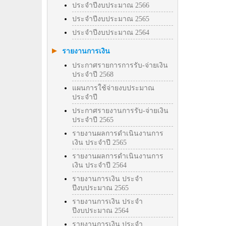
ประจำปีงบประมาณ 2566
ประจำปีงบประมาณ 2565
ประจำปีงบประมาณ 2564
รายงานการเงิน
ประกาศรายการการรับ-จ่ายเงิน
ประจำปี 2568
แผนการใช้จ่ายงบประมาณ
ประจำปี
ประกาศรายงานการรับ-จ่ายเงิน
ประจำปี 2565
รายงานผลการดำเนินงานการ
เงิน ประจำปี 2565
รายงานผลการดำเนินงานการ
เงิน ประจำปี 2564
รายงานการเงิน ประจำ
ปีงบประมาณ 2565
รายงานการเงิน ประจำ
ปีงบประมาณ 2564
รายงานการเงิน ประจำ