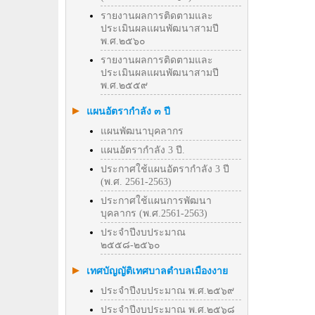
รายงานผลการติดตามและ
ประเมินผลแผนพัฒนาสามปี
พ.ศ.๒๕๖๐
รายงานผลการติดตามและ
ประเมินผลแผนพัฒนาสามปี
พ.ศ.๒๕๕๙
แผนอัตรากำลัง ๓ ปี
แผนพัฒนาบุคลากร
แผนอัตรากำลัง 3 ปี.
ประกาศใช้แผนอัตรากำลัง 3 ปี
(พ.ศ. 2561-2563)
ประกาศใช้แผนการพัฒนา
บุคลากร (พ.ศ.2561-2563)
ประจำปีงบประมาณ
๒๕๕๘-๒๕๖๐
เทศบัญญัติเทศบาลตำบลเมืองงาย
ประจำปีงบประมาณ พ.ศ.๒๕๖๙
ประจำปีงบประมาณ พ.ศ.๒๕๖๘