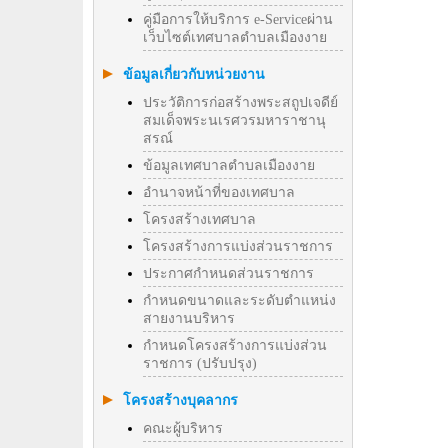
คู่มือการให้บริการ e-Serviceผ่าน
เว็บไซต์เทศบาลตำบลเมืองงาย
ข้อมูลเกี่ยวกับหน่วยงาน
ประวัติการก่อสร้างพระสถูปเจดีย์
สมเด็จพระนเรศวรมหาราชานุ
สรณ์
ข้อมูลเทศบาลตำบลเมืองงาย
อำนาจหน้าที่ของเทศบาล
โครงสร้างเทศบาล
โครงสร้างการแบ่งส่วนราชการ
ประกาศกำหนดส่วนราชการ
กำหนดขนาดและระดับตำแหน่ง
สายงานบริหาร
กำหนดโครงสร้างการแบ่งส่วน
ราชการ (ปรับปรุง)
โครงสร้างบุคลากร
คณะผู้บริหาร