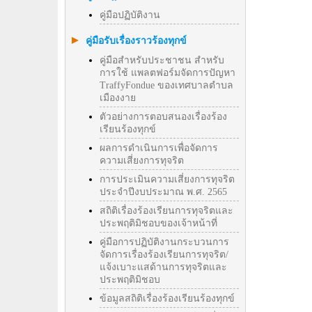
คู่มือปฏิบัติงาน
คู่มือรับเรื่องราวร้องทุกข์
คู่มือสำหรับประชาชน สำหรับ
การใช้ แพลตฟอร์มจัดการปัญหา
TraffyFondue ของเทศบาลตำบล
เมืองงาย
ตัวอย่างการตอบสนองเรื่องร้อง
เรียนร้องทุกข์
ผลการดำเนินการเพื่อจัดการ
ความเสี่ยงการทุจริต
การประเมินความเสี่ยงการทุจริต
ประจำปีงบประมาณ พ.ศ. 2565
สถิติเรื่องร้องเรียนการทุจริตและ
ประพฤติมิชอบของเจ้าหน้าที่
คู่มือการปฏิบัติงานกระบวนการ
จัดการเรื่องร้องเรียนการทุจริต/
แจ้งเบาะแสด้านการทุจริตและ
ประพฤติมิชอบ
ข้อมูลสถิติเรื่องร้องเรียนร้องทุกข์