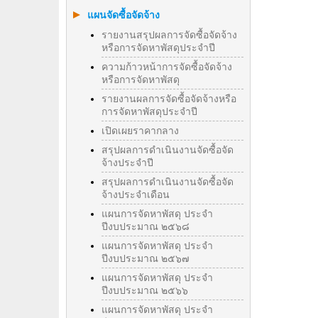
แผนจัดซื้อจัดจ้าง
รายงานสรุปผลการจัดซื้อจัดจ้าง
หรือการจัดหาพัสดุประจำปี
ความก้าวหน้าการจัดซื้อจัดจ้าง
หรือการจัดหาพัสดุ
รายงานผลการจัดซื้อจัดจ้างหรือ
การจัดหาพัสดุประจําปี
เปิดเผยราคากลาง
สรุปผลการดำเนินงานจัดซื้อจัด
จ้างประจำปี
สรุปผลการดำเนินงานจัดซื้อจัด
จ้างประจำเดือน
แผนการจัดหาพัสดุ ประจำ
ปีงบประมาณ ๒๕๖๘
แผนการจัดหาพัสดุ ประจำ
ปีงบประมาณ ๒๕๖๗
แผนการจัดหาพัสดุ ประจำ
ปีงบประมาณ ๒๕๖๖
แผนการจัดหาพัสดุ ประจำ