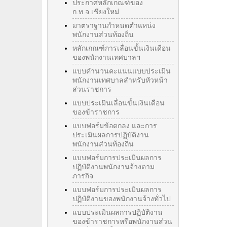
ประกาศหลักเกณฑ์ของ
ก.ท.จ.เชียงใหม่
มาตราฐานกำหนดตำแหน่ง
พนักงานส่วนท้องถิ่น
หลักเกณฑ์การเลื่อนขั้นเงินเดือน
ของพนักงานเทศบาลฯ
แบบคำนวนคะแนนแบบประเมิน
พนักงานเทศบาลสำหรับหัวหน้า
ส่วนราชการ
แบบประเมินเลื่อนขั้นเงินเดือน
ของข้าราชการ
แบบฟอร์มข้อตกลง และการ
ประเมินผลการปฏิบัติงาน
พนักงานส่วนท้องถิ่น
แบบฟอร์มการประเมินผลการ
ปฏิบัติงานพนักงานจ้างตาม
ภารกิจ
แบบฟอร์มการประเมินผลการ
ปฏิบัติงานของพนักงานจ้างทั่วไป
แบบประเมินผลการปฏิบัติงาน
ของข้าราชการหรือพนักงานส่วน