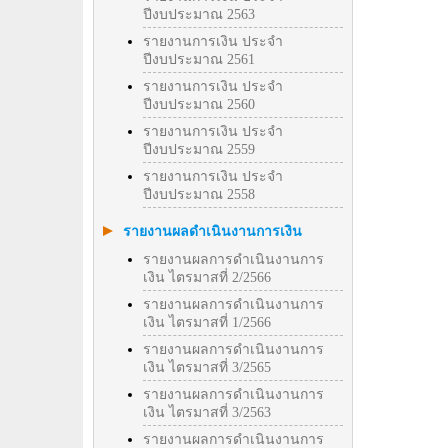
ปีงบประมาณ 2563
รายงานการเงิน ประจำ
ปีงบประมาณ 2561
รายงานการเงิน ประจำ
ปีงบประมาณ 2560
รายงานการเงิน ประจำ
ปีงบประมาณ 2559
รายงานการเงิน ประจำ
ปีงบประมาณ 2558
รายงานผลดำเนินงานการเงิน
รายงานผลการดำเนินงานการ
เงิน ไตรมาสที่ 2/2566
รายงานผลการดำเนินงานการ
เงิน ไตรมาสที่ 1/2566
รายงานผลการดำเนินงานการ
เงิน ไตรมาสที่ 3/2565
รายงานผลการดำเนินงานการ
เงิน ไตรมาสที่ 3/2563
รายงานผลการดำเนินงานการ