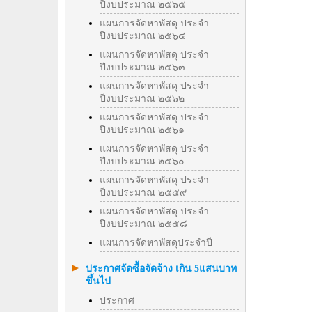
ปีงบประมาณ ๒๕๖๕
แผนการจัดหาพัสดุ ประจำ
ปีงบประมาณ ๒๕๖๔
แผนการจัดหาพัสดุ ประจำ
ปีงบประมาณ ๒๕๖๓
แผนการจัดหาพัสดุ ประจำ
ปีงบประมาณ ๒๕๖๒
แผนการจัดหาพัสดุ ประจำ
ปีงบประมาณ ๒๕๖๑
แผนการจัดหาพัสดุ ประจำ
ปีงบประมาณ ๒๕๖๐
แผนการจัดหาพัสดุ ประจำ
ปีงบประมาณ ๒๕๕๙
แผนการจัดหาพัสดุ ประจำ
ปีงบประมาณ ๒๕๕๘
แผนการจัดหาพัสดุประจำปี
ประกาศจัดซื้อจัดจ้าง เกิน 5แสนบาท
ขึ้นไป
ประกาศ