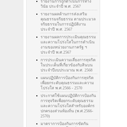
รายงานการถูกดำเนินการทาง
วินัย ประจำปี พ.ศ. 2567
รายงานผลด้านการส่งเสริม
คุณธรรมจริยธรรม ตามประมวล
จริยธรรมในการปฏิบัติงาน
ประจำปี พ.ศ. 2567
รายงานผลการประเมินคุณธรรม
และความโปร่งใสในการดำเนิน
งานของหน่วยงานภาครัฐ ฯ
ประจำปี พ.ศ.2567
การประเมินความเสี่ยงการทุจริต
ในประเด็นที่เกี่ยวข้องกับสินบน
ประจำปีงบประมาณ พ.ศ. 2568
แผนปฏิบัติการป้องกันการทุจริต
เพื่อยกระดับคุณธรรมและความ
โปร่งใส พ.ศ.2566 - 2570
ประกาศใช้แผนปฏิบัติการป้องกัน
การทุจริตเพื่อยกระดับคุณธรรม
และความโปร่งใสสำหรับองค์กร
ปกครองส่วนท้องถิ่น (พ.ศ.2566-
2570)
มาตราการป้องกันการขัดกัน