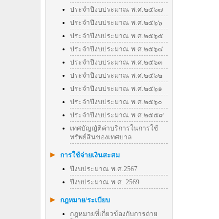
ประจำปีงบประมาณ พ.ศ.๒๕๖๗
ประจำปีงบประมาณ พ.ศ.๒๕๖๖
ประจำปีงบประมาณ พ.ศ.๒๕๖๕
ประจำปีงบประมาณ พ.ศ.๒๕๖๔
ประจำปีงบประมาณ พ.ศ.๒๕๖๓
ประจำปีงบประมาณ พ.ศ.๒๕๖๒
ประจำปีงบประมาณ พ.ศ.๒๕๖๑
ประจำปีงบประมาณ พ.ศ.๒๕๖๐
ประจำปีงบประมาณ พ.ศ.๒๕๕๙
เทศบัญญัติค่าบริการในการใช้
ทรัพย์สินของเทศบาล
การใช้จ่ายเงินสะสม
ปีงบประมาณ พ.ศ.2567
ปีงบประมาณ พ.ศ. 2569
กฎหมาย/ระเบียบ
กฎหมายที่เกี่ยวข้องกับการถ่าย