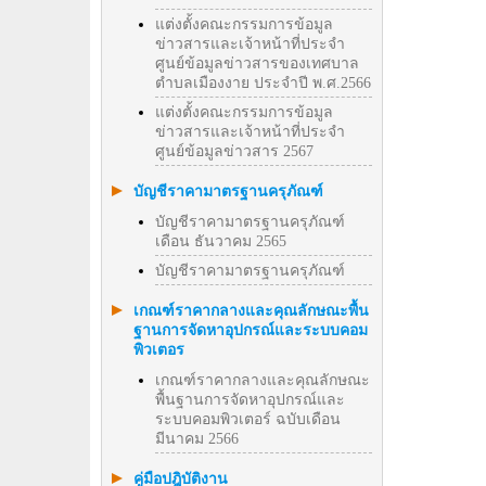
แต่งตั้งคณะกรรมการข้อมูล
ข่าวสารและเจ้าหน้าที่ประจำ
ศูนย์ข้อมูลข่าวสารของเทศบาล
ตำบลเมืองงาย ประจำปี พ.ศ.2566
แต่งตั้งคณะกรรมการข้อมูล
ข่าวสารและเจ้าหน้าที่ประจำ
ศูนย์ข้อมูลข่าวสาร 2567
บัญชีราคามาตรฐานครุภัณฑ์
บัญชีราคามาตรฐานครุภัณฑ์
เดือน ธันวาคม 2565
บัญชีราคามาตรฐานครุภัณฑ์
เกณฑ์ราคากลางและคุณลักษณะพื้น
ฐานการจัดหาอุปกรณ์และระบบคอม
พิวเตอร
เกณฑ์ราคากลางและคุณลักษณะ
พื้นฐานการจัดหาอุปกรณ์และ
ระบบคอมพิวเตอร์ ฉบับเดือน
มีนาคม 2566
คู่มือปฎิบัติงาน