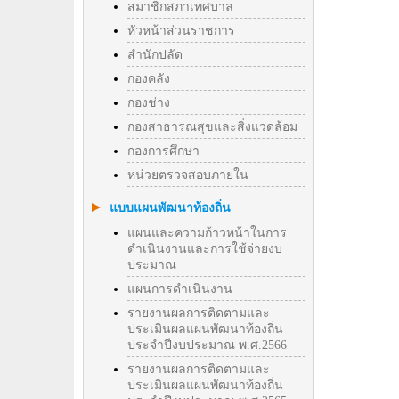
สมาชิกสภาเทศบาล
หัวหน้าส่วนราชการ
สำนักปลัด
กองคลัง
กองช่าง
กองสาธารณสุขและสิ่งแวดล้อม
กองการศึกษา
หน่วยตรวจสอบภายใน
แบบแผนพัฒนาท้องถิ่น
แผนและความก้าวหน้าในการ
ดำเนินงานและการใช้จ่ายงบ
ประมาณ
แผนการดำเนินงาน
รายงานผลการติดตามและ
ประเมินผลแผนพัฒนาท้องถิ่น
ประจำปีงบประมาณ พ.ศ.2566
รายงานผลการติดตามและ
ประเมินผลแผนพัฒนาท้องถิ่น