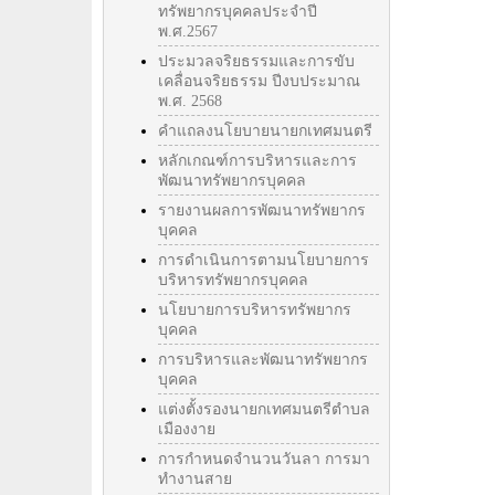
ทรัพยากรบุคคลประจำปี
พ.ศ.2567
ประมวลจริยธรรมและการขับ
เคลื่อนจริยธรรม ปีงบประมาณ
พ.ศ. 2568
คำแถลงนโยบายนายกเทศมนตรี
หลักเกณฑ์การบริหารและการ
พัฒนาทรัพยากรบุคคล
รายงานผลการพัฒนาทรัพยากร
บุคคล
การดำเนินการตามนโยบายการ
บริหารทรัพยากรบุคคล
นโยบายการบริหารทรัพยากร
บุคคล
การบริหารและพัฒนาทรัพยากร
บุคคล
แต่งตั้งรองนายกเทศมนตรีตำบล
เมืองงาย
การกำหนดจำนวนวันลา การมา
ทำงานสาย