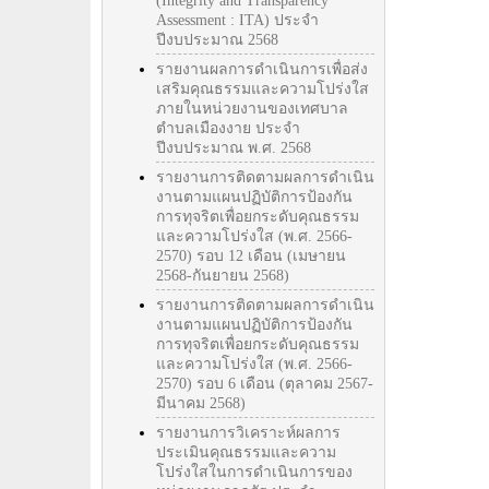
(Integrity and Transparency
Assessment : ITA) ประจำ
ปีงบประมาณ 2568
รายงานผลการดำเนินการเพื่อส่ง
เสริมคุณธรรมและความโปร่งใส
ภายในหน่วยงานของเทศบาล
ตำบลเมืองงาย ประจำ
ปีงบประมาณ พ.ศ. 2568
รายงานการติดตามผลการดำเนิน
งานตามแผนปฏิบัติการป้องกัน
การทุจริตเพื่อยกระดับคุณธรรม
และความโปร่งใส (พ.ศ. 2566-
2570) รอบ 12 เดือน (เมษายน
2568-กันยายน 2568)
รายงานการติดตามผลการดำเนิน
งานตามแผนปฏิบัติการป้องกัน
การทุจริตเพื่อยกระดับคุณธรรม
และความโปร่งใส (พ.ศ. 2566-
2570) รอบ 6 เดือน (ตุลาคม 2567-
มีนาคม 2568)
รายงานการวิเคราะห์ผลการ
ประเมินคุณธรรมและความ
โปร่งใสในการดำเนินการของ