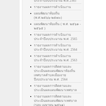
ประจำปีงบประมาณ พ.ศ.2565
รายงานผลการดำเนินงาน
แผนพัฒนาท้องถิ่น
(พ.ศ.๒๕๖๖-๒๕๗๐)
แผนพัฒนาท้องถิ่น ( พ.ศ. ๒๕๖๑ -
๒๕๖๕ )
รายงานผลการดำเนินงาน
ประจำปีงบประมาณ พ.ศ. 2565
รายงานผลการดำเนินงาน
ประจำปีงบประมาณ พ.ศ. 2564
รายงานผลการดำเนินงาน
ประจำปีงบประมาณ พ.ศ. 2563
รายงานผลการติดตามและ
ประเมินผลแผนพัฒนาท้องถิ่น
เทศบาลตำบลเมืองงาย
ปีงบประมาณ พ.ศ. 2564
รายงานผลการติดตามและ
ประเมินผลแผนพัฒนาเทศบาล
รายงานผลการติดตามและ
ประเมินผลแผนพัฒนาเทศบาล
(รอบ เมษายน ๒๕๖๑)