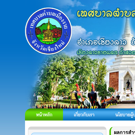
ผลการสำร