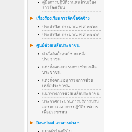
คู่มือการปฏิบัติงานศุนย์รับเรื่อง
ราวร้องเรียน
เรื่องร้องเรียนการจัดซื้อจัดจ้าง
ประจำปีงบประมาณ พ.ศ.๒๕๖๐
ประจำปีงบประมาณ พ.ศ.๒๕๕๙
ศูนย์ช่วยเหลือประชาชน
คำสั่งจัดตั้งศูนย์ช่วยเหลือ
ประชาชน
แต่งตั้งคณะกรรมการช่วยเหลือ
ประชาชน
แต่งตั้งคณะอนุกรรมการช่วย
เหลือประชาชน
แนวทางการช่วยเหลือประชาชน
ประกาศกระบวนการบริการปรับ
ลดระยะเวลาการปฎิบัติราชการ
เพื่อประชาชน
Download เอกสารต่าง ๆ
แบบคำร้องทั่วไป