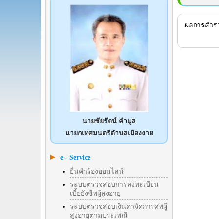
ผลการสำรว
นายชัยรัตน์ คำมูล
นายกเทศมนตรีตำบลเมืองงาย
e - Service
ยื่นคำร้องออนไลน์
ระบบตรวจสอบการลงทะเบียน
เบี้ยยังชีพผู้สูงอายุ
ระบบตรวจสอบเงินค่าจัดการศพผู้
สูงอายุตามประเพณี