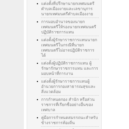
แต่งตั้งที่ปรึกษานายกเทศมนตรี
ตำบลเมืองงายและเลขานุการ
นายกเทศมนตรีตำบลเมืองงาย
การมอบอำนาจของนายก
เทศมนตรีให้รองนายกเทศมนตรี
ปฏิบัติราชการแทน
แต่งตั้งผู้รักษาราชการแทนนายก
เทศมนตรีในกรณีที่นายก
เทศมนตรีไม่อาจปฏิบัติราชการ
ได้
แต่งตั้งผู้ปฏิบัติราชการแทน ผู้
รักษารักษาราชการแทน และการ
มอบหน้าที่การงาน
แต่งตั้งผู้รักษาราชการแทนผู้
อำนวยการกองสาธารณสุขและ
สิ่งแวดล้อม
การกำหนดกอง สำนัก หรือส่วน
ราชการที่เรียกชื่ออย่างอื่นของ
เทศบาล
คู่มือการกำหนดสมรรถนะสำหรับ
ข้างราชการท้องถิ่น