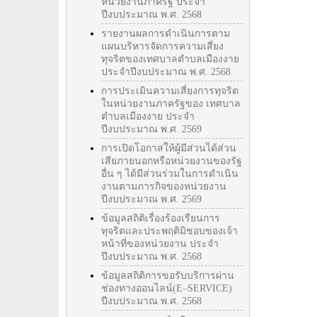
หน่วยงานภาครัฐ ประจำ
ปีงบประมาณ พ.ศ. 2568
รายงานผลการดำเนินการตาม
แผนบริหารจัดการความเสี่ยง
ทุจริตของเทศบาลตำบลเมืองงาย
ประจำปีงบประมาณ พ.ศ. 2568
การประเมินความเสี่ยงการทุจริต
ในหน่วยงานภาครัฐของ เทศบาล
ตำบลเมืองงาย ประจำ
ปีงบประมาณ พ.ศ. 2569
การเปิดโอกาสให้ผู้มีส่วนได้ส่วน
เสียภายนอกหรือหน่วยงานของรัฐ
อื่น ๆ ได้มีส่วนร่วมในการดำเนิน
งานตามภารกิจของหน่วยงาน
ปีงบประมาณ พ.ศ. 2569
ข้อมูลสถิติเรื่องร้องเรียนการ
ทุจริตและประพฤติมิชอบของเจ้า
หน้าที่ของหน่วยงาน ประจำ
ปีงบประมาณ พ.ศ. 2568
ข้อมูลสถิติการขอรับบริการผ่าน
ช่องทางออนไลน์(E–SERVICE)
ปีงบประมาณ พ.ศ. 2568