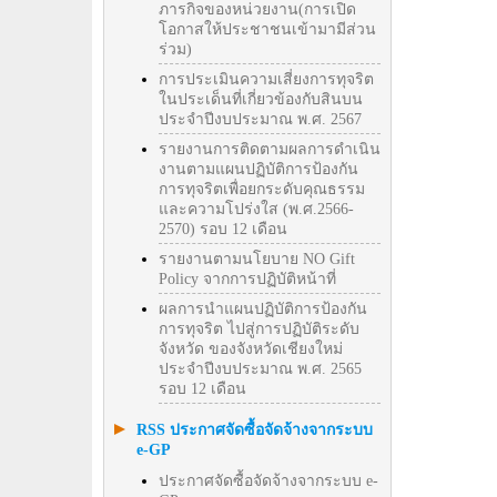
ภารกิจของหน่วยงาน(การเปิด
โอกาสให้ประชาชนเข้ามามีส่วน
ร่วม)
การประเมินความเสี่ยงการทุจริต
ในประเด็นที่เกี่ยวข้องกับสินบน
ประจำปีงบประมาณ พ.ศ. 2567
รายงานการติดตามผลการดำเนิน
งานตามแผนปฏิบัติการป้องกัน
การทุจริตเพื่อยกระดับคุณธรรม
และความโปร่งใส (พ.ศ.2566-
2570) รอบ 12 เดือน
รายงานตามนโยบาย NO Gift
Policy จากการปฏิบัติหน้าที่
ผลการนำแผนปฏิบัติการป้องกัน
การทุจริต ไปสู่การปฏิบัติระดับ
จังหวัด ของจังหวัดเชียงใหม่
ประจำปีงบประมาณ พ.ศ. 2565
รอบ 12 เดือน
RSS ประกาศจัดซื้อจัดจ้างจากระบบ
e-GP
ประกาศจัดซื้อจัดจ้างจากระบบ e-