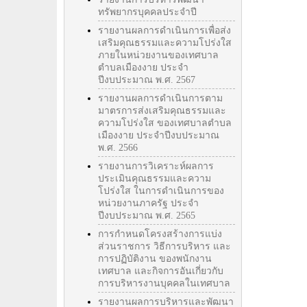
ทรัพยากรบุคคลประจำปี
รายงานผลการดำเนินการเพื่อส่ง
เสริมคุณธรรมและความโปร่งใส
ภายในหน่วยงานของเทศบาล
ตำบลเมืองงาย ประจำ
ปีงบประมาณ พ.ศ. 2567
รายงานผลการดำเนินการตาม
มาตรการส่งเสริมคุณธรรมและ
ความโปร่งใส ของเทศบาลตำบล
เมืองงาย ประจำปีงบประมาณ
พ.ศ. 2566
รายงานการวิเคราะห์ผลการ
ประเมินคุณธรรมและความ
โปร่งใส ในการดำเนินการของ
หน่วยงานภาครัฐ ประจำ
ปีงบประมาณ พ.ศ. 2565
การกำหนดโครงสร้างการแบ่ง
ส่วนราชการ วิธีการบริหาร และ
การปฏิบัติงาน ของพนักงาน
เทศบาล และกิจการอันเกี่ยวกับ
การบริหารงานบุคคลในเทศบาล
รายงานผลการบริหารและพัฒนา