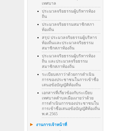
เทศบาล
ประมวลจริยธรรมผู้บริหารท้อง
ถิ่น
ประมวลจริยธรรมสมาชิกสภา
ท้องถิ่น
สรุป ประมวลจริยธรรมผู้บริหาร
ท้องถิ่นและประมวลจริยธรรม
สมาชิกสภาท้องถิ่น
ประมวลจริยธรรมผู้บริหารท้อง
ถิ่น และประมวลจริยธรรม
สมาชิกสภาท้องถิ่น
ระเบียบสภาว่าด้วยการดำเนิน
การของประชาชนในการเข้าชื่อ
เสนอข้อบัญญัติท้องถิ่น
เอกสารที่เกี่ยวข้องกับระเบียบ
เทศบาลตำบลเมืองงายว่าด้วย
การดำเนินการของประชาชนใน
การเข้าชื่อเสนอข้อบัญญัติท้องถิ่น
พ.ศ.2565
งานการเจ้าหน้าที่