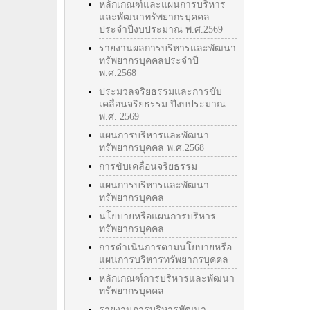
หลักเกณฑ์และแผนการบริหาร
และพัฒนาทรัพยากรบุคคล
ประจำปีงบประมาณ พ.ศ.2569
รายงานผลการบริหารและพัฒนา
ทรัพยากรบุคคลประจำปี
พ.ศ.2568
ประมวลจริยธรรมและการขับ
เคลื่อนจริยธรรม ปีงบประมาณ
พ.ศ. 2569
แผนการบริหารและพัฒนา
ทรัพยากรบุคคล พ.ศ.2568
การขับเคลื่อนจริยธรรม
แผนการบริหารและพัฒนา
ทรัพยากรบุคคล
นโยบายหรือแผนการบริหาร
ทรัพยากรบุคคล
การดำเนินการตามนโยบายหรือ
แผนการบริหารทรัพยากรบุคคล
หลักเกณฑ์การบริหารและพัฒนา
ทรัพยากรบุคคล
รายงานการบริหารพัฒนา