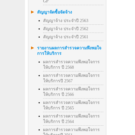
GP
สัญญาจัดซื้อจัดจ้าง
สัญญาจ้าง ประจำปี 2563
สัญญาจ้าง ประจำปี 2562
สัญญาจ้าง ประจำปี 2561
รายงานผลการสำรวจความพึงพอใจ
การให้บริการ
ผลการสำรวจความพึงพอใจการ
ให้บริการ ปี 2568
ผลการสำรวจความพึงพอใจการ
ให้บริการปี 2567
ผลการสำรวจความพึงพอใจการ
ให้บริการ ปี 2566
ผลการสำรวจความพึงพอใจการ
ให้บริการ ปี 2565
ผลการสำรวจความพึงพอใจการ
ให้บริการ ปี 2564
ผลการสำรวจความพึงพอใจการ