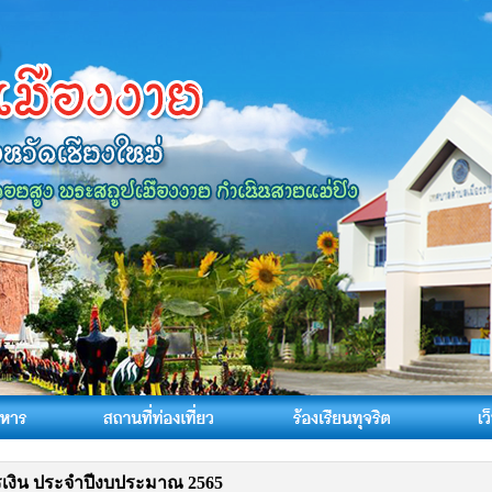
เงิน ประจำปีงบประมาณ 2565