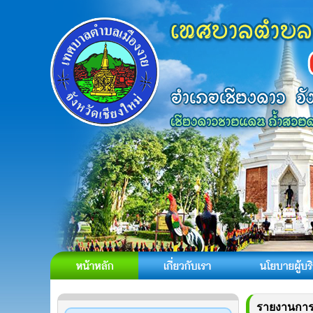
รายงานการ