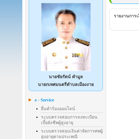
รายงานการเ
นายชัยรัตน์ คำมูล
นายกเทศมนตรีตำบลเมืองงาย
e - Service
ยื่นคำร้องออนไลน์
ระบบตรวจสอบการลงทะเบียน
เบี้ยยังชีพผู้สูงอายุ
ระบบตรวจสอบเงินค่าจัดการศพผู้
สูงอายุตามประเพณี