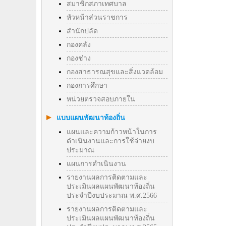
สมาชิกสภาเทศบาล
หัวหน้าส่วนราชการ
สำนักปลัด
กองคลัง
กองช่าง
กองสาธารณสุขและสิ่งแวดล้อม
กองการศึกษา
หน่วยตรวจสอบภายใน
แบบแผนพัฒนาท้องถิ่น
แผนและความก้าวหน้าในการ
ดำเนินงานและการใช้จ่ายงบ
ประมาณ
แผนการดำเนินงาน
รายงานผลการติดตามและ
ประเมินผลแผนพัฒนาท้องถิ่น
ประจำปีงบประมาณ พ.ศ.2566
รายงานผลการติดตามและ
ประเมินผลแผนพัฒนาท้องถิ่น