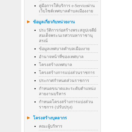
คู่มือการให้บริการ e-Serviceผ่าน
เว็บไซต์เทศบาลตำบลเมืองงาย
ข้อมูลเกี่ยวกับหน่วยงาน
ประวัติการก่อสร้างพระสถูปเจดีย์
สมเด็จพระนเรศวรมหาราชานุ
สรณ์
ข้อมูลเทศบาลตำบลเมืองงาย
อำนาจหน้าที่ของเทศบาล
โครงสร้างเทศบาล
โครงสร้างการแบ่งส่วนราชการ
ประกาศกำหนดส่วนราชการ
กำหนดขนาดและระดับตำแหน่ง
สายงานบริหาร
กำหนดโครงสร้างการแบ่งส่วน
ราชการ (ปรับปรุง)
โครงสร้างบุคลากร
คณะผู้บริหาร