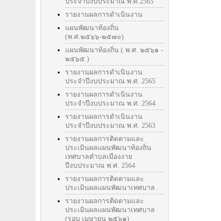
ประจำปีงบประมาณ พ.ศ.2565
รายงานผลการดำเนินงาน
แผนพัฒนาท้องถิ่น
(พ.ศ.๒๕๖๖-๒๕๗๐)
แผนพัฒนาท้องถิ่น ( พ.ศ. ๒๕๖๑ -
๒๕๖๕ )
รายงานผลการดำเนินงาน
ประจำปีงบประมาณ พ.ศ. 2565
รายงานผลการดำเนินงาน
ประจำปีงบประมาณ พ.ศ. 2564
รายงานผลการดำเนินงาน
ประจำปีงบประมาณ พ.ศ. 2563
รายงานผลการติดตามและ
ประเมินผลแผนพัฒนาท้องถิ่น
เทศบาลตำบลเมืองงาย
ปีงบประมาณ พ.ศ. 2564
รายงานผลการติดตามและ
ประเมินผลแผนพัฒนาเทศบาล
รายงานผลการติดตามและ
ประเมินผลแผนพัฒนาเทศบาล
(รอบ เมษายน ๒๕๖๑)