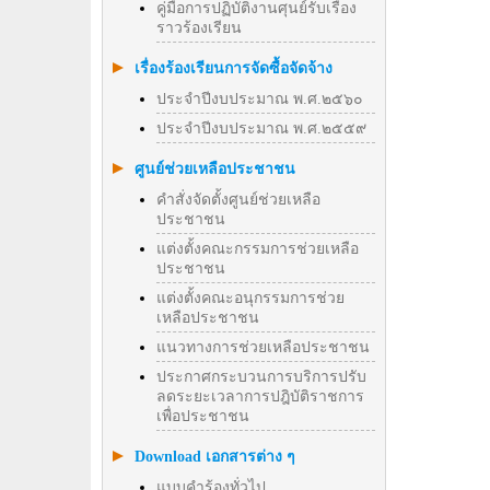
คู่มือการปฏิบัติงานศุนย์รับเรื่อง
ราวร้องเรียน
เรื่องร้องเรียนการจัดซื้อจัดจ้าง
ประจำปีงบประมาณ พ.ศ.๒๕๖๐
ประจำปีงบประมาณ พ.ศ.๒๕๕๙
ศูนย์ช่วยเหลือประชาชน
คำสั่งจัดตั้งศูนย์ช่วยเหลือ
ประชาชน
แต่งตั้งคณะกรรมการช่วยเหลือ
ประชาชน
แต่งตั้งคณะอนุกรรมการช่วย
เหลือประชาชน
แนวทางการช่วยเหลือประชาชน
ประกาศกระบวนการบริการปรับ
ลดระยะเวลาการปฎิบัติราชการ
เพื่อประชาชน
Download เอกสารต่าง ๆ
แบบคำร้องทั่วไป