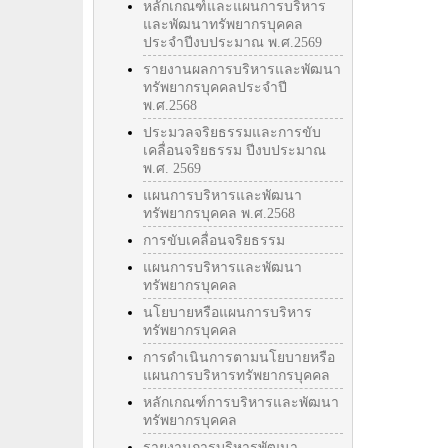
หลักเกณฑ์และแผนการบริหาร
และพัฒนาทรัพยากรบุคคล
ประจำปีงบประมาณ พ.ศ.2569
รายงานผลการบริหารและพัฒนา
ทรัพยากรบุคคลประจำปี
พ.ศ.2568
ประมวลจริยธรรมและการขับ
เคลื่อนจริยธรรม ปีงบประมาณ
พ.ศ. 2569
แผนการบริหารและพัฒนา
ทรัพยากรบุคคล พ.ศ.2568
การขับเคลื่อนจริยธรรม
แผนการบริหารและพัฒนา
ทรัพยากรบุคคล
นโยบายหรือแผนการบริหาร
ทรัพยากรบุคคล
การดำเนินการตามนโยบายหรือ
แผนการบริหารทรัพยากรบุคคล
หลักเกณฑ์การบริหารและพัฒนา
ทรัพยากรบุคคล
รายงานการบริหารพัฒนา