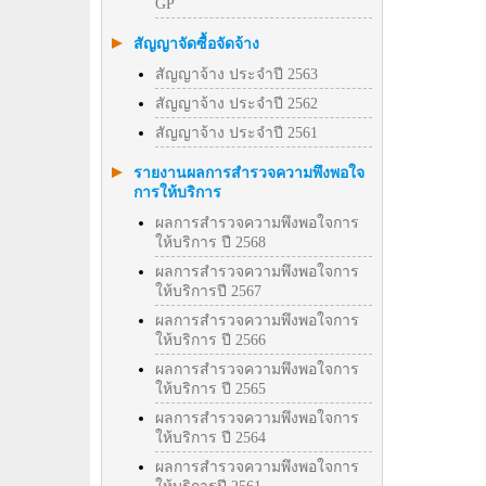
GP
สัญญาจัดซื้อจัดจ้าง
สัญญาจ้าง ประจำปี 2563
สัญญาจ้าง ประจำปี 2562
สัญญาจ้าง ประจำปี 2561
รายงานผลการสำรวจความพึงพอใจ
การให้บริการ
ผลการสำรวจความพึงพอใจการ
ให้บริการ ปี 2568
ผลการสำรวจความพึงพอใจการ
ให้บริการปี 2567
ผลการสำรวจความพึงพอใจการ
ให้บริการ ปี 2566
ผลการสำรวจความพึงพอใจการ
ให้บริการ ปี 2565
ผลการสำรวจความพึงพอใจการ
ให้บริการ ปี 2564
ผลการสำรวจความพึงพอใจการ