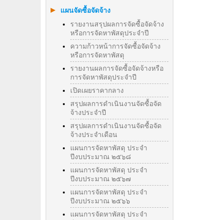
แผนจัดซื้อจัดจ้าง
รายงานสรุปผลการจัดซื้อจัดจ้าง
หรือการจัดหาพัสดุประจำปี
ความก้าวหน้าการจัดซื้อจัดจ้าง
หรือการจัดหาพัสดุ
รายงานผลการจัดซื้อจัดจ้างหรือ
การจัดหาพัสดุประจําปี
เปิดเผยราคากลาง
สรุปผลการดำเนินงานจัดซื้อจัด
จ้างประจำปี
สรุปผลการดำเนินงานจัดซื้อจัด
จ้างประจำเดือน
แผนการจัดหาพัสดุ ประจำ
ปีงบประมาณ ๒๕๖๘
แผนการจัดหาพัสดุ ประจำ
ปีงบประมาณ ๒๕๖๗
แผนการจัดหาพัสดุ ประจำ
ปีงบประมาณ ๒๕๖๖
แผนการจัดหาพัสดุ ประจำ