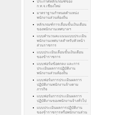
ประกาศหลักเกณฑ์ของ
ก.ท.จ.เชียงใหม่
มาตราฐานกำหนดตำแหน่ง
พนักงานส่วนท้องถิ่น
หลักเกณฑ์การเลื่อนขั้นเงินเดือน
ของพนักงานเทศบาลฯ
แบบคำนวนคะแนนแบบประเมิน
พนักงานเทศบาลสำหรับหัวหน้า
ส่วนราชการ
แบบประเมินเลื่อนขั้นเงินเดือน
ของข้าราชการ
แบบฟอร์มข้อตกลง และการ
ประเมินผลการปฏิบัติงาน
พนักงานส่วนท้องถิ่น
แบบฟอร์มการประเมินผลการ
ปฏิบัติงานพนักงานจ้างตาม
ภารกิจ
แบบฟอร์มการประเมินผลการ
ปฏิบัติงานของพนักงานจ้างทั่วไป
แบบประเมินผลการปฏิบัติงาน
ของข้าราชการหรือพนักงานส่วน