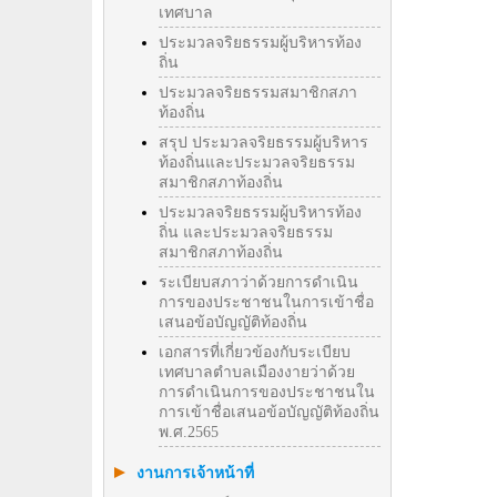
เทศบาล
ประมวลจริยธรรมผู้บริหารท้อง
ถิ่น
ประมวลจริยธรรมสมาชิกสภา
ท้องถิ่น
สรุป ประมวลจริยธรรมผู้บริหาร
ท้องถิ่นและประมวลจริยธรรม
สมาชิกสภาท้องถิ่น
ประมวลจริยธรรมผู้บริหารท้อง
ถิ่น และประมวลจริยธรรม
สมาชิกสภาท้องถิ่น
ระเบียบสภาว่าด้วยการดำเนิน
การของประชาชนในการเข้าชื่อ
เสนอข้อบัญญัติท้องถิ่น
เอกสารที่เกี่ยวข้องกับระเบียบ
เทศบาลตำบลเมืองงายว่าด้วย
การดำเนินการของประชาชนใน
การเข้าชื่อเสนอข้อบัญญัติท้องถิ่น
พ.ศ.2565
งานการเจ้าหน้าที่