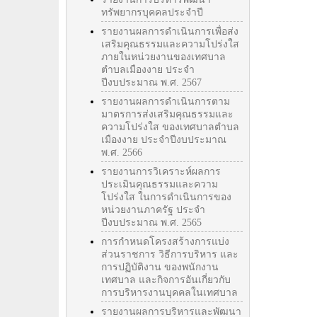
ทรัพยากรบุคคลประจำปี
รายงานผลการดำเนินการเพื่อส่ง
เสริมคุณธรรมและความโปร่งใส
ภายในหน่วยงานของเทศบาล
ตำบลเมืองงาย ประจำ
ปีงบประมาณ พ.ศ. 2567
รายงานผลการดำเนินการตาม
มาตรการส่งเสริมคุณธรรมและ
ความโปร่งใส ของเทศบาลตำบล
เมืองงาย ประจำปีงบประมาณ
พ.ศ. 2566
รายงานการวิเคราะห์ผลการ
ประเมินคุณธรรมและความ
โปร่งใส ในการดำเนินการของ
หน่วยงานภาครัฐ ประจำ
ปีงบประมาณ พ.ศ. 2565
การกำหนดโครงสร้างการแบ่ง
ส่วนราชการ วิธีการบริหาร และ
การปฏิบัติงาน ของพนักงาน
เทศบาล และกิจการอันเกี่ยวกับ
การบริหารงานบุคคลในเทศบาล
รายงานผลการบริหารและพัฒนา