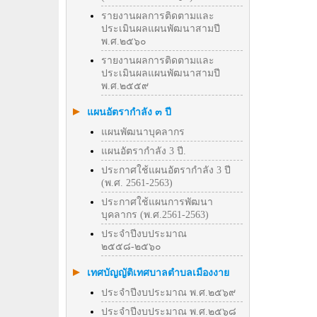
รายงานผลการติดตามและ
ประเมินผลแผนพัฒนาสามปี
พ.ศ.๒๕๖๐
รายงานผลการติดตามและ
ประเมินผลแผนพัฒนาสามปี
พ.ศ.๒๕๕๙
แผนอัตรากำลัง ๓ ปี
แผนพัฒนาบุคลากร
แผนอัตรากำลัง 3 ปี.
ประกาศใช้แผนอัตรากำลัง 3 ปี
(พ.ศ. 2561-2563)
ประกาศใช้แผนการพัฒนา
บุคลากร (พ.ศ.2561-2563)
ประจำปีงบประมาณ
๒๕๕๘-๒๕๖๐
เทศบัญญัติเทศบาลตำบลเมืองงาย
ประจำปีงบประมาณ พ.ศ.๒๕๖๙
ประจำปีงบประมาณ พ.ศ.๒๕๖๘