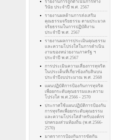
รายงานการถูกดำเนินการทาง
วินัย ประจำปี พ.ศ. 2567
รายงานผลด้านการส่งเสริม
คุณธรรมจริยธรรม ตามประมวล
จริยธรรมในการปฏิบัติงาน
ประจำปี พ.ศ. 2567
รายงานผลการประเมินคุณธรรม
และความโปร่งใสในการดำเนิน
งานของหน่วยงานภาครัฐ ฯ
ประจำปี พ.ศ.2567
การประเมินความเสี่ยงการทุจริต
ในประเด็นที่เกี่ยวข้องกับสินบน
ประจำปีงบประมาณ พ.ศ. 2568
แผนปฏิบัติการป้องกันการทุจริต
เพื่อยกระดับคุณธรรมและความ
โปร่งใส พ.ศ.2566 - 2570
ประกาศใช้แผนปฏิบัติการป้องกัน
การทุจริตเพื่อยกระดับคุณธรรม
และความโปร่งใสสำหรับองค์กร
ปกครองส่วนท้องถิ่น (พ.ศ.2566-
2570)
มาตราการป้องกันการขัดกัน