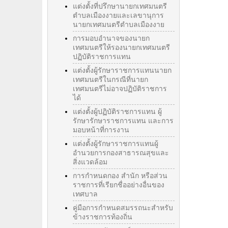
แต่งตั้งที่ปรึกษานายกเทศมนตรี
ตำบลเมืองงายและเลขานุการ
นายกเทศมนตรีตำบลเมืองงาย
การมอบอำนาจของนายก
เทศมนตรีให้รองนายกเทศมนตรี
ปฏิบัติราชการแทน
แต่งตั้งผู้รักษาราชการแทนนายก
เทศมนตรีในกรณีที่นายก
เทศมนตรีไม่อาจปฏิบัติราชการ
ได้
แต่งตั้งผู้ปฏิบัติราชการแทน ผู้
รักษารักษาราชการแทน และการ
มอบหน้าที่การงาน
แต่งตั้งผู้รักษาราชการแทนผู้
อำนวยการกองสาธารณสุขและ
สิ่งแวดล้อม
การกำหนดกอง สำนัก หรือส่วน
ราชการที่เรียกชื่ออย่างอื่นของ
เทศบาล
คู่มือการกำหนดสมรรถนะสำหรับ
ข้างราชการท้องถิ่น