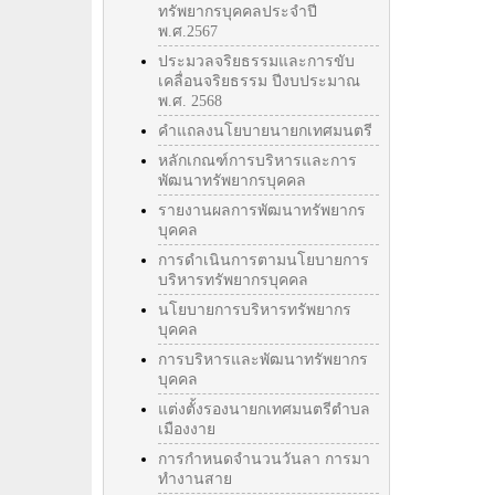
ทรัพยากรบุคคลประจำปี
พ.ศ.2567
ประมวลจริยธรรมและการขับ
เคลื่อนจริยธรรม ปีงบประมาณ
พ.ศ. 2568
คำแถลงนโยบายนายกเทศมนตรี
หลักเกณฑ์การบริหารและการ
พัฒนาทรัพยากรบุคคล
รายงานผลการพัฒนาทรัพยากร
บุคคล
การดำเนินการตามนโยบายการ
บริหารทรัพยากรบุคคล
นโยบายการบริหารทรัพยากร
บุคคล
การบริหารและพัฒนาทรัพยากร
บุคคล
แต่งตั้งรองนายกเทศมนตรีตำบล
เมืองงาย
การกำหนดจำนวนวันลา การมา
ทำงานสาย