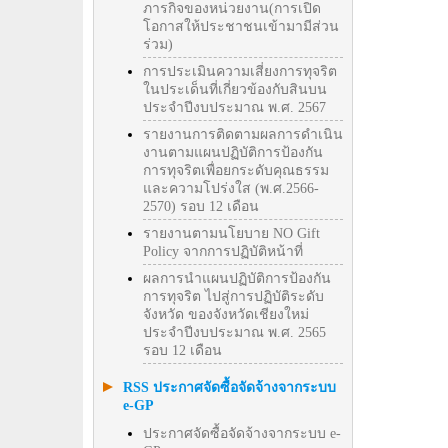
ภารกิจของหน่วยงาน(การเปิด
โอกาสให้ประชาชนเข้ามามีส่วน
ร่วม)
การประเมินความเสี่ยงการทุจริต
ในประเด็นที่เกี่ยวข้องกับสินบน
ประจำปีงบประมาณ พ.ศ. 2567
รายงานการติดตามผลการดำเนิน
งานตามแผนปฏิบัติการป้องกัน
การทุจริตเพื่อยกระดับคุณธรรม
และความโปร่งใส (พ.ศ.2566-
2570) รอบ 12 เดือน
รายงานตามนโยบาย NO Gift
Policy จากการปฏิบัติหน้าที่
ผลการนำแผนปฏิบัติการป้องกัน
การทุจริต ไปสู่การปฏิบัติระดับ
จังหวัด ของจังหวัดเชียงใหม่
ประจำปีงบประมาณ พ.ศ. 2565
รอบ 12 เดือน
RSS ประกาศจัดซื้อจัดจ้างจากระบบ
e-GP
ประกาศจัดซื้อจัดจ้างจากระบบ e-