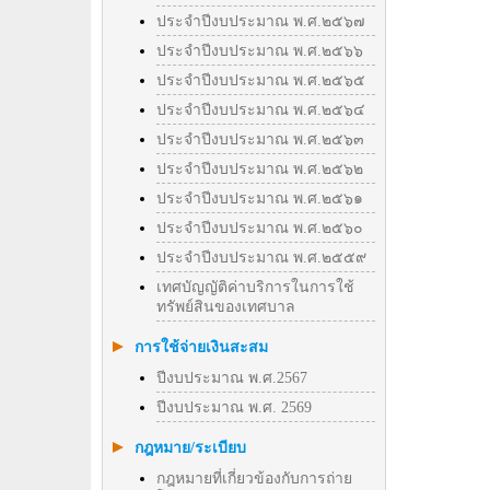
ประจำปีงบประมาณ พ.ศ.๒๕๖๗
ประจำปีงบประมาณ พ.ศ.๒๕๖๖
ประจำปีงบประมาณ พ.ศ.๒๕๖๕
ประจำปีงบประมาณ พ.ศ.๒๕๖๔
ประจำปีงบประมาณ พ.ศ.๒๕๖๓
ประจำปีงบประมาณ พ.ศ.๒๕๖๒
ประจำปีงบประมาณ พ.ศ.๒๕๖๑
ประจำปีงบประมาณ พ.ศ.๒๕๖๐
ประจำปีงบประมาณ พ.ศ.๒๕๕๙
เทศบัญญัติค่าบริการในการใช้
ทรัพย์สินของเทศบาล
การใช้จ่ายเงินสะสม
ปีงบประมาณ พ.ศ.2567
ปีงบประมาณ พ.ศ. 2569
กฎหมาย/ระเบียบ
กฎหมายที่เกี่ยวข้องกับการถ่าย