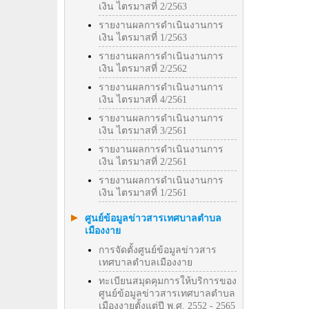
เงิน ไตรมาสที่ 2/2563
รายงานผลการดำเนินงานการ
เงิน ไตรมาสที่ 1/2563
รายงานผลการดำเนินงานการ
เงิน ไตรมาสที่ 2/2562
รายงานผลการดำเนินงานการ
เงิน ไตรมาสที่ 4/2561
รายงานผลการดำเนินงานการ
เงิน ไตรมาสที่ 3/2561
รายงานผลการดำเนินงานการ
เงิน ไตรมาสที่ 2/2561
รายงานผลการดำเนินงานการ
เงิน ไตรมาสที่ 1/2561
ศูนย์ข้อมูลข่าวสารเทศบาลตำบล
เมืองงาย
การจัดตั้งศูนย์ข้อมูลข่าวสาร
เทศบาลตำบลเมืองงาย
ทะเบียนสมุดคุมการให้บริการของ
ศูนย์ข้อมูลข่าวสารเทศบาลตำบล
เมืองงายตั้งแต่ปี พ.ศ. 2552 - 2565