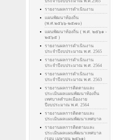
ประจำปีงบประมาณ พ.ศ.2565
รายงานผลการดำเนินงาน
แผนพัฒนาท้องถิ่น
(พ.ศ.๒๕๖๖-๒๕๗๐)
แผนพัฒนาท้องถิ่น ( พ.ศ. ๒๕๖๑ -
๒๕๖๕ )
รายงานผลการดำเนินงาน
ประจำปีงบประมาณ พ.ศ. 2565
รายงานผลการดำเนินงาน
ประจำปีงบประมาณ พ.ศ. 2564
รายงานผลการดำเนินงาน
ประจำปีงบประมาณ พ.ศ. 2563
รายงานผลการติดตามและ
ประเมินผลแผนพัฒนาท้องถิ่น
เทศบาลตำบลเมืองงาย
ปีงบประมาณ พ.ศ. 2564
รายงานผลการติดตามและ
ประเมินผลแผนพัฒนาเทศบาล
รายงานผลการติดตามและ
ประเมินผลแผนพัฒนาเทศบาล
(รอบ เมษายน ๒๕๖๑)