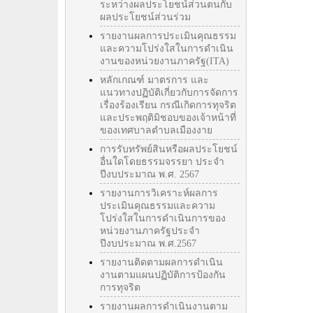
ระหว่างผลประโยชน์ส่วนตนกับ
ผลประโยชน์ส่วนร่วม
รายงานผลการประเมินคุณธรรม
และความโปร่งใสในการดำเนิน
งานของหน่วยงานภาครัฐ(ITA)
หลักเกณฑ์ มาตรการ และ
แนวทางปฏิบัติเกี่ยวกับการจัดการ
เรื่องร้องเรียน กรณีเกิดการทุจริต
และประพฤติมิชอบของเจ้าหน้าที่
ของเทศบาลตำบลเมืองงาย
การรับทรัพย์สินหรือผลประโยชน์
อื่นใดโดยธรรมจรรยา ประจำ
ปีงบประมาณ พ.ศ. 2567
รายงานการวิเคราะห์ผลการ
ประเมินคุณธรรมและความ
โปร่งใสในการดำเนินการของ
หน่วยงานภาครัฐประจำ
ปีงบประมาณ พ.ศ.2567
รายงานติดตามผลการดำเนิน
งานตามแผนปฏิบัติการป้องกัน
การทุจริต
รายงานผลการดำเนินงานตาม