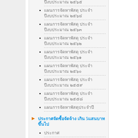
ปีงบประมาณ ๒๕๖๕
แผนการจัดหาพัสดุ ประจำ
ปีงบประมาณ ๒๕๖๔
แผนการจัดหาพัสดุ ประจำ
ปีงบประมาณ ๒๕๖๓
แผนการจัดหาพัสดุ ประจำ
ปีงบประมาณ ๒๕๖๒
แผนการจัดหาพัสดุ ประจำ
ปีงบประมาณ ๒๕๖๑
แผนการจัดหาพัสดุ ประจำ
ปีงบประมาณ ๒๕๖๐
แผนการจัดหาพัสดุ ประจำ
ปีงบประมาณ ๒๕๕๙
แผนการจัดหาพัสดุ ประจำ
ปีงบประมาณ ๒๕๕๘
แผนการจัดหาพัสดุประจำปี
ประกาศจัดซื้อจัดจ้าง เกิน 5แสนบาท
ขึ้นไป
ประกาศ