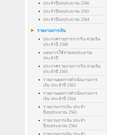
ประจำปีงบประมาณ 2566
ประจำปีงบประมาณ 2565
ประจำปีงบประมาณ 2564
รายงานการเงิน
ประกาศรายการการรับ-จ่ายเงิน
ประจำปี 2568
แผนการใช้จ่ายงบประมาณ
ประจำปี
ประกาศรายงานการรับ-จ่ายเงิน
ประจำปี 2565
รายงานผลการดำเนินงานการ
เงิน ประจำปี 2565
รายงานผลการดำเนินงานการ
เงิน ประจำปี 2564
รายงานการเงิน ประจำ
ปีงบประมาณ 2565
รายงานการเงิน ประจำ
ปีงบประมาณ 2564
รายงานการเงิน ประจำ