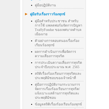
คู่มือปฏิบัติงาน
คู่มือรับเรื่องราวร้องทุกข์
คู่มือสำหรับประชาชน สำหรับ
การใช้ แพลตฟอร์มจัดการปัญหา
TraffyFondue ของเทศบาลตำบล
เมืองงาย
ตัวอย่างการตอบสนองเรื่องร้อง
เรียนร้องทุกข์
ผลการดำเนินการเพื่อจัดการ
ความเสี่ยงการทุจริต
การประเมินความเสี่ยงการทุจริต
ประจำปีงบประมาณ พ.ศ. 2565
สถิติเรื่องร้องเรียนการทุจริตและ
ประพฤติมิชอบของเจ้าหน้าที่
คู่มือการปฏิบัติงานกระบวนการ
จัดการเรื่องร้องเรียนการทุจริต/
แจ้งเบาะแสด้านการทุจริตและ
ประพฤติมิชอบ
ข้อมูลสถิติเรื่องร้องเรียนร้องทุกข์