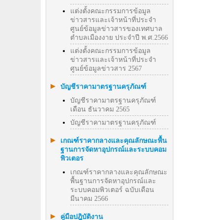
แต่งตั้งคณะกรรมการข้อมูล
ข่าวสารและเจ้าหน้าที่ประจำ
ศูนย์ข้อมูลข่าวสารของเทศบาล
ตำบลเมืองงาย ประจำปี พ.ศ.2566
แต่งตั้งคณะกรรมการข้อมูล
ข่าวสารและเจ้าหน้าที่ประจำ
ศูนย์ข้อมูลข่าวสาร 2567
บัญชีราคามาตรฐานครุภัณฑ์
บัญชีราคามาตรฐานครุภัณฑ์
เดือน ธันวาคม 2565
บัญชีราคามาตรฐานครุภัณฑ์
เกณฑ์ราคากลางและคุณลักษณะพื้น
ฐานการจัดหาอุปกรณ์และระบบคอม
พิวเตอร
เกณฑ์ราคากลางและคุณลักษณะ
พื้นฐานการจัดหาอุปกรณ์และ
ระบบคอมพิวเตอร์ ฉบับเดือน
มีนาคม 2566
คู่มือปฎิบัติงาน