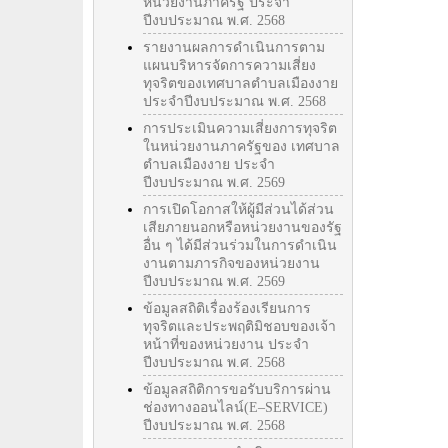
หน่วยงานภาครัฐ ประจำ
ปีงบประมาณ พ.ศ. 2568
รายงานผลการดำเนินการตาม
แผนบริหารจัดการความเสี่ยง
ทุจริตของเทศบาลตำบลเมืองงาย
ประจำปีงบประมาณ พ.ศ. 2568
การประเมินความเสี่ยงการทุจริต
ในหน่วยงานภาครัฐของ เทศบาล
ตำบลเมืองงาย ประจำ
ปีงบประมาณ พ.ศ. 2569
การเปิดโอกาสให้ผู้มีส่วนได้ส่วน
เสียภายนอกหรือหน่วยงานของรัฐ
อื่น ๆ ได้มีส่วนร่วมในการดำเนิน
งานตามภารกิจของหน่วยงาน
ปีงบประมาณ พ.ศ. 2569
ข้อมูลสถิติเรื่องร้องเรียนการ
ทุจริตและประพฤติมิชอบของเจ้า
หน้าที่ของหน่วยงาน ประจำ
ปีงบประมาณ พ.ศ. 2568
ข้อมูลสถิติการขอรับบริการผ่าน
ช่องทางออนไลน์(E–SERVICE)
ปีงบประมาณ พ.ศ. 2568