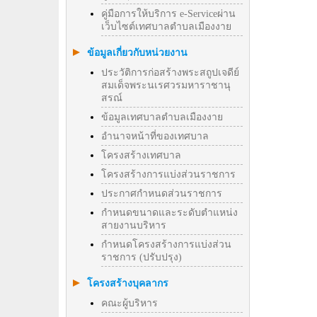
คู่มือการให้บริการ e-Serviceผ่าน
เว็บไซต์เทศบาลตำบลเมืองงาย
ข้อมูลเกี่ยวกับหน่วยงาน
ประวัติการก่อสร้างพระสถูปเจดีย์
สมเด็จพระนเรศวรมหาราชานุ
สรณ์
ข้อมูลเทศบาลตำบลเมืองงาย
อำนาจหน้าที่ของเทศบาล
โครงสร้างเทศบาล
โครงสร้างการแบ่งส่วนราชการ
ประกาศกำหนดส่วนราชการ
กำหนดขนาดและระดับตำแหน่ง
สายงานบริหาร
กำหนดโครงสร้างการแบ่งส่วน
ราชการ (ปรับปรุง)
โครงสร้างบุคลากร
คณะผู้บริหาร