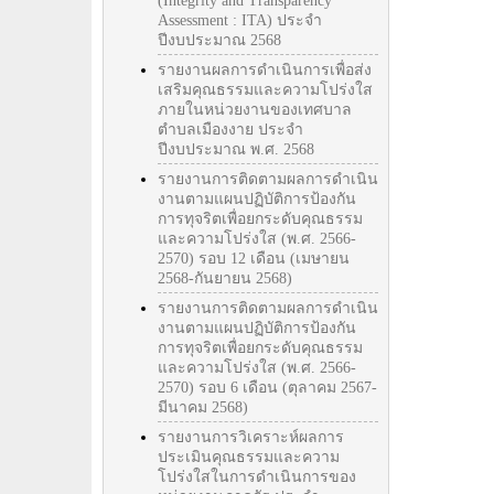
(Integrity and Transparency
Assessment : ITA) ประจำ
ปีงบประมาณ 2568
รายงานผลการดำเนินการเพื่อส่ง
เสริมคุณธรรมและความโปร่งใส
ภายในหน่วยงานของเทศบาล
ตำบลเมืองงาย ประจำ
ปีงบประมาณ พ.ศ. 2568
รายงานการติดตามผลการดำเนิน
งานตามแผนปฏิบัติการป้องกัน
การทุจริตเพื่อยกระดับคุณธรรม
และความโปร่งใส (พ.ศ. 2566-
2570) รอบ 12 เดือน (เมษายน
2568-กันยายน 2568)
รายงานการติดตามผลการดำเนิน
งานตามแผนปฏิบัติการป้องกัน
การทุจริตเพื่อยกระดับคุณธรรม
และความโปร่งใส (พ.ศ. 2566-
2570) รอบ 6 เดือน (ตุลาคม 2567-
มีนาคม 2568)
รายงานการวิเคราะห์ผลการ
ประเมินคุณธรรมและความ
โปร่งใสในการดำเนินการของ