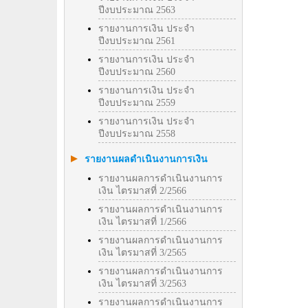
ปีงบประมาณ 2563
รายงานการเงิน ประจำ
ปีงบประมาณ 2561
รายงานการเงิน ประจำ
ปีงบประมาณ 2560
รายงานการเงิน ประจำ
ปีงบประมาณ 2559
รายงานการเงิน ประจำ
ปีงบประมาณ 2558
รายงานผลดำเนินงานการเงิน
รายงานผลการดำเนินงานการ
เงิน ไตรมาสที่ 2/2566
รายงานผลการดำเนินงานการ
เงิน ไตรมาสที่ 1/2566
รายงานผลการดำเนินงานการ
เงิน ไตรมาสที่ 3/2565
รายงานผลการดำเนินงานการ
เงิน ไตรมาสที่ 3/2563
รายงานผลการดำเนินงานการ