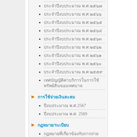
ประจำปีงบประมาณ พ.ศ.๒๕๖๗
ประจำปีงบประมาณ พ.ศ.๒๕๖๖
ประจำปีงบประมาณ พ.ศ.๒๕๖๕
ประจำปีงบประมาณ พ.ศ.๒๕๖๔
ประจำปีงบประมาณ พ.ศ.๒๕๖๓
ประจำปีงบประมาณ พ.ศ.๒๕๖๒
ประจำปีงบประมาณ พ.ศ.๒๕๖๑
ประจำปีงบประมาณ พ.ศ.๒๕๖๐
ประจำปีงบประมาณ พ.ศ.๒๕๕๙
เทศบัญญัติค่าบริการในการใช้
ทรัพย์สินของเทศบาล
การใช้จ่ายเงินสะสม
ปีงบประมาณ พ.ศ.2567
ปีงบประมาณ พ.ศ. 2569
กฎหมาย/ระเบียบ
กฎหมายที่เกี่ยวข้องกับการถ่าย