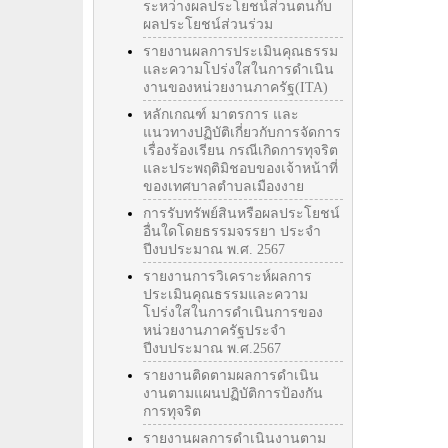
ระหว่างผลประโยชน์ส่วนตนกับ
ผลประโยชน์ส่วนร่วม
รายงานผลการประเมินคุณธรรม
และความโปร่งใสในการดำเนิน
งานของหน่วยงานภาครัฐ(ITA)
หลักเกณฑ์ มาตรการ และ
แนวทางปฏิบัติเกี่ยวกับการจัดการ
เรื่องร้องเรียน กรณีเกิดการทุจริต
และประพฤติมิชอบของเจ้าหน้าที่
ของเทศบาลตำบลเมืองงาย
การรับทรัพย์สินหรือผลประโยชน์
อื่นใดโดยธรรมจรรยา ประจำ
ปีงบประมาณ พ.ศ. 2567
รายงานการวิเคราะห์ผลการ
ประเมินคุณธรรมและความ
โปร่งใสในการดำเนินการของ
หน่วยงานภาครัฐประจำ
ปีงบประมาณ พ.ศ.2567
รายงานติดตามผลการดำเนิน
งานตามแผนปฏิบัติการป้องกัน
การทุจริต
รายงานผลการดำเนินงานตาม