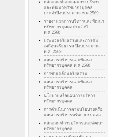
หลักเกณฑ์และแผนการบริหาร
และพัฒนาทรัพยากรบุคคล
ประจำปีงบประมาณ พ.ศ.2569
รายงานผลการบริหารและพัฒนา
ทรัพยากรบุคคลประจำปี
พ.ศ.2568
ประมวลจริยธรรมและการขับ
เคลื่อนจริยธรรม ปีงบประมาณ
พ.ศ. 2569
แผนการบริหารและพัฒนา
ทรัพยากรบุคคล พ.ศ.2568
การขับเคลื่อนจริยธรรม
แผนการบริหารและพัฒนา
ทรัพยากรบุคคล
นโยบายหรือแผนการบริหาร
ทรัพยากรบุคคล
การดำเนินการตามนโยบายหรือ
แผนการบริหารทรัพยากรบุคคล
หลักเกณฑ์การบริหารและพัฒนา
ทรัพยากรบุคคล
รายงานการบริหารพัฒนา