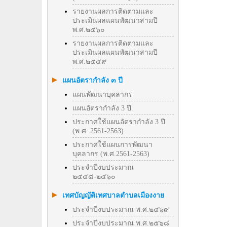
รายงานผลการติดตามและ
ประเมินผลแผนพัฒนาสามปี
พ.ศ.๒๕๖๐
รายงานผลการติดตามและ
ประเมินผลแผนพัฒนาสามปี
พ.ศ.๒๕๕๙
แผนอัตรากำลัง ๓ ปี
แผนพัฒนาบุคลากร
แผนอัตรากำลัง 3 ปี.
ประกาศใช้แผนอัตรากำลัง 3 ปี
(พ.ศ. 2561-2563)
ประกาศใช้แผนการพัฒนา
บุคลากร (พ.ศ.2561-2563)
ประจำปีงบประมาณ
๒๕๕๘-๒๕๖๐
เทศบัญญัติเทศบาลตำบลเมืองงาย
ประจำปีงบประมาณ พ.ศ.๒๕๖๙
ประจำปีงบประมาณ พ.ศ.๒๕๖๘