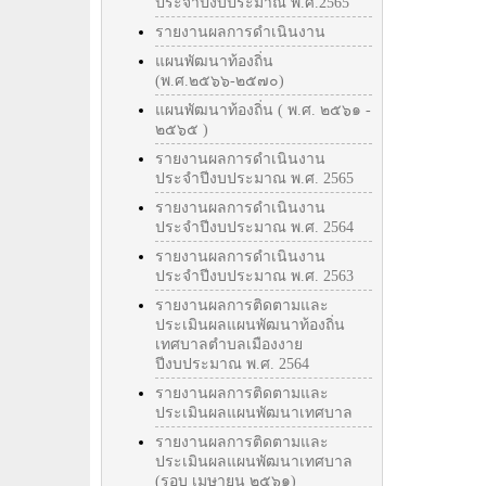
ประจำปีงบประมาณ พ.ศ.2565
รายงานผลการดำเนินงาน
แผนพัฒนาท้องถิ่น
(พ.ศ.๒๕๖๖-๒๕๗๐)
แผนพัฒนาท้องถิ่น ( พ.ศ. ๒๕๖๑ -
๒๕๖๕ )
รายงานผลการดำเนินงาน
ประจำปีงบประมาณ พ.ศ. 2565
รายงานผลการดำเนินงาน
ประจำปีงบประมาณ พ.ศ. 2564
รายงานผลการดำเนินงาน
ประจำปีงบประมาณ พ.ศ. 2563
รายงานผลการติดตามและ
ประเมินผลแผนพัฒนาท้องถิ่น
เทศบาลตำบลเมืองงาย
ปีงบประมาณ พ.ศ. 2564
รายงานผลการติดตามและ
ประเมินผลแผนพัฒนาเทศบาล
รายงานผลการติดตามและ
ประเมินผลแผนพัฒนาเทศบาล
(รอบ เมษายน ๒๕๖๑)