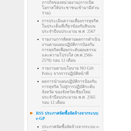
ภารกิจของหน่วยงาน(การเปิด
โอกาสให้ประชาชนเข้ามามีส่วน
ร่วม)
การประเมินความเสี่ยงการทุจริต
ในประเด็นที่เกี่ยวข้องกับสินบน
ประจำปีงบประมาณ พ.ศ. 2567
รายงานการติดตามผลการดำเนิน
งานตามแผนปฏิบัติการป้องกัน
การทุจริตเพื่อยกระดับคุณธรรม
และความโปร่งใส (พ.ศ.2566-
2570) รอบ 12 เดือน
รายงานตามนโยบาย NO Gift
Policy จากการปฏิบัติหน้าที่
ผลการนำแผนปฏิบัติการป้องกัน
การทุจริต ไปสู่การปฏิบัติระดับ
จังหวัด ของจังหวัดเชียงใหม่
ประจำปีงบประมาณ พ.ศ. 2565
รอบ 12 เดือน
RSS ประกาศจัดซื้อจัดจ้างจากระบบ
e-GP
ประกาศจัดซื้อจัดจ้างจากระบบ e-