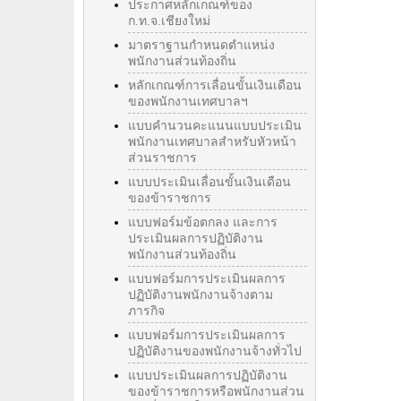
ประกาศหลักเกณฑ์ของ
ก.ท.จ.เชียงใหม่
มาตราฐานกำหนดตำแหน่ง
พนักงานส่วนท้องถิ่น
หลักเกณฑ์การเลื่อนขั้นเงินเดือน
ของพนักงานเทศบาลฯ
แบบคำนวนคะแนนแบบประเมิน
พนักงานเทศบาลสำหรับหัวหน้า
ส่วนราชการ
แบบประเมินเลื่อนขั้นเงินเดือน
ของข้าราชการ
แบบฟอร์มข้อตกลง และการ
ประเมินผลการปฏิบัติงาน
พนักงานส่วนท้องถิ่น
แบบฟอร์มการประเมินผลการ
ปฏิบัติงานพนักงานจ้างตาม
ภารกิจ
แบบฟอร์มการประเมินผลการ
ปฏิบัติงานของพนักงานจ้างทั่วไป
แบบประเมินผลการปฏิบัติงาน
ของข้าราชการหรือพนักงานส่วน