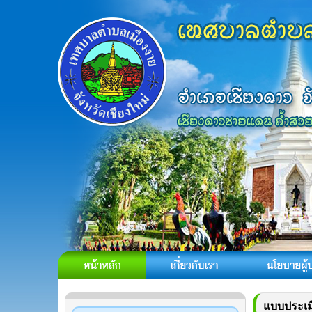
แบบประเมิ