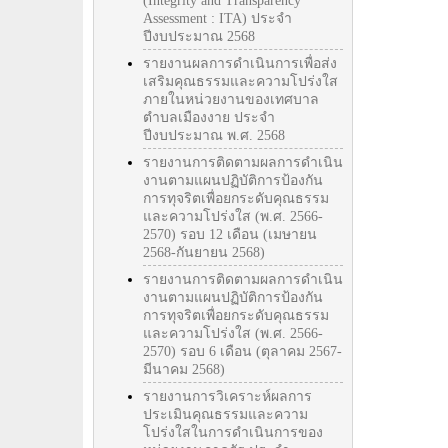
(Integrity and Transparency
Assessment : ITA) ประจำ
ปีงบประมาณ 2568
รายงานผลการดำเนินการเพื่อส่ง
เสริมคุณธรรมและความโปร่งใส
ภายในหน่วยงานของเทศบาล
ตำบลเมืองงาย ประจำ
ปีงบประมาณ พ.ศ. 2568
รายงานการติดตามผลการดำเนิน
งานตามแผนปฏิบัติการป้องกัน
การทุจริตเพื่อยกระดับคุณธรรม
และความโปร่งใส (พ.ศ. 2566-
2570) รอบ 12 เดือน (เมษายน
2568-กันยายน 2568)
รายงานการติดตามผลการดำเนิน
งานตามแผนปฏิบัติการป้องกัน
การทุจริตเพื่อยกระดับคุณธรรม
และความโปร่งใส (พ.ศ. 2566-
2570) รอบ 6 เดือน (ตุลาคม 2567-
มีนาคม 2568)
รายงานการวิเคราะห์ผลการ
ประเมินคุณธรรมและความ
โปร่งใสในการดำเนินการของ