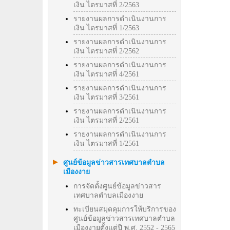
เงิน ไตรมาสที่ 2/2563
รายงานผลการดำเนินงานการ
เงิน ไตรมาสที่ 1/2563
รายงานผลการดำเนินงานการ
เงิน ไตรมาสที่ 2/2562
รายงานผลการดำเนินงานการ
เงิน ไตรมาสที่ 4/2561
รายงานผลการดำเนินงานการ
เงิน ไตรมาสที่ 3/2561
รายงานผลการดำเนินงานการ
เงิน ไตรมาสที่ 2/2561
รายงานผลการดำเนินงานการ
เงิน ไตรมาสที่ 1/2561
ศูนย์ข้อมูลข่าวสารเทศบาลตำบล
เมืองงาย
การจัดตั้งศูนย์ข้อมูลข่าวสาร
เทศบาลตำบลเมืองงาย
ทะเบียนสมุดคุมการให้บริการของ
ศูนย์ข้อมูลข่าวสารเทศบาลตำบล
เมืองงายตั้งแต่ปี พ.ศ. 2552 - 2565