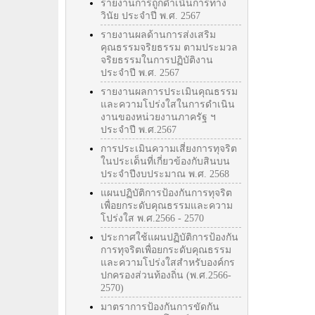
รายงานการถูกดำเนินการทาง
วินัย ประจำปี พ.ศ. 2567
รายงานผลด้านการส่งเสริม
คุณธรรมจริยธรรม ตามประมวล
จริยธรรมในการปฏิบัติงาน
ประจำปี พ.ศ. 2567
รายงานผลการประเมินคุณธรรม
และความโปร่งใสในการดำเนิน
งานของหน่วยงานภาครัฐ ฯ
ประจำปี พ.ศ.2567
การประเมินความเสี่ยงการทุจริต
ในประเด็นที่เกี่ยวข้องกับสินบน
ประจำปีงบประมาณ พ.ศ. 2568
แผนปฏิบัติการป้องกันการทุจริต
เพื่อยกระดับคุณธรรมและความ
โปร่งใส พ.ศ.2566 - 2570
ประกาศใช้แผนปฏิบัติการป้องกัน
การทุจริตเพื่อยกระดับคุณธรรม
และความโปร่งใสสำหรับองค์กร
ปกครองส่วนท้องถิ่น (พ.ศ.2566-
2570)
มาตราการป้องกันการขัดกัน