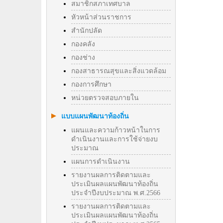
สมาชิกสภาเทศบาล
หัวหน้าส่วนราชการ
สำนักปลัด
กองคลัง
กองช่าง
กองสาธารณสุขและสิ่งแวดล้อม
กองการศึกษา
หน่วยตรวจสอบภายใน
แบบแผนพัฒนาท้องถิ่น
แผนและความก้าวหน้าในการ
ดำเนินงานและการใช้จ่ายงบ
ประมาณ
แผนการดำเนินงาน
รายงานผลการติดตามและ
ประเมินผลแผนพัฒนาท้องถิ่น
ประจำปีงบประมาณ พ.ศ.2566
รายงานผลการติดตามและ
ประเมินผลแผนพัฒนาท้องถิ่น