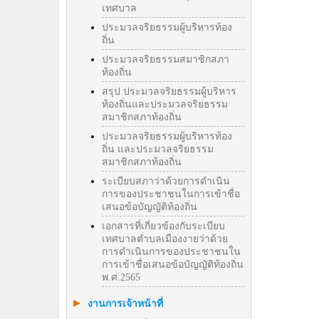
เทศบาล
ประมวลจริยธรรมผู้บริหารท้อง
ถิ่น
ประมวลจริยธรรมสมาชิกสภา
ท้องถิ่น
สรุป ประมวลจริยธรรมผู้บริหาร
ท้องถิ่นและประมวลจริยธรรม
สมาชิกสภาท้องถิ่น
ประมวลจริยธรรมผู้บริหารท้อง
ถิ่น และประมวลจริยธรรม
สมาชิกสภาท้องถิ่น
ระเบียบสภาว่าด้วยการดำเนิน
การของประชาชนในการเข้าชื่อ
เสนอข้อบัญญัติท้องถิ่น
เอกสารที่เกี่ยวข้องกับระเบียบ
เทศบาลตำบลเมืองงายว่าด้วย
การดำเนินการของประชาชนใน
การเข้าชื่อเสนอข้อบัญญัติท้องถิ่น
พ.ศ.2565
งานการเจ้าหน้าที่