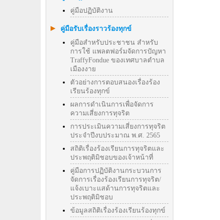
คู่มือปฏิบัติงาน
คู่มือรับเรื่องราวร้องทุกข์
คู่มือสำหรับประชาชน สำหรับ
การใช้ แพลตฟอร์มจัดการปัญหา
TraffyFondue ของเทศบาลตำบล
เมืองงาย
ตัวอย่างการตอบสนองเรื่องร้อง
เรียนร้องทุกข์
ผลการดำเนินการเพื่อจัดการ
ความเสี่ยงการทุจริต
การประเมินความเสี่ยงการทุจริต
ประจำปีงบประมาณ พ.ศ. 2565
สถิติเรื่องร้องเรียนการทุจริตและ
ประพฤติมิชอบของเจ้าหน้าที่
คู่มือการปฏิบัติงานกระบวนการ
จัดการเรื่องร้องเรียนการทุจริต/
แจ้งเบาะแสด้านการทุจริตและ
ประพฤติมิชอบ
ข้อมูลสถิติเรื่องร้องเรียนร้องทุกข์