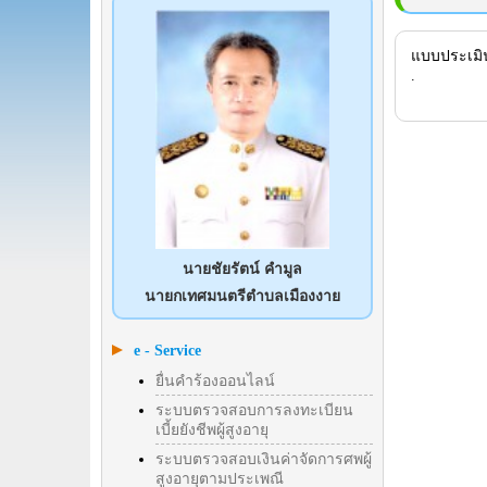
แบบประเมิน
.
นายชัยรัตน์ คำมูล
นายกเทศมนตรีตำบลเมืองงาย
e - Service
ยื่นคำร้องออนไลน์
ระบบตรวจสอบการลงทะเบียน
เบี้ยยังชีพผู้สูงอายุ
ระบบตรวจสอบเงินค่าจัดการศพผู้
สูงอายุตามประเพณี