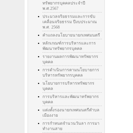
ทรัพยากรบุคคลประจำปี
พ.ศ.2567
ประมวลจริยธรรมและการขับ
เคลื่อนจริยธรรม ปีงบประมาณ
พ.ศ. 2568
คำแถลงนโยบายนายกเทศมนตรี
หลักเกณฑ์การบริหารและการ
พัฒนาทรัพยากรบุคคล
รายงานผลการพัฒนาทรัพยากร
บุคคล
การดำเนินการตามนโยบายการ
บริหารทรัพยากรบุคคล
นโยบายการบริหารทรัพยากร
บุคคล
การบริหารและพัฒนาทรัพยากร
บุคคล
แต่งตั้งรองนายกเทศมนตรีตำบล
เมืองงาย
การกำหนดจำนวนวันลา การมา
ทำงานสาย