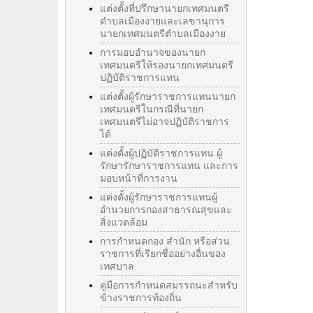
แต่งตั้งที่ปรึกษานายกเทศมนตรี
ตำบลเมืองงายและเลขานุการ
นายกเทศมนตรีตำบลเมืองงาย
การมอบอำนาจของนายก
เทศมนตรีให้รองนายกเทศมนตรี
ปฏิบัติราชการแทน
แต่งตั้งผู้รักษาราชการแทนนายก
เทศมนตรีในกรณีที่นายก
เทศมนตรีไม่อาจปฏิบัติราชการ
ได้
แต่งตั้งผู้ปฏิบัติราชการแทน ผู้
รักษารักษาราชการแทน และการ
มอบหน้าที่การงาน
แต่งตั้งผู้รักษาราชการแทนผู้
อำนวยการกองสาธารณสุขและ
สิ่งแวดล้อม
การกำหนดกอง สำนัก หรือส่วน
ราชการที่เรียกชื่ออย่างอื่นของ
เทศบาล
คู่มือการกำหนดสมรรถนะสำหรับ
ข้างราชการท้องถิ่น