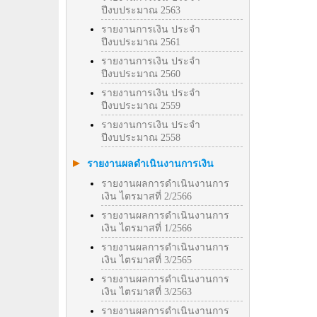
ปีงบประมาณ 2563
รายงานการเงิน ประจำ
ปีงบประมาณ 2561
รายงานการเงิน ประจำ
ปีงบประมาณ 2560
รายงานการเงิน ประจำ
ปีงบประมาณ 2559
รายงานการเงิน ประจำ
ปีงบประมาณ 2558
รายงานผลดำเนินงานการเงิน
รายงานผลการดำเนินงานการ
เงิน ไตรมาสที่ 2/2566
รายงานผลการดำเนินงานการ
เงิน ไตรมาสที่ 1/2566
รายงานผลการดำเนินงานการ
เงิน ไตรมาสที่ 3/2565
รายงานผลการดำเนินงานการ
เงิน ไตรมาสที่ 3/2563
รายงานผลการดำเนินงานการ