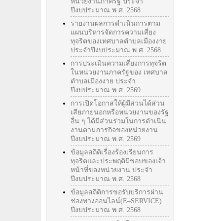
หน่วยงานภาครัฐ ประจำ
ปีงบประมาณ พ.ศ. 2568
รายงานผลการดำเนินการตาม
แผนบริหารจัดการความเสี่ยง
ทุจริตของเทศบาลตำบลเมืองงาย
ประจำปีงบประมาณ พ.ศ. 2568
การประเมินความเสี่ยงการทุจริต
ในหน่วยงานภาครัฐของ เทศบาล
ตำบลเมืองงาย ประจำ
ปีงบประมาณ พ.ศ. 2569
การเปิดโอกาสให้ผู้มีส่วนได้ส่วน
เสียภายนอกหรือหน่วยงานของรัฐ
อื่น ๆ ได้มีส่วนร่วมในการดำเนิน
งานตามภารกิจของหน่วยงาน
ปีงบประมาณ พ.ศ. 2569
ข้อมูลสถิติเรื่องร้องเรียนการ
ทุจริตและประพฤติมิชอบของเจ้า
หน้าที่ของหน่วยงาน ประจำ
ปีงบประมาณ พ.ศ. 2568
ข้อมูลสถิติการขอรับบริการผ่าน
ช่องทางออนไลน์(E–SERVICE)
ปีงบประมาณ พ.ศ. 2568