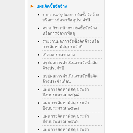
แผนจัดซื้อจัดจ้าง
รายงานสรุปผลการจัดซื้อจัดจ้าง
หรือการจัดหาพัสดุประจำปี
ความก้าวหน้าการจัดซื้อจัดจ้าง
หรือการจัดหาพัสดุ
รายงานผลการจัดซื้อจัดจ้างหรือ
การจัดหาพัสดุประจําปี
เปิดเผยราคากลาง
สรุปผลการดำเนินงานจัดซื้อจัด
จ้างประจำปี
สรุปผลการดำเนินงานจัดซื้อจัด
จ้างประจำเดือน
แผนการจัดหาพัสดุ ประจำ
ปีงบประมาณ ๒๕๖๘
แผนการจัดหาพัสดุ ประจำ
ปีงบประมาณ ๒๕๖๗
แผนการจัดหาพัสดุ ประจำ
ปีงบประมาณ ๒๕๖๖
แผนการจัดหาพัสดุ ประจำ