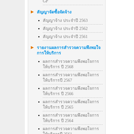
GP
สัญญาจัดซื้อจัดจ้าง
สัญญาจ้าง ประจำปี 2563
สัญญาจ้าง ประจำปี 2562
สัญญาจ้าง ประจำปี 2561
รายงานผลการสำรวจความพึงพอใจ
การให้บริการ
ผลการสำรวจความพึงพอใจการ
ให้บริการ ปี 2568
ผลการสำรวจความพึงพอใจการ
ให้บริการปี 2567
ผลการสำรวจความพึงพอใจการ
ให้บริการ ปี 2566
ผลการสำรวจความพึงพอใจการ
ให้บริการ ปี 2565
ผลการสำรวจความพึงพอใจการ
ให้บริการ ปี 2564
ผลการสำรวจความพึงพอใจการ