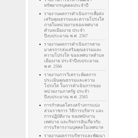
ทรัพยากรบุคคลประจำปี
รายงานผลการดำเนินการเพื่อส่ง
เสริมคุณธรรมและความโปร่งใส
ภายในหน่วยงานของเทศบาล
ตำบลเมืองงาย ประจำ
ปีงบประมาณ พ.ศ. 2567
รายงานผลการดำเนินการตาม
มาตรการส่งเสริมคุณธรรมและ
ความโปร่งใส ของเทศบาลตำบล
เมืองงาย ประจำปีงบประมาณ
พ.ศ. 2566
รายงานการวิเคราะห์ผลการ
ประเมินคุณธรรมและความ
โปร่งใส ในการดำเนินการของ
หน่วยงานภาครัฐ ประจำ
ปีงบประมาณ พ.ศ. 2565
การกำหนดโครงสร้างการแบ่ง
ส่วนราชการ วิธีการบริหาร และ
การปฏิบัติงาน ของพนักงาน
เทศบาล และกิจการอันเกี่ยวกับ
การบริหารงานบุคคลในเทศบาล
รายงานผลการบริหารและพัฒนา