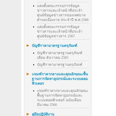
แต่งตั้งคณะกรรมการข้อมูล
ข่าวสารและเจ้าหน้าที่ประจำ
ศูนย์ข้อมูลข่าวสารของเทศบาล
ตำบลเมืองงาย ประจำปี พ.ศ.2566
แต่งตั้งคณะกรรมการข้อมูล
ข่าวสารและเจ้าหน้าที่ประจำ
ศูนย์ข้อมูลข่าวสาร 2567
บัญชีราคามาตรฐานครุภัณฑ์
บัญชีราคามาตรฐานครุภัณฑ์
เดือน ธันวาคม 2565
บัญชีราคามาตรฐานครุภัณฑ์
เกณฑ์ราคากลางและคุณลักษณะพื้น
ฐานการจัดหาอุปกรณ์และระบบคอม
พิวเตอร
เกณฑ์ราคากลางและคุณลักษณะ
พื้นฐานการจัดหาอุปกรณ์และ
ระบบคอมพิวเตอร์ ฉบับเดือน
มีนาคม 2566
คู่มือปฎิบัติงาน