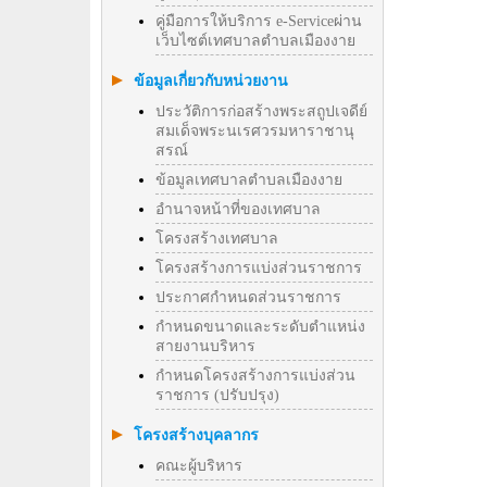
คู่มือการให้บริการ e-Serviceผ่าน
เว็บไซต์เทศบาลตำบลเมืองงาย
ข้อมูลเกี่ยวกับหน่วยงาน
ประวัติการก่อสร้างพระสถูปเจดีย์
สมเด็จพระนเรศวรมหาราชานุ
สรณ์
ข้อมูลเทศบาลตำบลเมืองงาย
อำนาจหน้าที่ของเทศบาล
โครงสร้างเทศบาล
โครงสร้างการแบ่งส่วนราชการ
ประกาศกำหนดส่วนราชการ
กำหนดขนาดและระดับตำแหน่ง
สายงานบริหาร
กำหนดโครงสร้างการแบ่งส่วน
ราชการ (ปรับปรุง)
โครงสร้างบุคลากร
คณะผู้บริหาร