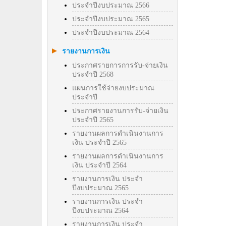
ประจำปีงบประมาณ 2566
ประจำปีงบประมาณ 2565
ประจำปีงบประมาณ 2564
รายงานการเงิน
ประกาศรายการการรับ-จ่ายเงิน
ประจำปี 2568
แผนการใช้จ่ายงบประมาณ
ประจำปี
ประกาศรายงานการรับ-จ่ายเงิน
ประจำปี 2565
รายงานผลการดำเนินงานการ
เงิน ประจำปี 2565
รายงานผลการดำเนินงานการ
เงิน ประจำปี 2564
รายงานการเงิน ประจำ
ปีงบประมาณ 2565
รายงานการเงิน ประจำ
ปีงบประมาณ 2564
รายงานการเงิน ประจำ