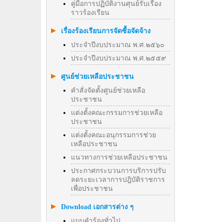
คู่มือการปฏิบัติงานศุนย์รับเรื่อง
ราวร้องเรียน
เรื่องร้องเรียนการจัดซื้อจัดจ้าง
ประจำปีงบประมาณ พ.ศ.๒๕๖๐
ประจำปีงบประมาณ พ.ศ.๒๕๕๙
ศูนย์ช่วยเหลือประชาชน
คำสั่งจัดตั้งศูนย์ช่วยเหลือ
ประชาชน
แต่งตั้งคณะกรรมการช่วยเหลือ
ประชาชน
แต่งตั้งคณะอนุกรรมการช่วย
เหลือประชาชน
แนวทางการช่วยเหลือประชาชน
ประกาศกระบวนการบริการปรับ
ลดระยะเวลาการปฎิบัติราชการ
เพื่อประชาชน
Download เอกสารต่าง ๆ
แบบคำร้องทั่วไป