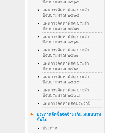
ปีงบประมาณ ๒๕๖๕
แผนการจัดหาพัสดุ ประจำ
ปีงบประมาณ ๒๕๖๔
แผนการจัดหาพัสดุ ประจำ
ปีงบประมาณ ๒๕๖๓
แผนการจัดหาพัสดุ ประจำ
ปีงบประมาณ ๒๕๖๒
แผนการจัดหาพัสดุ ประจำ
ปีงบประมาณ ๒๕๖๑
แผนการจัดหาพัสดุ ประจำ
ปีงบประมาณ ๒๕๖๐
แผนการจัดหาพัสดุ ประจำ
ปีงบประมาณ ๒๕๕๙
แผนการจัดหาพัสดุ ประจำ
ปีงบประมาณ ๒๕๕๘
แผนการจัดหาพัสดุประจำปี
ประกาศจัดซื้อจัดจ้าง เกิน 5แสนบาท
ขึ้นไป
ประกาศ