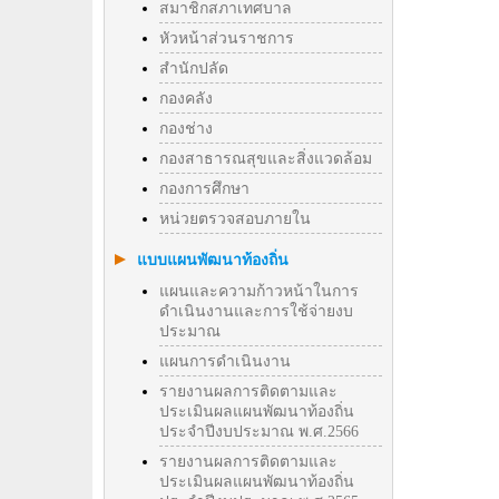
สมาชิกสภาเทศบาล
หัวหน้าส่วนราชการ
สำนักปลัด
กองคลัง
กองช่าง
กองสาธารณสุขและสิ่งแวดล้อม
กองการศึกษา
หน่วยตรวจสอบภายใน
แบบแผนพัฒนาท้องถิ่น
แผนและความก้าวหน้าในการ
ดำเนินงานและการใช้จ่ายงบ
ประมาณ
แผนการดำเนินงาน
รายงานผลการติดตามและ
ประเมินผลแผนพัฒนาท้องถิ่น
ประจำปีงบประมาณ พ.ศ.2566
รายงานผลการติดตามและ
ประเมินผลแผนพัฒนาท้องถิ่น