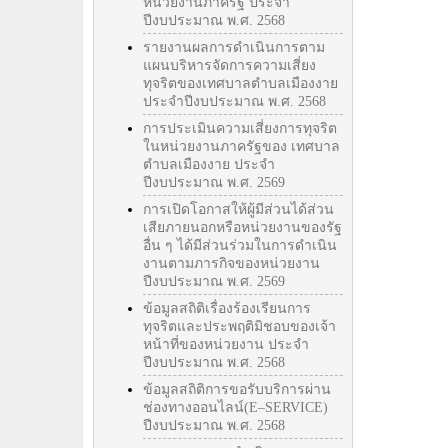
หน่วยงานภาครัฐ ประจำ
ปีงบประมาณ พ.ศ. 2568
รายงานผลการดำเนินการตาม
แผนบริหารจัดการความเสี่ยง
ทุจริตของเทศบาลตำบลเมืองงาย
ประจำปีงบประมาณ พ.ศ. 2568
การประเมินความเสี่ยงการทุจริต
ในหน่วยงานภาครัฐของ เทศบาล
ตำบลเมืองงาย ประจำ
ปีงบประมาณ พ.ศ. 2569
การเปิดโอกาสให้ผู้มีส่วนได้ส่วน
เสียภายนอกหรือหน่วยงานของรัฐ
อื่น ๆ ได้มีส่วนร่วมในการดำเนิน
งานตามภารกิจของหน่วยงาน
ปีงบประมาณ พ.ศ. 2569
ข้อมูลสถิติเรื่องร้องเรียนการ
ทุจริตและประพฤติมิชอบของเจ้า
หน้าที่ของหน่วยงาน ประจำ
ปีงบประมาณ พ.ศ. 2568
ข้อมูลสถิติการขอรับบริการผ่าน
ช่องทางออนไลน์(E–SERVICE)
ปีงบประมาณ พ.ศ. 2568