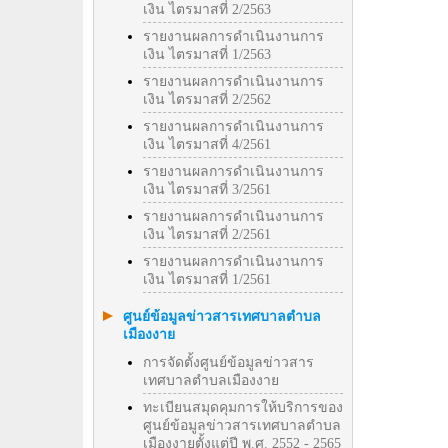
เงิน ไตรมาสที่ 2/2563
รายงานผลการดำเนินงานการ
เงิน ไตรมาสที่ 1/2563
รายงานผลการดำเนินงานการ
เงิน ไตรมาสที่ 2/2562
รายงานผลการดำเนินงานการ
เงิน ไตรมาสที่ 4/2561
รายงานผลการดำเนินงานการ
เงิน ไตรมาสที่ 3/2561
รายงานผลการดำเนินงานการ
เงิน ไตรมาสที่ 2/2561
รายงานผลการดำเนินงานการ
เงิน ไตรมาสที่ 1/2561
ศูนย์ข้อมูลข่าวสารเทศบาลตำบล
เมืองงาย
การจัดตั้งศูนย์ข้อมูลข่าวสาร
เทศบาลตำบลเมืองงาย
ทะเบียนสมุดคุมการให้บริการของ
ศูนย์ข้อมูลข่าวสารเทศบาลตำบล
เมืองงายตั้งแต่ปี พ.ศ. 2552 - 2565