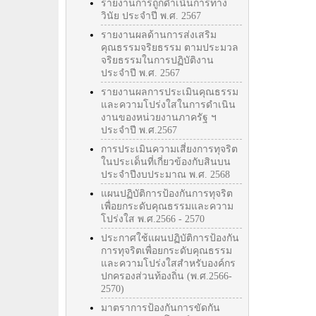
รายงานการถูกดำเนินการทาง
วินัย ประจำปี พ.ศ. 2567
รายงานผลด้านการส่งเสริม
คุณธรรมจริยธรรม ตามประมวล
จริยธรรมในการปฏิบัติงาน
ประจำปี พ.ศ. 2567
รายงานผลการประเมินคุณธรรม
และความโปร่งใสในการดำเนิน
งานของหน่วยงานภาครัฐ ฯ
ประจำปี พ.ศ.2567
การประเมินความเสี่ยงการทุจริต
ในประเด็นที่เกี่ยวข้องกับสินบน
ประจำปีงบประมาณ พ.ศ. 2568
แผนปฏิบัติการป้องกันการทุจริต
เพื่อยกระดับคุณธรรมและความ
โปร่งใส พ.ศ.2566 - 2570
ประกาศใช้แผนปฏิบัติการป้องกัน
การทุจริตเพื่อยกระดับคุณธรรม
และความโปร่งใสสำหรับองค์กร
ปกครองส่วนท้องถิ่น (พ.ศ.2566-
2570)
มาตราการป้องกันการขัดกัน