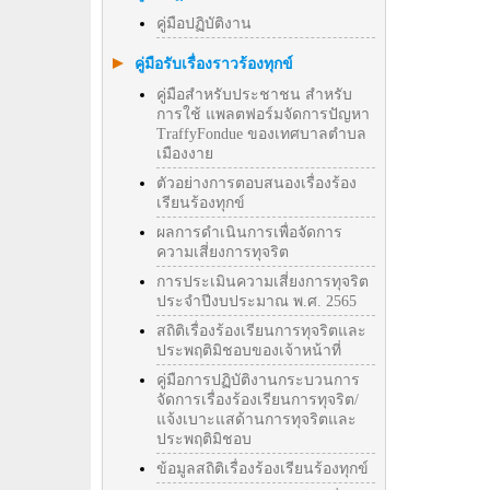
คู่มือปฏิบัติงาน
คู่มือรับเรื่องราวร้องทุกข์
คู่มือสำหรับประชาชน สำหรับ
การใช้ แพลตฟอร์มจัดการปัญหา
TraffyFondue ของเทศบาลตำบล
เมืองงาย
ตัวอย่างการตอบสนองเรื่องร้อง
เรียนร้องทุกข์
ผลการดำเนินการเพื่อจัดการ
ความเสี่ยงการทุจริต
การประเมินความเสี่ยงการทุจริต
ประจำปีงบประมาณ พ.ศ. 2565
สถิติเรื่องร้องเรียนการทุจริตและ
ประพฤติมิชอบของเจ้าหน้าที่
คู่มือการปฏิบัติงานกระบวนการ
จัดการเรื่องร้องเรียนการทุจริต/
แจ้งเบาะแสด้านการทุจริตและ
ประพฤติมิชอบ
ข้อมูลสถิติเรื่องร้องเรียนร้องทุกข์