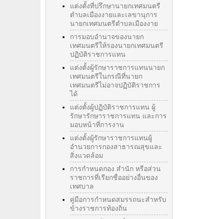
แต่งตั้งที่ปรึกษานายกเทศมนตรี
ตำบลเมืองงายและเลขานุการ
นายกเทศมนตรีตำบลเมืองงาย
การมอบอำนาจของนายก
เทศมนตรีให้รองนายกเทศมนตรี
ปฏิบัติราชการแทน
แต่งตั้งผู้รักษาราชการแทนนายก
เทศมนตรีในกรณีที่นายก
เทศมนตรีไม่อาจปฏิบัติราชการ
ได้
แต่งตั้งผู้ปฏิบัติราชการแทน ผู้
รักษารักษาราชการแทน และการ
มอบหน้าที่การงาน
แต่งตั้งผู้รักษาราชการแทนผู้
อำนวยการกองสาธารณสุขและ
สิ่งแวดล้อม
การกำหนดกอง สำนัก หรือส่วน
ราชการที่เรียกชื่ออย่างอื่นของ
เทศบาล
คู่มือการกำหนดสมรรถนะสำหรับ
ข้างราชการท้องถิ่น