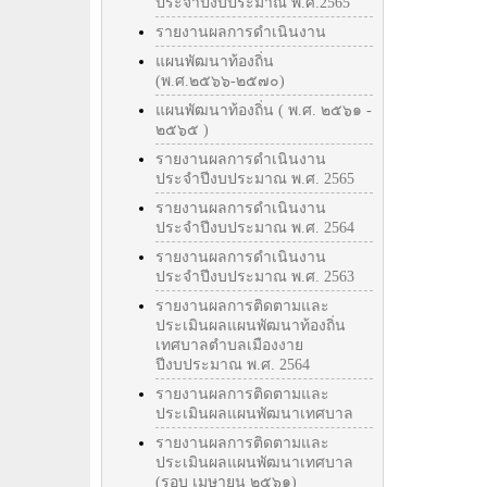
ประจำปีงบประมาณ พ.ศ.2565
รายงานผลการดำเนินงาน
แผนพัฒนาท้องถิ่น
(พ.ศ.๒๕๖๖-๒๕๗๐)
แผนพัฒนาท้องถิ่น ( พ.ศ. ๒๕๖๑ -
๒๕๖๕ )
รายงานผลการดำเนินงาน
ประจำปีงบประมาณ พ.ศ. 2565
รายงานผลการดำเนินงาน
ประจำปีงบประมาณ พ.ศ. 2564
รายงานผลการดำเนินงาน
ประจำปีงบประมาณ พ.ศ. 2563
รายงานผลการติดตามและ
ประเมินผลแผนพัฒนาท้องถิ่น
เทศบาลตำบลเมืองงาย
ปีงบประมาณ พ.ศ. 2564
รายงานผลการติดตามและ
ประเมินผลแผนพัฒนาเทศบาล
รายงานผลการติดตามและ
ประเมินผลแผนพัฒนาเทศบาล
(รอบ เมษายน ๒๕๖๑)