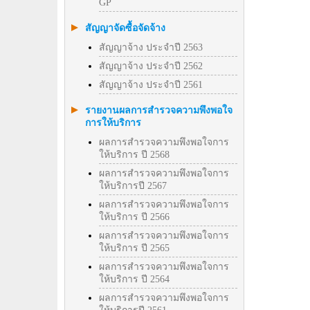
GP
สัญญาจัดซื้อจัดจ้าง
สัญญาจ้าง ประจำปี 2563
สัญญาจ้าง ประจำปี 2562
สัญญาจ้าง ประจำปี 2561
รายงานผลการสำรวจความพึงพอใจ
การให้บริการ
ผลการสำรวจความพึงพอใจการ
ให้บริการ ปี 2568
ผลการสำรวจความพึงพอใจการ
ให้บริการปี 2567
ผลการสำรวจความพึงพอใจการ
ให้บริการ ปี 2566
ผลการสำรวจความพึงพอใจการ
ให้บริการ ปี 2565
ผลการสำรวจความพึงพอใจการ
ให้บริการ ปี 2564
ผลการสำรวจความพึงพอใจการ