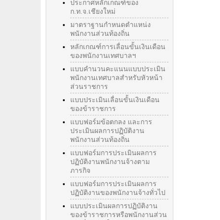
ประกาศหลักเกณฑ์ของ
ก.ท.จ.เชียงใหม่
มาตราฐานกำหนดตำแหน่ง
พนักงานส่วนท้องถิ่น
หลักเกณฑ์การเลื่อนขั้นเงินเดือน
ของพนักงานเทศบาลฯ
แบบคำนวนคะแนนแบบประเมิน
พนักงานเทศบาลสำหรับหัวหน้า
ส่วนราชการ
แบบประเมินเลื่อนขั้นเงินเดือน
ของข้าราชการ
แบบฟอร์มข้อตกลง และการ
ประเมินผลการปฏิบัติงาน
พนักงานส่วนท้องถิ่น
แบบฟอร์มการประเมินผลการ
ปฏิบัติงานพนักงานจ้างตาม
ภารกิจ
แบบฟอร์มการประเมินผลการ
ปฏิบัติงานของพนักงานจ้างทั่วไป
แบบประเมินผลการปฏิบัติงาน
ของข้าราชการหรือพนักงานส่วน