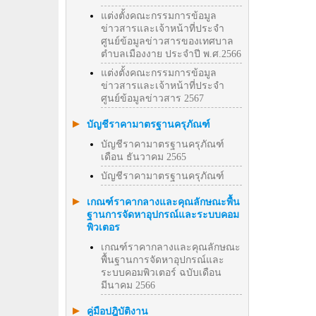
แต่งตั้งคณะกรรมการข้อมูล
ข่าวสารและเจ้าหน้าที่ประจำ
ศูนย์ข้อมูลข่าวสารของเทศบาล
ตำบลเมืองงาย ประจำปี พ.ศ.2566
แต่งตั้งคณะกรรมการข้อมูล
ข่าวสารและเจ้าหน้าที่ประจำ
ศูนย์ข้อมูลข่าวสาร 2567
บัญชีราคามาตรฐานครุภัณฑ์
บัญชีราคามาตรฐานครุภัณฑ์
เดือน ธันวาคม 2565
บัญชีราคามาตรฐานครุภัณฑ์
เกณฑ์ราคากลางและคุณลักษณะพื้น
ฐานการจัดหาอุปกรณ์และระบบคอม
พิวเตอร
เกณฑ์ราคากลางและคุณลักษณะ
พื้นฐานการจัดหาอุปกรณ์และ
ระบบคอมพิวเตอร์ ฉบับเดือน
มีนาคม 2566
คู่มือปฎิบัติงาน