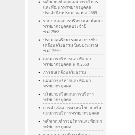
หลักเกณฑ์และแผนการบริหาร
และพัฒนาทรัพยากรบุคคล
ประจำปีงบประมาณ พ.ศ.2569
รายงานผลการบริหารและพัฒนา
ทรัพยากรบุคคลประจำปี
พ.ศ.2568
ประมวลจริยธรรมและการขับ
เคลื่อนจริยธรรม ปีงบประมาณ
พ.ศ. 2569
แผนการบริหารและพัฒนา
ทรัพยากรบุคคล พ.ศ.2568
การขับเคลื่อนจริยธรรม
แผนการบริหารและพัฒนา
ทรัพยากรบุคคล
นโยบายหรือแผนการบริหาร
ทรัพยากรบุคคล
การดำเนินการตามนโยบายหรือ
แผนการบริหารทรัพยากรบุคคล
หลักเกณฑ์การบริหารและพัฒนา
ทรัพยากรบุคคล
รายงานการบริหารพัฒนา