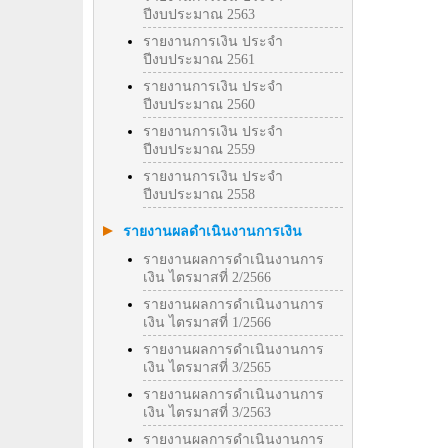
ปีงบประมาณ 2563
รายงานการเงิน ประจำ
ปีงบประมาณ 2561
รายงานการเงิน ประจำ
ปีงบประมาณ 2560
รายงานการเงิน ประจำ
ปีงบประมาณ 2559
รายงานการเงิน ประจำ
ปีงบประมาณ 2558
รายงานผลดำเนินงานการเงิน
รายงานผลการดำเนินงานการ
เงิน ไตรมาสที่ 2/2566
รายงานผลการดำเนินงานการ
เงิน ไตรมาสที่ 1/2566
รายงานผลการดำเนินงานการ
เงิน ไตรมาสที่ 3/2565
รายงานผลการดำเนินงานการ
เงิน ไตรมาสที่ 3/2563
รายงานผลการดำเนินงานการ