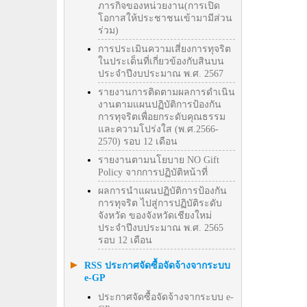
ภารกิจของหน่วยงาน(การเปิด
โอกาสให้ประชาชนเข้ามามีส่วน
ร่วม)
การประเมินความเสี่ยงการทุจริต
ในประเด็นที่เกี่ยวข้องกับสินบน
ประจำปีงบประมาณ พ.ศ. 2567
รายงานการติดตามผลการดำเนิน
งานตามแผนปฏิบัติการป้องกัน
การทุจริตเพื่อยกระดับคุณธรรม
และความโปร่งใส (พ.ศ.2566-
2570) รอบ 12 เดือน
รายงานตามนโยบาย NO Gift
Policy จากการปฏิบัติหน้าที่
ผลการนำแผนปฏิบัติการป้องกัน
การทุจริต ไปสู่การปฏิบัติระดับ
จังหวัด ของจังหวัดเชียงใหม่
ประจำปีงบประมาณ พ.ศ. 2565
รอบ 12 เดือน
RSS ประกาศจัดซื้อจัดจ้างจากระบบ
e-GP
ประกาศจัดซื้อจัดจ้างจากระบบ e-