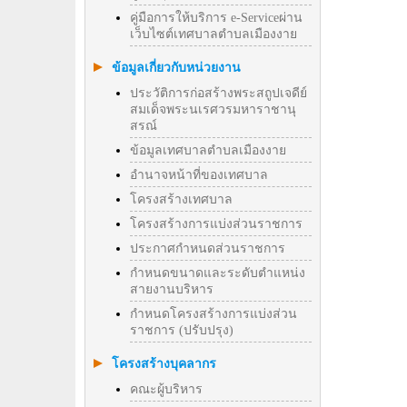
คู่มือการให้บริการ e-Serviceผ่าน
เว็บไซต์เทศบาลตำบลเมืองงาย
ข้อมูลเกี่ยวกับหน่วยงาน
ประวัติการก่อสร้างพระสถูปเจดีย์
สมเด็จพระนเรศวรมหาราชานุ
สรณ์
ข้อมูลเทศบาลตำบลเมืองงาย
อำนาจหน้าที่ของเทศบาล
โครงสร้างเทศบาล
โครงสร้างการแบ่งส่วนราชการ
ประกาศกำหนดส่วนราชการ
กำหนดขนาดและระดับตำแหน่ง
สายงานบริหาร
กำหนดโครงสร้างการแบ่งส่วน
ราชการ (ปรับปรุง)
โครงสร้างบุคลากร
คณะผู้บริหาร