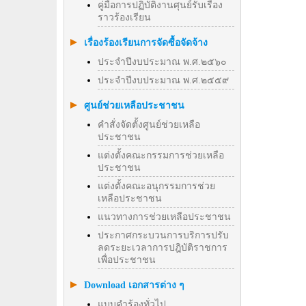
คู่มือการปฏิบัติงานศุนย์รับเรื่อง
ราวร้องเรียน
เรื่องร้องเรียนการจัดซื้อจัดจ้าง
ประจำปีงบประมาณ พ.ศ.๒๕๖๐
ประจำปีงบประมาณ พ.ศ.๒๕๕๙
ศูนย์ช่วยเหลือประชาชน
คำสั่งจัดตั้งศูนย์ช่วยเหลือ
ประชาชน
แต่งตั้งคณะกรรมการช่วยเหลือ
ประชาชน
แต่งตั้งคณะอนุกรรมการช่วย
เหลือประชาชน
แนวทางการช่วยเหลือประชาชน
ประกาศกระบวนการบริการปรับ
ลดระยะเวลาการปฎิบัติราชการ
เพื่อประชาชน
Download เอกสารต่าง ๆ
แบบคำร้องทั่วไป