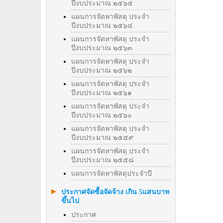
ปีงบประมาณ ๒๕๖๕
แผนการจัดหาพัสดุ ประจำ
ปีงบประมาณ ๒๕๖๔
แผนการจัดหาพัสดุ ประจำ
ปีงบประมาณ ๒๕๖๓
แผนการจัดหาพัสดุ ประจำ
ปีงบประมาณ ๒๕๖๒
แผนการจัดหาพัสดุ ประจำ
ปีงบประมาณ ๒๕๖๑
แผนการจัดหาพัสดุ ประจำ
ปีงบประมาณ ๒๕๖๐
แผนการจัดหาพัสดุ ประจำ
ปีงบประมาณ ๒๕๕๙
แผนการจัดหาพัสดุ ประจำ
ปีงบประมาณ ๒๕๕๘
แผนการจัดหาพัสดุประจำปี
ประกาศจัดซื้อจัดจ้าง เกิน 5แสนบาท
ขึ้นไป
ประกาศ