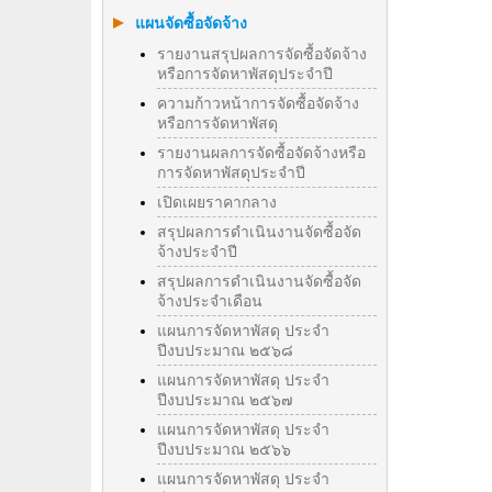
แผนจัดซื้อจัดจ้าง
รายงานสรุปผลการจัดซื้อจัดจ้าง
หรือการจัดหาพัสดุประจำปี
ความก้าวหน้าการจัดซื้อจัดจ้าง
หรือการจัดหาพัสดุ
รายงานผลการจัดซื้อจัดจ้างหรือ
การจัดหาพัสดุประจําปี
เปิดเผยราคากลาง
สรุปผลการดำเนินงานจัดซื้อจัด
จ้างประจำปี
สรุปผลการดำเนินงานจัดซื้อจัด
จ้างประจำเดือน
แผนการจัดหาพัสดุ ประจำ
ปีงบประมาณ ๒๕๖๘
แผนการจัดหาพัสดุ ประจำ
ปีงบประมาณ ๒๕๖๗
แผนการจัดหาพัสดุ ประจำ
ปีงบประมาณ ๒๕๖๖
แผนการจัดหาพัสดุ ประจำ