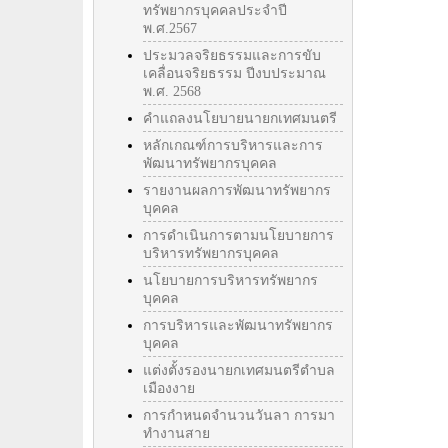
ทรัพยากรบุคคลประจำปี
พ.ศ.2567
ประมวลจริยธรรมและการขับ
เคลื่อนจริยธรรม ปีงบประมาณ
พ.ศ. 2568
คำแถลงนโยบายนายกเทศมนตรี
หลักเกณฑ์การบริหารและการ
พัฒนาทรัพยากรบุคคล
รายงานผลการพัฒนาทรัพยากร
บุคคล
การดำเนินการตามนโยบายการ
บริหารทรัพยากรบุคคล
นโยบายการบริหารทรัพยากร
บุคคล
การบริหารและพัฒนาทรัพยากร
บุคคล
แต่งตั้งรองนายกเทศมนตรีตำบล
เมืองงาย
การกำหนดจำนวนวันลา การมา
ทำงานสาย