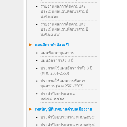
รายงานผลการติดตามและ
ประเมินผลแผนพัฒนาสามปี
พ.ศ.๒๕๖๐
รายงานผลการติดตามและ
ประเมินผลแผนพัฒนาสามปี
พ.ศ.๒๕๕๙
แผนอัตรากำลัง ๓ ปี
แผนพัฒนาบุคลากร
แผนอัตรากำลัง 3 ปี.
ประกาศใช้แผนอัตรากำลัง 3 ปี
(พ.ศ. 2561-2563)
ประกาศใช้แผนการพัฒนา
บุคลากร (พ.ศ.2561-2563)
ประจำปีงบประมาณ
๒๕๕๘-๒๕๖๐
เทศบัญญัติเทศบาลตำบลเมืองงาย
ประจำปีงบประมาณ พ.ศ.๒๕๖๙
ประจำปีงบประมาณ พ.ศ.๒๕๖๘