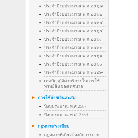
ประจำปีงบประมาณ พ.ศ.๒๕๖๗
ประจำปีงบประมาณ พ.ศ.๒๕๖๖
ประจำปีงบประมาณ พ.ศ.๒๕๖๕
ประจำปีงบประมาณ พ.ศ.๒๕๖๔
ประจำปีงบประมาณ พ.ศ.๒๕๖๓
ประจำปีงบประมาณ พ.ศ.๒๕๖๒
ประจำปีงบประมาณ พ.ศ.๒๕๖๑
ประจำปีงบประมาณ พ.ศ.๒๕๖๐
ประจำปีงบประมาณ พ.ศ.๒๕๕๙
เทศบัญญัติค่าบริการในการใช้
ทรัพย์สินของเทศบาล
การใช้จ่ายเงินสะสม
ปีงบประมาณ พ.ศ.2567
ปีงบประมาณ พ.ศ. 2569
กฎหมาย/ระเบียบ
กฎหมายที่เกี่ยวข้องกับการถ่าย