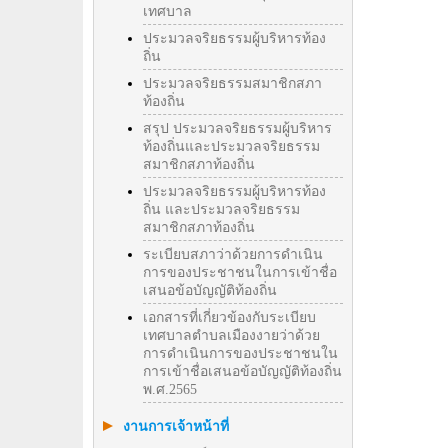
เทศบาล
ประมวลจริยธรรมผู้บริหารท้อง
ถิ่น
ประมวลจริยธรรมสมาชิกสภา
ท้องถิ่น
สรุป ประมวลจริยธรรมผู้บริหาร
ท้องถิ่นและประมวลจริยธรรม
สมาชิกสภาท้องถิ่น
ประมวลจริยธรรมผู้บริหารท้อง
ถิ่น และประมวลจริยธรรม
สมาชิกสภาท้องถิ่น
ระเบียบสภาว่าด้วยการดำเนิน
การของประชาชนในการเข้าชื่อ
เสนอข้อบัญญัติท้องถิ่น
เอกสารที่เกี่ยวข้องกับระเบียบ
เทศบาลตำบลเมืองงายว่าด้วย
การดำเนินการของประชาชนใน
การเข้าชื่อเสนอข้อบัญญัติท้องถิ่น
พ.ศ.2565
งานการเจ้าหน้าที่