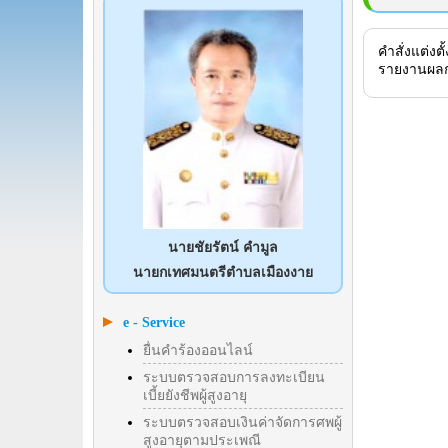
คำสั่งแต่
รายงานผลก
นายชัยรัตน์ คำมูล
นายกเทศมนตรีตำบลเมืองงาย
e - Service
ยื่นคำร้องออนไลน์
ระบบตรวจสอบการลงทะเบียน
เบี้ยยังชีพผู้สูงอายุ
ระบบตรวจสอบเงินค่าจัดการศพผู้
สูงอายุตามประเพณี