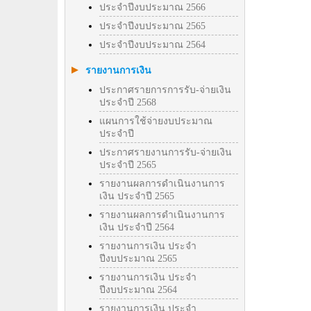
ประจำปีงบประมาณ 2566
ประจำปีงบประมาณ 2565
ประจำปีงบประมาณ 2564
รายงานการเงิน
ประกาศรายการการรับ-จ่ายเงิน
ประจำปี 2568
แผนการใช้จ่ายงบประมาณ
ประจำปี
ประกาศรายงานการรับ-จ่ายเงิน
ประจำปี 2565
รายงานผลการดำเนินงานการ
เงิน ประจำปี 2565
รายงานผลการดำเนินงานการ
เงิน ประจำปี 2564
รายงานการเงิน ประจำ
ปีงบประมาณ 2565
รายงานการเงิน ประจำ
ปีงบประมาณ 2564
รายงานการเงิน ประจำ