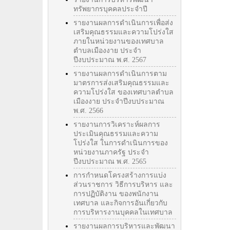
ทรัพยากรบุคคลประจำปี
รายงานผลการดำเนินการเพื่อส่ง
เสริมคุณธรรมและความโปร่งใส
ภายในหน่วยงานของเทศบาล
ตำบลเมืองงาย ประจำ
ปีงบประมาณ พ.ศ. 2567
รายงานผลการดำเนินการตาม
มาตรการส่งเสริมคุณธรรมและ
ความโปร่งใส ของเทศบาลตำบล
เมืองงาย ประจำปีงบประมาณ
พ.ศ. 2566
รายงานการวิเคราะห์ผลการ
ประเมินคุณธรรมและความ
โปร่งใส ในการดำเนินการของ
หน่วยงานภาครัฐ ประจำ
ปีงบประมาณ พ.ศ. 2565
การกำหนดโครงสร้างการแบ่ง
ส่วนราชการ วิธีการบริหาร และ
การปฏิบัติงาน ของพนักงาน
เทศบาล และกิจการอันเกี่ยวกับ
การบริหารงานบุคคลในเทศบาล
รายงานผลการบริหารและพัฒนา