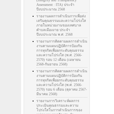
(Integrity and Transparency
Assessment : ITA) ประจำ
ปีงบประมาณ 2568
รายงานผลการดำเนินการเพื่อส่ง
เสริมคุณธรรมและความโปร่งใส
ภายในหน่วยงานของเทศบาล
ตำบลเมืองงาย ประจำ
ปีงบประมาณ พ.ศ. 2568
รายงานการติดตามผลการดำเนิน
งานตามแผนปฏิบัติการป้องกัน
การทุจริตเพื่อยกระดับคุณธรรม
และความโปร่งใส (พ.ศ. 2566-
2570) รอบ 12 เดือน (เมษายน
2568-กันยายน 2568)
รายงานการติดตามผลการดำเนิน
งานตามแผนปฏิบัติการป้องกัน
การทุจริตเพื่อยกระดับคุณธรรม
และความโปร่งใส (พ.ศ. 2566-
2570) รอบ 6 เดือน (ตุลาคม 2567-
มีนาคม 2568)
รายงานการวิเคราะห์ผลการ
ประเมินคุณธรรมและความ
โปร่งใสในการดำเนินการของ