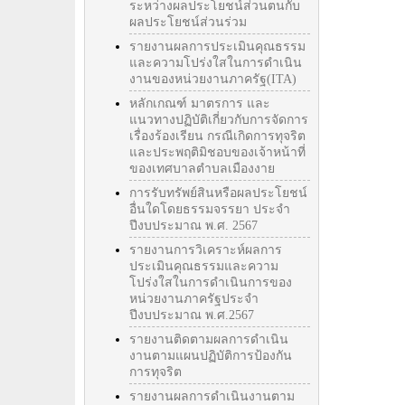
ระหว่างผลประโยชน์ส่วนตนกับ
ผลประโยชน์ส่วนร่วม
รายงานผลการประเมินคุณธรรม
และความโปร่งใสในการดำเนิน
งานของหน่วยงานภาครัฐ(ITA)
หลักเกณฑ์ มาตรการ และ
แนวทางปฏิบัติเกี่ยวกับการจัดการ
เรื่องร้องเรียน กรณีเกิดการทุจริต
และประพฤติมิชอบของเจ้าหน้าที่
ของเทศบาลตำบลเมืองงาย
การรับทรัพย์สินหรือผลประโยชน์
อื่นใดโดยธรรมจรรยา ประจำ
ปีงบประมาณ พ.ศ. 2567
รายงานการวิเคราะห์ผลการ
ประเมินคุณธรรมและความ
โปร่งใสในการดำเนินการของ
หน่วยงานภาครัฐประจำ
ปีงบประมาณ พ.ศ.2567
รายงานติดตามผลการดำเนิน
งานตามแผนปฏิบัติการป้องกัน
การทุจริต
รายงานผลการดำเนินงานตาม