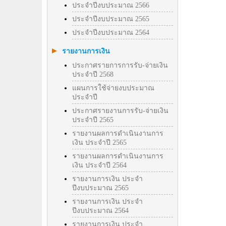
ประจำปีงบประมาณ 2566
ประจำปีงบประมาณ 2565
ประจำปีงบประมาณ 2564
รายงานการเงิน
ประกาศรายการการรับ-จ่ายเงิน
ประจำปี 2568
แผนการใช้จ่ายงบประมาณ
ประจำปี
ประกาศรายงานการรับ-จ่ายเงิน
ประจำปี 2565
รายงานผลการดำเนินงานการ
เงิน ประจำปี 2565
รายงานผลการดำเนินงานการ
เงิน ประจำปี 2564
รายงานการเงิน ประจำ
ปีงบประมาณ 2565
รายงานการเงิน ประจำ
ปีงบประมาณ 2564
รายงานการเงิน ประจำ