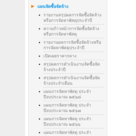
แผนจัดซื้อจัดจ้าง
รายงานสรุปผลการจัดซื้อจัดจ้าง
หรือการจัดหาพัสดุประจำปี
ความก้าวหน้าการจัดซื้อจัดจ้าง
หรือการจัดหาพัสดุ
รายงานผลการจัดซื้อจัดจ้างหรือ
การจัดหาพัสดุประจําปี
เปิดเผยราคากลาง
สรุปผลการดำเนินงานจัดซื้อจัด
จ้างประจำปี
สรุปผลการดำเนินงานจัดซื้อจัด
จ้างประจำเดือน
แผนการจัดหาพัสดุ ประจำ
ปีงบประมาณ ๒๕๖๘
แผนการจัดหาพัสดุ ประจำ
ปีงบประมาณ ๒๕๖๗
แผนการจัดหาพัสดุ ประจำ
ปีงบประมาณ ๒๕๖๖
แผนการจัดหาพัสดุ ประจำ