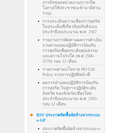
ภารกิจของหน่วยงาน(การเปิด
โอกาสให้ประชาชนเข้ามามีส่วน
ร่วม)
การประเมินความเสี่ยงการทุจริต
ในประเด็นที่เกี่ยวข้องกับสินบน
ประจำปีงบประมาณ พ.ศ. 2567
รายงานการติดตามผลการดำเนิน
งานตามแผนปฏิบัติการป้องกัน
การทุจริตเพื่อยกระดับคุณธรรม
และความโปร่งใส (พ.ศ.2566-
2570) รอบ 12 เดือน
รายงานตามนโยบาย NO Gift
Policy จากการปฏิบัติหน้าที่
ผลการนำแผนปฏิบัติการป้องกัน
การทุจริต ไปสู่การปฏิบัติระดับ
จังหวัด ของจังหวัดเชียงใหม่
ประจำปีงบประมาณ พ.ศ. 2565
รอบ 12 เดือน
RSS ประกาศจัดซื้อจัดจ้างจากระบบ
e-GP
ประกาศจัดซื้อจัดจ้างจากระบบ e-