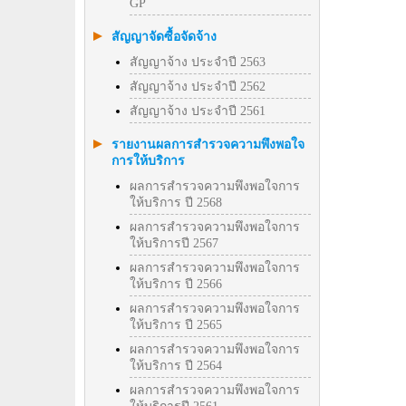
GP
สัญญาจัดซื้อจัดจ้าง
สัญญาจ้าง ประจำปี 2563
สัญญาจ้าง ประจำปี 2562
สัญญาจ้าง ประจำปี 2561
รายงานผลการสำรวจความพึงพอใจ
การให้บริการ
ผลการสำรวจความพึงพอใจการ
ให้บริการ ปี 2568
ผลการสำรวจความพึงพอใจการ
ให้บริการปี 2567
ผลการสำรวจความพึงพอใจการ
ให้บริการ ปี 2566
ผลการสำรวจความพึงพอใจการ
ให้บริการ ปี 2565
ผลการสำรวจความพึงพอใจการ
ให้บริการ ปี 2564
ผลการสำรวจความพึงพอใจการ