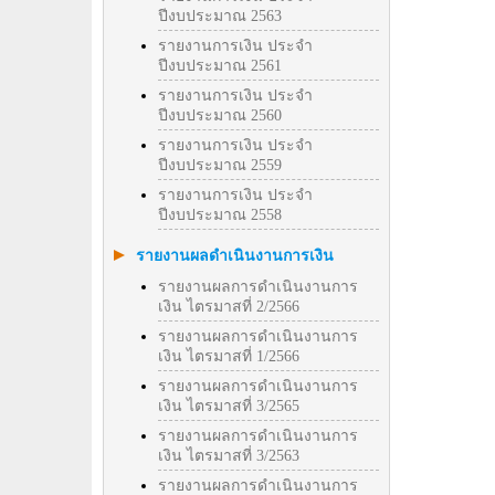
ปีงบประมาณ 2563
รายงานการเงิน ประจำ
ปีงบประมาณ 2561
รายงานการเงิน ประจำ
ปีงบประมาณ 2560
รายงานการเงิน ประจำ
ปีงบประมาณ 2559
รายงานการเงิน ประจำ
ปีงบประมาณ 2558
รายงานผลดำเนินงานการเงิน
รายงานผลการดำเนินงานการ
เงิน ไตรมาสที่ 2/2566
รายงานผลการดำเนินงานการ
เงิน ไตรมาสที่ 1/2566
รายงานผลการดำเนินงานการ
เงิน ไตรมาสที่ 3/2565
รายงานผลการดำเนินงานการ
เงิน ไตรมาสที่ 3/2563
รายงานผลการดำเนินงานการ