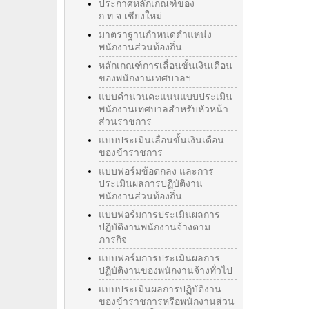
ประกาศหลักเกณฑ์ของ
ก.ท.จ.เชียงใหม่
มาตราฐานกำหนดตำแหน่ง
พนักงานส่วนท้องถิ่น
หลักเกณฑ์การเลื่อนขั้นเงินเดือน
ของพนักงานเทศบาลฯ
แบบคำนวนคะแนนแบบประเมิน
พนักงานเทศบาลสำหรับหัวหน้า
ส่วนราชการ
แบบประเมินเลื่อนขั้นเงินเดือน
ของข้าราชการ
แบบฟอร์มข้อตกลง และการ
ประเมินผลการปฏิบัติงาน
พนักงานส่วนท้องถิ่น
แบบฟอร์มการประเมินผลการ
ปฏิบัติงานพนักงานจ้างตาม
ภารกิจ
แบบฟอร์มการประเมินผลการ
ปฏิบัติงานของพนักงานจ้างทั่วไป
แบบประเมินผลการปฏิบัติงาน
ของข้าราชการหรือพนักงานส่วน