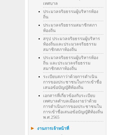
เทศบาล
ประมวลจริยธรรมผู้บริหารท้อง
ถิ่น
ประมวลจริยธรรมสมาชิกสภา
ท้องถิ่น
สรุป ประมวลจริยธรรมผู้บริหาร
ท้องถิ่นและประมวลจริยธรรม
สมาชิกสภาท้องถิ่น
ประมวลจริยธรรมผู้บริหารท้อง
ถิ่น และประมวลจริยธรรม
สมาชิกสภาท้องถิ่น
ระเบียบสภาว่าด้วยการดำเนิน
การของประชาชนในการเข้าชื่อ
เสนอข้อบัญญัติท้องถิ่น
เอกสารที่เกี่ยวข้องกับระเบียบ
เทศบาลตำบลเมืองงายว่าด้วย
การดำเนินการของประชาชนใน
การเข้าชื่อเสนอข้อบัญญัติท้องถิ่น
พ.ศ.2565
งานการเจ้าหน้าที่