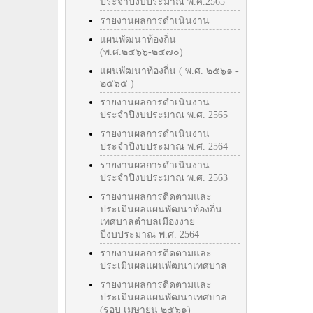
ประจำปีงบประมาณ พ.ศ.2565
รายงานผลการดำเนินงาน
แผนพัฒนาท้องถิ่น
(พ.ศ.๒๕๖๖-๒๕๗๐)
แผนพัฒนาท้องถิ่น ( พ.ศ. ๒๕๖๑ -
๒๕๖๕ )
รายงานผลการดำเนินงาน
ประจำปีงบประมาณ พ.ศ. 2565
รายงานผลการดำเนินงาน
ประจำปีงบประมาณ พ.ศ. 2564
รายงานผลการดำเนินงาน
ประจำปีงบประมาณ พ.ศ. 2563
รายงานผลการติดตามและ
ประเมินผลแผนพัฒนาท้องถิ่น
เทศบาลตำบลเมืองงาย
ปีงบประมาณ พ.ศ. 2564
รายงานผลการติดตามและ
ประเมินผลแผนพัฒนาเทศบาล
รายงานผลการติดตามและ
ประเมินผลแผนพัฒนาเทศบาล
(รอบ เมษายน ๒๕๖๑)