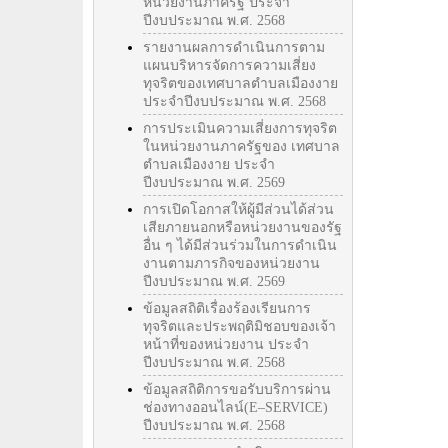
หน่วยงานภาครัฐ ประจำ
ปีงบประมาณ พ.ศ. 2568
รายงานผลการดำเนินการตาม
แผนบริหารจัดการความเสี่ยง
ทุจริตของเทศบาลตำบลเมืองงาย
ประจำปีงบประมาณ พ.ศ. 2568
การประเมินความเสี่ยงการทุจริต
ในหน่วยงานภาครัฐของ เทศบาล
ตำบลเมืองงาย ประจำ
ปีงบประมาณ พ.ศ. 2569
การเปิดโอกาสให้ผู้มีส่วนได้ส่วน
เสียภายนอกหรือหน่วยงานของรัฐ
อื่น ๆ ได้มีส่วนร่วมในการดำเนิน
งานตามภารกิจของหน่วยงาน
ปีงบประมาณ พ.ศ. 2569
ข้อมูลสถิติเรื่องร้องเรียนการ
ทุจริตและประพฤติมิชอบของเจ้า
หน้าที่ของหน่วยงาน ประจำ
ปีงบประมาณ พ.ศ. 2568
ข้อมูลสถิติการขอรับบริการผ่าน
ช่องทางออนไลน์(E–SERVICE)
ปีงบประมาณ พ.ศ. 2568