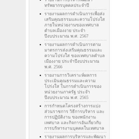
ทรัพยากรบุคคลประจำปี
รายงานผลการดำเนินการเพื่อส่ง
เสริมคุณธรรมและความโปร่งใส
ภายในหน่วยงานของเทศบาล
ตำบลเมืองงาย ประจำ
ปีงบประมาณ พ.ศ. 2567
รายงานผลการดำเนินการตาม
มาตรการส่งเสริมคุณธรรมและ
ความโปร่งใส ของเทศบาลตำบล
เมืองงาย ประจำปีงบประมาณ
พ.ศ. 2566
รายงานการวิเคราะห์ผลการ
ประเมินคุณธรรมและความ
โปร่งใส ในการดำเนินการของ
หน่วยงานภาครัฐ ประจำ
ปีงบประมาณ พ.ศ. 2565
การกำหนดโครงสร้างการแบ่ง
ส่วนราชการ วิธีการบริหาร และ
การปฏิบัติงาน ของพนักงาน
เทศบาล และกิจการอันเกี่ยวกับ
การบริหารงานบุคคลในเทศบาล
รายงานผลการบริหารและพัฒนา