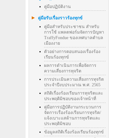
คู่มือปฏิบัติงาน
คู่มือรับเรื่องราวร้องทุกข์
คู่มือสำหรับประชาชน สำหรับ
การใช้ แพลตฟอร์มจัดการปัญหา
TraffyFondue ของเทศบาลตำบล
เมืองงาย
ตัวอย่างการตอบสนองเรื่องร้อง
เรียนร้องทุกข์
ผลการดำเนินการเพื่อจัดการ
ความเสี่ยงการทุจริต
การประเมินความเสี่ยงการทุจริต
ประจำปีงบประมาณ พ.ศ. 2565
สถิติเรื่องร้องเรียนการทุจริตและ
ประพฤติมิชอบของเจ้าหน้าที่
คู่มือการปฏิบัติงานกระบวนการ
จัดการเรื่องร้องเรียนการทุจริต/
แจ้งเบาะแสด้านการทุจริตและ
ประพฤติมิชอบ
ข้อมูลสถิติเรื่องร้องเรียนร้องทุกข์