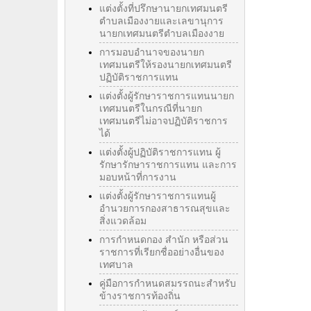
แต่งตั้งที่ปรึกษานายกเทศมนตรี
ตำบลเมืองงายและเลขานุการ
นายกเทศมนตรีตำบลเมืองงาย
การมอบอำนาจของนายก
เทศมนตรีให้รองนายกเทศมนตรี
ปฏิบัติราชการแทน
แต่งตั้งผู้รักษาราชการแทนนายก
เทศมนตรีในกรณีที่นายก
เทศมนตรีไม่อาจปฏิบัติราชการ
ได้
แต่งตั้งผู้ปฏิบัติราชการแทน ผู้
รักษารักษาราชการแทน และการ
มอบหน้าที่การงาน
แต่งตั้งผู้รักษาราชการแทนผู้
อำนวยการกองสาธารณสุขและ
สิ่งแวดล้อม
การกำหนดกอง สำนัก หรือส่วน
ราชการที่เรียกชื่ออย่างอื่นของ
เทศบาล
คู่มือการกำหนดสมรรถนะสำหรับ
ข้างราชการท้องถิ่น