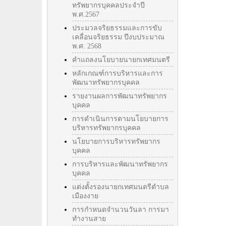
ทรัพยากรบุคคลประจำปี
พ.ศ.2567
ประมวลจริยธรรมและการขับ
เคลื่อนจริยธรรม ปีงบประมาณ
พ.ศ. 2568
คำแถลงนโยบายนายกเทศมนตรี
หลักเกณฑ์การบริหารและการ
พัฒนาทรัพยากรบุคคล
รายงานผลการพัฒนาทรัพยากร
บุคคล
การดำเนินการตามนโยบายการ
บริหารทรัพยากรบุคคล
นโยบายการบริหารทรัพยากร
บุคคล
การบริหารและพัฒนาทรัพยากร
บุคคล
แต่งตั้งรองนายกเทศมนตรีตำบล
เมืองงาย
การกำหนดจำนวนวันลา การมา
ทำงานสาย