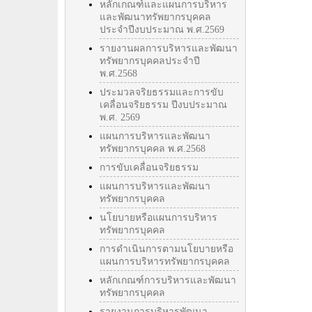
หลักเกณฑ์และแผนการบริหาร
และพัฒนาทรัพยากรบุคคล
ประจำปีงบประมาณ พ.ศ.2569
รายงานผลการบริหารและพัฒนา
ทรัพยากรบุคคลประจำปี
พ.ศ.2568
ประมวลจริยธรรมและการขับ
เคลื่อนจริยธรรม ปีงบประมาณ
พ.ศ. 2569
แผนการบริหารและพัฒนา
ทรัพยากรบุคคล พ.ศ.2568
การขับเคลื่อนจริยธรรม
แผนการบริหารและพัฒนา
ทรัพยากรบุคคล
นโยบายหรือแผนการบริหาร
ทรัพยากรบุคคล
การดำเนินการตามนโยบายหรือ
แผนการบริหารทรัพยากรบุคคล
หลักเกณฑ์การบริหารและพัฒนา
ทรัพยากรบุคคล
รายงานการบริหารพัฒนา