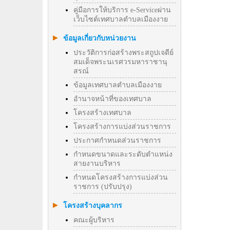
คู่มือการให้บริการ e-Serviceผ่าน
เว็บไซต์เทศบาลตำบลเมืองงาย
ข้อมูลเกี่ยวกับหน่วยงาน
ประวัติการก่อสร้างพระสถูปเจดีย์
สมเด็จพระนเรศวรมหาราชานุ
สรณ์
ข้อมูลเทศบาลตำบลเมืองงาย
อำนาจหน้าที่ของเทศบาล
โครงสร้างเทศบาล
โครงสร้างการแบ่งส่วนราชการ
ประกาศกำหนดส่วนราชการ
กำหนดขนาดและระดับตำแหน่ง
สายงานบริหาร
กำหนดโครงสร้างการแบ่งส่วน
ราชการ (ปรับปรุง)
โครงสร้างบุคลากร
คณะผู้บริหาร