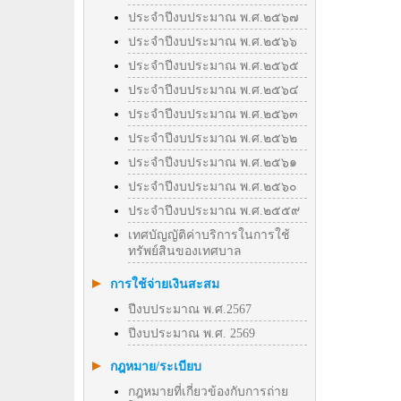
ประจำปีงบประมาณ พ.ศ.๒๕๖๗
ประจำปีงบประมาณ พ.ศ.๒๕๖๖
ประจำปีงบประมาณ พ.ศ.๒๕๖๕
ประจำปีงบประมาณ พ.ศ.๒๕๖๔
ประจำปีงบประมาณ พ.ศ.๒๕๖๓
ประจำปีงบประมาณ พ.ศ.๒๕๖๒
ประจำปีงบประมาณ พ.ศ.๒๕๖๑
ประจำปีงบประมาณ พ.ศ.๒๕๖๐
ประจำปีงบประมาณ พ.ศ.๒๕๕๙
เทศบัญญัติค่าบริการในการใช้
ทรัพย์สินของเทศบาล
การใช้จ่ายเงินสะสม
ปีงบประมาณ พ.ศ.2567
ปีงบประมาณ พ.ศ. 2569
กฎหมาย/ระเบียบ
กฎหมายที่เกี่ยวข้องกับการถ่าย