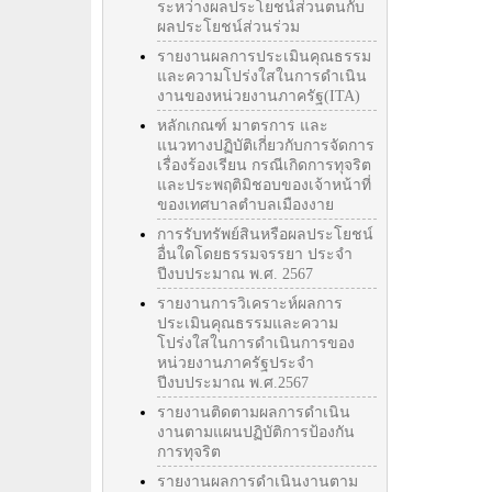
ระหว่างผลประโยชน์ส่วนตนกับ
ผลประโยชน์ส่วนร่วม
รายงานผลการประเมินคุณธรรม
และความโปร่งใสในการดำเนิน
งานของหน่วยงานภาครัฐ(ITA)
หลักเกณฑ์ มาตรการ และ
แนวทางปฏิบัติเกี่ยวกับการจัดการ
เรื่องร้องเรียน กรณีเกิดการทุจริต
และประพฤติมิชอบของเจ้าหน้าที่
ของเทศบาลตำบลเมืองงาย
การรับทรัพย์สินหรือผลประโยชน์
อื่นใดโดยธรรมจรรยา ประจำ
ปีงบประมาณ พ.ศ. 2567
รายงานการวิเคราะห์ผลการ
ประเมินคุณธรรมและความ
โปร่งใสในการดำเนินการของ
หน่วยงานภาครัฐประจำ
ปีงบประมาณ พ.ศ.2567
รายงานติดตามผลการดำเนิน
งานตามแผนปฏิบัติการป้องกัน
การทุจริต
รายงานผลการดำเนินงานตาม