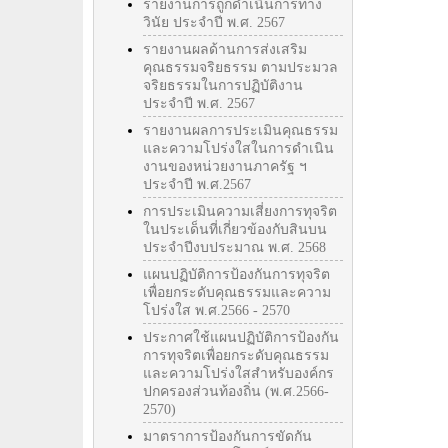
รายงานการถูกดำเนินการทาง
วินัย ประจำปี พ.ศ. 2567
รายงานผลด้านการส่งเสริม
คุณธรรมจริยธรรม ตามประมวล
จริยธรรมในการปฏิบัติงาน
ประจำปี พ.ศ. 2567
รายงานผลการประเมินคุณธรรม
และความโปร่งใสในการดำเนิน
งานของหน่วยงานภาครัฐ ฯ
ประจำปี พ.ศ.2567
การประเมินความเสี่ยงการทุจริต
ในประเด็นที่เกี่ยวข้องกับสินบน
ประจำปีงบประมาณ พ.ศ. 2568
แผนปฏิบัติการป้องกันการทุจริต
เพื่อยกระดับคุณธรรมและความ
โปร่งใส พ.ศ.2566 - 2570
ประกาศใช้แผนปฏิบัติการป้องกัน
การทุจริตเพื่อยกระดับคุณธรรม
และความโปร่งใสสำหรับองค์กร
ปกครองส่วนท้องถิ่น (พ.ศ.2566-
2570)
มาตราการป้องกันการขัดกัน