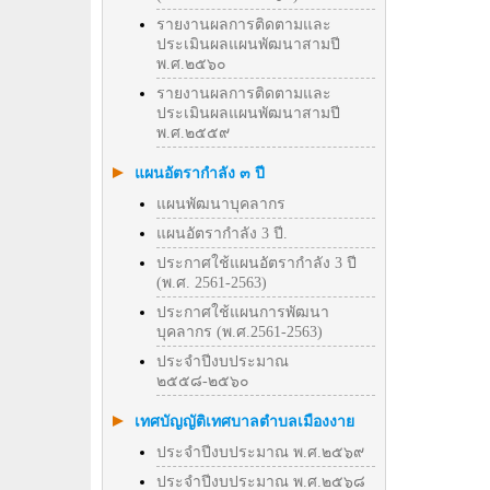
รายงานผลการติดตามและ
ประเมินผลแผนพัฒนาสามปี
พ.ศ.๒๕๖๐
รายงานผลการติดตามและ
ประเมินผลแผนพัฒนาสามปี
พ.ศ.๒๕๕๙
แผนอัตรากำลัง ๓ ปี
แผนพัฒนาบุคลากร
แผนอัตรากำลัง 3 ปี.
ประกาศใช้แผนอัตรากำลัง 3 ปี
(พ.ศ. 2561-2563)
ประกาศใช้แผนการพัฒนา
บุคลากร (พ.ศ.2561-2563)
ประจำปีงบประมาณ
๒๕๕๘-๒๕๖๐
เทศบัญญัติเทศบาลตำบลเมืองงาย
ประจำปีงบประมาณ พ.ศ.๒๕๖๙
ประจำปีงบประมาณ พ.ศ.๒๕๖๘