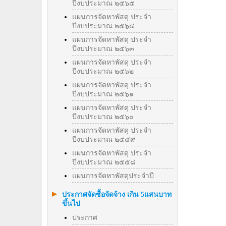
ปีงบประมาณ ๒๕๖๕
แผนการจัดหาพัสดุ ประจำ
ปีงบประมาณ ๒๕๖๔
แผนการจัดหาพัสดุ ประจำ
ปีงบประมาณ ๒๕๖๓
แผนการจัดหาพัสดุ ประจำ
ปีงบประมาณ ๒๕๖๒
แผนการจัดหาพัสดุ ประจำ
ปีงบประมาณ ๒๕๖๑
แผนการจัดหาพัสดุ ประจำ
ปีงบประมาณ ๒๕๖๐
แผนการจัดหาพัสดุ ประจำ
ปีงบประมาณ ๒๕๕๙
แผนการจัดหาพัสดุ ประจำ
ปีงบประมาณ ๒๕๕๘
แผนการจัดหาพัสดุประจำปี
ประกาศจัดซื้อจัดจ้าง เกิน 5แสนบาท
ขึ้นไป
ประกาศ