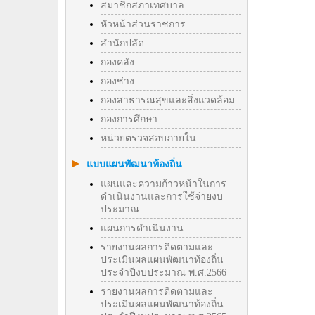
สมาชิกสภาเทศบาล
หัวหน้าส่วนราชการ
สำนักปลัด
กองคลัง
กองช่าง
กองสาธารณสุขและสิ่งแวดล้อม
กองการศึกษา
หน่วยตรวจสอบภายใน
แบบแผนพัฒนาท้องถิ่น
แผนและความก้าวหน้าในการ
ดำเนินงานและการใช้จ่ายงบ
ประมาณ
แผนการดำเนินงาน
รายงานผลการติดตามและ
ประเมินผลแผนพัฒนาท้องถิ่น
ประจำปีงบประมาณ พ.ศ.2566
รายงานผลการติดตามและ
ประเมินผลแผนพัฒนาท้องถิ่น