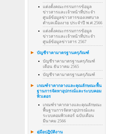
แต่งตั้งคณะกรรมการข้อมูล
ข่าวสารและเจ้าหน้าที่ประจำ
ศูนย์ข้อมูลข่าวสารของเทศบาล
ตำบลเมืองงาย ประจำปี พ.ศ.2566
แต่งตั้งคณะกรรมการข้อมูล
ข่าวสารและเจ้าหน้าที่ประจำ
ศูนย์ข้อมูลข่าวสาร 2567
บัญชีราคามาตรฐานครุภัณฑ์
บัญชีราคามาตรฐานครุภัณฑ์
เดือน ธันวาคม 2565
บัญชีราคามาตรฐานครุภัณฑ์
เกณฑ์ราคากลางและคุณลักษณะพื้น
ฐานการจัดหาอุปกรณ์และระบบคอม
พิวเตอร
เกณฑ์ราคากลางและคุณลักษณะ
พื้นฐานการจัดหาอุปกรณ์และ
ระบบคอมพิวเตอร์ ฉบับเดือน
มีนาคม 2566
คู่มือปฎิบัติงาน