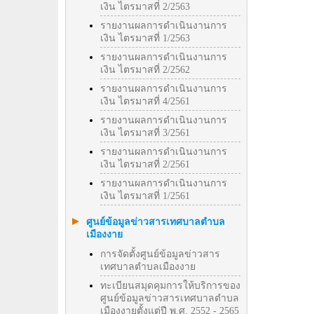
เงิน ไตรมาสที่ 2/2563
รายงานผลการดำเนินงานการ
เงิน ไตรมาสที่ 1/2563
รายงานผลการดำเนินงานการ
เงิน ไตรมาสที่ 2/2562
รายงานผลการดำเนินงานการ
เงิน ไตรมาสที่ 4/2561
รายงานผลการดำเนินงานการ
เงิน ไตรมาสที่ 3/2561
รายงานผลการดำเนินงานการ
เงิน ไตรมาสที่ 2/2561
รายงานผลการดำเนินงานการ
เงิน ไตรมาสที่ 1/2561
ศูนย์ข้อมูลข่าวสารเทศบาลตำบล
เมืองงาย
การจัดตั้งศูนย์ข้อมูลข่าวสาร
เทศบาลตำบลเมืองงาย
ทะเบียนสมุดคุมการให้บริการของ
ศูนย์ข้อมูลข่าวสารเทศบาลตำบล
เมืองงายตั้งแต่ปี พ.ศ. 2552 - 2565