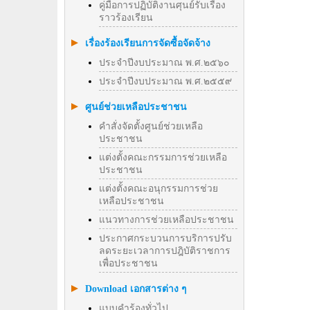
คู่มือการปฏิบัติงานศุนย์รับเรื่อง
ราวร้องเรียน
เรื่องร้องเรียนการจัดซื้อจัดจ้าง
ประจำปีงบประมาณ พ.ศ.๒๕๖๐
ประจำปีงบประมาณ พ.ศ.๒๕๕๙
ศูนย์ช่วยเหลือประชาชน
คำสั่งจัดตั้งศูนย์ช่วยเหลือ
ประชาชน
แต่งตั้งคณะกรรมการช่วยเหลือ
ประชาชน
แต่งตั้งคณะอนุกรรมการช่วย
เหลือประชาชน
แนวทางการช่วยเหลือประชาชน
ประกาศกระบวนการบริการปรับ
ลดระยะเวลาการปฎิบัติราชการ
เพื่อประชาชน
Download เอกสารต่าง ๆ
แบบคำร้องทั่วไป