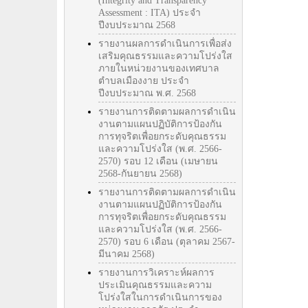
(Integrity and Transparency
Assessment : ITA) ประจำ
ปีงบประมาณ 2568
รายงานผลการดำเนินการเพื่อส่ง
เสริมคุณธรรมและความโปร่งใส
ภายในหน่วยงานของเทศบาล
ตำบลเมืองงาย ประจำ
ปีงบประมาณ พ.ศ. 2568
รายงานการติดตามผลการดำเนิน
งานตามแผนปฏิบัติการป้องกัน
การทุจริตเพื่อยกระดับคุณธรรม
และความโปร่งใส (พ.ศ. 2566-
2570) รอบ 12 เดือน (เมษายน
2568-กันยายน 2568)
รายงานการติดตามผลการดำเนิน
งานตามแผนปฏิบัติการป้องกัน
การทุจริตเพื่อยกระดับคุณธรรม
และความโปร่งใส (พ.ศ. 2566-
2570) รอบ 6 เดือน (ตุลาคม 2567-
มีนาคม 2568)
รายงานการวิเคราะห์ผลการ
ประเมินคุณธรรมและความ
โปร่งใสในการดำเนินการของ