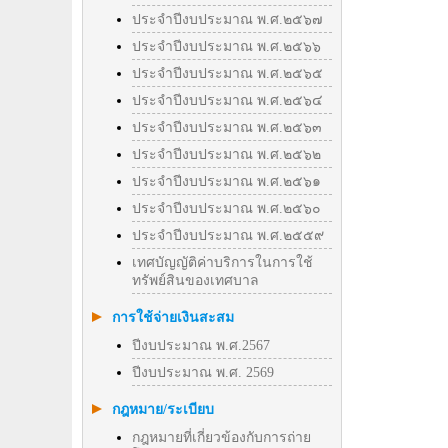
ประจำปีงบประมาณ พ.ศ.๒๕๖๗
ประจำปีงบประมาณ พ.ศ.๒๕๖๖
ประจำปีงบประมาณ พ.ศ.๒๕๖๕
ประจำปีงบประมาณ พ.ศ.๒๕๖๔
ประจำปีงบประมาณ พ.ศ.๒๕๖๓
ประจำปีงบประมาณ พ.ศ.๒๕๖๒
ประจำปีงบประมาณ พ.ศ.๒๕๖๑
ประจำปีงบประมาณ พ.ศ.๒๕๖๐
ประจำปีงบประมาณ พ.ศ.๒๕๕๙
เทศบัญญัติค่าบริการในการใช้
ทรัพย์สินของเทศบาล
การใช้จ่ายเงินสะสม
ปีงบประมาณ พ.ศ.2567
ปีงบประมาณ พ.ศ. 2569
กฎหมาย/ระเบียบ
กฎหมายที่เกี่ยวข้องกับการถ่าย