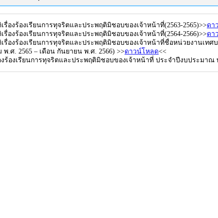
ิติเรื่องร้องเรียนการทุจริตและประพฤติมิชอบของเจ้าหน้าที่(2563-2565)>>
ดา
ิติเรื่องร้องเรียนการทุจริตและประพฤติมิชอบของเจ้าหน้าที่(2564-2566)>>
ดา
ิติเรื่องร้องเรียนการทุจริตและประพฤติมิชอบของเจ้าหน้าที่ชื่อหน่วยงานเท
ม พ.ศ. 2565 – เดือน กันยายน พ.ศ. 2566) >>
ดาวน์โหลด
<<
รื่องร้องเรียนการทุจริตและประพฤติมิชอบของเจ้าหน้าที่ ประจำปีงบประมาณ 