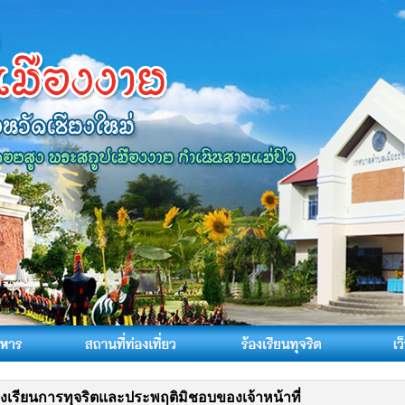
ร้องเรียนการทุจริตและประพฤติมิชอบของเจ้าหน้าที่