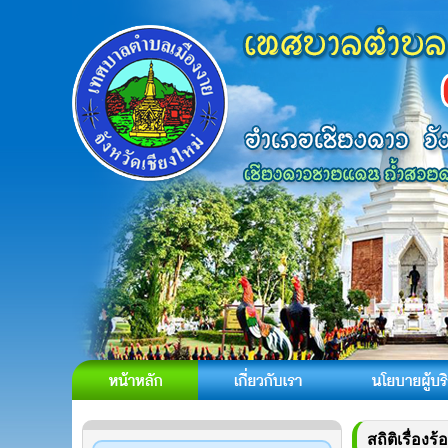
สถิติเรื่อง