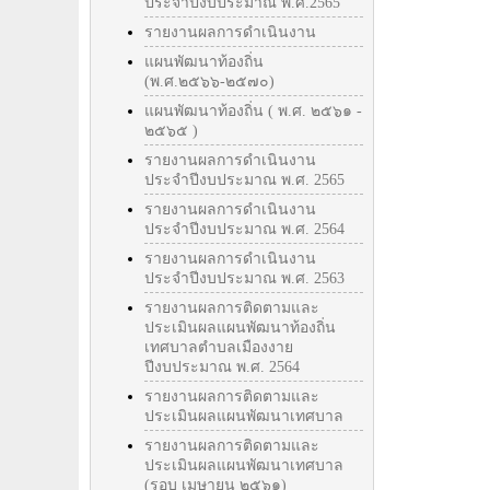
ประจำปีงบประมาณ พ.ศ.2565
รายงานผลการดำเนินงาน
แผนพัฒนาท้องถิ่น
(พ.ศ.๒๕๖๖-๒๕๗๐)
แผนพัฒนาท้องถิ่น ( พ.ศ. ๒๕๖๑ -
๒๕๖๕ )
รายงานผลการดำเนินงาน
ประจำปีงบประมาณ พ.ศ. 2565
รายงานผลการดำเนินงาน
ประจำปีงบประมาณ พ.ศ. 2564
รายงานผลการดำเนินงาน
ประจำปีงบประมาณ พ.ศ. 2563
รายงานผลการติดตามและ
ประเมินผลแผนพัฒนาท้องถิ่น
เทศบาลตำบลเมืองงาย
ปีงบประมาณ พ.ศ. 2564
รายงานผลการติดตามและ
ประเมินผลแผนพัฒนาเทศบาล
รายงานผลการติดตามและ
ประเมินผลแผนพัฒนาเทศบาล
(รอบ เมษายน ๒๕๖๑)