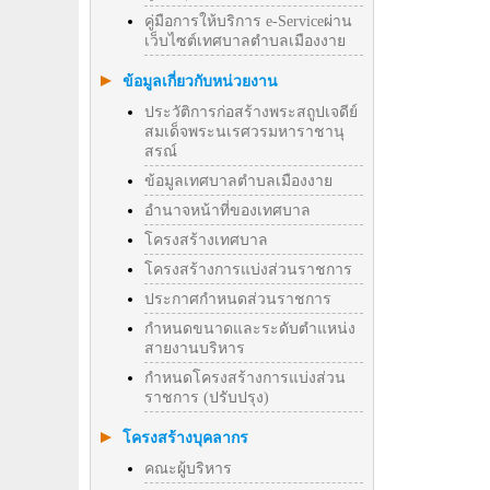
คู่มือการให้บริการ e-Serviceผ่าน
เว็บไซต์เทศบาลตำบลเมืองงาย
ข้อมูลเกี่ยวกับหน่วยงาน
ประวัติการก่อสร้างพระสถูปเจดีย์
สมเด็จพระนเรศวรมหาราชานุ
สรณ์
ข้อมูลเทศบาลตำบลเมืองงาย
อำนาจหน้าที่ของเทศบาล
โครงสร้างเทศบาล
โครงสร้างการแบ่งส่วนราชการ
ประกาศกำหนดส่วนราชการ
กำหนดขนาดและระดับตำแหน่ง
สายงานบริหาร
กำหนดโครงสร้างการแบ่งส่วน
ราชการ (ปรับปรุง)
โครงสร้างบุคลากร
คณะผู้บริหาร