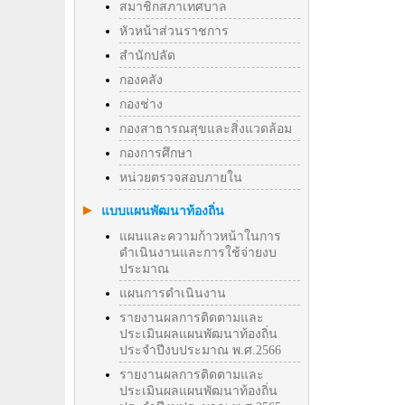
สมาชิกสภาเทศบาล
หัวหน้าส่วนราชการ
สำนักปลัด
กองคลัง
กองช่าง
กองสาธารณสุขและสิ่งแวดล้อม
กองการศึกษา
หน่วยตรวจสอบภายใน
แบบแผนพัฒนาท้องถิ่น
แผนและความก้าวหน้าในการ
ดำเนินงานและการใช้จ่ายงบ
ประมาณ
แผนการดำเนินงาน
รายงานผลการติดตามและ
ประเมินผลแผนพัฒนาท้องถิ่น
ประจำปีงบประมาณ พ.ศ.2566
รายงานผลการติดตามและ
ประเมินผลแผนพัฒนาท้องถิ่น