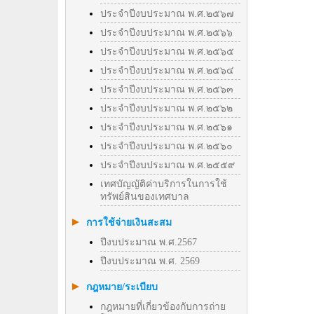
ประจำปีงบประมาณ พ.ศ.๒๕๖๗
ประจำปีงบประมาณ พ.ศ.๒๕๖๖
ประจำปีงบประมาณ พ.ศ.๒๕๖๕
ประจำปีงบประมาณ พ.ศ.๒๕๖๔
ประจำปีงบประมาณ พ.ศ.๒๕๖๓
ประจำปีงบประมาณ พ.ศ.๒๕๖๒
ประจำปีงบประมาณ พ.ศ.๒๕๖๑
ประจำปีงบประมาณ พ.ศ.๒๕๖๐
ประจำปีงบประมาณ พ.ศ.๒๕๕๙
เทศบัญญัติค่าบริการในการใช้
ทรัพย์สินของเทศบาล
การใช้จ่ายเงินสะสม
ปีงบประมาณ พ.ศ.2567
ปีงบประมาณ พ.ศ. 2569
กฎหมาย/ระเบียบ
กฎหมายที่เกี่ยวข้องกับการถ่าย