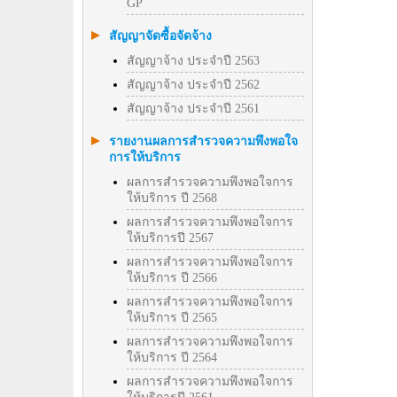
GP
สัญญาจัดซื้อจัดจ้าง
สัญญาจ้าง ประจำปี 2563
สัญญาจ้าง ประจำปี 2562
สัญญาจ้าง ประจำปี 2561
รายงานผลการสำรวจความพึงพอใจ
การให้บริการ
ผลการสำรวจความพึงพอใจการ
ให้บริการ ปี 2568
ผลการสำรวจความพึงพอใจการ
ให้บริการปี 2567
ผลการสำรวจความพึงพอใจการ
ให้บริการ ปี 2566
ผลการสำรวจความพึงพอใจการ
ให้บริการ ปี 2565
ผลการสำรวจความพึงพอใจการ
ให้บริการ ปี 2564
ผลการสำรวจความพึงพอใจการ