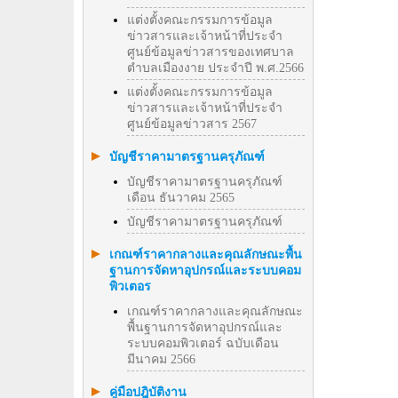
แต่งตั้งคณะกรรมการข้อมูล
ข่าวสารและเจ้าหน้าที่ประจำ
ศูนย์ข้อมูลข่าวสารของเทศบาล
ตำบลเมืองงาย ประจำปี พ.ศ.2566
แต่งตั้งคณะกรรมการข้อมูล
ข่าวสารและเจ้าหน้าที่ประจำ
ศูนย์ข้อมูลข่าวสาร 2567
บัญชีราคามาตรฐานครุภัณฑ์
บัญชีราคามาตรฐานครุภัณฑ์
เดือน ธันวาคม 2565
บัญชีราคามาตรฐานครุภัณฑ์
เกณฑ์ราคากลางและคุณลักษณะพื้น
ฐานการจัดหาอุปกรณ์และระบบคอม
พิวเตอร
เกณฑ์ราคากลางและคุณลักษณะ
พื้นฐานการจัดหาอุปกรณ์และ
ระบบคอมพิวเตอร์ ฉบับเดือน
มีนาคม 2566
คู่มือปฎิบัติงาน