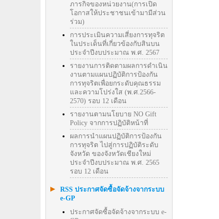
ภารกิจของหน่วยงาน(การเปิด
โอกาสให้ประชาชนเข้ามามีส่วน
ร่วม)
การประเมินความเสี่ยงการทุจริต
ในประเด็นที่เกี่ยวข้องกับสินบน
ประจำปีงบประมาณ พ.ศ. 2567
รายงานการติดตามผลการดำเนิน
งานตามแผนปฏิบัติการป้องกัน
การทุจริตเพื่อยกระดับคุณธรรม
และความโปร่งใส (พ.ศ.2566-
2570) รอบ 12 เดือน
รายงานตามนโยบาย NO Gift
Policy จากการปฏิบัติหน้าที่
ผลการนำแผนปฏิบัติการป้องกัน
การทุจริต ไปสู่การปฏิบัติระดับ
จังหวัด ของจังหวัดเชียงใหม่
ประจำปีงบประมาณ พ.ศ. 2565
รอบ 12 เดือน
RSS ประกาศจัดซื้อจัดจ้างจากระบบ
e-GP
ประกาศจัดซื้อจัดจ้างจากระบบ e-