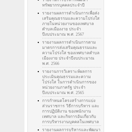
ทรัพยากรบุคคลประจำปี
รายงานผลการดำเนินการเพื่อส่ง
เสริมคุณธรรมและความโปร่งใส
ภายในหน่วยงานของเทศบาล
ตำบลเมืองงาย ประจำ
ปีงบประมาณ พ.ศ. 2567
รายงานผลการดำเนินการตาม
มาตรการส่งเสริมคุณธรรมและ
ความโปร่งใส ของเทศบาลตำบล
เมืองงาย ประจำปีงบประมาณ
พ.ศ. 2566
รายงานการวิเคราะห์ผลการ
ประเมินคุณธรรมและความ
โปร่งใส ในการดำเนินการของ
หน่วยงานภาครัฐ ประจำ
ปีงบประมาณ พ.ศ. 2565
การกำหนดโครงสร้างการแบ่ง
ส่วนราชการ วิธีการบริหาร และ
การปฏิบัติงาน ของพนักงาน
เทศบาล และกิจการอันเกี่ยวกับ
การบริหารงานบุคคลในเทศบาล
รายงานผลการบริหารและพัฒนา