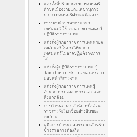
แต่งตั้งที่ปรึกษานายกเทศมนตรี
ตำบลเมืองงายและเลขานุการ
นายกเทศมนตรีตำบลเมืองงาย
การมอบอำนาจของนายก
เทศมนตรีให้รองนายกเทศมนตรี
ปฏิบัติราชการแทน
แต่งตั้งผู้รักษาราชการแทนนายก
เทศมนตรีในกรณีที่นายก
เทศมนตรีไม่อาจปฏิบัติราชการ
ได้
แต่งตั้งผู้ปฏิบัติราชการแทน ผู้
รักษารักษาราชการแทน และการ
มอบหน้าที่การงาน
แต่งตั้งผู้รักษาราชการแทนผู้
อำนวยการกองสาธารณสุขและ
สิ่งแวดล้อม
การกำหนดกอง สำนัก หรือส่วน
ราชการที่เรียกชื่ออย่างอื่นของ
เทศบาล
คู่มือการกำหนดสมรรถนะสำหรับ
ข้างราชการท้องถิ่น