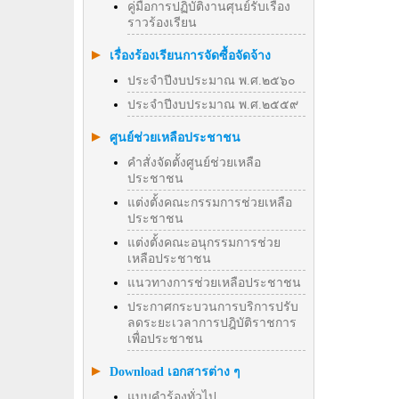
คู่มือการปฏิบัติงานศุนย์รับเรื่อง
ราวร้องเรียน
เรื่องร้องเรียนการจัดซื้อจัดจ้าง
ประจำปีงบประมาณ พ.ศ.๒๕๖๐
ประจำปีงบประมาณ พ.ศ.๒๕๕๙
ศูนย์ช่วยเหลือประชาชน
คำสั่งจัดตั้งศูนย์ช่วยเหลือ
ประชาชน
แต่งตั้งคณะกรรมการช่วยเหลือ
ประชาชน
แต่งตั้งคณะอนุกรรมการช่วย
เหลือประชาชน
แนวทางการช่วยเหลือประชาชน
ประกาศกระบวนการบริการปรับ
ลดระยะเวลาการปฎิบัติราชการ
เพื่อประชาชน
Download เอกสารต่าง ๆ
แบบคำร้องทั่วไป