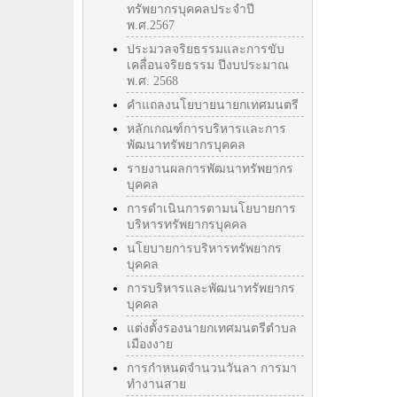
ทรัพยากรบุคคลประจำปี
พ.ศ.2567
ประมวลจริยธรรมและการขับ
เคลื่อนจริยธรรม ปีงบประมาณ
พ.ศ. 2568
คำแถลงนโยบายนายกเทศมนตรี
หลักเกณฑ์การบริหารและการ
พัฒนาทรัพยากรบุคคล
รายงานผลการพัฒนาทรัพยากร
บุคคล
การดำเนินการตามนโยบายการ
บริหารทรัพยากรบุคคล
นโยบายการบริหารทรัพยากร
บุคคล
การบริหารและพัฒนาทรัพยากร
บุคคล
แต่งตั้งรองนายกเทศมนตรีตำบล
เมืองงาย
การกำหนดจำนวนวันลา การมา
ทำงานสาย