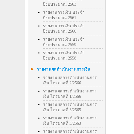
ปีงบประมาณ 2563
รายงานการเงิน ประจำ
ปีงบประมาณ 2561
รายงานการเงิน ประจำ
ปีงบประมาณ 2560
รายงานการเงิน ประจำ
ปีงบประมาณ 2559
รายงานการเงิน ประจำ
ปีงบประมาณ 2558
รายงานผลดำเนินงานการเงิน
รายงานผลการดำเนินงานการ
เงิน ไตรมาสที่ 2/2566
รายงานผลการดำเนินงานการ
เงิน ไตรมาสที่ 1/2566
รายงานผลการดำเนินงานการ
เงิน ไตรมาสที่ 3/2565
รายงานผลการดำเนินงานการ
เงิน ไตรมาสที่ 3/2563
รายงานผลการดำเนินงานการ