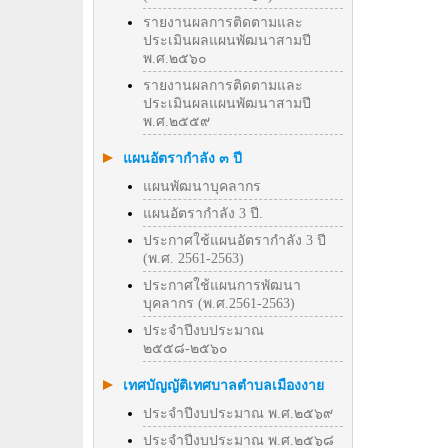
รายงานผลการติดตามและ
ประเมินผลแผนพัฒนาสามปี
พ.ศ.๒๕๖๐
รายงานผลการติดตามและ
ประเมินผลแผนพัฒนาสามปี
พ.ศ.๒๕๕๙
แผนอัตรากำลัง ๓ ปี
แผนพัฒนาบุคลากร
แผนอัตรากำลัง 3 ปี.
ประกาศใช้แผนอัตรากำลัง 3 ปี
(พ.ศ. 2561-2563)
ประกาศใช้แผนการพัฒนา
บุคลากร (พ.ศ.2561-2563)
ประจำปีงบประมาณ
๒๕๕๘-๒๕๖๐
เทศบัญญัติเทศบาลตำบลเมืองงาย
ประจำปีงบประมาณ พ.ศ.๒๕๖๙
ประจำปีงบประมาณ พ.ศ.๒๕๖๘