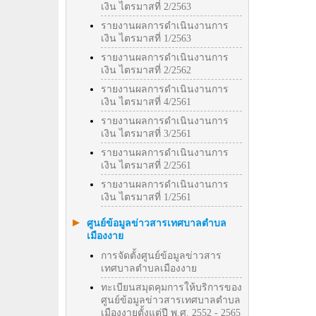
เงิน ไตรมาสที่ 2/2563
รายงานผลการดำเนินงานการ
เงิน ไตรมาสที่ 1/2563
รายงานผลการดำเนินงานการ
เงิน ไตรมาสที่ 2/2562
รายงานผลการดำเนินงานการ
เงิน ไตรมาสที่ 4/2561
รายงานผลการดำเนินงานการ
เงิน ไตรมาสที่ 3/2561
รายงานผลการดำเนินงานการ
เงิน ไตรมาสที่ 2/2561
รายงานผลการดำเนินงานการ
เงิน ไตรมาสที่ 1/2561
ศูนย์ข้อมูลข่าวสารเทศบาลตำบล
เมืองงาย
การจัดตั้งศูนย์ข้อมูลข่าวสาร
เทศบาลตำบลเมืองงาย
ทะเบียนสมุดคุมการให้บริการของ
ศูนย์ข้อมูลข่าวสารเทศบาลตำบล
เมืองงายตั้งแต่ปี พ.ศ. 2552 - 2565