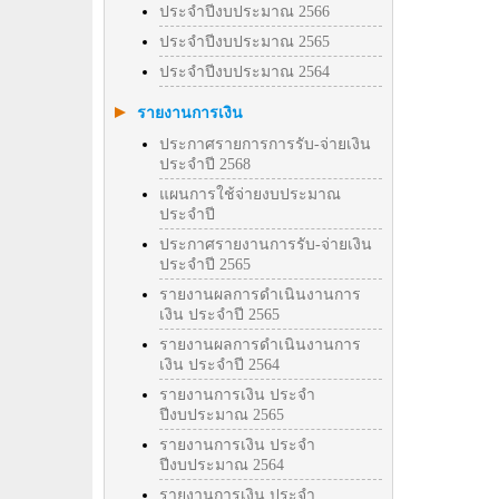
ประจำปีงบประมาณ 2566
ประจำปีงบประมาณ 2565
ประจำปีงบประมาณ 2564
รายงานการเงิน
ประกาศรายการการรับ-จ่ายเงิน
ประจำปี 2568
แผนการใช้จ่ายงบประมาณ
ประจำปี
ประกาศรายงานการรับ-จ่ายเงิน
ประจำปี 2565
รายงานผลการดำเนินงานการ
เงิน ประจำปี 2565
รายงานผลการดำเนินงานการ
เงิน ประจำปี 2564
รายงานการเงิน ประจำ
ปีงบประมาณ 2565
รายงานการเงิน ประจำ
ปีงบประมาณ 2564
รายงานการเงิน ประจำ