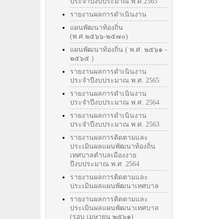
ประจำปีงบประมาณ พ.ศ.2565
รายงานผลการดำเนินงาน
แผนพัฒนาท้องถิ่น
(พ.ศ.๒๕๖๖-๒๕๗๐)
แผนพัฒนาท้องถิ่น ( พ.ศ. ๒๕๖๑ -
๒๕๖๕ )
รายงานผลการดำเนินงาน
ประจำปีงบประมาณ พ.ศ. 2565
รายงานผลการดำเนินงาน
ประจำปีงบประมาณ พ.ศ. 2564
รายงานผลการดำเนินงาน
ประจำปีงบประมาณ พ.ศ. 2563
รายงานผลการติดตามและ
ประเมินผลแผนพัฒนาท้องถิ่น
เทศบาลตำบลเมืองงาย
ปีงบประมาณ พ.ศ. 2564
รายงานผลการติดตามและ
ประเมินผลแผนพัฒนาเทศบาล
รายงานผลการติดตามและ
ประเมินผลแผนพัฒนาเทศบาล
(รอบ เมษายน ๒๕๖๑)