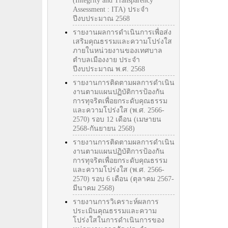
(Integrity and Transparency
Assessment : ITA) ประจำ
ปีงบประมาณ 2568
รายงานผลการดำเนินการเพื่อส่ง
เสริมคุณธรรมและความโปร่งใส
ภายในหน่วยงานของเทศบาล
ตำบลเมืองงาย ประจำ
ปีงบประมาณ พ.ศ. 2568
รายงานการติดตามผลการดำเนิน
งานตามแผนปฏิบัติการป้องกัน
การทุจริตเพื่อยกระดับคุณธรรม
และความโปร่งใส (พ.ศ. 2566-
2570) รอบ 12 เดือน (เมษายน
2568-กันยายน 2568)
รายงานการติดตามผลการดำเนิน
งานตามแผนปฏิบัติการป้องกัน
การทุจริตเพื่อยกระดับคุณธรรม
และความโปร่งใส (พ.ศ. 2566-
2570) รอบ 6 เดือน (ตุลาคม 2567-
มีนาคม 2568)
รายงานการวิเคราะห์ผลการ
ประเมินคุณธรรมและความ
โปร่งใสในการดำเนินการของ