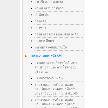
สมาชิกสภาเทศบาล
หัวหน้าส่วนราชการ
สำนักปลัด
กองคลัง
กองช่าง
กองสาธารณสุขและสิ่งแวดล้อม
กองการศึกษา
หน่วยตรวจสอบภายใน
แบบแผนพัฒนาท้องถิ่น
แผนและความก้าวหน้าในการ
ดำเนินงานและการใช้จ่ายงบ
ประมาณ
แผนการดำเนินงาน
รายงานผลการติดตามและ
ประเมินผลแผนพัฒนาท้องถิ่น
ประจำปีงบประมาณ พ.ศ.2566
รายงานผลการติดตามและ
ประเมินผลแผนพัฒนาท้องถิ่น