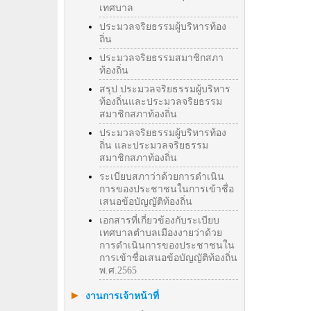
เทศบาล
ประมวลจริยธรรมผู้บริหารท้อง
ถิ่น
ประมวลจริยธรรมสมาชิกสภา
ท้องถิ่น
สรุป ประมวลจริยธรรมผู้บริหาร
ท้องถิ่นและประมวลจริยธรรม
สมาชิกสภาท้องถิ่น
ประมวลจริยธรรมผู้บริหารท้อง
ถิ่น และประมวลจริยธรรม
สมาชิกสภาท้องถิ่น
ระเบียบสภาว่าด้วยการดำเนิน
การของประชาชนในการเข้าชื่อ
เสนอข้อบัญญัติท้องถิ่น
เอกสารที่เกี่ยวข้องกับระเบียบ
เทศบาลตำบลเมืองงายว่าด้วย
การดำเนินการของประชาชนใน
การเข้าชื่อเสนอข้อบัญญัติท้องถิ่น
พ.ศ.2565
งานการเจ้าหน้าที่