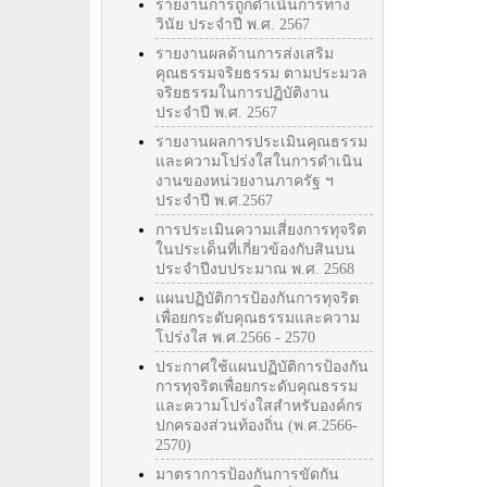
รายงานการถูกดำเนินการทาง
วินัย ประจำปี พ.ศ. 2567
รายงานผลด้านการส่งเสริม
คุณธรรมจริยธรรม ตามประมวล
จริยธรรมในการปฏิบัติงาน
ประจำปี พ.ศ. 2567
รายงานผลการประเมินคุณธรรม
และความโปร่งใสในการดำเนิน
งานของหน่วยงานภาครัฐ ฯ
ประจำปี พ.ศ.2567
การประเมินความเสี่ยงการทุจริต
ในประเด็นที่เกี่ยวข้องกับสินบน
ประจำปีงบประมาณ พ.ศ. 2568
แผนปฏิบัติการป้องกันการทุจริต
เพื่อยกระดับคุณธรรมและความ
โปร่งใส พ.ศ.2566 - 2570
ประกาศใช้แผนปฏิบัติการป้องกัน
การทุจริตเพื่อยกระดับคุณธรรม
และความโปร่งใสสำหรับองค์กร
ปกครองส่วนท้องถิ่น (พ.ศ.2566-
2570)
มาตราการป้องกันการขัดกัน