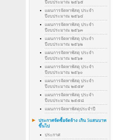
ปีงบประมาณ ๒๕๖๕
แผนการจัดหาพัสดุ ประจำ
ปีงบประมาณ ๒๕๖๔
แผนการจัดหาพัสดุ ประจำ
ปีงบประมาณ ๒๕๖๓
แผนการจัดหาพัสดุ ประจำ
ปีงบประมาณ ๒๕๖๒
แผนการจัดหาพัสดุ ประจำ
ปีงบประมาณ ๒๕๖๑
แผนการจัดหาพัสดุ ประจำ
ปีงบประมาณ ๒๕๖๐
แผนการจัดหาพัสดุ ประจำ
ปีงบประมาณ ๒๕๕๙
แผนการจัดหาพัสดุ ประจำ
ปีงบประมาณ ๒๕๕๘
แผนการจัดหาพัสดุประจำปี
ประกาศจัดซื้อจัดจ้าง เกิน 5แสนบาท
ขึ้นไป
ประกาศ