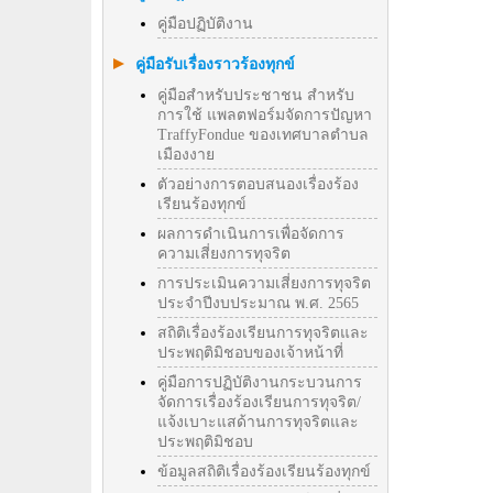
คู่มือปฏิบัติงาน
คู่มือรับเรื่องราวร้องทุกข์
คู่มือสำหรับประชาชน สำหรับ
การใช้ แพลตฟอร์มจัดการปัญหา
TraffyFondue ของเทศบาลตำบล
เมืองงาย
ตัวอย่างการตอบสนองเรื่องร้อง
เรียนร้องทุกข์
ผลการดำเนินการเพื่อจัดการ
ความเสี่ยงการทุจริต
การประเมินความเสี่ยงการทุจริต
ประจำปีงบประมาณ พ.ศ. 2565
สถิติเรื่องร้องเรียนการทุจริตและ
ประพฤติมิชอบของเจ้าหน้าที่
คู่มือการปฏิบัติงานกระบวนการ
จัดการเรื่องร้องเรียนการทุจริต/
แจ้งเบาะแสด้านการทุจริตและ
ประพฤติมิชอบ
ข้อมูลสถิติเรื่องร้องเรียนร้องทุกข์