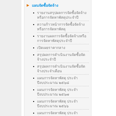
แผนจัดซื้อจัดจ้าง
รายงานสรุปผลการจัดซื้อจัดจ้าง
หรือการจัดหาพัสดุประจำปี
ความก้าวหน้าการจัดซื้อจัดจ้าง
หรือการจัดหาพัสดุ
รายงานผลการจัดซื้อจัดจ้างหรือ
การจัดหาพัสดุประจําปี
เปิดเผยราคากลาง
สรุปผลการดำเนินงานจัดซื้อจัด
จ้างประจำปี
สรุปผลการดำเนินงานจัดซื้อจัด
จ้างประจำเดือน
แผนการจัดหาพัสดุ ประจำ
ปีงบประมาณ ๒๕๖๘
แผนการจัดหาพัสดุ ประจำ
ปีงบประมาณ ๒๕๖๗
แผนการจัดหาพัสดุ ประจำ
ปีงบประมาณ ๒๕๖๖
แผนการจัดหาพัสดุ ประจำ