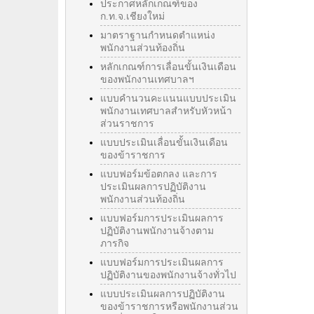
ประกาศหลักเกณฑ์ของ
ก.ท.จ.เชียงใหม่
มาตราฐานกำหนดตำแหน่ง
พนักงานส่วนท้องถิ่น
หลักเกณฑ์การเลื่อนขั้นเงินเดือน
ของพนักงานเทศบาลฯ
แบบคำนวนคะแนนแบบประเมิน
พนักงานเทศบาลสำหรับหัวหน้า
ส่วนราชการ
แบบประเมินเลื่อนขั้นเงินเดือน
ของข้าราชการ
แบบฟอร์มข้อตกลง และการ
ประเมินผลการปฏิบัติงาน
พนักงานส่วนท้องถิ่น
แบบฟอร์มการประเมินผลการ
ปฏิบัติงานพนักงานจ้างตาม
ภารกิจ
แบบฟอร์มการประเมินผลการ
ปฏิบัติงานของพนักงานจ้างทั่วไป
แบบประเมินผลการปฏิบัติงาน
ของข้าราชการหรือพนักงานส่วน