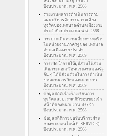
หน่วยงานภาครัฐ ประจำ
ปีงบประมาณ พ.ศ. 2568
รายงานผลการดำเนินการตาม
แผนบริหารจัดการความเสี่ยง
ทุจริตของเทศบาลตำบลเมืองงาย
ประจำปีงบประมาณ พ.ศ. 2568
การประเมินความเสี่ยงการทุจริต
ในหน่วยงานภาครัฐของ เทศบาล
ตำบลเมืองงาย ประจำ
ปีงบประมาณ พ.ศ. 2569
การเปิดโอกาสให้ผู้มีส่วนได้ส่วน
เสียภายนอกหรือหน่วยงานของรัฐ
อื่น ๆ ได้มีส่วนร่วมในการดำเนิน
งานตามภารกิจของหน่วยงาน
ปีงบประมาณ พ.ศ. 2569
ข้อมูลสถิติเรื่องร้องเรียนการ
ทุจริตและประพฤติมิชอบของเจ้า
หน้าที่ของหน่วยงาน ประจำ
ปีงบประมาณ พ.ศ. 2568
ข้อมูลสถิติการขอรับบริการผ่าน
ช่องทางออนไลน์(E–SERVICE)
ปีงบประมาณ พ.ศ. 2568