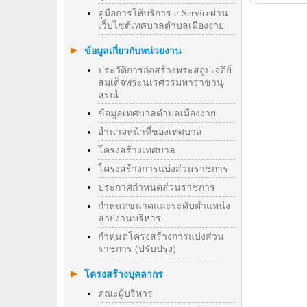
คู่มือการให้บริการ e-Serviceผ่าน
เว็บไซต์เทศบาลตำบลเมืองงาย
ข้อมูลเกี่ยวกับหน่วยงาน
ประวัติการก่อสร้างพระสถูปเจดีย์
สมเด็จพระนเรศวรมหาราชานุ
สรณ์
ข้อมูลเทศบาลตำบลเมืองงาย
อำนาจหน้าที่ของเทศบาล
โครงสร้างเทศบาล
โครงสร้างการแบ่งส่วนราชการ
ประกาศกำหนดส่วนราชการ
กำหนดขนาดและระดับตำแหน่ง
สายงานบริหาร
กำหนดโครงสร้างการแบ่งส่วน
ราชการ (ปรับปรุง)
โครงสร้างบุคลากร
คณะผู้บริหาร