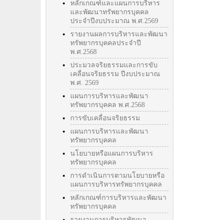
หลักเกณฑ์และแผนการบริหาร
และพัฒนาทรัพยากรบุคคล
ประจำปีงบประมาณ พ.ศ.2569
รายงานผลการบริหารและพัฒนา
ทรัพยากรบุคคลประจำปี
พ.ศ.2568
ประมวลจริยธรรมและการขับ
เคลื่อนจริยธรรม ปีงบประมาณ
พ.ศ. 2569
แผนการบริหารและพัฒนา
ทรัพยากรบุคคล พ.ศ.2568
การขับเคลื่อนจริยธรรม
แผนการบริหารและพัฒนา
ทรัพยากรบุคคล
นโยบายหรือแผนการบริหาร
ทรัพยากรบุคคล
การดำเนินการตามนโยบายหรือ
แผนการบริหารทรัพยากรบุคคล
หลักเกณฑ์การบริหารและพัฒนา
ทรัพยากรบุคคล
รายงานการบริหารพัฒนา