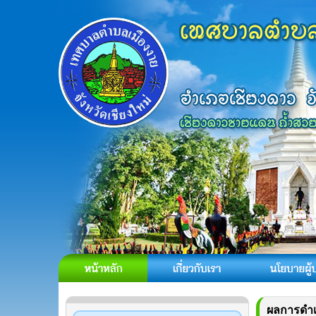
ผลการดำเน