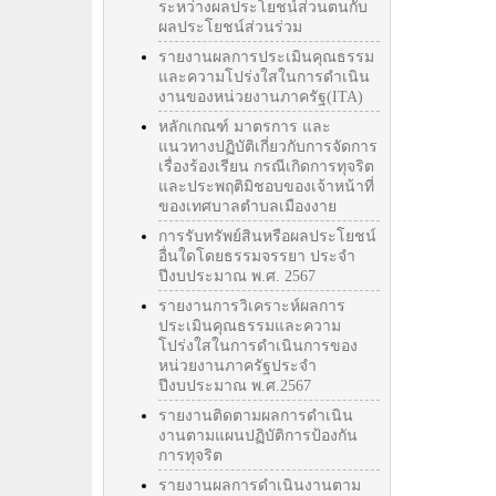
ระหว่างผลประโยชน์ส่วนตนกับ
ผลประโยชน์ส่วนร่วม
รายงานผลการประเมินคุณธรรม
และความโปร่งใสในการดำเนิน
งานของหน่วยงานภาครัฐ(ITA)
หลักเกณฑ์ มาตรการ และ
แนวทางปฏิบัติเกี่ยวกับการจัดการ
เรื่องร้องเรียน กรณีเกิดการทุจริต
และประพฤติมิชอบของเจ้าหน้าที่
ของเทศบาลตำบลเมืองงาย
การรับทรัพย์สินหรือผลประโยชน์
อื่นใดโดยธรรมจรรยา ประจำ
ปีงบประมาณ พ.ศ. 2567
รายงานการวิเคราะห์ผลการ
ประเมินคุณธรรมและความ
โปร่งใสในการดำเนินการของ
หน่วยงานภาครัฐประจำ
ปีงบประมาณ พ.ศ.2567
รายงานติดตามผลการดำเนิน
งานตามแผนปฏิบัติการป้องกัน
การทุจริต
รายงานผลการดำเนินงานตาม