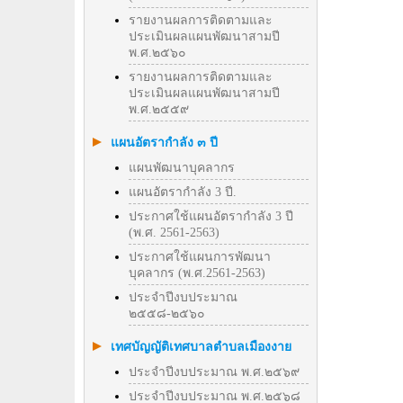
รายงานผลการติดตามและ
ประเมินผลแผนพัฒนาสามปี
พ.ศ.๒๕๖๐
รายงานผลการติดตามและ
ประเมินผลแผนพัฒนาสามปี
พ.ศ.๒๕๕๙
แผนอัตรากำลัง ๓ ปี
แผนพัฒนาบุคลากร
แผนอัตรากำลัง 3 ปี.
ประกาศใช้แผนอัตรากำลัง 3 ปี
(พ.ศ. 2561-2563)
ประกาศใช้แผนการพัฒนา
บุคลากร (พ.ศ.2561-2563)
ประจำปีงบประมาณ
๒๕๕๘-๒๕๖๐
เทศบัญญัติเทศบาลตำบลเมืองงาย
ประจำปีงบประมาณ พ.ศ.๒๕๖๙
ประจำปีงบประมาณ พ.ศ.๒๕๖๘