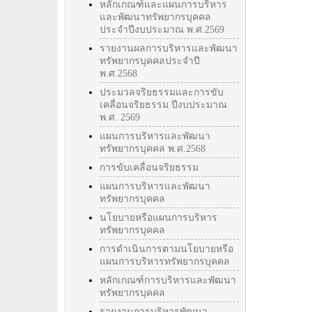
หลักเกณฑ์และแผนการบริหาร
และพัฒนาทรัพยากรบุคคล
ประจำปีงบประมาณ พ.ศ.2569
รายงานผลการบริหารและพัฒนา
ทรัพยากรบุคคลประจำปี
พ.ศ.2568
ประมวลจริยธรรมและการขับ
เคลื่อนจริยธรรม ปีงบประมาณ
พ.ศ. 2569
แผนการบริหารและพัฒนา
ทรัพยากรบุคคล พ.ศ.2568
การขับเคลื่อนจริยธรรม
แผนการบริหารและพัฒนา
ทรัพยากรบุคคล
นโยบายหรือแผนการบริหาร
ทรัพยากรบุคคล
การดำเนินการตามนโยบายหรือ
แผนการบริหารทรัพยากรบุคคล
หลักเกณฑ์การบริหารและพัฒนา
ทรัพยากรบุคคล
รายงานการบริหารพัฒนา