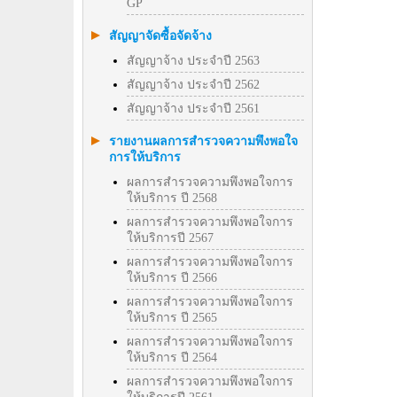
GP
สัญญาจัดซื้อจัดจ้าง
สัญญาจ้าง ประจำปี 2563
สัญญาจ้าง ประจำปี 2562
สัญญาจ้าง ประจำปี 2561
รายงานผลการสำรวจความพึงพอใจ
การให้บริการ
ผลการสำรวจความพึงพอใจการ
ให้บริการ ปี 2568
ผลการสำรวจความพึงพอใจการ
ให้บริการปี 2567
ผลการสำรวจความพึงพอใจการ
ให้บริการ ปี 2566
ผลการสำรวจความพึงพอใจการ
ให้บริการ ปี 2565
ผลการสำรวจความพึงพอใจการ
ให้บริการ ปี 2564
ผลการสำรวจความพึงพอใจการ