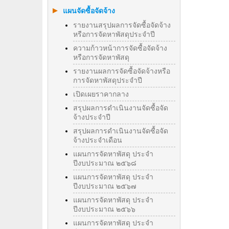
แผนจัดซื้อจัดจ้าง
รายงานสรุปผลการจัดซื้อจัดจ้าง
หรือการจัดหาพัสดุประจำปี
ความก้าวหน้าการจัดซื้อจัดจ้าง
หรือการจัดหาพัสดุ
รายงานผลการจัดซื้อจัดจ้างหรือ
การจัดหาพัสดุประจําปี
เปิดเผยราคากลาง
สรุปผลการดำเนินงานจัดซื้อจัด
จ้างประจำปี
สรุปผลการดำเนินงานจัดซื้อจัด
จ้างประจำเดือน
แผนการจัดหาพัสดุ ประจำ
ปีงบประมาณ ๒๕๖๘
แผนการจัดหาพัสดุ ประจำ
ปีงบประมาณ ๒๕๖๗
แผนการจัดหาพัสดุ ประจำ
ปีงบประมาณ ๒๕๖๖
แผนการจัดหาพัสดุ ประจำ