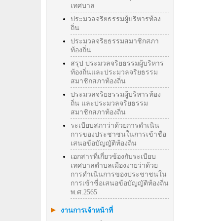
เทศบาล
ประมวลจริยธรรมผู้บริหารท้อง
ถิ่น
ประมวลจริยธรรมสมาชิกสภา
ท้องถิ่น
สรุป ประมวลจริยธรรมผู้บริหาร
ท้องถิ่นและประมวลจริยธรรม
สมาชิกสภาท้องถิ่น
ประมวลจริยธรรมผู้บริหารท้อง
ถิ่น และประมวลจริยธรรม
สมาชิกสภาท้องถิ่น
ระเบียบสภาว่าด้วยการดำเนิน
การของประชาชนในการเข้าชื่อ
เสนอข้อบัญญัติท้องถิ่น
เอกสารที่เกี่ยวข้องกับระเบียบ
เทศบาลตำบลเมืองงายว่าด้วย
การดำเนินการของประชาชนใน
การเข้าชื่อเสนอข้อบัญญัติท้องถิ่น
พ.ศ.2565
งานการเจ้าหน้าที่