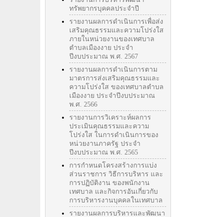
ทรัพยากรบุคคลประจำปี
รายงานผลการดำเนินการเพื่อส่ง
เสริมคุณธรรมและความโปร่งใส
ภายในหน่วยงานของเทศบาล
ตำบลเมืองงาย ประจำ
ปีงบประมาณ พ.ศ. 2567
รายงานผลการดำเนินการตาม
มาตรการส่งเสริมคุณธรรมและ
ความโปร่งใส ของเทศบาลตำบล
เมืองงาย ประจำปีงบประมาณ
พ.ศ. 2566
รายงานการวิเคราะห์ผลการ
ประเมินคุณธรรมและความ
โปร่งใส ในการดำเนินการของ
หน่วยงานภาครัฐ ประจำ
ปีงบประมาณ พ.ศ. 2565
การกำหนดโครงสร้างการแบ่ง
ส่วนราชการ วิธีการบริหาร และ
การปฏิบัติงาน ของพนักงาน
เทศบาล และกิจการอันเกี่ยวกับ
การบริหารงานบุคคลในเทศบาล
รายงานผลการบริหารและพัฒนา