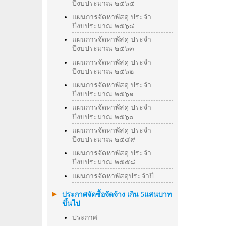
ปีงบประมาณ ๒๕๖๕
แผนการจัดหาพัสดุ ประจำ
ปีงบประมาณ ๒๕๖๔
แผนการจัดหาพัสดุ ประจำ
ปีงบประมาณ ๒๕๖๓
แผนการจัดหาพัสดุ ประจำ
ปีงบประมาณ ๒๕๖๒
แผนการจัดหาพัสดุ ประจำ
ปีงบประมาณ ๒๕๖๑
แผนการจัดหาพัสดุ ประจำ
ปีงบประมาณ ๒๕๖๐
แผนการจัดหาพัสดุ ประจำ
ปีงบประมาณ ๒๕๕๙
แผนการจัดหาพัสดุ ประจำ
ปีงบประมาณ ๒๕๕๘
แผนการจัดหาพัสดุประจำปี
ประกาศจัดซื้อจัดจ้าง เกิน 5แสนบาท
ขึ้นไป
ประกาศ