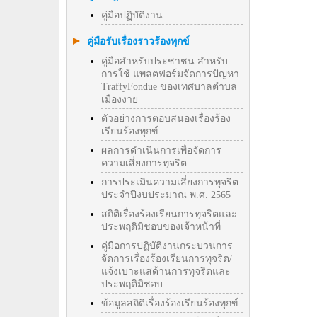
คู่มือปฏิบัติงาน
คู่มือรับเรื่องราวร้องทุกข์
คู่มือสำหรับประชาชน สำหรับ
การใช้ แพลตฟอร์มจัดการปัญหา
TraffyFondue ของเทศบาลตำบล
เมืองงาย
ตัวอย่างการตอบสนองเรื่องร้อง
เรียนร้องทุกข์
ผลการดำเนินการเพื่อจัดการ
ความเสี่ยงการทุจริต
การประเมินความเสี่ยงการทุจริต
ประจำปีงบประมาณ พ.ศ. 2565
สถิติเรื่องร้องเรียนการทุจริตและ
ประพฤติมิชอบของเจ้าหน้าที่
คู่มือการปฏิบัติงานกระบวนการ
จัดการเรื่องร้องเรียนการทุจริต/
แจ้งเบาะแสด้านการทุจริตและ
ประพฤติมิชอบ
ข้อมูลสถิติเรื่องร้องเรียนร้องทุกข์