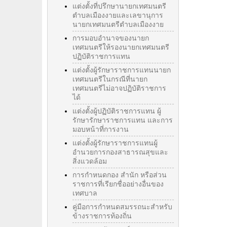
แต่งตั้งที่ปรึกษานายกเทศมนตรี
ตำบลเมืองงายและเลขานุการ
นายกเทศมนตรีตำบลเมืองงาย
การมอบอำนาจของนายก
เทศมนตรีให้รองนายกเทศมนตรี
ปฏิบัติราชการแทน
แต่งตั้งผู้รักษาราชการแทนนายก
เทศมนตรีในกรณีที่นายก
เทศมนตรีไม่อาจปฏิบัติราชการ
ได้
แต่งตั้งผู้ปฏิบัติราชการแทน ผู้
รักษารักษาราชการแทน และการ
มอบหน้าที่การงาน
แต่งตั้งผู้รักษาราชการแทนผู้
อำนวยการกองสาธารณสุขและ
สิ่งแวดล้อม
การกำหนดกอง สำนัก หรือส่วน
ราชการที่เรียกชื่ออย่างอื่นของ
เทศบาล
คู่มือการกำหนดสมรรถนะสำหรับ
ข้างราชการท้องถิ่น