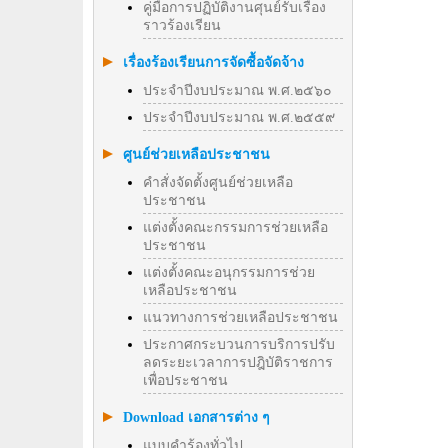
คู่มือการปฏิบัติงานศุนย์รับเรื่อง
ราวร้องเรียน
เรื่องร้องเรียนการจัดซื้อจัดจ้าง
ประจำปีงบประมาณ พ.ศ.๒๕๖๐
ประจำปีงบประมาณ พ.ศ.๒๕๕๙
ศูนย์ช่วยเหลือประชาชน
คำสั่งจัดตั้งศูนย์ช่วยเหลือ
ประชาชน
แต่งตั้งคณะกรรมการช่วยเหลือ
ประชาชน
แต่งตั้งคณะอนุกรรมการช่วย
เหลือประชาชน
แนวทางการช่วยเหลือประชาชน
ประกาศกระบวนการบริการปรับ
ลดระยะเวลาการปฎิบัติราชการ
เพื่อประชาชน
Download เอกสารต่าง ๆ
แบบคำร้องทั่วไป