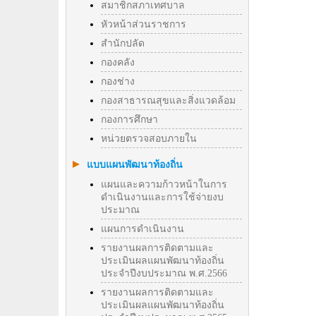
สมาชิกสภาเทศบาล
หัวหน้าส่วนราชการ
สำนักปลัด
กองคลัง
กองช่าง
กองสาธารณสุขและสิ่งแวดล้อม
กองการศึกษา
หน่วยตรวจสอบภายใน
แบบแผนพัฒนาท้องถิ่น
แผนและความก้าวหน้าในการ
ดำเนินงานและการใช้จ่ายงบ
ประมาณ
แผนการดำเนินงาน
รายงานผลการติดตามและ
ประเมินผลแผนพัฒนาท้องถิ่น
ประจำปีงบประมาณ พ.ศ.2566
รายงานผลการติดตามและ
ประเมินผลแผนพัฒนาท้องถิ่น