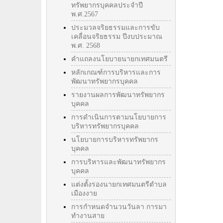
ทรัพยากรบุคคลประจำปี
พ.ศ.2567
ประมวลจริยธรรมและการขับ
เคลื่อนจริยธรรม ปีงบประมาณ
พ.ศ. 2568
คำแถลงนโยบายนายกเทศมนตรี
หลักเกณฑ์การบริหารและการ
พัฒนาทรัพยากรบุคคล
รายงานผลการพัฒนาทรัพยากร
บุคคล
การดำเนินการตามนโยบายการ
บริหารทรัพยากรบุคคล
นโยบายการบริหารทรัพยากร
บุคคล
การบริหารและพัฒนาทรัพยากร
บุคคล
แต่งตั้งรองนายกเทศมนตรีตำบล
เมืองงาย
การกำหนดจำนวนวันลา การมา
ทำงานสาย