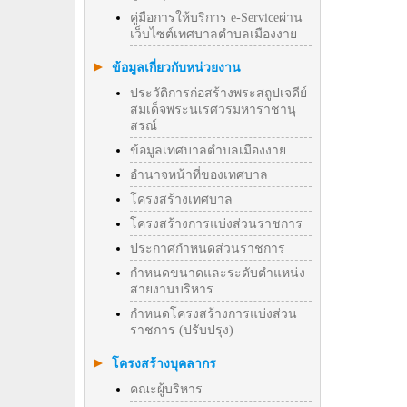
คู่มือการให้บริการ e-Serviceผ่าน
เว็บไซต์เทศบาลตำบลเมืองงาย
ข้อมูลเกี่ยวกับหน่วยงาน
ประวัติการก่อสร้างพระสถูปเจดีย์
สมเด็จพระนเรศวรมหาราชานุ
สรณ์
ข้อมูลเทศบาลตำบลเมืองงาย
อำนาจหน้าที่ของเทศบาล
โครงสร้างเทศบาล
โครงสร้างการแบ่งส่วนราชการ
ประกาศกำหนดส่วนราชการ
กำหนดขนาดและระดับตำแหน่ง
สายงานบริหาร
กำหนดโครงสร้างการแบ่งส่วน
ราชการ (ปรับปรุง)
โครงสร้างบุคลากร
คณะผู้บริหาร