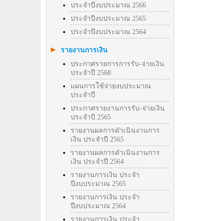
ประจำปีงบประมาณ 2566
ประจำปีงบประมาณ 2565
ประจำปีงบประมาณ 2564
รายงานการเงิน
ประกาศรายการการรับ-จ่ายเงิน
ประจำปี 2568
แผนการใช้จ่ายงบประมาณ
ประจำปี
ประกาศรายงานการรับ-จ่ายเงิน
ประจำปี 2565
รายงานผลการดำเนินงานการ
เงิน ประจำปี 2565
รายงานผลการดำเนินงานการ
เงิน ประจำปี 2564
รายงานการเงิน ประจำ
ปีงบประมาณ 2565
รายงานการเงิน ประจำ
ปีงบประมาณ 2564
รายงานการเงิน ประจำ