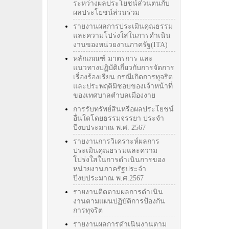
ระหว่างผลประโยชน์ส่วนตนกับ
ผลประโยชน์ส่วนร่วม
รายงานผลการประเมินคุณธรรม
และความโปร่งใสในการดำเนิน
งานของหน่วยงานภาครัฐ(ITA)
หลักเกณฑ์ มาตรการ และ
แนวทางปฏิบัติเกี่ยวกับการจัดการ
เรื่องร้องเรียน กรณีเกิดการทุจริต
และประพฤติมิชอบของเจ้าหน้าที่
ของเทศบาลตำบลเมืองงาย
การรับทรัพย์สินหรือผลประโยชน์
อื่นใดโดยธรรมจรรยา ประจำ
ปีงบประมาณ พ.ศ. 2567
รายงานการวิเคราะห์ผลการ
ประเมินคุณธรรมและความ
โปร่งใสในการดำเนินการของ
หน่วยงานภาครัฐประจำ
ปีงบประมาณ พ.ศ.2567
รายงานติดตามผลการดำเนิน
งานตามแผนปฏิบัติการป้องกัน
การทุจริต
รายงานผลการดำเนินงานตาม