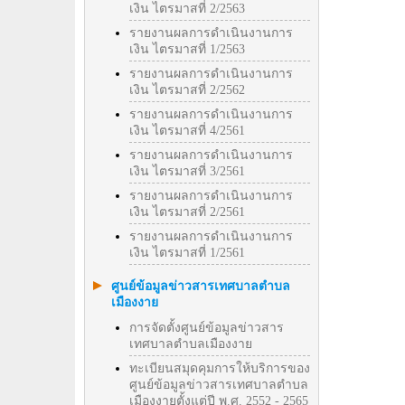
เงิน ไตรมาสที่ 2/2563
รายงานผลการดำเนินงานการ
เงิน ไตรมาสที่ 1/2563
รายงานผลการดำเนินงานการ
เงิน ไตรมาสที่ 2/2562
รายงานผลการดำเนินงานการ
เงิน ไตรมาสที่ 4/2561
รายงานผลการดำเนินงานการ
เงิน ไตรมาสที่ 3/2561
รายงานผลการดำเนินงานการ
เงิน ไตรมาสที่ 2/2561
รายงานผลการดำเนินงานการ
เงิน ไตรมาสที่ 1/2561
ศูนย์ข้อมูลข่าวสารเทศบาลตำบล
เมืองงาย
การจัดตั้งศูนย์ข้อมูลข่าวสาร
เทศบาลตำบลเมืองงาย
ทะเบียนสมุดคุมการให้บริการของ
ศูนย์ข้อมูลข่าวสารเทศบาลตำบล
เมืองงายตั้งแต่ปี พ.ศ. 2552 - 2565