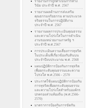
รายงานการถูกดำเนินการทาง
วินัย ประจำปี พ.ศ. 2567
รายงานผลด้านการส่งเสริม
คุณธรรมจริยธรรม ตามประมวล
จริยธรรมในการปฏิบัติงาน
ประจำปี พ.ศ. 2567
รายงานผลการประเมินคุณธรรม
และความโปร่งใสในการดำเนิน
งานของหน่วยงานภาครัฐ ฯ
ประจำปี พ.ศ.2567
การประเมินความเสี่ยงการทุจริต
ในประเด็นที่เกี่ยวข้องกับสินบน
ประจำปีงบประมาณ พ.ศ. 2568
แผนปฏิบัติการป้องกันการทุจริต
เพื่อยกระดับคุณธรรมและความ
โปร่งใส พ.ศ.2566 - 2570
ประกาศใช้แผนปฏิบัติการป้องกัน
การทุจริตเพื่อยกระดับคุณธรรม
และความโปร่งใสสำหรับองค์กร
ปกครองส่วนท้องถิ่น (พ.ศ.2566-
2570)
มาตราการป้องกันการขัดกัน