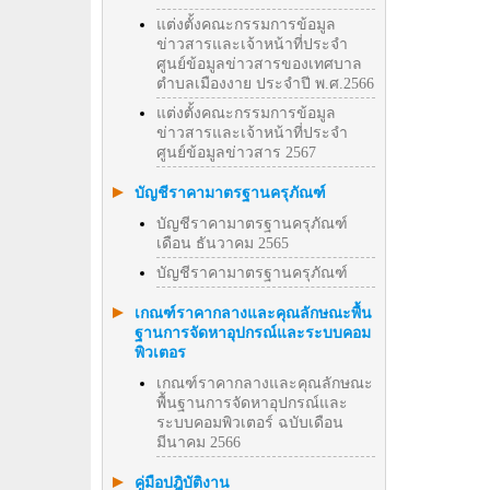
แต่งตั้งคณะกรรมการข้อมูล
ข่าวสารและเจ้าหน้าที่ประจำ
ศูนย์ข้อมูลข่าวสารของเทศบาล
ตำบลเมืองงาย ประจำปี พ.ศ.2566
แต่งตั้งคณะกรรมการข้อมูล
ข่าวสารและเจ้าหน้าที่ประจำ
ศูนย์ข้อมูลข่าวสาร 2567
บัญชีราคามาตรฐานครุภัณฑ์
บัญชีราคามาตรฐานครุภัณฑ์
เดือน ธันวาคม 2565
บัญชีราคามาตรฐานครุภัณฑ์
เกณฑ์ราคากลางและคุณลักษณะพื้น
ฐานการจัดหาอุปกรณ์และระบบคอม
พิวเตอร
เกณฑ์ราคากลางและคุณลักษณะ
พื้นฐานการจัดหาอุปกรณ์และ
ระบบคอมพิวเตอร์ ฉบับเดือน
มีนาคม 2566
คู่มือปฎิบัติงาน