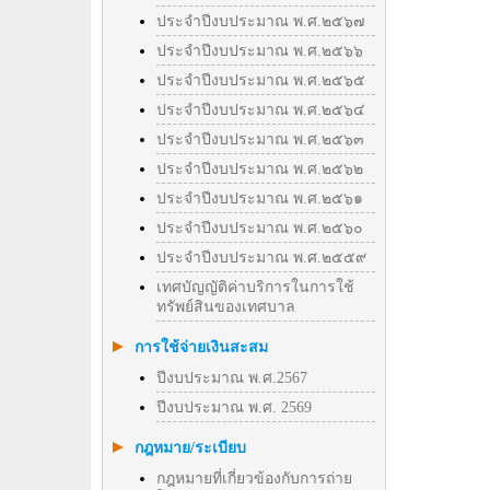
ประจำปีงบประมาณ พ.ศ.๒๕๖๗
ประจำปีงบประมาณ พ.ศ.๒๕๖๖
ประจำปีงบประมาณ พ.ศ.๒๕๖๕
ประจำปีงบประมาณ พ.ศ.๒๕๖๔
ประจำปีงบประมาณ พ.ศ.๒๕๖๓
ประจำปีงบประมาณ พ.ศ.๒๕๖๒
ประจำปีงบประมาณ พ.ศ.๒๕๖๑
ประจำปีงบประมาณ พ.ศ.๒๕๖๐
ประจำปีงบประมาณ พ.ศ.๒๕๕๙
เทศบัญญัติค่าบริการในการใช้
ทรัพย์สินของเทศบาล
การใช้จ่ายเงินสะสม
ปีงบประมาณ พ.ศ.2567
ปีงบประมาณ พ.ศ. 2569
กฎหมาย/ระเบียบ
กฎหมายที่เกี่ยวข้องกับการถ่าย