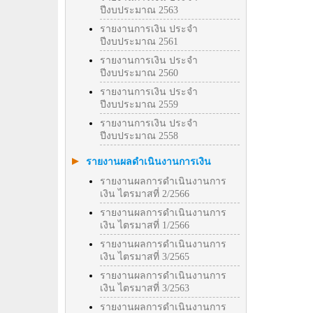
ปีงบประมาณ 2563
รายงานการเงิน ประจำ
ปีงบประมาณ 2561
รายงานการเงิน ประจำ
ปีงบประมาณ 2560
รายงานการเงิน ประจำ
ปีงบประมาณ 2559
รายงานการเงิน ประจำ
ปีงบประมาณ 2558
รายงานผลดำเนินงานการเงิน
รายงานผลการดำเนินงานการ
เงิน ไตรมาสที่ 2/2566
รายงานผลการดำเนินงานการ
เงิน ไตรมาสที่ 1/2566
รายงานผลการดำเนินงานการ
เงิน ไตรมาสที่ 3/2565
รายงานผลการดำเนินงานการ
เงิน ไตรมาสที่ 3/2563
รายงานผลการดำเนินงานการ