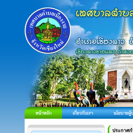
ประกาศก