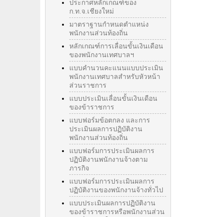
ประกาศหลักเกณฑ์ของ
ก.ท.จ.เชียงใหม่
มาตราฐานกำหนดตำแหน่ง
พนักงานส่วนท้องถิ่น
หลักเกณฑ์การเลื่อนขั้นเงินเดือน
ของพนักงานเทศบาลฯ
แบบคำนวนคะแนนแบบประเมิน
พนักงานเทศบาลสำหรับหัวหน้า
ส่วนราชการ
แบบประเมินเลื่อนขั้นเงินเดือน
ของข้าราชการ
แบบฟอร์มข้อตกลง และการ
ประเมินผลการปฏิบัติงาน
พนักงานส่วนท้องถิ่น
แบบฟอร์มการประเมินผลการ
ปฏิบัติงานพนักงานจ้างตาม
ภารกิจ
แบบฟอร์มการประเมินผลการ
ปฏิบัติงานของพนักงานจ้างทั่วไป
แบบประเมินผลการปฏิบัติงาน
ของข้าราชการหรือพนักงานส่วน