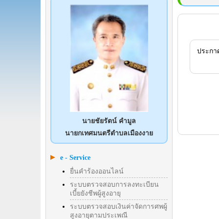
ประกา
นายชัยรัตน์ คำมูล
นายกเทศมนตรีตำบลเมืองงาย
e - Service
ยื่นคำร้องออนไลน์
ระบบตรวจสอบการลงทะเบียน
เบี้ยยังชีพผู้สูงอายุ
ระบบตรวจสอบเงินค่าจัดการศพผู้
สูงอายุตามประเพณี