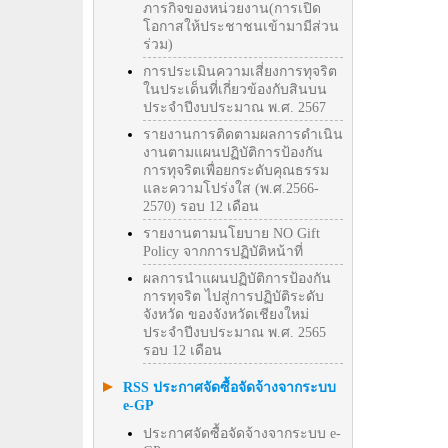
ภารกิจของหน่วยงาน(การเปิด
โอกาสให้ประชาชนเข้ามามีส่วน
ร่วม)
การประเมินความเสี่ยงการทุจริต
ในประเด็นที่เกี่ยวข้องกับสินบน
ประจำปีงบประมาณ พ.ศ. 2567
รายงานการติดตามผลการดำเนิน
งานตามแผนปฏิบัติการป้องกัน
การทุจริตเพื่อยกระดับคุณธรรม
และความโปร่งใส (พ.ศ.2566-
2570) รอบ 12 เดือน
รายงานตามนโยบาย NO Gift
Policy จากการปฏิบัติหน้าที่
ผลการนำแผนปฏิบัติการป้องกัน
การทุจริต ไปสู่การปฏิบัติระดับ
จังหวัด ของจังหวัดเชียงใหม่
ประจำปีงบประมาณ พ.ศ. 2565
รอบ 12 เดือน
RSS ประกาศจัดซื้อจัดจ้างจากระบบ
e-GP
ประกาศจัดซื้อจัดจ้างจากระบบ e-