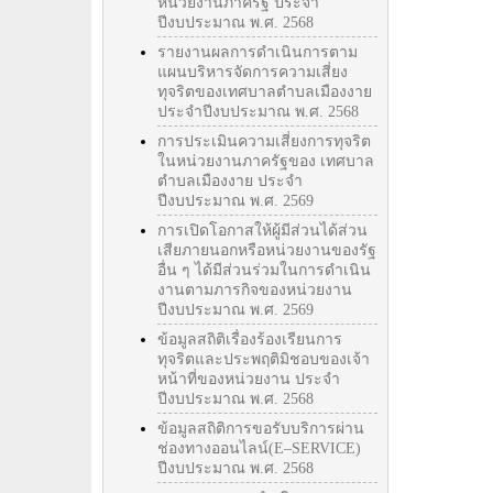
หน่วยงานภาครัฐ ประจำ
ปีงบประมาณ พ.ศ. 2568
รายงานผลการดำเนินการตาม
แผนบริหารจัดการความเสี่ยง
ทุจริตของเทศบาลตำบลเมืองงาย
ประจำปีงบประมาณ พ.ศ. 2568
การประเมินความเสี่ยงการทุจริต
ในหน่วยงานภาครัฐของ เทศบาล
ตำบลเมืองงาย ประจำ
ปีงบประมาณ พ.ศ. 2569
การเปิดโอกาสให้ผู้มีส่วนได้ส่วน
เสียภายนอกหรือหน่วยงานของรัฐ
อื่น ๆ ได้มีส่วนร่วมในการดำเนิน
งานตามภารกิจของหน่วยงาน
ปีงบประมาณ พ.ศ. 2569
ข้อมูลสถิติเรื่องร้องเรียนการ
ทุจริตและประพฤติมิชอบของเจ้า
หน้าที่ของหน่วยงาน ประจำ
ปีงบประมาณ พ.ศ. 2568
ข้อมูลสถิติการขอรับบริการผ่าน
ช่องทางออนไลน์(E–SERVICE)
ปีงบประมาณ พ.ศ. 2568