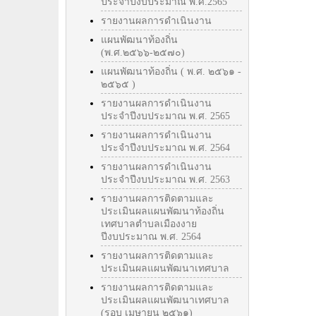
ประจำปีงบประมาณ พ.ศ.2565
รายงานผลการดำเนินงาน
แผนพัฒนาท้องถิ่น
(พ.ศ.๒๕๖๖-๒๕๗๐)
แผนพัฒนาท้องถิ่น ( พ.ศ. ๒๕๖๑ -
๒๕๖๕ )
รายงานผลการดำเนินงาน
ประจำปีงบประมาณ พ.ศ. 2565
รายงานผลการดำเนินงาน
ประจำปีงบประมาณ พ.ศ. 2564
รายงานผลการดำเนินงาน
ประจำปีงบประมาณ พ.ศ. 2563
รายงานผลการติดตามและ
ประเมินผลแผนพัฒนาท้องถิ่น
เทศบาลตำบลเมืองงาย
ปีงบประมาณ พ.ศ. 2564
รายงานผลการติดตามและ
ประเมินผลแผนพัฒนาเทศบาล
รายงานผลการติดตามและ
ประเมินผลแผนพัฒนาเทศบาล
(รอบ เมษายน ๒๕๖๑)