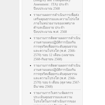
(Integrity and Transparency
Assessment : ITA) ประจำ
ปีงบประมาณ 2568
รายงานผลการดำเนินการเพื่อส่ง
เสริมคุณธรรมและความโปร่งใส
ภายในหน่วยงานของเทศบาล
ตำบลเมืองงาย ประจำ
ปีงบประมาณ พ.ศ. 2568
รายงานการติดตามผลการดำเนิน
งานตามแผนปฏิบัติการป้องกัน
การทุจริตเพื่อยกระดับคุณธรรม
และความโปร่งใส (พ.ศ. 2566-
2570) รอบ 12 เดือน (เมษายน
2568-กันยายน 2568)
รายงานการติดตามผลการดำเนิน
งานตามแผนปฏิบัติการป้องกัน
การทุจริตเพื่อยกระดับคุณธรรม
และความโปร่งใส (พ.ศ. 2566-
2570) รอบ 6 เดือน (ตุลาคม 2567-
มีนาคม 2568)
รายงานการวิเคราะห์ผลการ
ประเมินคุณธรรมและความ
โปร่งใสในการดำเนินการของ