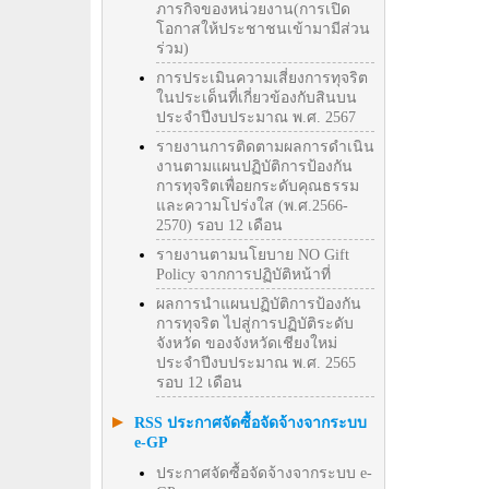
ภารกิจของหน่วยงาน(การเปิด
โอกาสให้ประชาชนเข้ามามีส่วน
ร่วม)
การประเมินความเสี่ยงการทุจริต
ในประเด็นที่เกี่ยวข้องกับสินบน
ประจำปีงบประมาณ พ.ศ. 2567
รายงานการติดตามผลการดำเนิน
งานตามแผนปฏิบัติการป้องกัน
การทุจริตเพื่อยกระดับคุณธรรม
และความโปร่งใส (พ.ศ.2566-
2570) รอบ 12 เดือน
รายงานตามนโยบาย NO Gift
Policy จากการปฏิบัติหน้าที่
ผลการนำแผนปฏิบัติการป้องกัน
การทุจริต ไปสู่การปฏิบัติระดับ
จังหวัด ของจังหวัดเชียงใหม่
ประจำปีงบประมาณ พ.ศ. 2565
รอบ 12 เดือน
RSS ประกาศจัดซื้อจัดจ้างจากระบบ
e-GP
ประกาศจัดซื้อจัดจ้างจากระบบ e-