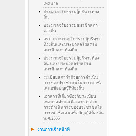
เทศบาล
ประมวลจริยธรรมผู้บริหารท้อง
ถิ่น
ประมวลจริยธรรมสมาชิกสภา
ท้องถิ่น
สรุป ประมวลจริยธรรมผู้บริหาร
ท้องถิ่นและประมวลจริยธรรม
สมาชิกสภาท้องถิ่น
ประมวลจริยธรรมผู้บริหารท้อง
ถิ่น และประมวลจริยธรรม
สมาชิกสภาท้องถิ่น
ระเบียบสภาว่าด้วยการดำเนิน
การของประชาชนในการเข้าชื่อ
เสนอข้อบัญญัติท้องถิ่น
เอกสารที่เกี่ยวข้องกับระเบียบ
เทศบาลตำบลเมืองงายว่าด้วย
การดำเนินการของประชาชนใน
การเข้าชื่อเสนอข้อบัญญัติท้องถิ่น
พ.ศ.2565
งานการเจ้าหน้าที่