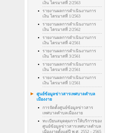
เงิน ไตรมาสที่ 2/2563
รายงานผลการดำเนินงานการ
เงิน ไตรมาสที่ 1/2563
รายงานผลการดำเนินงานการ
เงิน ไตรมาสที่ 2/2562
รายงานผลการดำเนินงานการ
เงิน ไตรมาสที่ 4/2561
รายงานผลการดำเนินงานการ
เงิน ไตรมาสที่ 3/2561
รายงานผลการดำเนินงานการ
เงิน ไตรมาสที่ 2/2561
รายงานผลการดำเนินงานการ
เงิน ไตรมาสที่ 1/2561
ศูนย์ข้อมูลข่าวสารเทศบาลตำบล
เมืองงาย
การจัดตั้งศูนย์ข้อมูลข่าวสาร
เทศบาลตำบลเมืองงาย
ทะเบียนสมุดคุมการให้บริการของ
ศูนย์ข้อมูลข่าวสารเทศบาลตำบล
เมืองงายตั้งแต่ปี พ.ศ. 2552 - 2565