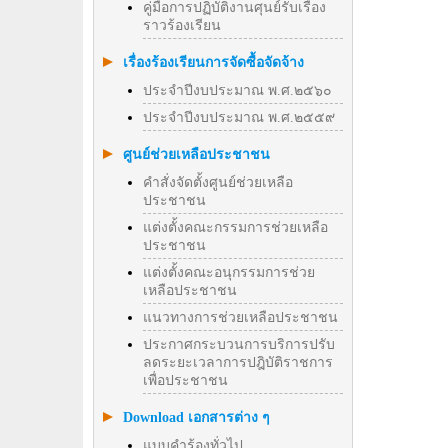
คู่มือการปฏิบัติงานศุนย์รับเรื่อง
ราวร้องเรียน
เรื่องร้องเรียนการจัดซื้อจัดจ้าง
ประจำปีงบประมาณ พ.ศ.๒๕๖๐
ประจำปีงบประมาณ พ.ศ.๒๕๕๙
ศูนย์ช่วยเหลือประชาชน
คำสั่งจัดตั้งศูนย์ช่วยเหลือ
ประชาชน
แต่งตั้งคณะกรรมการช่วยเหลือ
ประชาชน
แต่งตั้งคณะอนุกรรมการช่วย
เหลือประชาชน
แนวทางการช่วยเหลือประชาชน
ประกาศกระบวนการบริการปรับ
ลดระยะเวลาการปฎิบัติราชการ
เพื่อประชาชน
Download เอกสารต่าง ๆ
แบบคำร้องทั่วไป