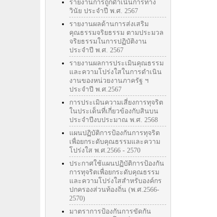
รายงานการถูกดำเนินการทาง
วินัย ประจำปี พ.ศ. 2567
รายงานผลด้านการส่งเสริม
คุณธรรมจริยธรรม ตามประมวล
จริยธรรมในการปฏิบัติงาน
ประจำปี พ.ศ. 2567
รายงานผลการประเมินคุณธรรม
และความโปร่งใสในการดำเนิน
งานของหน่วยงานภาครัฐ ฯ
ประจำปี พ.ศ.2567
การประเมินความเสี่ยงการทุจริต
ในประเด็นที่เกี่ยวข้องกับสินบน
ประจำปีงบประมาณ พ.ศ. 2568
แผนปฏิบัติการป้องกันการทุจริต
เพื่อยกระดับคุณธรรมและความ
โปร่งใส พ.ศ.2566 - 2570
ประกาศใช้แผนปฏิบัติการป้องกัน
การทุจริตเพื่อยกระดับคุณธรรม
และความโปร่งใสสำหรับองค์กร
ปกครองส่วนท้องถิ่น (พ.ศ.2566-
2570)
มาตราการป้องกันการขัดกัน