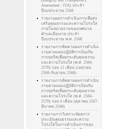
(Integrity and Transparency
Assessment : ITA) ประจำ
ปีงบประมาณ 2568
รายงานผลการดำเนินการเพื่อส่ง
เสริมคุณธรรมและความโปร่งใส
ภายในหน่วยงานของเทศบาล
ตำบลเมืองงาย ประจำ
ปีงบประมาณ พ.ศ. 2568
รายงานการติดตามผลการดำเนิน
งานตามแผนปฏิบัติการป้องกัน
การทุจริตเพื่อยกระดับคุณธรรม
และความโปร่งใส (พ.ศ. 2566-
2570) รอบ 12 เดือน (เมษายน
2568-กันยายน 2568)
รายงานการติดตามผลการดำเนิน
งานตามแผนปฏิบัติการป้องกัน
การทุจริตเพื่อยกระดับคุณธรรม
และความโปร่งใส (พ.ศ. 2566-
2570) รอบ 6 เดือน (ตุลาคม 2567-
มีนาคม 2568)
รายงานการวิเคราะห์ผลการ
ประเมินคุณธรรมและความ
โปร่งใสในการดำเนินการของ