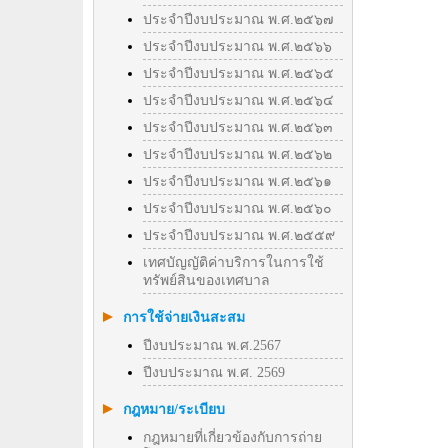
ประจำปีงบประมาณ พ.ศ.๒๕๖๗
ประจำปีงบประมาณ พ.ศ.๒๕๖๖
ประจำปีงบประมาณ พ.ศ.๒๕๖๕
ประจำปีงบประมาณ พ.ศ.๒๕๖๔
ประจำปีงบประมาณ พ.ศ.๒๕๖๓
ประจำปีงบประมาณ พ.ศ.๒๕๖๒
ประจำปีงบประมาณ พ.ศ.๒๕๖๑
ประจำปีงบประมาณ พ.ศ.๒๕๖๐
ประจำปีงบประมาณ พ.ศ.๒๕๕๙
เทศบัญญัติค่าบริการในการใช้
ทรัพย์สินของเทศบาล
การใช้จ่ายเงินสะสม
ปีงบประมาณ พ.ศ.2567
ปีงบประมาณ พ.ศ. 2569
กฎหมาย/ระเบียบ
กฎหมายที่เกี่ยวข้องกับการถ่าย