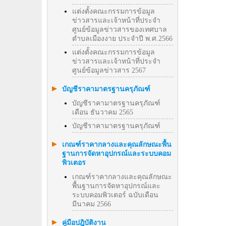
แต่งตั้งคณะกรรมการข้อมูล
ข่าวสารและเจ้าหน้าที่ประจำ
ศูนย์ข้อมูลข่าวสารของเทศบาล
ตำบลเมืองงาย ประจำปี พ.ศ.2566
แต่งตั้งคณะกรรมการข้อมูล
ข่าวสารและเจ้าหน้าที่ประจำ
ศูนย์ข้อมูลข่าวสาร 2567
บัญชีราคามาตรฐานครุภัณฑ์
บัญชีราคามาตรฐานครุภัณฑ์
เดือน ธันวาคม 2565
บัญชีราคามาตรฐานครุภัณฑ์
เกณฑ์ราคากลางและคุณลักษณะพื้น
ฐานการจัดหาอุปกรณ์และระบบคอม
พิวเตอร
เกณฑ์ราคากลางและคุณลักษณะ
พื้นฐานการจัดหาอุปกรณ์และ
ระบบคอมพิวเตอร์ ฉบับเดือน
มีนาคม 2566
คู่มือปฎิบัติงาน