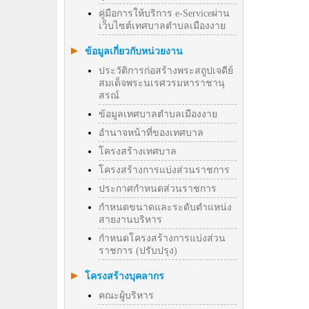
คู่มือการให้บริการ e-Serviceผ่าน
เว็บไซต์เทศบาลตำบลเมืองงาย
ข้อมูลเกี่ยวกับหน่วยงาน
ประวัติการก่อสร้างพระสถูปเจดีย์
สมเด็จพระนเรศวรมหาราชานุ
สรณ์
ข้อมูลเทศบาลตำบลเมืองงาย
อำนาจหน้าที่ของเทศบาล
โครงสร้างเทศบาล
โครงสร้างการแบ่งส่วนราชการ
ประกาศกำหนดส่วนราชการ
กำหนดขนาดและระดับตำแหน่ง
สายงานบริหาร
กำหนดโครงสร้างการแบ่งส่วน
ราชการ (ปรับปรุง)
โครงสร้างบุคลากร
คณะผู้บริหาร