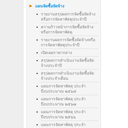
แผนจัดซื้อจัดจ้าง
รายงานสรุปผลการจัดซื้อจัดจ้าง
หรือการจัดหาพัสดุประจำปี
ความก้าวหน้าการจัดซื้อจัดจ้าง
หรือการจัดหาพัสดุ
รายงานผลการจัดซื้อจัดจ้างหรือ
การจัดหาพัสดุประจําปี
เปิดเผยราคากลาง
สรุปผลการดำเนินงานจัดซื้อจัด
จ้างประจำปี
สรุปผลการดำเนินงานจัดซื้อจัด
จ้างประจำเดือน
แผนการจัดหาพัสดุ ประจำ
ปีงบประมาณ ๒๕๖๘
แผนการจัดหาพัสดุ ประจำ
ปีงบประมาณ ๒๕๖๗
แผนการจัดหาพัสดุ ประจำ
ปีงบประมาณ ๒๕๖๖
แผนการจัดหาพัสดุ ประจำ