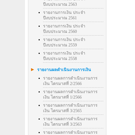
ปีงบประมาณ 2563
รายงานการเงิน ประจำ
ปีงบประมาณ 2561
รายงานการเงิน ประจำ
ปีงบประมาณ 2560
รายงานการเงิน ประจำ
ปีงบประมาณ 2559
รายงานการเงิน ประจำ
ปีงบประมาณ 2558
รายงานผลดำเนินงานการเงิน
รายงานผลการดำเนินงานการ
เงิน ไตรมาสที่ 2/2566
รายงานผลการดำเนินงานการ
เงิน ไตรมาสที่ 1/2566
รายงานผลการดำเนินงานการ
เงิน ไตรมาสที่ 3/2565
รายงานผลการดำเนินงานการ
เงิน ไตรมาสที่ 3/2563
รายงานผลการดำเนินงานการ