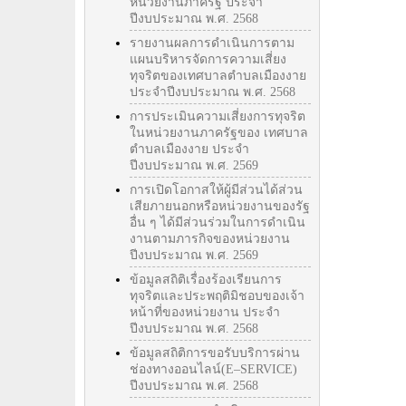
หน่วยงานภาครัฐ ประจำ
ปีงบประมาณ พ.ศ. 2568
รายงานผลการดำเนินการตาม
แผนบริหารจัดการความเสี่ยง
ทุจริตของเทศบาลตำบลเมืองงาย
ประจำปีงบประมาณ พ.ศ. 2568
การประเมินความเสี่ยงการทุจริต
ในหน่วยงานภาครัฐของ เทศบาล
ตำบลเมืองงาย ประจำ
ปีงบประมาณ พ.ศ. 2569
การเปิดโอกาสให้ผู้มีส่วนได้ส่วน
เสียภายนอกหรือหน่วยงานของรัฐ
อื่น ๆ ได้มีส่วนร่วมในการดำเนิน
งานตามภารกิจของหน่วยงาน
ปีงบประมาณ พ.ศ. 2569
ข้อมูลสถิติเรื่องร้องเรียนการ
ทุจริตและประพฤติมิชอบของเจ้า
หน้าที่ของหน่วยงาน ประจำ
ปีงบประมาณ พ.ศ. 2568
ข้อมูลสถิติการขอรับบริการผ่าน
ช่องทางออนไลน์(E–SERVICE)
ปีงบประมาณ พ.ศ. 2568