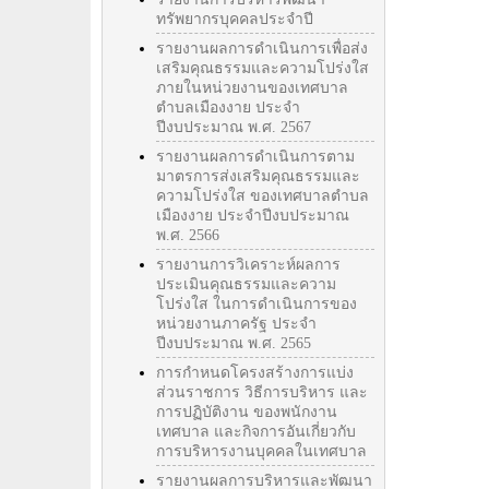
ทรัพยากรบุคคลประจำปี
รายงานผลการดำเนินการเพื่อส่ง
เสริมคุณธรรมและความโปร่งใส
ภายในหน่วยงานของเทศบาล
ตำบลเมืองงาย ประจำ
ปีงบประมาณ พ.ศ. 2567
รายงานผลการดำเนินการตาม
มาตรการส่งเสริมคุณธรรมและ
ความโปร่งใส ของเทศบาลตำบล
เมืองงาย ประจำปีงบประมาณ
พ.ศ. 2566
รายงานการวิเคราะห์ผลการ
ประเมินคุณธรรมและความ
โปร่งใส ในการดำเนินการของ
หน่วยงานภาครัฐ ประจำ
ปีงบประมาณ พ.ศ. 2565
การกำหนดโครงสร้างการแบ่ง
ส่วนราชการ วิธีการบริหาร และ
การปฏิบัติงาน ของพนักงาน
เทศบาล และกิจการอันเกี่ยวกับ
การบริหารงานบุคคลในเทศบาล
รายงานผลการบริหารและพัฒนา