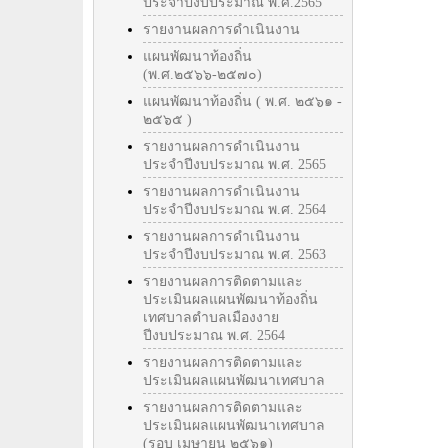
ประจำปีงบประมาณ พ.ศ.2565
รายงานผลการดำเนินงาน
แผนพัฒนาท้องถิ่น
(พ.ศ.๒๕๖๖-๒๕๗๐)
แผนพัฒนาท้องถิ่น ( พ.ศ. ๒๕๖๑ -
๒๕๖๕ )
รายงานผลการดำเนินงาน
ประจำปีงบประมาณ พ.ศ. 2565
รายงานผลการดำเนินงาน
ประจำปีงบประมาณ พ.ศ. 2564
รายงานผลการดำเนินงาน
ประจำปีงบประมาณ พ.ศ. 2563
รายงานผลการติดตามและ
ประเมินผลแผนพัฒนาท้องถิ่น
เทศบาลตำบลเมืองงาย
ปีงบประมาณ พ.ศ. 2564
รายงานผลการติดตามและ
ประเมินผลแผนพัฒนาเทศบาล
รายงานผลการติดตามและ
ประเมินผลแผนพัฒนาเทศบาล
(รอบ เมษายน ๒๕๖๑)