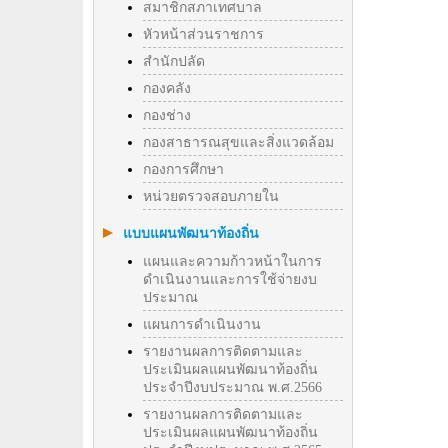
สมาชิกสภาเทศบาล
หัวหน้าส่วนราชการ
สำนักปลัด
กองคลัง
กองช่าง
กองสาธารณสุขและสิ่งแวดล้อม
กองการศึกษา
หน่วยตรวจสอบภายใน
แบบแผนพัฒนาท้องถิ่น
แผนและความก้าวหน้าในการ
ดำเนินงานและการใช้จ่ายงบ
ประมาณ
แผนการดำเนินงาน
รายงานผลการติดตามและ
ประเมินผลแผนพัฒนาท้องถิ่น
ประจำปีงบประมาณ พ.ศ.2566
รายงานผลการติดตามและ
ประเมินผลแผนพัฒนาท้องถิ่น