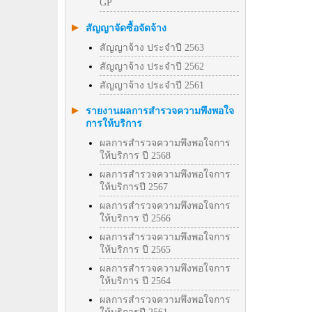
GP
สัญญาจัดซื้อจัดจ้าง
สัญญาจ้าง ประจำปี 2563
สัญญาจ้าง ประจำปี 2562
สัญญาจ้าง ประจำปี 2561
รายงานผลการสำรวจความพึงพอใจ
การให้บริการ
ผลการสำรวจความพึงพอใจการ
ให้บริการ ปี 2568
ผลการสำรวจความพึงพอใจการ
ให้บริการปี 2567
ผลการสำรวจความพึงพอใจการ
ให้บริการ ปี 2566
ผลการสำรวจความพึงพอใจการ
ให้บริการ ปี 2565
ผลการสำรวจความพึงพอใจการ
ให้บริการ ปี 2564
ผลการสำรวจความพึงพอใจการ