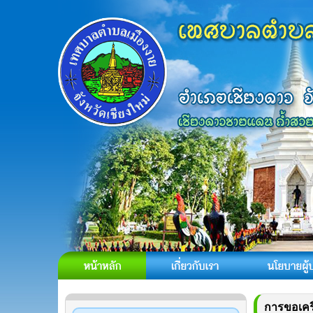
การขอเคร