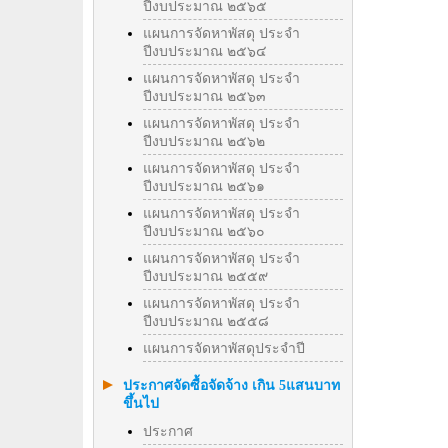
ปีงบประมาณ ๒๕๖๕
แผนการจัดหาพัสดุ ประจำ
ปีงบประมาณ ๒๕๖๔
แผนการจัดหาพัสดุ ประจำ
ปีงบประมาณ ๒๕๖๓
แผนการจัดหาพัสดุ ประจำ
ปีงบประมาณ ๒๕๖๒
แผนการจัดหาพัสดุ ประจำ
ปีงบประมาณ ๒๕๖๑
แผนการจัดหาพัสดุ ประจำ
ปีงบประมาณ ๒๕๖๐
แผนการจัดหาพัสดุ ประจำ
ปีงบประมาณ ๒๕๕๙
แผนการจัดหาพัสดุ ประจำ
ปีงบประมาณ ๒๕๕๘
แผนการจัดหาพัสดุประจำปี
ประกาศจัดซื้อจัดจ้าง เกิน 5แสนบาท
ขึ้นไป
ประกาศ