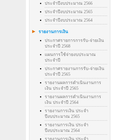
ประจำปีงบประมาณ 2566
ประจำปีงบประมาณ 2565
ประจำปีงบประมาณ 2564
รายงานการเงิน
ประกาศรายการการรับ-จ่ายเงิน
ประจำปี 2568
แผนการใช้จ่ายงบประมาณ
ประจำปี
ประกาศรายงานการรับ-จ่ายเงิน
ประจำปี 2565
รายงานผลการดำเนินงานการ
เงิน ประจำปี 2565
รายงานผลการดำเนินงานการ
เงิน ประจำปี 2564
รายงานการเงิน ประจำ
ปีงบประมาณ 2565
รายงานการเงิน ประจำ
ปีงบประมาณ 2564
รายงานการเงิน ประจำ