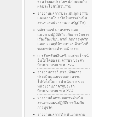
ระหว่างผลประโยชน์ส่วนตนกับ
ผลประโยชน์ส่วนร่วม
รายงานผลการประเมินคุณธรรม
และความโปร่งใสในการดำเนิน
งานของหน่วยงานภาครัฐ(ITA)
หลักเกณฑ์ มาตรการ และ
แนวทางปฏิบัติเกี่ยวกับการจัดการ
เรื่องร้องเรียน กรณีเกิดการทุจริต
และประพฤติมิชอบของเจ้าหน้าที่
ของเทศบาลตำบลเมืองงาย
การรับทรัพย์สินหรือผลประโยชน์
อื่นใดโดยธรรมจรรยา ประจำ
ปีงบประมาณ พ.ศ. 2567
รายงานการวิเคราะห์ผลการ
ประเมินคุณธรรมและความ
โปร่งใสในการดำเนินการของ
หน่วยงานภาครัฐประจำ
ปีงบประมาณ พ.ศ.2567
รายงานติดตามผลการดำเนิน
งานตามแผนปฏิบัติการป้องกัน
การทุจริต
รายงานผลการดำเนินงานตาม