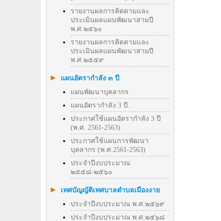
รายงานผลการติดตามและ
ประเมินผลแผนพัฒนาสามปี
พ.ศ.๒๕๖๐
รายงานผลการติดตามและ
ประเมินผลแผนพัฒนาสามปี
พ.ศ.๒๕๕๙
แผนอัตรากำลัง ๓ ปี
แผนพัฒนาบุคลากร
แผนอัตรากำลัง 3 ปี.
ประกาศใช้แผนอัตรากำลัง 3 ปี
(พ.ศ. 2561-2563)
ประกาศใช้แผนการพัฒนา
บุคลากร (พ.ศ.2561-2563)
ประจำปีงบประมาณ
๒๕๕๘-๒๕๖๐
เทศบัญญัติเทศบาลตำบลเมืองงาย
ประจำปีงบประมาณ พ.ศ.๒๕๖๙
ประจำปีงบประมาณ พ.ศ.๒๕๖๘