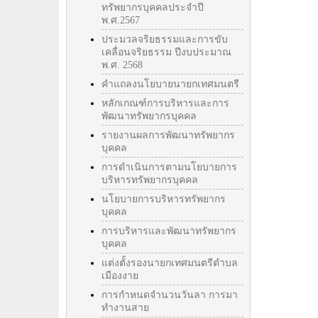
ทรัพยากรบุคคลประจำปี
พ.ศ.2567
ประมวลจริยธรรมและการขับ
เคลื่อนจริยธรรม ปีงบประมาณ
พ.ศ. 2568
คำแถลงนโยบายนายกเทศมนตรี
หลักเกณฑ์การบริหารและการ
พัฒนาทรัพยากรบุคคล
รายงานผลการพัฒนาทรัพยากร
บุคคล
การดำเนินการตามนโยบายการ
บริหารทรัพยากรบุคคล
นโยบายการบริหารทรัพยากร
บุคคล
การบริหารและพัฒนาทรัพยากร
บุคคล
แต่งตั้งรองนายกเทศมนตรีตำบล
เมืองงาย
การกำหนดจำนวนวันลา การมา
ทำงานสาย