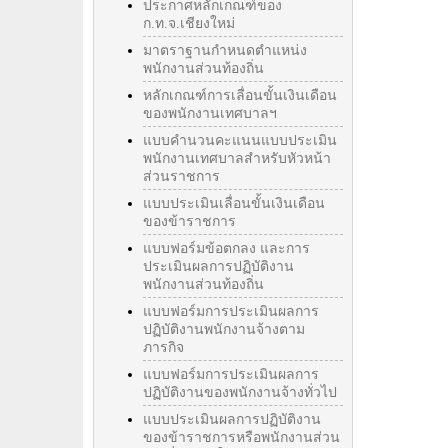
ประกาศหลักเกณฑ์ของ
ก.ท.จ.เชียงใหม่
มาตราฐานกำหนดตำแหน่ง
พนักงานส่วนท้องถิ่น
หลักเกณฑ์การเลื่อนขั้นเงินเดือน
ของพนักงานเทศบาลฯ
แบบคำนวนคะแนนแบบประเมิน
พนักงานเทศบาลสำหรับหัวหน้า
ส่วนราชการ
แบบประเมินเลื่อนขั้นเงินเดือน
ของข้าราชการ
แบบฟอร์มข้อตกลง และการ
ประเมินผลการปฏิบัติงาน
พนักงานส่วนท้องถิ่น
แบบฟอร์มการประเมินผลการ
ปฏิบัติงานพนักงานจ้างตาม
ภารกิจ
แบบฟอร์มการประเมินผลการ
ปฏิบัติงานของพนักงานจ้างทั่วไป
แบบประเมินผลการปฏิบัติงาน
ของข้าราชการหรือพนักงานส่วน