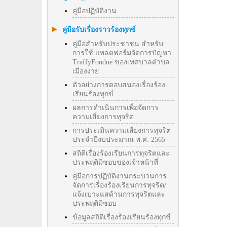
คู่มือปฏิบัติงาน
คู่มือรับเรื่องราวร้องทุกข์
คู่มือสำหรับประชาชน สำหรับ
การใช้ แพลตฟอร์มจัดการปัญหา
TraffyFondue ของเทศบาลตำบล
เมืองงาย
ตัวอย่างการตอบสนองเรื่องร้อง
เรียนร้องทุกข์
ผลการดำเนินการเพื่อจัดการ
ความเสี่ยงการทุจริต
การประเมินความเสี่ยงการทุจริต
ประจำปีงบประมาณ พ.ศ. 2565
สถิติเรื่องร้องเรียนการทุจริตและ
ประพฤติมิชอบของเจ้าหน้าที่
คู่มือการปฏิบัติงานกระบวนการ
จัดการเรื่องร้องเรียนการทุจริต/
แจ้งเบาะแสด้านการทุจริตและ
ประพฤติมิชอบ
ข้อมูลสถิติเรื่องร้องเรียนร้องทุกข์