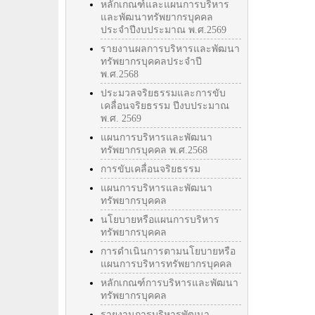
หลักเกณฑ์และแผนการบริหาร
และพัฒนาทรัพยากรบุคคล
ประจำปีงบประมาณ พ.ศ.2569
รายงานผลการบริหารและพัฒนา
ทรัพยากรบุคคลประจำปี
พ.ศ.2568
ประมวลจริยธรรมและการขับ
เคลื่อนจริยธรรม ปีงบประมาณ
พ.ศ. 2569
แผนการบริหารและพัฒนา
ทรัพยากรบุคคล พ.ศ.2568
การขับเคลื่อนจริยธรรม
แผนการบริหารและพัฒนา
ทรัพยากรบุคคล
นโยบายหรือแผนการบริหาร
ทรัพยากรบุคคล
การดำเนินการตามนโยบายหรือ
แผนการบริหารทรัพยากรบุคคล
หลักเกณฑ์การบริหารและพัฒนา
ทรัพยากรบุคคล
รายงานการบริหารพัฒนา