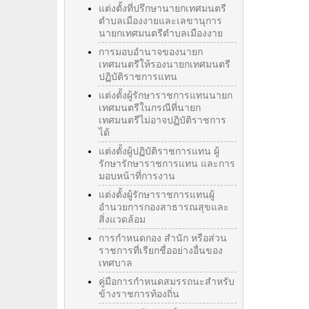
แต่งตั้งที่ปรึกษานายกเทศมนตรี
ตำบลเมืองงายและเลขานุการ
นายกเทศมนตรีตำบลเมืองงาย
การมอบอำนาจของนายก
เทศมนตรีให้รองนายกเทศมนตรี
ปฏิบัติราชการแทน
แต่งตั้งผู้รักษาราชการแทนนายก
เทศมนตรีในกรณีที่นายก
เทศมนตรีไม่อาจปฏิบัติราชการ
ได้
แต่งตั้งผู้ปฏิบัติราชการแทน ผู้
รักษารักษาราชการแทน และการ
มอบหน้าที่การงาน
แต่งตั้งผู้รักษาราชการแทนผู้
อำนวยการกองสาธารณสุขและ
สิ่งแวดล้อม
การกำหนดกอง สำนัก หรือส่วน
ราชการที่เรียกชื่ออย่างอื่นของ
เทศบาล
คู่มือการกำหนดสมรรถนะสำหรับ
ข้างราชการท้องถิ่น