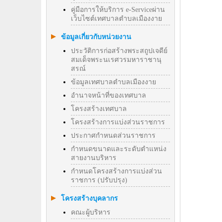
คู่มือการให้บริการ e-Serviceผ่าน
เว็บไซต์เทศบาลตำบลเมืองงาย
ข้อมูลเกี่ยวกับหน่วยงาน
ประวัติการก่อสร้างพระสถูปเจดีย์
สมเด็จพระนเรศวรมหาราชานุ
สรณ์
ข้อมูลเทศบาลตำบลเมืองงาย
อำนาจหน้าที่ของเทศบาล
โครงสร้างเทศบาล
โครงสร้างการแบ่งส่วนราชการ
ประกาศกำหนดส่วนราชการ
กำหนดขนาดและระดับตำแหน่ง
สายงานบริหาร
กำหนดโครงสร้างการแบ่งส่วน
ราชการ (ปรับปรุง)
โครงสร้างบุคลากร
คณะผู้บริหาร