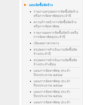
แผนจัดซื้อจัดจ้าง
รายงานสรุปผลการจัดซื้อจัดจ้าง
หรือการจัดหาพัสดุประจำปี
ความก้าวหน้าการจัดซื้อจัดจ้าง
หรือการจัดหาพัสดุ
รายงานผลการจัดซื้อจัดจ้างหรือ
การจัดหาพัสดุประจําปี
เปิดเผยราคากลาง
สรุปผลการดำเนินงานจัดซื้อจัด
จ้างประจำปี
สรุปผลการดำเนินงานจัดซื้อจัด
จ้างประจำเดือน
แผนการจัดหาพัสดุ ประจำ
ปีงบประมาณ ๒๕๖๘
แผนการจัดหาพัสดุ ประจำ
ปีงบประมาณ ๒๕๖๗
แผนการจัดหาพัสดุ ประจำ
ปีงบประมาณ ๒๕๖๖
แผนการจัดหาพัสดุ ประจำ