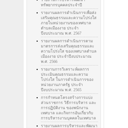
ทรัพยากรบุคคลประจำปี
รายงานผลการดำเนินการเพื่อส่ง
เสริมคุณธรรมและความโปร่งใส
ภายในหน่วยงานของเทศบาล
ตำบลเมืองงาย ประจำ
ปีงบประมาณ พ.ศ. 2567
รายงานผลการดำเนินการตาม
มาตรการส่งเสริมคุณธรรมและ
ความโปร่งใส ของเทศบาลตำบล
เมืองงาย ประจำปีงบประมาณ
พ.ศ. 2566
รายงานการวิเคราะห์ผลการ
ประเมินคุณธรรมและความ
โปร่งใส ในการดำเนินการของ
หน่วยงานภาครัฐ ประจำ
ปีงบประมาณ พ.ศ. 2565
การกำหนดโครงสร้างการแบ่ง
ส่วนราชการ วิธีการบริหาร และ
การปฏิบัติงาน ของพนักงาน
เทศบาล และกิจการอันเกี่ยวกับ
การบริหารงานบุคคลในเทศบาล
รายงานผลการบริหารและพัฒนา