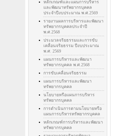
หลักเกณฑ์และแผนการบริหาร
และพัฒนาทรัพยากรบุคคล
ประจำปีงบประมาณ พ.ศ.2569
รายงานผลการบริหารและพัฒนา
ทรัพยากรบุคคลประจำปี
พ.ศ.2568
ประมวลจริยธรรมและการขับ
เคลื่อนจริยธรรม ปีงบประมาณ
พ.ศ. 2569
แผนการบริหารและพัฒนา
ทรัพยากรบุคคล พ.ศ.2568
การขับเคลื่อนจริยธรรม
แผนการบริหารและพัฒนา
ทรัพยากรบุคคล
นโยบายหรือแผนการบริหาร
ทรัพยากรบุคคล
การดำเนินการตามนโยบายหรือ
แผนการบริหารทรัพยากรบุคคล
หลักเกณฑ์การบริหารและพัฒนา
ทรัพยากรบุคคล
รายงานการบริหารพัฒนา