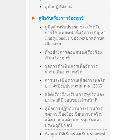
คู่มือปฏิบัติงาน
คู่มือรับเรื่องราวร้องทุกข์
คู่มือสำหรับประชาชน สำหรับ
การใช้ แพลตฟอร์มจัดการปัญหา
TraffyFondue ของเทศบาลตำบล
เมืองงาย
ตัวอย่างการตอบสนองเรื่องร้อง
เรียนร้องทุกข์
ผลการดำเนินการเพื่อจัดการ
ความเสี่ยงการทุจริต
การประเมินความเสี่ยงการทุจริต
ประจำปีงบประมาณ พ.ศ. 2565
สถิติเรื่องร้องเรียนการทุจริตและ
ประพฤติมิชอบของเจ้าหน้าที่
คู่มือการปฏิบัติงานกระบวนการ
จัดการเรื่องร้องเรียนการทุจริต/
แจ้งเบาะแสด้านการทุจริตและ
ประพฤติมิชอบ
ข้อมูลสถิติเรื่องร้องเรียนร้องทุกข์