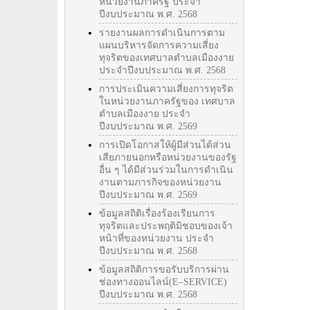
หน่วยงานภาครัฐ ประจำ
ปีงบประมาณ พ.ศ. 2568
รายงานผลการดำเนินการตาม
แผนบริหารจัดการความเสี่ยง
ทุจริตของเทศบาลตำบลเมืองงาย
ประจำปีงบประมาณ พ.ศ. 2568
การประเมินความเสี่ยงการทุจริต
ในหน่วยงานภาครัฐของ เทศบาล
ตำบลเมืองงาย ประจำ
ปีงบประมาณ พ.ศ. 2569
การเปิดโอกาสให้ผู้มีส่วนได้ส่วน
เสียภายนอกหรือหน่วยงานของรัฐ
อื่น ๆ ได้มีส่วนร่วมในการดำเนิน
งานตามภารกิจของหน่วยงาน
ปีงบประมาณ พ.ศ. 2569
ข้อมูลสถิติเรื่องร้องเรียนการ
ทุจริตและประพฤติมิชอบของเจ้า
หน้าที่ของหน่วยงาน ประจำ
ปีงบประมาณ พ.ศ. 2568
ข้อมูลสถิติการขอรับบริการผ่าน
ช่องทางออนไลน์(E–SERVICE)
ปีงบประมาณ พ.ศ. 2568