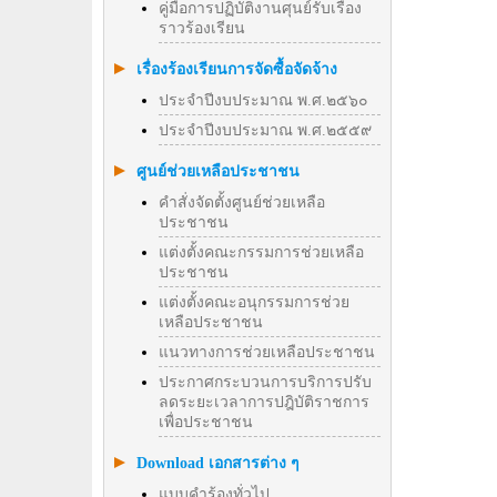
คู่มือการปฏิบัติงานศุนย์รับเรื่อง
ราวร้องเรียน
เรื่องร้องเรียนการจัดซื้อจัดจ้าง
ประจำปีงบประมาณ พ.ศ.๒๕๖๐
ประจำปีงบประมาณ พ.ศ.๒๕๕๙
ศูนย์ช่วยเหลือประชาชน
คำสั่งจัดตั้งศูนย์ช่วยเหลือ
ประชาชน
แต่งตั้งคณะกรรมการช่วยเหลือ
ประชาชน
แต่งตั้งคณะอนุกรรมการช่วย
เหลือประชาชน
แนวทางการช่วยเหลือประชาชน
ประกาศกระบวนการบริการปรับ
ลดระยะเวลาการปฎิบัติราชการ
เพื่อประชาชน
Download เอกสารต่าง ๆ
แบบคำร้องทั่วไป