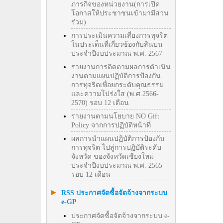
ภารกิจของหน่วยงาน(การเปิด
โอกาสให้ประชาชนเข้ามามีส่วน
ร่วม)
การประเมินความเสี่ยงการทุจริต
ในประเด็นที่เกี่ยวข้องกับสินบน
ประจำปีงบประมาณ พ.ศ. 2567
รายงานการติดตามผลการดำเนิน
งานตามแผนปฏิบัติการป้องกัน
การทุจริตเพื่อยกระดับคุณธรรม
และความโปร่งใส (พ.ศ.2566-
2570) รอบ 12 เดือน
รายงานตามนโยบาย NO Gift
Policy จากการปฏิบัติหน้าที่
ผลการนำแผนปฏิบัติการป้องกัน
การทุจริต ไปสู่การปฏิบัติระดับ
จังหวัด ของจังหวัดเชียงใหม่
ประจำปีงบประมาณ พ.ศ. 2565
รอบ 12 เดือน
RSS ประกาศจัดซื้อจัดจ้างจากระบบ
e-GP
ประกาศจัดซื้อจัดจ้างจากระบบ e-