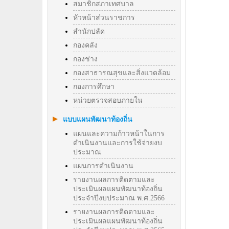
สมาชิกสภาเทศบาล
หัวหน้าส่วนราชการ
สำนักปลัด
กองคลัง
กองช่าง
กองสาธารณสุขและสิ่งแวดล้อม
กองการศึกษา
หน่วยตรวจสอบภายใน
แบบแผนพัฒนาท้องถิ่น
แผนและความก้าวหน้าในการ
ดำเนินงานและการใช้จ่ายงบ
ประมาณ
แผนการดำเนินงาน
รายงานผลการติดตามและ
ประเมินผลแผนพัฒนาท้องถิ่น
ประจำปีงบประมาณ พ.ศ.2566
รายงานผลการติดตามและ
ประเมินผลแผนพัฒนาท้องถิ่น