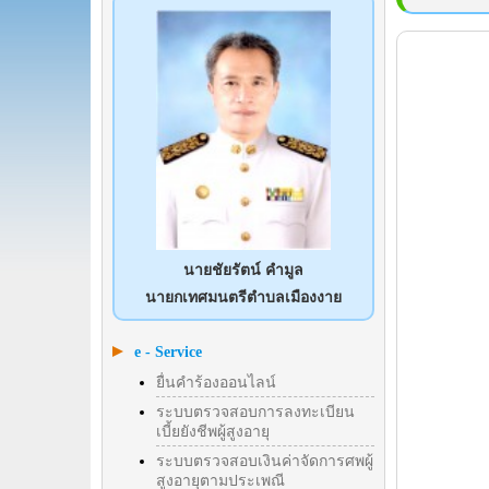
นายชัยรัตน์ คำมูล
นายกเทศมนตรีตำบลเมืองงาย
e - Service
ยื่นคำร้องออนไลน์
ระบบตรวจสอบการลงทะเบียน
เบี้ยยังชีพผู้สูงอายุ
ระบบตรวจสอบเงินค่าจัดการศพผู้
สูงอายุตามประเพณี