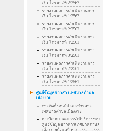
เงิน ไตรมาสที่ 2/2563
รายงานผลการดำเนินงานการ
เงิน ไตรมาสที่ 1/2563
รายงานผลการดำเนินงานการ
เงิน ไตรมาสที่ 2/2562
รายงานผลการดำเนินงานการ
เงิน ไตรมาสที่ 4/2561
รายงานผลการดำเนินงานการ
เงิน ไตรมาสที่ 3/2561
รายงานผลการดำเนินงานการ
เงิน ไตรมาสที่ 2/2561
รายงานผลการดำเนินงานการ
เงิน ไตรมาสที่ 1/2561
ศูนย์ข้อมูลข่าวสารเทศบาลตำบล
เมืองงาย
การจัดตั้งศูนย์ข้อมูลข่าวสาร
เทศบาลตำบลเมืองงาย
ทะเบียนสมุดคุมการให้บริการของ
ศูนย์ข้อมูลข่าวสารเทศบาลตำบล
เมืองงายตั้งแต่ปี พ.ศ. 2552 - 2565