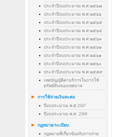
ประจำปีงบประมาณ พ.ศ.๒๕๖๗
ประจำปีงบประมาณ พ.ศ.๒๕๖๖
ประจำปีงบประมาณ พ.ศ.๒๕๖๕
ประจำปีงบประมาณ พ.ศ.๒๕๖๔
ประจำปีงบประมาณ พ.ศ.๒๕๖๓
ประจำปีงบประมาณ พ.ศ.๒๕๖๒
ประจำปีงบประมาณ พ.ศ.๒๕๖๑
ประจำปีงบประมาณ พ.ศ.๒๕๖๐
ประจำปีงบประมาณ พ.ศ.๒๕๕๙
เทศบัญญัติค่าบริการในการใช้
ทรัพย์สินของเทศบาล
การใช้จ่ายเงินสะสม
ปีงบประมาณ พ.ศ.2567
ปีงบประมาณ พ.ศ. 2569
กฎหมาย/ระเบียบ
กฎหมายที่เกี่ยวข้องกับการถ่าย