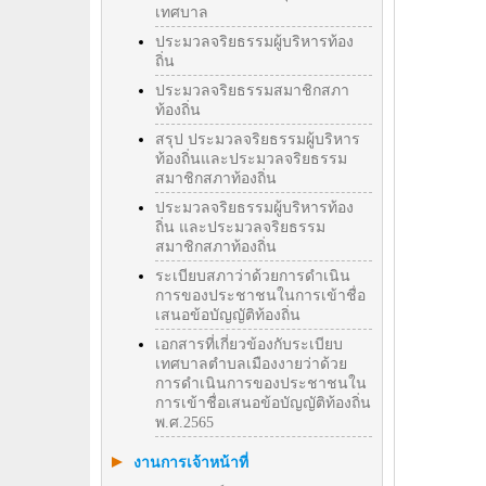
เทศบาล
ประมวลจริยธรรมผู้บริหารท้อง
ถิ่น
ประมวลจริยธรรมสมาชิกสภา
ท้องถิ่น
สรุป ประมวลจริยธรรมผู้บริหาร
ท้องถิ่นและประมวลจริยธรรม
สมาชิกสภาท้องถิ่น
ประมวลจริยธรรมผู้บริหารท้อง
ถิ่น และประมวลจริยธรรม
สมาชิกสภาท้องถิ่น
ระเบียบสภาว่าด้วยการดำเนิน
การของประชาชนในการเข้าชื่อ
เสนอข้อบัญญัติท้องถิ่น
เอกสารที่เกี่ยวข้องกับระเบียบ
เทศบาลตำบลเมืองงายว่าด้วย
การดำเนินการของประชาชนใน
การเข้าชื่อเสนอข้อบัญญัติท้องถิ่น
พ.ศ.2565
งานการเจ้าหน้าที่