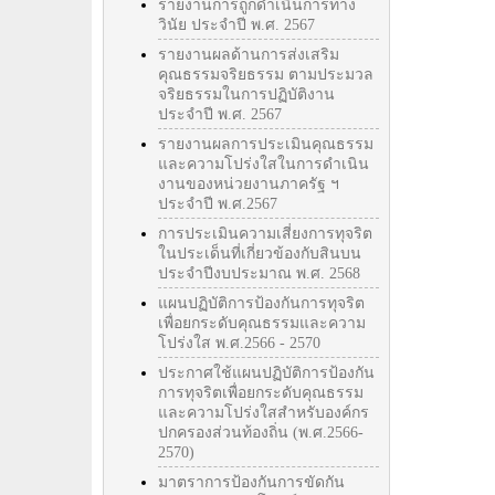
รายงานการถูกดำเนินการทาง
วินัย ประจำปี พ.ศ. 2567
รายงานผลด้านการส่งเสริม
คุณธรรมจริยธรรม ตามประมวล
จริยธรรมในการปฏิบัติงาน
ประจำปี พ.ศ. 2567
รายงานผลการประเมินคุณธรรม
และความโปร่งใสในการดำเนิน
งานของหน่วยงานภาครัฐ ฯ
ประจำปี พ.ศ.2567
การประเมินความเสี่ยงการทุจริต
ในประเด็นที่เกี่ยวข้องกับสินบน
ประจำปีงบประมาณ พ.ศ. 2568
แผนปฏิบัติการป้องกันการทุจริต
เพื่อยกระดับคุณธรรมและความ
โปร่งใส พ.ศ.2566 - 2570
ประกาศใช้แผนปฏิบัติการป้องกัน
การทุจริตเพื่อยกระดับคุณธรรม
และความโปร่งใสสำหรับองค์กร
ปกครองส่วนท้องถิ่น (พ.ศ.2566-
2570)
มาตราการป้องกันการขัดกัน