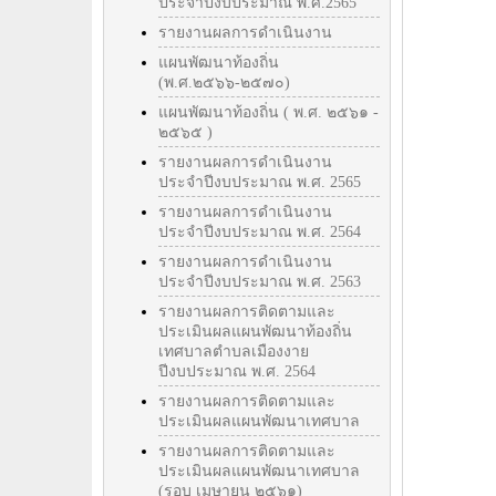
ประจำปีงบประมาณ พ.ศ.2565
รายงานผลการดำเนินงาน
แผนพัฒนาท้องถิ่น
(พ.ศ.๒๕๖๖-๒๕๗๐)
แผนพัฒนาท้องถิ่น ( พ.ศ. ๒๕๖๑ -
๒๕๖๕ )
รายงานผลการดำเนินงาน
ประจำปีงบประมาณ พ.ศ. 2565
รายงานผลการดำเนินงาน
ประจำปีงบประมาณ พ.ศ. 2564
รายงานผลการดำเนินงาน
ประจำปีงบประมาณ พ.ศ. 2563
รายงานผลการติดตามและ
ประเมินผลแผนพัฒนาท้องถิ่น
เทศบาลตำบลเมืองงาย
ปีงบประมาณ พ.ศ. 2564
รายงานผลการติดตามและ
ประเมินผลแผนพัฒนาเทศบาล
รายงานผลการติดตามและ
ประเมินผลแผนพัฒนาเทศบาล
(รอบ เมษายน ๒๕๖๑)