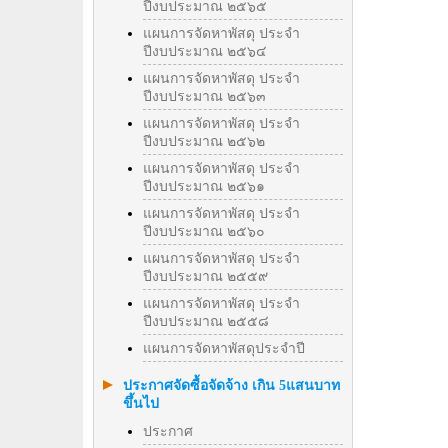
ปีงบประมาณ ๒๕๖๕
แผนการจัดหาพัสดุ ประจำ
ปีงบประมาณ ๒๕๖๔
แผนการจัดหาพัสดุ ประจำ
ปีงบประมาณ ๒๕๖๓
แผนการจัดหาพัสดุ ประจำ
ปีงบประมาณ ๒๕๖๒
แผนการจัดหาพัสดุ ประจำ
ปีงบประมาณ ๒๕๖๑
แผนการจัดหาพัสดุ ประจำ
ปีงบประมาณ ๒๕๖๐
แผนการจัดหาพัสดุ ประจำ
ปีงบประมาณ ๒๕๕๙
แผนการจัดหาพัสดุ ประจำ
ปีงบประมาณ ๒๕๕๘
แผนการจัดหาพัสดุประจำปี
ประกาศจัดซื้อจัดจ้าง เกิน 5แสนบาท
ขึ้นไป
ประกาศ