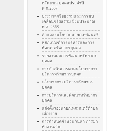
ทรัพยากรบุคคลประจำปี
พ.ศ.2567
ประมวลจริยธรรมและการขับ
เคลื่อนจริยธรรม ปีงบประมาณ
พ.ศ. 2568
คำแถลงนโยบายนายกเทศมนตรี
หลักเกณฑ์การบริหารและการ
พัฒนาทรัพยากรบุคคล
รายงานผลการพัฒนาทรัพยากร
บุคคล
การดำเนินการตามนโยบายการ
บริหารทรัพยากรบุคคล
นโยบายการบริหารทรัพยากร
บุคคล
การบริหารและพัฒนาทรัพยากร
บุคคล
แต่งตั้งรองนายกเทศมนตรีตำบล
เมืองงาย
การกำหนดจำนวนวันลา การมา
ทำงานสาย