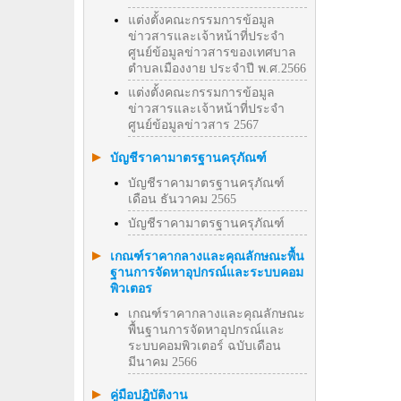
แต่งตั้งคณะกรรมการข้อมูล
ข่าวสารและเจ้าหน้าที่ประจำ
ศูนย์ข้อมูลข่าวสารของเทศบาล
ตำบลเมืองงาย ประจำปี พ.ศ.2566
แต่งตั้งคณะกรรมการข้อมูล
ข่าวสารและเจ้าหน้าที่ประจำ
ศูนย์ข้อมูลข่าวสาร 2567
บัญชีราคามาตรฐานครุภัณฑ์
บัญชีราคามาตรฐานครุภัณฑ์
เดือน ธันวาคม 2565
บัญชีราคามาตรฐานครุภัณฑ์
เกณฑ์ราคากลางและคุณลักษณะพื้น
ฐานการจัดหาอุปกรณ์และระบบคอม
พิวเตอร
เกณฑ์ราคากลางและคุณลักษณะ
พื้นฐานการจัดหาอุปกรณ์และ
ระบบคอมพิวเตอร์ ฉบับเดือน
มีนาคม 2566
คู่มือปฎิบัติงาน