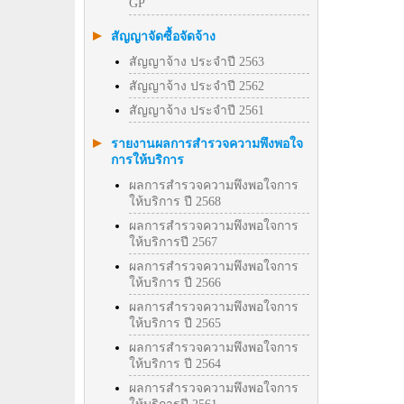
GP
สัญญาจัดซื้อจัดจ้าง
สัญญาจ้าง ประจำปี 2563
สัญญาจ้าง ประจำปี 2562
สัญญาจ้าง ประจำปี 2561
รายงานผลการสำรวจความพึงพอใจ
การให้บริการ
ผลการสำรวจความพึงพอใจการ
ให้บริการ ปี 2568
ผลการสำรวจความพึงพอใจการ
ให้บริการปี 2567
ผลการสำรวจความพึงพอใจการ
ให้บริการ ปี 2566
ผลการสำรวจความพึงพอใจการ
ให้บริการ ปี 2565
ผลการสำรวจความพึงพอใจการ
ให้บริการ ปี 2564
ผลการสำรวจความพึงพอใจการ