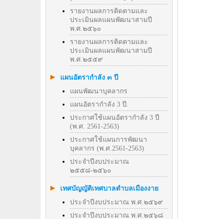
รายงานผลการติดตามและ
ประเมินผลแผนพัฒนาสามปี
พ.ศ.๒๕๖๐
รายงานผลการติดตามและ
ประเมินผลแผนพัฒนาสามปี
พ.ศ.๒๕๕๙
แผนอัตรากำลัง ๓ ปี
แผนพัฒนาบุคลากร
แผนอัตรากำลัง 3 ปี.
ประกาศใช้แผนอัตรากำลัง 3 ปี
(พ.ศ. 2561-2563)
ประกาศใช้แผนการพัฒนา
บุคลากร (พ.ศ.2561-2563)
ประจำปีงบประมาณ
๒๕๕๘-๒๕๖๐
เทศบัญญัติเทศบาลตำบลเมืองงาย
ประจำปีงบประมาณ พ.ศ.๒๕๖๙
ประจำปีงบประมาณ พ.ศ.๒๕๖๘