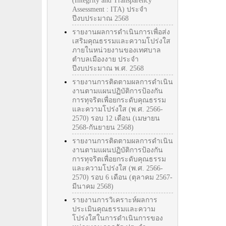
(Integrity and Transparency
Assessment : ITA) ประจำ
ปีงบประมาณ 2568
รายงานผลการดำเนินการเพื่อส่ง
เสริมคุณธรรมและความโปร่งใส
ภายในหน่วยงานของเทศบาล
ตำบลเมืองงาย ประจำ
ปีงบประมาณ พ.ศ. 2568
รายงานการติดตามผลการดำเนิน
งานตามแผนปฏิบัติการป้องกัน
การทุจริตเพื่อยกระดับคุณธรรม
และความโปร่งใส (พ.ศ. 2566-
2570) รอบ 12 เดือน (เมษายน
2568-กันยายน 2568)
รายงานการติดตามผลการดำเนิน
งานตามแผนปฏิบัติการป้องกัน
การทุจริตเพื่อยกระดับคุณธรรม
และความโปร่งใส (พ.ศ. 2566-
2570) รอบ 6 เดือน (ตุลาคม 2567-
มีนาคม 2568)
รายงานการวิเคราะห์ผลการ
ประเมินคุณธรรมและความ
โปร่งใสในการดำเนินการของ