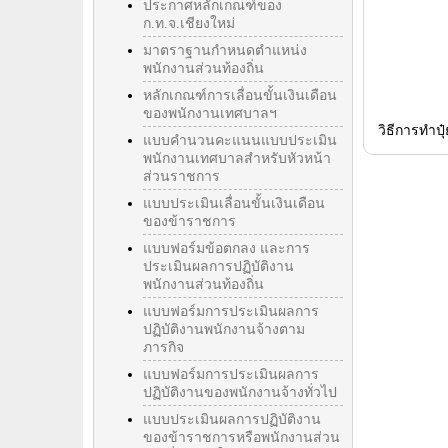
ประกาศหลักเกณฑ์ของ
ก.ท.จ.เชียงใหม่
มาตราฐานกำหนดตำแหน่ง
พนักงานส่วนท้องถิ่น
หลักเกณฑ์การเลื่อนขั้นเงินเดือน
ของพนักงานเทศบาลฯ
วิธีการทำปุ
แบบคำนวนคะแนนแบบประเมิน
พนักงานเทศบาลสำหรับหัวหน้า
ส่วนราชการ
แบบประเมินเลื่อนขั้นเงินเดือน
ของข้าราชการ
แบบฟอร์มข้อตกลง และการ
ประเมินผลการปฏิบัติงาน
พนักงานส่วนท้องถิ่น
แบบฟอร์มการประเมินผลการ
ปฏิบัติงานพนักงานจ้างตาม
ภารกิจ
แบบฟอร์มการประเมินผลการ
ปฏิบัติงานของพนักงานจ้างทั่วไป
แบบประเมินผลการปฏิบัติงาน
ของข้าราชการหรือพนักงานส่วน