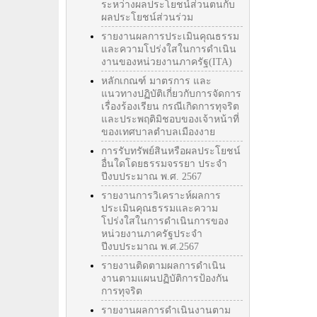
ระหว่างผลประโยชน์ส่วนตนกับ
ผลประโยชน์ส่วนร่วม
รายงานผลการประเมินคุณธรรม
และความโปร่งใสในการดำเนิน
งานของหน่วยงานภาครัฐ(ITA)
หลักเกณฑ์ มาตรการ และ
แนวทางปฏิบัติเกี่ยวกับการจัดการ
เรื่องร้องเรียน กรณีเกิดการทุจริต
และประพฤติมิชอบของเจ้าหน้าที่
ของเทศบาลตำบลเมืองงาย
การรับทรัพย์สินหรือผลประโยชน์
อื่นใดโดยธรรมจรรยา ประจำ
ปีงบประมาณ พ.ศ. 2567
รายงานการวิเคราะห์ผลการ
ประเมินคุณธรรมและความ
โปร่งใสในการดำเนินการของ
หน่วยงานภาครัฐประจำ
ปีงบประมาณ พ.ศ.2567
รายงานติดตามผลการดำเนิน
งานตามแผนปฏิบัติการป้องกัน
การทุจริต
รายงานผลการดำเนินงานตาม