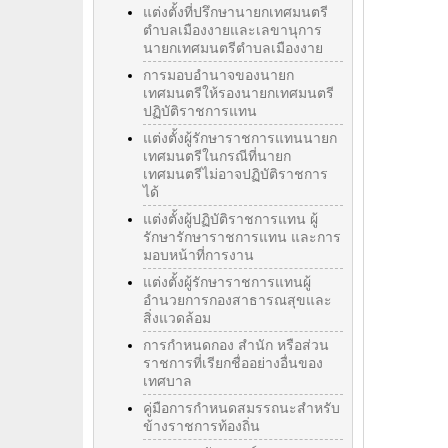
แต่งตั้งที่ปรึกษานายกเทศมนตรี
ตำบลเมืองงายและเลขานุการ
นายกเทศมนตรีตำบลเมืองงาย
การมอบอำนาจของนายก
เทศมนตรีให้รองนายกเทศมนตรี
ปฏิบัติราชการแทน
แต่งตั้งผู้รักษาราชการแทนนายก
เทศมนตรีในกรณีที่นายก
เทศมนตรีไม่อาจปฏิบัติราชการ
ได้
แต่งตั้งผู้ปฏิบัติราชการแทน ผู้
รักษารักษาราชการแทน และการ
มอบหน้าที่การงาน
แต่งตั้งผู้รักษาราชการแทนผู้
อำนวยการกองสาธารณสุขและ
สิ่งแวดล้อม
การกำหนดกอง สำนัก หรือส่วน
ราชการที่เรียกชื่ออย่างอื่นของ
เทศบาล
คู่มือการกำหนดสมรรถนะสำหรับ
ข้างราชการท้องถิ่น