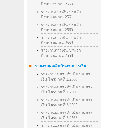
ปีงบประมาณ 2563
รายงานการเงิน ประจำ
ปีงบประมาณ 2561
รายงานการเงิน ประจำ
ปีงบประมาณ 2560
รายงานการเงิน ประจำ
ปีงบประมาณ 2559
รายงานการเงิน ประจำ
ปีงบประมาณ 2558
รายงานผลดำเนินงานการเงิน
รายงานผลการดำเนินงานการ
เงิน ไตรมาสที่ 2/2566
รายงานผลการดำเนินงานการ
เงิน ไตรมาสที่ 1/2566
รายงานผลการดำเนินงานการ
เงิน ไตรมาสที่ 3/2565
รายงานผลการดำเนินงานการ
เงิน ไตรมาสที่ 3/2563
รายงานผลการดำเนินงานการ