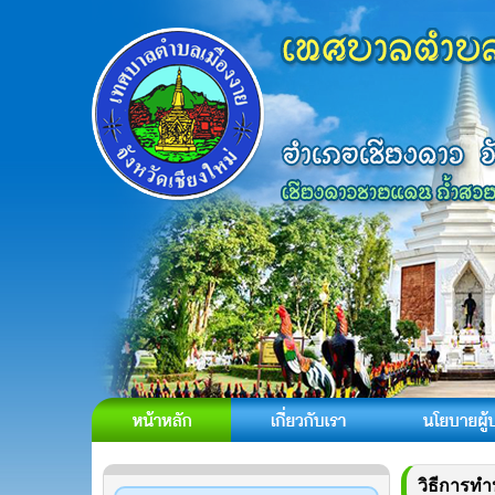
วิธีการทำ