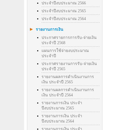
ประจำปีงบประมาณ 2566
ประจำปีงบประมาณ 2565
ประจำปีงบประมาณ 2564
รายงานการเงิน
ประกาศรายการการรับ-จ่ายเงิน
ประจำปี 2568
แผนการใช้จ่ายงบประมาณ
ประจำปี
ประกาศรายงานการรับ-จ่ายเงิน
ประจำปี 2565
รายงานผลการดำเนินงานการ
เงิน ประจำปี 2565
รายงานผลการดำเนินงานการ
เงิน ประจำปี 2564
รายงานการเงิน ประจำ
ปีงบประมาณ 2565
รายงานการเงิน ประจำ
ปีงบประมาณ 2564
รายงานการเงิน ประจำ