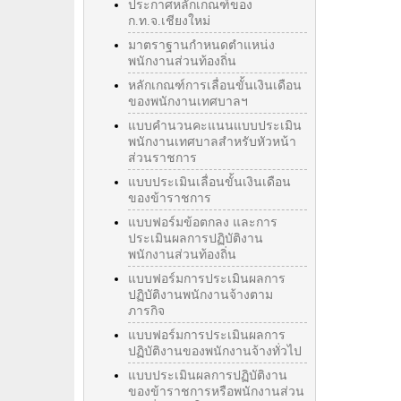
ประกาศหลักเกณฑ์ของ
ก.ท.จ.เชียงใหม่
มาตราฐานกำหนดตำแหน่ง
พนักงานส่วนท้องถิ่น
หลักเกณฑ์การเลื่อนขั้นเงินเดือน
ของพนักงานเทศบาลฯ
แบบคำนวนคะแนนแบบประเมิน
พนักงานเทศบาลสำหรับหัวหน้า
ส่วนราชการ
แบบประเมินเลื่อนขั้นเงินเดือน
ของข้าราชการ
แบบฟอร์มข้อตกลง และการ
ประเมินผลการปฏิบัติงาน
พนักงานส่วนท้องถิ่น
แบบฟอร์มการประเมินผลการ
ปฏิบัติงานพนักงานจ้างตาม
ภารกิจ
แบบฟอร์มการประเมินผลการ
ปฏิบัติงานของพนักงานจ้างทั่วไป
แบบประเมินผลการปฏิบัติงาน
ของข้าราชการหรือพนักงานส่วน