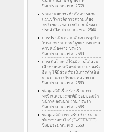
หน่วยงานภาครัฐ ประจำ
ปีงบประมาณ พ.ศ. 2568
รายงานผลการดำเนินการตาม
แผนบริหารจัดการความเสี่ยง
ทุจริตของเทศบาลตำบลเมืองงาย
ประจำปีงบประมาณ พ.ศ. 2568
การประเมินความเสี่ยงการทุจริต
ในหน่วยงานภาครัฐของ เทศบาล
ตำบลเมืองงาย ประจำ
ปีงบประมาณ พ.ศ. 2569
การเปิดโอกาสให้ผู้มีส่วนได้ส่วน
เสียภายนอกหรือหน่วยงานของรัฐ
อื่น ๆ ได้มีส่วนร่วมในการดำเนิน
งานตามภารกิจของหน่วยงาน
ปีงบประมาณ พ.ศ. 2569
ข้อมูลสถิติเรื่องร้องเรียนการ
ทุจริตและประพฤติมิชอบของเจ้า
หน้าที่ของหน่วยงาน ประจำ
ปีงบประมาณ พ.ศ. 2568
ข้อมูลสถิติการขอรับบริการผ่าน
ช่องทางออนไลน์(E–SERVICE)
ปีงบประมาณ พ.ศ. 2568