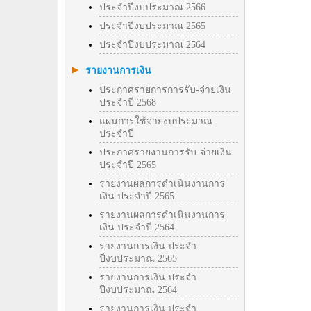
ประจำปีงบประมาณ 2566
ประจำปีงบประมาณ 2565
ประจำปีงบประมาณ 2564
รายงานการเงิน
ประกาศรายการการรับ-จ่ายเงิน
ประจำปี 2568
แผนการใช้จ่ายงบประมาณ
ประจำปี
ประกาศรายงานการรับ-จ่ายเงิน
ประจำปี 2565
รายงานผลการดำเนินงานการ
เงิน ประจำปี 2565
รายงานผลการดำเนินงานการ
เงิน ประจำปี 2564
รายงานการเงิน ประจำ
ปีงบประมาณ 2565
รายงานการเงิน ประจำ
ปีงบประมาณ 2564
รายงานการเงิน ประจำ