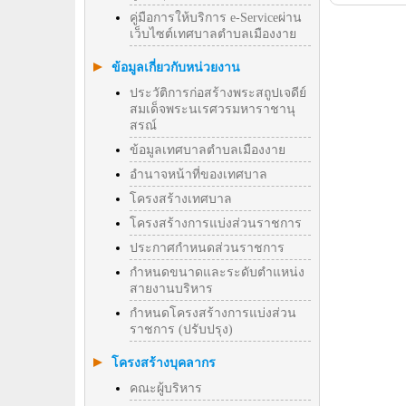
คู่มือการให้บริการ e-Serviceผ่าน
เว็บไซต์เทศบาลตำบลเมืองงาย
ข้อมูลเกี่ยวกับหน่วยงาน
ประวัติการก่อสร้างพระสถูปเจดีย์
สมเด็จพระนเรศวรมหาราชานุ
สรณ์
ข้อมูลเทศบาลตำบลเมืองงาย
อำนาจหน้าที่ของเทศบาล
โครงสร้างเทศบาล
โครงสร้างการแบ่งส่วนราชการ
ประกาศกำหนดส่วนราชการ
กำหนดขนาดและระดับตำแหน่ง
สายงานบริหาร
กำหนดโครงสร้างการแบ่งส่วน
ราชการ (ปรับปรุง)
โครงสร้างบุคลากร
คณะผู้บริหาร