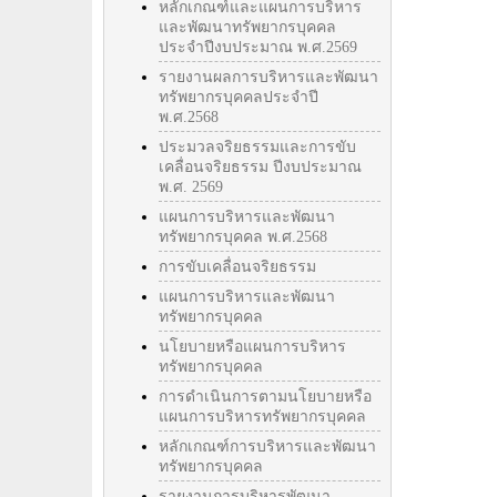
หลักเกณฑ์และแผนการบริหาร
และพัฒนาทรัพยากรบุคคล
ประจำปีงบประมาณ พ.ศ.2569
รายงานผลการบริหารและพัฒนา
ทรัพยากรบุคคลประจำปี
พ.ศ.2568
ประมวลจริยธรรมและการขับ
เคลื่อนจริยธรรม ปีงบประมาณ
พ.ศ. 2569
แผนการบริหารและพัฒนา
ทรัพยากรบุคคล พ.ศ.2568
การขับเคลื่อนจริยธรรม
แผนการบริหารและพัฒนา
ทรัพยากรบุคคล
นโยบายหรือแผนการบริหาร
ทรัพยากรบุคคล
การดำเนินการตามนโยบายหรือ
แผนการบริหารทรัพยากรบุคคล
หลักเกณฑ์การบริหารและพัฒนา
ทรัพยากรบุคคล
รายงานการบริหารพัฒนา