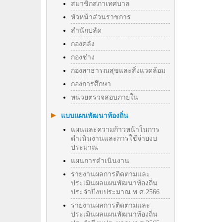
สมาชิกสภาเทศบาล
หัวหน้าส่วนราชการ
สำนักปลัด
กองคลัง
กองช่าง
กองสาธารณสุขและสิ่งแวดล้อม
กองการศึกษา
หน่วยตรวจสอบภายใน
แบบแผนพัฒนาท้องถิ่น
แผนและความก้าวหน้าในการ
ดำเนินงานและการใช้จ่ายงบ
ประมาณ
แผนการดำเนินงาน
รายงานผลการติดตามและ
ประเมินผลแผนพัฒนาท้องถิ่น
ประจำปีงบประมาณ พ.ศ.2566
รายงานผลการติดตามและ
ประเมินผลแผนพัฒนาท้องถิ่น