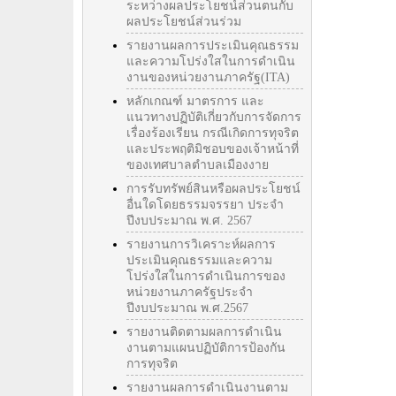
ระหว่างผลประโยชน์ส่วนตนกับ
ผลประโยชน์ส่วนร่วม
รายงานผลการประเมินคุณธรรม
และความโปร่งใสในการดำเนิน
งานของหน่วยงานภาครัฐ(ITA)
หลักเกณฑ์ มาตรการ และ
แนวทางปฏิบัติเกี่ยวกับการจัดการ
เรื่องร้องเรียน กรณีเกิดการทุจริต
และประพฤติมิชอบของเจ้าหน้าที่
ของเทศบาลตำบลเมืองงาย
การรับทรัพย์สินหรือผลประโยชน์
อื่นใดโดยธรรมจรรยา ประจำ
ปีงบประมาณ พ.ศ. 2567
รายงานการวิเคราะห์ผลการ
ประเมินคุณธรรมและความ
โปร่งใสในการดำเนินการของ
หน่วยงานภาครัฐประจำ
ปีงบประมาณ พ.ศ.2567
รายงานติดตามผลการดำเนิน
งานตามแผนปฏิบัติการป้องกัน
การทุจริต
รายงานผลการดำเนินงานตาม