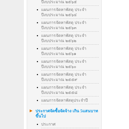
ปีงบประมาณ ๒๕๖๕
แผนการจัดหาพัสดุ ประจำ
ปีงบประมาณ ๒๕๖๔
แผนการจัดหาพัสดุ ประจำ
ปีงบประมาณ ๒๕๖๓
แผนการจัดหาพัสดุ ประจำ
ปีงบประมาณ ๒๕๖๒
แผนการจัดหาพัสดุ ประจำ
ปีงบประมาณ ๒๕๖๑
แผนการจัดหาพัสดุ ประจำ
ปีงบประมาณ ๒๕๖๐
แผนการจัดหาพัสดุ ประจำ
ปีงบประมาณ ๒๕๕๙
แผนการจัดหาพัสดุ ประจำ
ปีงบประมาณ ๒๕๕๘
แผนการจัดหาพัสดุประจำปี
ประกาศจัดซื้อจัดจ้าง เกิน 5แสนบาท
ขึ้นไป
ประกาศ