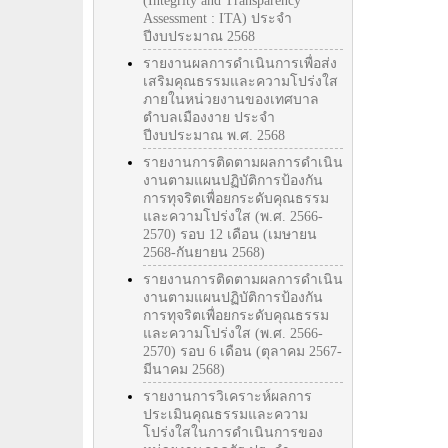
(Integrity and Transparency
Assessment : ITA) ประจำ
ปีงบประมาณ 2568
รายงานผลการดำเนินการเพื่อส่ง
เสริมคุณธรรมและความโปร่งใส
ภายในหน่วยงานของเทศบาล
ตำบลเมืองงาย ประจำ
ปีงบประมาณ พ.ศ. 2568
รายงานการติดตามผลการดำเนิน
งานตามแผนปฏิบัติการป้องกัน
การทุจริตเพื่อยกระดับคุณธรรม
และความโปร่งใส (พ.ศ. 2566-
2570) รอบ 12 เดือน (เมษายน
2568-กันยายน 2568)
รายงานการติดตามผลการดำเนิน
งานตามแผนปฏิบัติการป้องกัน
การทุจริตเพื่อยกระดับคุณธรรม
และความโปร่งใส (พ.ศ. 2566-
2570) รอบ 6 เดือน (ตุลาคม 2567-
มีนาคม 2568)
รายงานการวิเคราะห์ผลการ
ประเมินคุณธรรมและความ
โปร่งใสในการดำเนินการของ