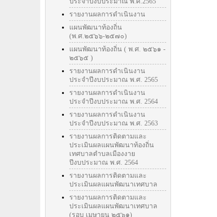
ประจำปีงบประมาณ พ.ศ.2565
รายงานผลการดำเนินงาน
แผนพัฒนาท้องถิ่น
(พ.ศ.๒๕๖๖-๒๕๗๐)
แผนพัฒนาท้องถิ่น ( พ.ศ. ๒๕๖๑ -
๒๕๖๕ )
รายงานผลการดำเนินงาน
ประจำปีงบประมาณ พ.ศ. 2565
รายงานผลการดำเนินงาน
ประจำปีงบประมาณ พ.ศ. 2564
รายงานผลการดำเนินงาน
ประจำปีงบประมาณ พ.ศ. 2563
รายงานผลการติดตามและ
ประเมินผลแผนพัฒนาท้องถิ่น
เทศบาลตำบลเมืองงาย
ปีงบประมาณ พ.ศ. 2564
รายงานผลการติดตามและ
ประเมินผลแผนพัฒนาเทศบาล
รายงานผลการติดตามและ
ประเมินผลแผนพัฒนาเทศบาล
(รอบ เมษายน ๒๕๖๑)