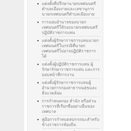
แต่งตั้งที่ปรึกษานายกเทศมนตรี
ตำบลเมืองงายและเลขานุการ
นายกเทศมนตรีตำบลเมืองงาย
การมอบอำนาจของนายก
เทศมนตรีให้รองนายกเทศมนตรี
ปฏิบัติราชการแทน
แต่งตั้งผู้รักษาราชการแทนนายก
เทศมนตรีในกรณีที่นายก
เทศมนตรีไม่อาจปฏิบัติราชการ
ได้
แต่งตั้งผู้ปฏิบัติราชการแทน ผู้
รักษารักษาราชการแทน และการ
มอบหน้าที่การงาน
แต่งตั้งผู้รักษาราชการแทนผู้
อำนวยการกองสาธารณสุขและ
สิ่งแวดล้อม
การกำหนดกอง สำนัก หรือส่วน
ราชการที่เรียกชื่ออย่างอื่นของ
เทศบาล
คู่มือการกำหนดสมรรถนะสำหรับ
ข้างราชการท้องถิ่น