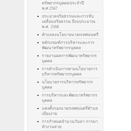
ทรัพยากรบุคคลประจำปี
พ.ศ.2567
ประมวลจริยธรรมและการขับ
เคลื่อนจริยธรรม ปีงบประมาณ
พ.ศ. 2568
คำแถลงนโยบายนายกเทศมนตรี
หลักเกณฑ์การบริหารและการ
พัฒนาทรัพยากรบุคคล
รายงานผลการพัฒนาทรัพยากร
บุคคล
การดำเนินการตามนโยบายการ
บริหารทรัพยากรบุคคล
นโยบายการบริหารทรัพยากร
บุคคล
การบริหารและพัฒนาทรัพยากร
บุคคล
แต่งตั้งรองนายกเทศมนตรีตำบล
เมืองงาย
การกำหนดจำนวนวันลา การมา
ทำงานสาย