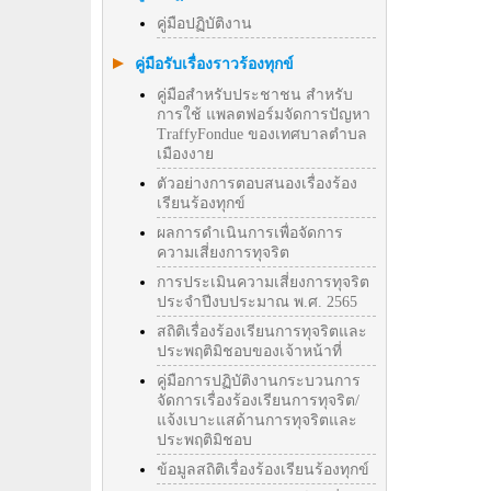
คู่มือปฏิบัติงาน
คู่มือรับเรื่องราวร้องทุกข์
คู่มือสำหรับประชาชน สำหรับ
การใช้ แพลตฟอร์มจัดการปัญหา
TraffyFondue ของเทศบาลตำบล
เมืองงาย
ตัวอย่างการตอบสนองเรื่องร้อง
เรียนร้องทุกข์
ผลการดำเนินการเพื่อจัดการ
ความเสี่ยงการทุจริต
การประเมินความเสี่ยงการทุจริต
ประจำปีงบประมาณ พ.ศ. 2565
สถิติเรื่องร้องเรียนการทุจริตและ
ประพฤติมิชอบของเจ้าหน้าที่
คู่มือการปฏิบัติงานกระบวนการ
จัดการเรื่องร้องเรียนการทุจริต/
แจ้งเบาะแสด้านการทุจริตและ
ประพฤติมิชอบ
ข้อมูลสถิติเรื่องร้องเรียนร้องทุกข์