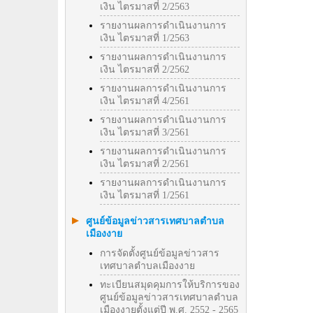
เงิน ไตรมาสที่ 2/2563
รายงานผลการดำเนินงานการ
เงิน ไตรมาสที่ 1/2563
รายงานผลการดำเนินงานการ
เงิน ไตรมาสที่ 2/2562
รายงานผลการดำเนินงานการ
เงิน ไตรมาสที่ 4/2561
รายงานผลการดำเนินงานการ
เงิน ไตรมาสที่ 3/2561
รายงานผลการดำเนินงานการ
เงิน ไตรมาสที่ 2/2561
รายงานผลการดำเนินงานการ
เงิน ไตรมาสที่ 1/2561
ศูนย์ข้อมูลข่าวสารเทศบาลตำบล
เมืองงาย
การจัดตั้งศูนย์ข้อมูลข่าวสาร
เทศบาลตำบลเมืองงาย
ทะเบียนสมุดคุมการให้บริการของ
ศูนย์ข้อมูลข่าวสารเทศบาลตำบล
เมืองงายตั้งแต่ปี พ.ศ. 2552 - 2565