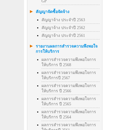
GP
สัญญาจัดซื้อจัดจ้าง
สัญญาจ้าง ประจำปี 2563
สัญญาจ้าง ประจำปี 2562
สัญญาจ้าง ประจำปี 2561
รายงานผลการสำรวจความพึงพอใจ
การให้บริการ
ผลการสำรวจความพึงพอใจการ
ให้บริการ ปี 2568
ผลการสำรวจความพึงพอใจการ
ให้บริการปี 2567
ผลการสำรวจความพึงพอใจการ
ให้บริการ ปี 2566
ผลการสำรวจความพึงพอใจการ
ให้บริการ ปี 2565
ผลการสำรวจความพึงพอใจการ
ให้บริการ ปี 2564
ผลการสำรวจความพึงพอใจการ