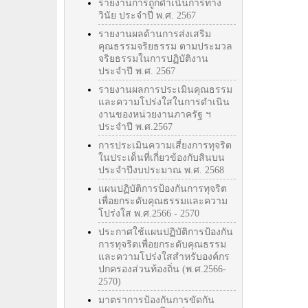
รายงานการถูกดำเนินการทาง
วินัย ประจำปี พ.ศ. 2567
รายงานผลด้านการส่งเสริม
คุณธรรมจริยธรรม ตามประมวล
จริยธรรมในการปฏิบัติงาน
ประจำปี พ.ศ. 2567
รายงานผลการประเมินคุณธรรม
และความโปร่งใสในการดำเนิน
งานของหน่วยงานภาครัฐ ฯ
ประจำปี พ.ศ.2567
การประเมินความเสี่ยงการทุจริต
ในประเด็นที่เกี่ยวข้องกับสินบน
ประจำปีงบประมาณ พ.ศ. 2568
แผนปฏิบัติการป้องกันการทุจริต
เพื่อยกระดับคุณธรรมและความ
โปร่งใส พ.ศ.2566 - 2570
ประกาศใช้แผนปฏิบัติการป้องกัน
การทุจริตเพื่อยกระดับคุณธรรม
และความโปร่งใสสำหรับองค์กร
ปกครองส่วนท้องถิ่น (พ.ศ.2566-
2570)
มาตราการป้องกันการขัดกัน