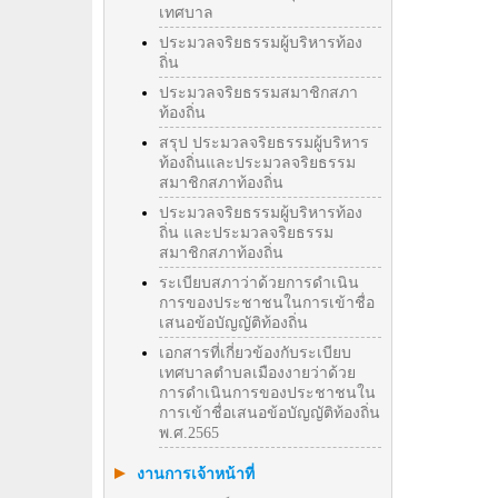
เทศบาล
ประมวลจริยธรรมผู้บริหารท้อง
ถิ่น
ประมวลจริยธรรมสมาชิกสภา
ท้องถิ่น
สรุป ประมวลจริยธรรมผู้บริหาร
ท้องถิ่นและประมวลจริยธรรม
สมาชิกสภาท้องถิ่น
ประมวลจริยธรรมผู้บริหารท้อง
ถิ่น และประมวลจริยธรรม
สมาชิกสภาท้องถิ่น
ระเบียบสภาว่าด้วยการดำเนิน
การของประชาชนในการเข้าชื่อ
เสนอข้อบัญญัติท้องถิ่น
เอกสารที่เกี่ยวข้องกับระเบียบ
เทศบาลตำบลเมืองงายว่าด้วย
การดำเนินการของประชาชนใน
การเข้าชื่อเสนอข้อบัญญัติท้องถิ่น
พ.ศ.2565
งานการเจ้าหน้าที่