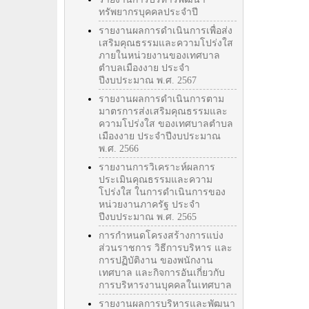
ทรัพยากรบุคคลประจำปี
รายงานผลการดำเนินการเพื่อส่ง
เสริมคุณธรรมและความโปร่งใส
ภายในหน่วยงานของเทศบาล
ตำบลเมืองงาย ประจำ
ปีงบประมาณ พ.ศ. 2567
รายงานผลการดำเนินการตาม
มาตรการส่งเสริมคุณธรรมและ
ความโปร่งใส ของเทศบาลตำบล
เมืองงาย ประจำปีงบประมาณ
พ.ศ. 2566
รายงานการวิเคราะห์ผลการ
ประเมินคุณธรรมและความ
โปร่งใส ในการดำเนินการของ
หน่วยงานภาครัฐ ประจำ
ปีงบประมาณ พ.ศ. 2565
การกำหนดโครงสร้างการแบ่ง
ส่วนราชการ วิธีการบริหาร และ
การปฏิบัติงาน ของพนักงาน
เทศบาล และกิจการอันเกี่ยวกับ
การบริหารงานบุคคลในเทศบาล
รายงานผลการบริหารและพัฒนา