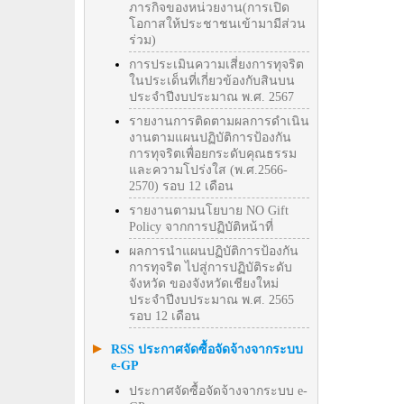
ภารกิจของหน่วยงาน(การเปิด
โอกาสให้ประชาชนเข้ามามีส่วน
ร่วม)
การประเมินความเสี่ยงการทุจริต
ในประเด็นที่เกี่ยวข้องกับสินบน
ประจำปีงบประมาณ พ.ศ. 2567
รายงานการติดตามผลการดำเนิน
งานตามแผนปฏิบัติการป้องกัน
การทุจริตเพื่อยกระดับคุณธรรม
และความโปร่งใส (พ.ศ.2566-
2570) รอบ 12 เดือน
รายงานตามนโยบาย NO Gift
Policy จากการปฏิบัติหน้าที่
ผลการนำแผนปฏิบัติการป้องกัน
การทุจริต ไปสู่การปฏิบัติระดับ
จังหวัด ของจังหวัดเชียงใหม่
ประจำปีงบประมาณ พ.ศ. 2565
รอบ 12 เดือน
RSS ประกาศจัดซื้อจัดจ้างจากระบบ
e-GP
ประกาศจัดซื้อจัดจ้างจากระบบ e-