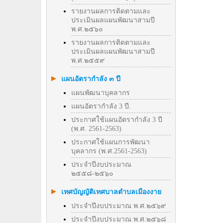
รายงานผลการติดตามและ
ประเมินผลแผนพัฒนาสามปี
พ.ศ.๒๕๖๐
รายงานผลการติดตามและ
ประเมินผลแผนพัฒนาสามปี
พ.ศ.๒๕๕๙
แผนอัตรากำลัง ๓ ปี
แผนพัฒนาบุคลากร
แผนอัตรากำลัง 3 ปี.
ประกาศใช้แผนอัตรากำลัง 3 ปี
(พ.ศ. 2561-2563)
ประกาศใช้แผนการพัฒนา
บุคลากร (พ.ศ.2561-2563)
ประจำปีงบประมาณ
๒๕๕๘-๒๕๖๐
เทศบัญญัติเทศบาลตำบลเมืองงาย
ประจำปีงบประมาณ พ.ศ.๒๕๖๙
ประจำปีงบประมาณ พ.ศ.๒๕๖๘