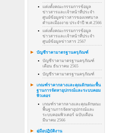
แต่งตั้งคณะกรรมการข้อมูล
ข่าวสารและเจ้าหน้าที่ประจำ
ศูนย์ข้อมูลข่าวสารของเทศบาล
ตำบลเมืองงาย ประจำปี พ.ศ.2566
แต่งตั้งคณะกรรมการข้อมูล
ข่าวสารและเจ้าหน้าที่ประจำ
ศูนย์ข้อมูลข่าวสาร 2567
บัญชีราคามาตรฐานครุภัณฑ์
บัญชีราคามาตรฐานครุภัณฑ์
เดือน ธันวาคม 2565
บัญชีราคามาตรฐานครุภัณฑ์
เกณฑ์ราคากลางและคุณลักษณะพื้น
ฐานการจัดหาอุปกรณ์และระบบคอม
พิวเตอร
เกณฑ์ราคากลางและคุณลักษณะ
พื้นฐานการจัดหาอุปกรณ์และ
ระบบคอมพิวเตอร์ ฉบับเดือน
มีนาคม 2566
คู่มือปฎิบัติงาน