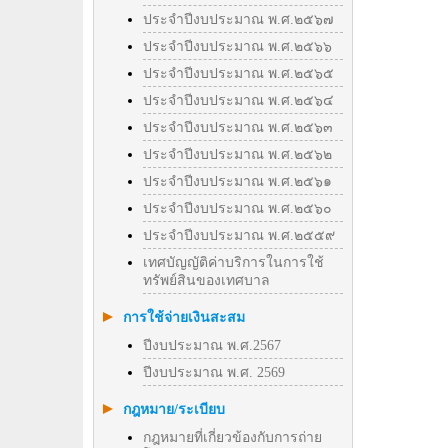
ประจำปีงบประมาณ พ.ศ.๒๕๖๗
ประจำปีงบประมาณ พ.ศ.๒๕๖๖
ประจำปีงบประมาณ พ.ศ.๒๕๖๕
ประจำปีงบประมาณ พ.ศ.๒๕๖๔
ประจำปีงบประมาณ พ.ศ.๒๕๖๓
ประจำปีงบประมาณ พ.ศ.๒๕๖๒
ประจำปีงบประมาณ พ.ศ.๒๕๖๑
ประจำปีงบประมาณ พ.ศ.๒๕๖๐
ประจำปีงบประมาณ พ.ศ.๒๕๕๙
เทศบัญญัติค่าบริการในการใช้
ทรัพย์สินของเทศบาล
การใช้จ่ายเงินสะสม
ปีงบประมาณ พ.ศ.2567
ปีงบประมาณ พ.ศ. 2569
กฎหมาย/ระเบียบ
กฎหมายที่เกี่ยวข้องกับการถ่าย