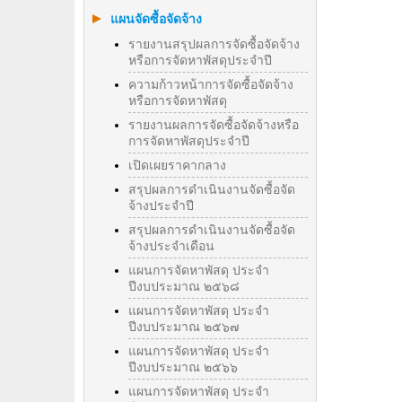
แผนจัดซื้อจัดจ้าง
รายงานสรุปผลการจัดซื้อจัดจ้าง
หรือการจัดหาพัสดุประจำปี
ความก้าวหน้าการจัดซื้อจัดจ้าง
หรือการจัดหาพัสดุ
รายงานผลการจัดซื้อจัดจ้างหรือ
การจัดหาพัสดุประจําปี
เปิดเผยราคากลาง
สรุปผลการดำเนินงานจัดซื้อจัด
จ้างประจำปี
สรุปผลการดำเนินงานจัดซื้อจัด
จ้างประจำเดือน
แผนการจัดหาพัสดุ ประจำ
ปีงบประมาณ ๒๕๖๘
แผนการจัดหาพัสดุ ประจำ
ปีงบประมาณ ๒๕๖๗
แผนการจัดหาพัสดุ ประจำ
ปีงบประมาณ ๒๕๖๖
แผนการจัดหาพัสดุ ประจำ