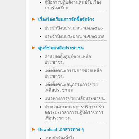
คู่มือการปฏิบัติงานศุนย์รับเรื่อง
ราวร้องเรียน
เรื่องร้องเรียนการจัดซื้อจัดจ้าง
ประจำปีงบประมาณ พ.ศ.๒๕๖๐
ประจำปีงบประมาณ พ.ศ.๒๕๕๙
ศูนย์ช่วยเหลือประชาชน
คำสั่งจัดตั้งศูนย์ช่วยเหลือ
ประชาชน
แต่งตั้งคณะกรรมการช่วยเหลือ
ประชาชน
แต่งตั้งคณะอนุกรรมการช่วย
เหลือประชาชน
แนวทางการช่วยเหลือประชาชน
ประกาศกระบวนการบริการปรับ
ลดระยะเวลาการปฎิบัติราชการ
เพื่อประชาชน
Download เอกสารต่าง ๆ
แบบคำร้องทั่วไป