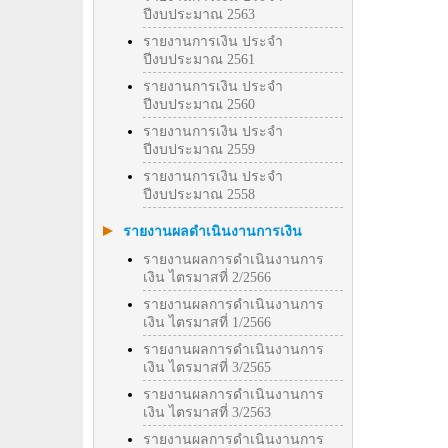
ปีงบประมาณ 2563
รายงานการเงิน ประจำ
ปีงบประมาณ 2561
รายงานการเงิน ประจำ
ปีงบประมาณ 2560
รายงานการเงิน ประจำ
ปีงบประมาณ 2559
รายงานการเงิน ประจำ
ปีงบประมาณ 2558
รายงานผลดำเนินงานการเงิน
รายงานผลการดำเนินงานการ
เงิน ไตรมาสที่ 2/2566
รายงานผลการดำเนินงานการ
เงิน ไตรมาสที่ 1/2566
รายงานผลการดำเนินงานการ
เงิน ไตรมาสที่ 3/2565
รายงานผลการดำเนินงานการ
เงิน ไตรมาสที่ 3/2563
รายงานผลการดำเนินงานการ